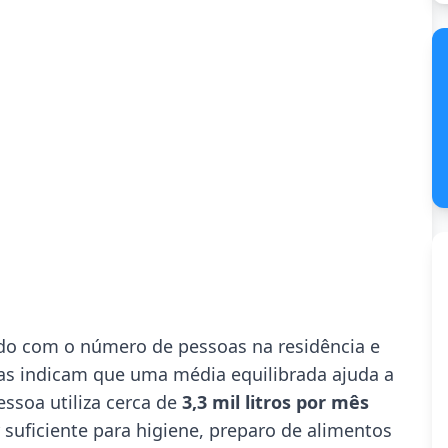
do com o número de pessoas na residência e
tas indicam que uma média equilibrada ajuda a
essoa utiliza cerca de
3,3 mil litros por mês
 suficiente para higiene, preparo de alimentos