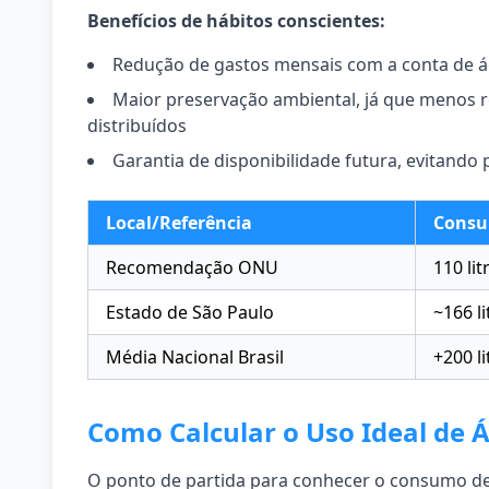
Benefícios de hábitos conscientes:
Redução de gastos mensais com a conta de 
Maior preservação ambiental, já que menos r
distribuídos
Garantia de disponibilidade futura, evitando
Local/Referência
Consu
Recomendação ONU
110 lit
Estado de São Paulo
~166 li
Média Nacional Brasil
+200 li
Como Calcular o Uso Ideal de 
O ponto de partida para conhecer o consumo de