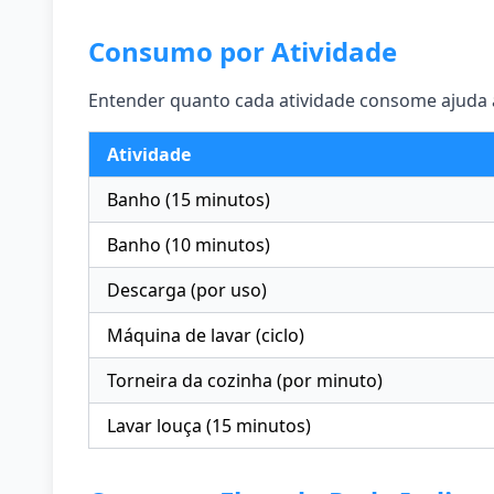
Consumo por Atividade
Entender quanto cada atividade consome ajuda a
Atividade
Banho (15 minutos)
Banho (10 minutos)
Descarga (por uso)
Máquina de lavar (ciclo)
Torneira da cozinha (por minuto)
Lavar louça (15 minutos)