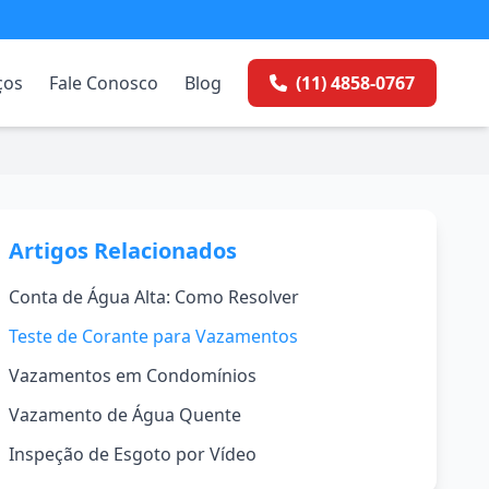
ços
Fale Conosco
Blog
(11) 4858-0767
Artigos Relacionados
Conta de Água Alta: Como Resolver
Teste de Corante para Vazamentos
Vazamentos em Condomínios
Vazamento de Água Quente
Inspeção de Esgoto por Vídeo