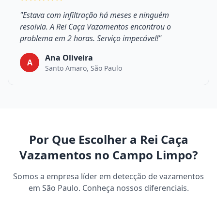
"Estava com infiltração há meses e ninguém
resolvia. A Rei Caça Vazamentos encontrou o
problema em 2 horas. Serviço impecável!"
Ana Oliveira
A
Santo Amaro, São Paulo
Por Que Escolher a Rei Caça
Vazamentos no Campo Limpo?
Somos a empresa líder em detecção de vazamentos
em São Paulo. Conheça nossos diferenciais.