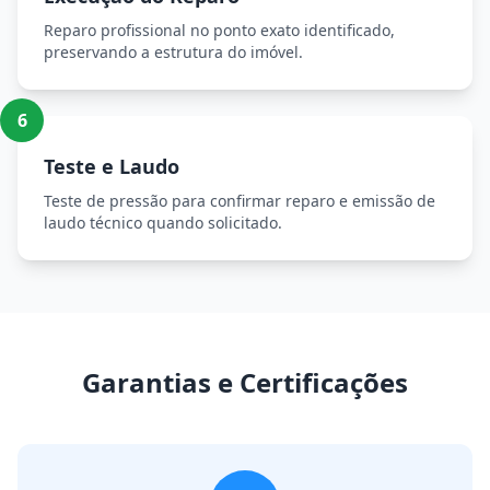
Reparo profissional no ponto exato identificado,
preservando a estrutura do imóvel.
6
Teste e Laudo
Teste de pressão para confirmar reparo e emissão de
laudo técnico quando solicitado.
Garantias e Certificações