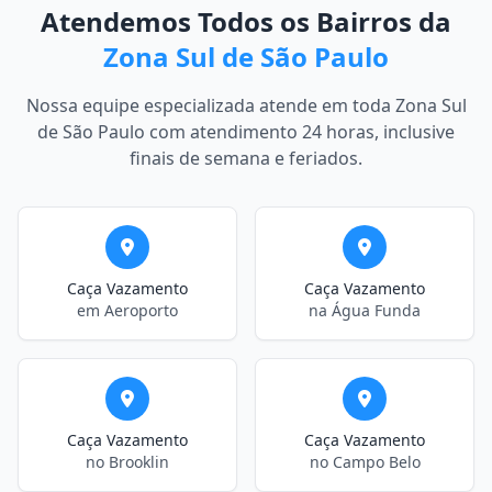
Atendemos Todos os Bairros da
Zona Sul de São Paulo
Nossa equipe especializada atende em toda Zona Sul
de São Paulo com atendimento 24 horas, inclusive
finais de semana e feriados.
Caça Vazamento
Caça Vazamento
em Aeroporto
na Água Funda
Caça Vazamento
Caça Vazamento
no Brooklin
no Campo Belo