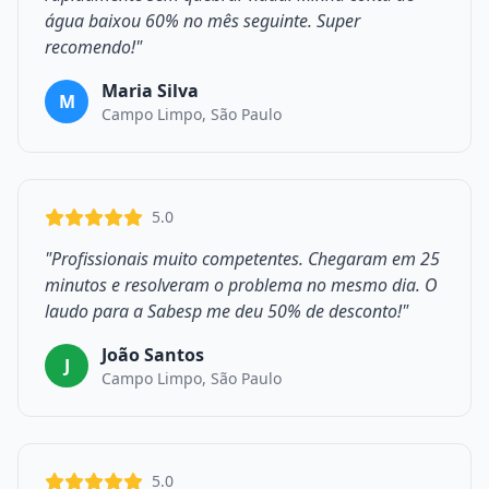
água baixou 60% no mês seguinte. Super
recomendo!"
Maria Silva
M
Campo Limpo, São Paulo
5.0
"Profissionais muito competentes. Chegaram em 25
minutos e resolveram o problema no mesmo dia. O
laudo para a Sabesp me deu 50% de desconto!"
João Santos
J
Campo Limpo, São Paulo
5.0