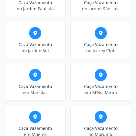
Caça Vazamento
Caça Vazamento
no Jardim Paulista
no Jardim São Luís
Caça Vazamento
Caça Vazamento
no Jardim Sul
no Jockey Club
Caça Vazamento
Caça Vazamento
em Marsilac
em M'Boi Mirim
Caça Vazamento
Caça Vazamento
em Moema
no Morumbi