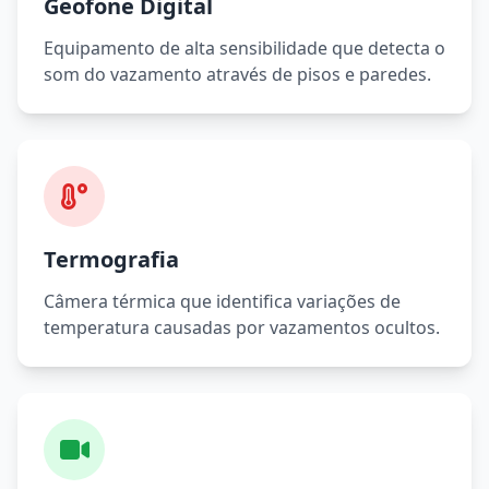
Geofone Digital
Equipamento de alta sensibilidade que detecta o
som do vazamento através de pisos e paredes.
Termografia
Câmera térmica que identifica variações de
temperatura causadas por vazamentos ocultos.