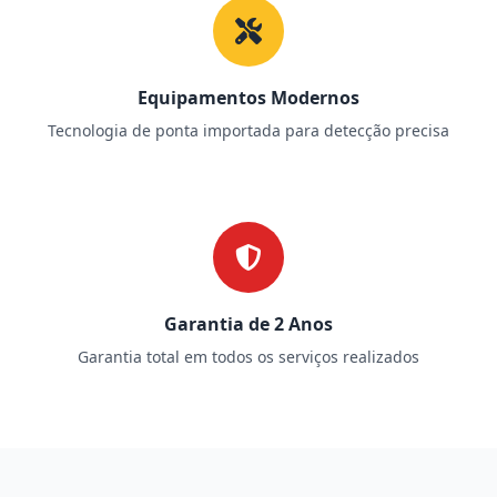
Equipamentos Modernos
Tecnologia de ponta importada para detecção precisa
Garantia de 2 Anos
Garantia total em todos os serviços realizados