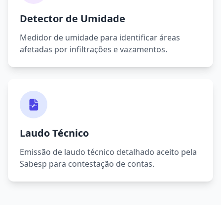
Detector de Umidade
Medidor de umidade para identificar áreas
afetadas por infiltrações e vazamentos.
Laudo Técnico
Emissão de laudo técnico detalhado aceito pela
Sabesp para contestação de contas.