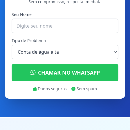
Sem compromisso, resposta imediata
Seu Nome
Tipo de Problema
CHAMAR NO WHATSAPP
Dados seguros
Sem spam