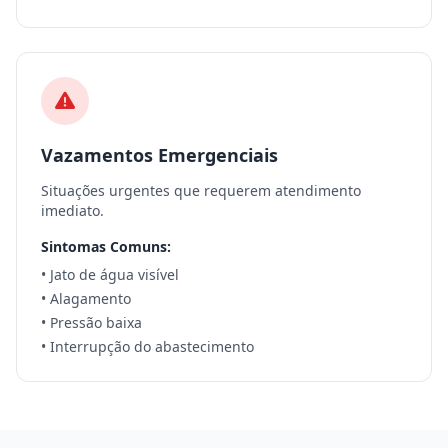
Vazamentos Emergenciais
Situações urgentes que requerem atendimento
imediato.
Sintomas Comuns:
• Jato de água visível
• Alagamento
• Pressão baixa
• Interrupção do abastecimento