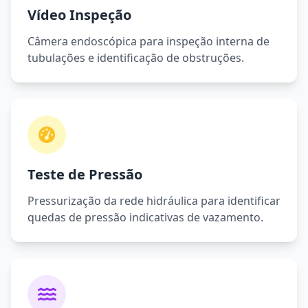
Vídeo Inspeção
Câmera endoscópica para inspeção interna de
tubulações e identificação de obstruções.
Teste de Pressão
Pressurização da rede hidráulica para identificar
quedas de pressão indicativas de vazamento.