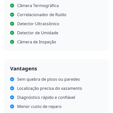
Câmera Termográfica
Correlacionador de Ruído
Detector Ultrassônico
Detector de Umidade
Câmera de Inspeção
Vantagens
Sem quebra de pisos ou paredes
Localização precisa do vazamento
Diagnóstico rápido e confiável
Menor custo de reparo