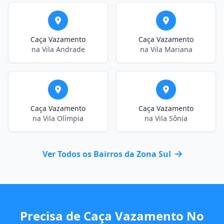
Caça Vazamento
Caça Vazamento
na Vila Andrade
na Vila Mariana
Caça Vazamento
Caça Vazamento
na Vila Olímpia
na Vila Sônia
Ver Todos os Bairros da Zona Sul
Precisa de Caça Vazamento No