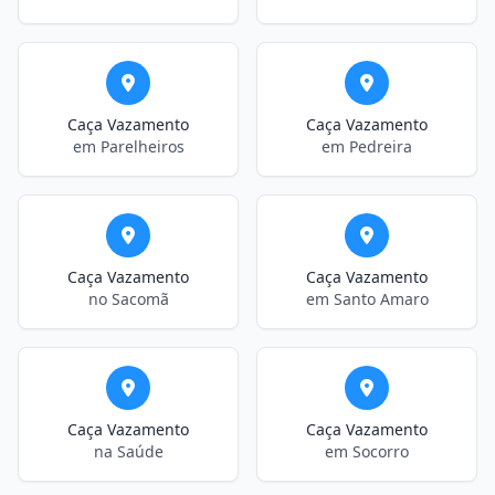
Caça Vazamento
Caça Vazamento
em Parelheiros
em Pedreira
Caça Vazamento
Caça Vazamento
no Sacomã
em Santo Amaro
Caça Vazamento
Caça Vazamento
na Saúde
em Socorro