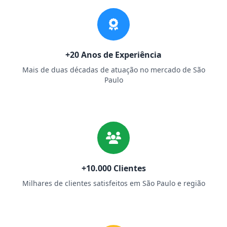
+20 Anos de Experiência
Mais de duas décadas de atuação no mercado de São
Paulo
+10.000 Clientes
Milhares de clientes satisfeitos em São Paulo e região