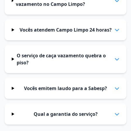
vazamento no Campo Limpo?
Vocês atendem Campo Limpo 24 horas?
O serviço de caça vazamento quebra o
piso?
Vocês emitem laudo para a Sabesp?
Qual a garantia do serviço?