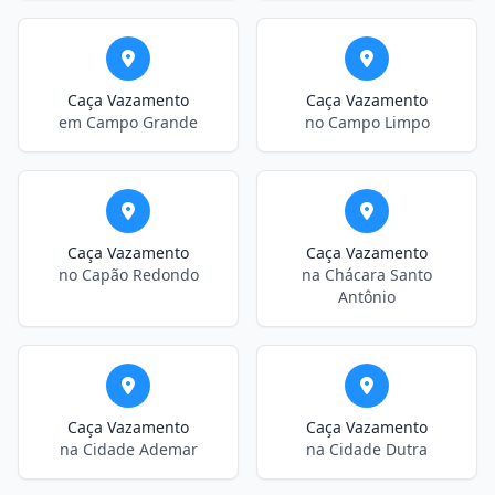
Caça Vazamento
Caça Vazamento
em Campo Grande
no Campo Limpo
Caça Vazamento
Caça Vazamento
no Capão Redondo
na Chácara Santo
Antônio
Caça Vazamento
Caça Vazamento
na Cidade Ademar
na Cidade Dutra