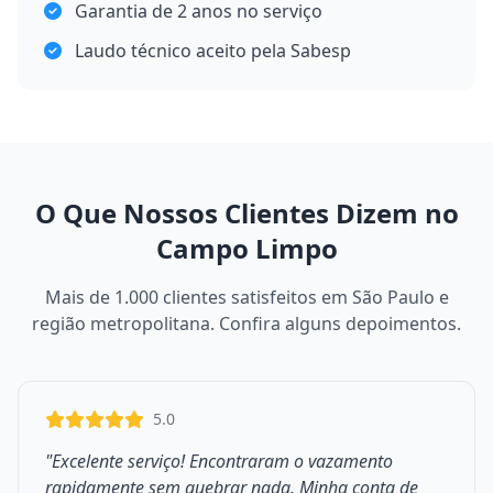
Garantia de 2 anos no serviço
Laudo técnico aceito pela Sabesp
O Que Nossos Clientes Dizem no
Campo Limpo
Mais de 1.000 clientes satisfeitos em São Paulo e
região metropolitana. Confira alguns depoimentos.
5.0
"Excelente serviço! Encontraram o vazamento
rapidamente sem quebrar nada. Minha conta de