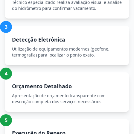
Técnico especializado realiza avaliação visual e análise
do hidrômetro para confirmar vazamento.
3
Detecção Eletrônica
Utilização de equipamentos modernos (geofone,
termografia) para localizar o ponto exato.
4
Orçamento Detalhado
Apresentação de orçamento transparente com
descrição completa dos serviços necessários.
5
Execução do Reparo