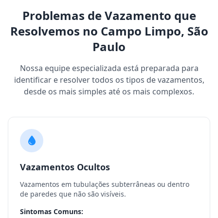
Problemas de Vazamento que
Resolvemos no Campo Limpo, São
Paulo
Nossa equipe especializada está preparada para
identificar e resolver todos os tipos de vazamentos,
desde os mais simples até os mais complexos.
Vazamentos Ocultos
Vazamentos em tubulações subterrâneas ou dentro
de paredes que não são visíveis.
Sintomas Comuns: