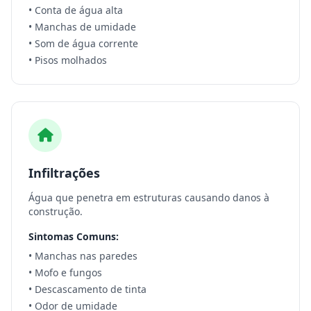
• Conta de água alta
• Manchas de umidade
• Som de água corrente
• Pisos molhados
Infiltrações
Água que penetra em estruturas causando danos à
construção.
Sintomas Comuns:
• Manchas nas paredes
• Mofo e fungos
• Descascamento de tinta
• Odor de umidade