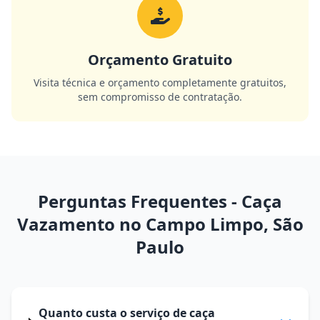
Orçamento Gratuito
Visita técnica e orçamento completamente gratuitos,
sem compromisso de contratação.
Perguntas Frequentes - Caça
Vazamento no Campo Limpo, São
Paulo
Quanto custa o serviço de caça