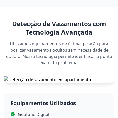
Detecção de Vazamentos com
Tecnologia Avançada
Utilizamos equipamentos de última geração para
localizar vazamentos ocultos sem necessidade de
quebra. Nossa tecnologia permite identificar o ponto
exato do problema.
Equipamentos Utilizados
Geofone Digital