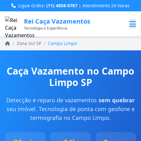
Ligue Grátis:
(11) 4858-0767
| Atendimento 24 Horas
Rei Caça Vazamentos
Tecnologia e Experiência
Home
/
Zona Sul SP
/
Campo Limpo
Caça Vazamento no Campo
Limpo SP
Detecção e reparo de vazamentos
sem quebrar
seu imóvel. Tecnologia de ponta com geofone e
termografia no Campo Limpo.