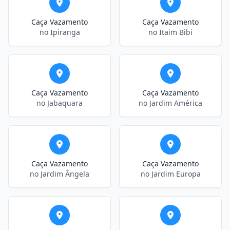
Caça Vazamento
Caça Vazamento
no Ipiranga
no Itaim Bibi
Caça Vazamento
Caça Vazamento
no Jabaquara
no Jardim América
Caça Vazamento
Caça Vazamento
no Jardim Ângela
no Jardim Europa