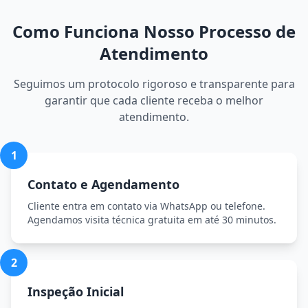
Como Funciona Nosso Processo de
Atendimento
Seguimos um protocolo rigoroso e transparente para
garantir que cada cliente receba o melhor
atendimento.
1
Contato e Agendamento
Cliente entra em contato via WhatsApp ou telefone.
Agendamos visita técnica gratuita em até 30 minutos.
2
Inspeção Inicial