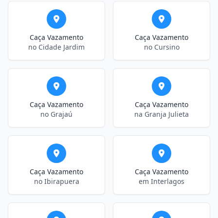
Caça Vazamento
Caça Vazamento
no Cidade Jardim
no Cursino
Caça Vazamento
Caça Vazamento
no Grajaú
na Granja Julieta
Caça Vazamento
Caça Vazamento
no Ibirapuera
em Interlagos