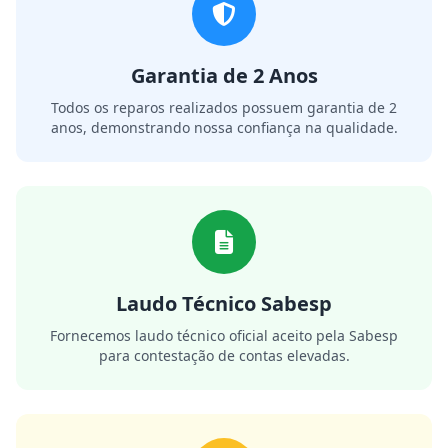
Garantia de 2 Anos
Todos os reparos realizados possuem garantia de 2
anos, demonstrando nossa confiança na qualidade.
Laudo Técnico Sabesp
Fornecemos laudo técnico oficial aceito pela Sabesp
para contestação de contas elevadas.