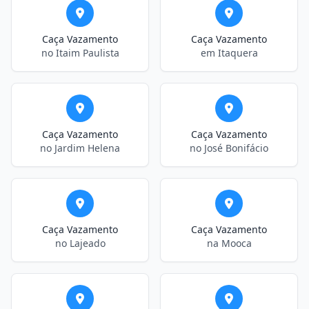
Caça Vazamento
Caça Vazamento
no Itaim Paulista
em Itaquera
Caça Vazamento
Caça Vazamento
no Jardim Helena
no José Bonifácio
Caça Vazamento
Caça Vazamento
no Lajeado
na Mooca