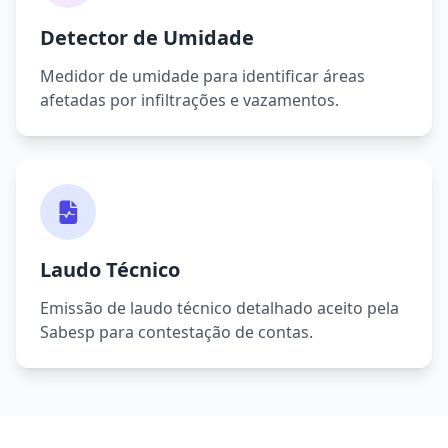
Detector de Umidade
Medidor de umidade para identificar áreas
afetadas por infiltrações e vazamentos.
Laudo Técnico
Emissão de laudo técnico detalhado aceito pela
Sabesp para contestação de contas.