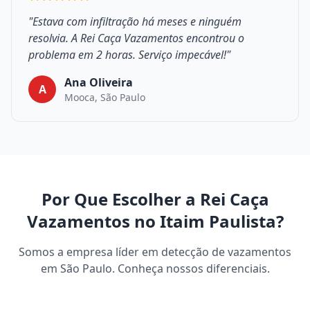
"Estava com infiltração há meses e ninguém
resolvia. A Rei Caça Vazamentos encontrou o
problema em 2 horas. Serviço impecável!"
Ana Oliveira
A
Mooca, São Paulo
Por Que Escolher a Rei Caça
Vazamentos no Itaim Paulista?
Somos a empresa líder em detecção de vazamentos
em São Paulo. Conheça nossos diferenciais.