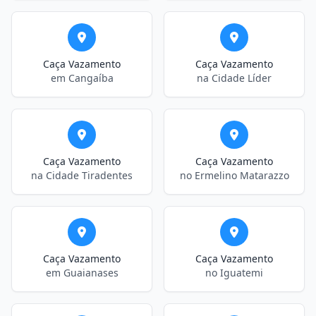
Caça Vazamento
Caça Vazamento
em Cangaíba
na Cidade Líder
Caça Vazamento
Caça Vazamento
na Cidade Tiradentes
no Ermelino Matarazzo
Caça Vazamento
Caça Vazamento
em Guaianases
no Iguatemi