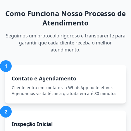
Como Funciona Nosso Processo de
Atendimento
Seguimos um protocolo rigoroso e transparente para
garantir que cada cliente receba o melhor
atendimento.
1
Contato e Agendamento
Cliente entra em contato via WhatsApp ou telefone.
Agendamos visita técnica gratuita em até 30 minutos.
2
Inspeção Inicial