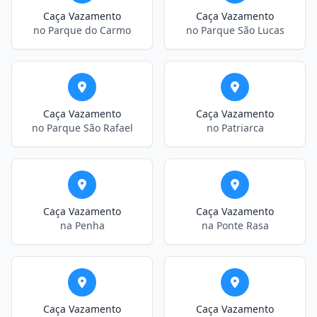
Caça Vazamento
Caça Vazamento
no Parque do Carmo
no Parque São Lucas
Caça Vazamento
Caça Vazamento
no Parque São Rafael
no Patriarca
Caça Vazamento
Caça Vazamento
na Penha
na Ponte Rasa
Caça Vazamento
Caça Vazamento