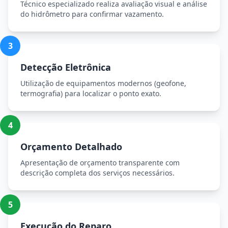
Técnico especializado realiza avaliação visual e análise
do hidrômetro para confirmar vazamento.
3
Detecção Eletrônica
Utilização de equipamentos modernos (geofone,
termografia) para localizar o ponto exato.
4
Orçamento Detalhado
Apresentação de orçamento transparente com
descrição completa dos serviços necessários.
5
Execução do Reparo