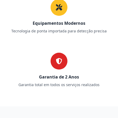
Equipamentos Modernos
Tecnologia de ponta importada para detecção precisa
Garantia de 2 Anos
Garantia total em todos os serviços realizados