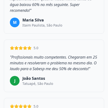
água baixou 60% no mês seguinte. Super
recomendo!"
Maria Silva
M
Itaim Paulista, São Paulo
5.0
"Profissionais muito competentes. Chegaram em 25
minutos e resolveram o problema no mesmo dia. O
laudo para a Sabesp me deu 50% de desconto!"
João Santos
J
Tatuapé, São Paulo
5.0