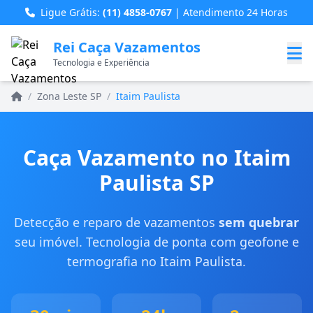
Ligue Grátis:
(11) 4858-0767
| Atendimento 24 Horas
Rei Caça Vazamentos
Tecnologia e Experiência
Home
/
Zona Leste SP
/
Itaim Paulista
Caça Vazamento no Itaim
Paulista SP
Detecção e reparo de vazamentos
sem quebrar
seu imóvel. Tecnologia de ponta com geofone e
termografia no Itaim Paulista.