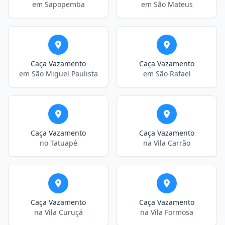
em Sapopemba
em São Mateus
Caça Vazamento
Caça Vazamento
em São Miguel Paulista
em São Rafael
Caça Vazamento
Caça Vazamento
no Tatuapé
na Vila Carrão
Caça Vazamento
Caça Vazamento
na Vila Curuçá
na Vila Formosa