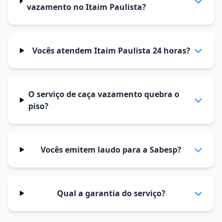
vazamento no Itaim Paulista?
Vocês atendem Itaim Paulista 24 horas?
O serviço de caça vazamento quebra o
piso?
Vocês emitem laudo para a Sabesp?
Qual a garantia do serviço?