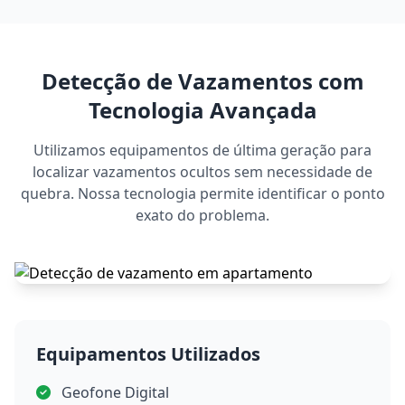
Detecção de Vazamentos com
Tecnologia Avançada
Utilizamos equipamentos de última geração para
localizar vazamentos ocultos sem necessidade de
quebra. Nossa tecnologia permite identificar o ponto
exato do problema.
Equipamentos Utilizados
Geofone Digital