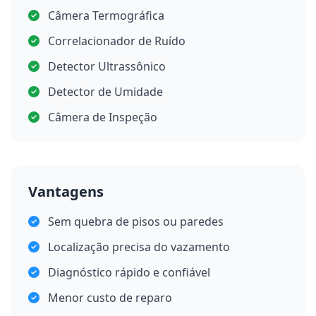
Câmera Termográfica
Correlacionador de Ruído
Detector Ultrassônico
Detector de Umidade
Câmera de Inspeção
Vantagens
Sem quebra de pisos ou paredes
Localização precisa do vazamento
Diagnóstico rápido e confiável
Menor custo de reparo