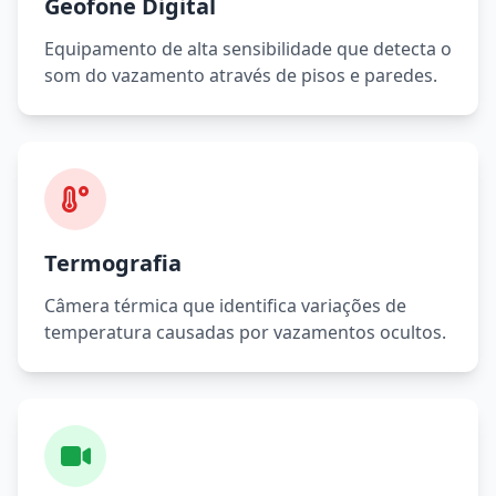
Geofone Digital
Equipamento de alta sensibilidade que detecta o
som do vazamento através de pisos e paredes.
Termografia
Câmera térmica que identifica variações de
temperatura causadas por vazamentos ocultos.