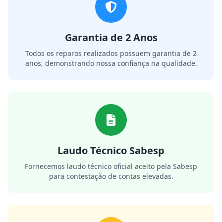
Garantia de 2 Anos
Todos os reparos realizados possuem garantia de 2
anos, demonstrando nossa confiança na qualidade.
Laudo Técnico Sabesp
Fornecemos laudo técnico oficial aceito pela Sabesp
para contestação de contas elevadas.