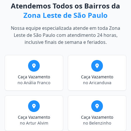
Atendemos Todos os Bairros da
Zona Leste de São Paulo
Nossa equipe especializada atende em toda Zona
Leste de São Paulo com atendimento 24 horas,
inclusive finais de semana e feriados.
Caça Vazamento
Caça Vazamento
no Anália Franco
no Aricanduva
Caça Vazamento
Caça Vazamento
no Artur Alvim
no Belenzinho