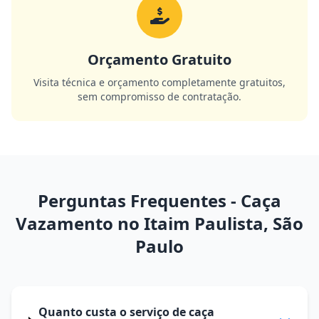
Orçamento Gratuito
Visita técnica e orçamento completamente gratuitos,
sem compromisso de contratação.
Perguntas Frequentes - Caça
Vazamento no Itaim Paulista, São
Paulo
Quanto custa o serviço de caça