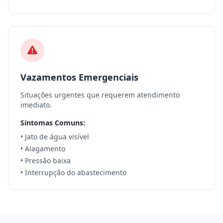
Vazamentos Emergenciais
Situações urgentes que requerem atendimento
imediato.
Sintomas Comuns:
• Jato de água visível
• Alagamento
• Pressão baixa
• Interrupção do abastecimento