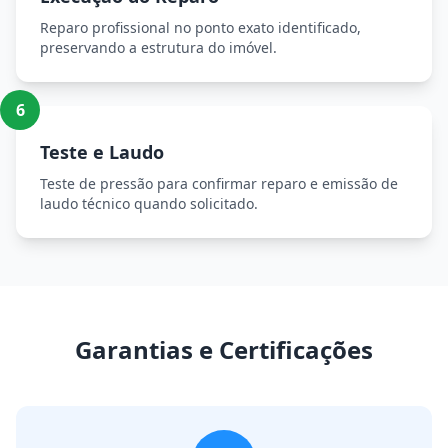
Reparo profissional no ponto exato identificado,
preservando a estrutura do imóvel.
6
Teste e Laudo
Teste de pressão para confirmar reparo e emissão de
laudo técnico quando solicitado.
Garantias e Certificações