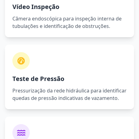
Vídeo Inspeção
Câmera endoscópica para inspeção interna de
tubulações e identificação de obstruções.
Teste de Pressão
Pressurização da rede hidráulica para identificar
quedas de pressão indicativas de vazamento.