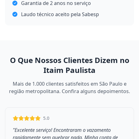
Garantia de 2 anos no serviço
Laudo técnico aceito pela Sabesp
O Que Nossos Clientes Dizem no
Itaim Paulista
Mais de 1.000 clientes satisfeitos em São Paulo e
região metropolitana. Confira alguns depoimentos.
5.0
"Excelente serviço! Encontraram o vazamento
rapidamente sem quebrar nada. Minha conta de