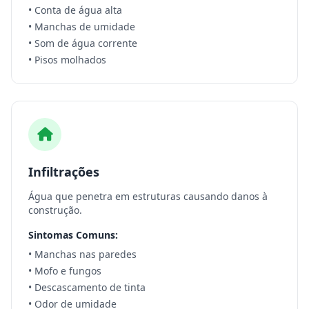
• Conta de água alta
• Manchas de umidade
• Som de água corrente
• Pisos molhados
Infiltrações
Água que penetra em estruturas causando danos à
construção.
Sintomas Comuns:
• Manchas nas paredes
• Mofo e fungos
• Descascamento de tinta
• Odor de umidade