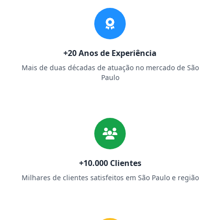
+20 Anos de Experiência
Mais de duas décadas de atuação no mercado de São
Paulo
+10.000 Clientes
Milhares de clientes satisfeitos em São Paulo e região