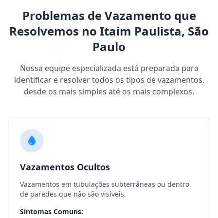
Problemas de Vazamento que
Resolvemos no Itaim Paulista, São
Paulo
Nossa equipe especializada está preparada para
identificar e resolver todos os tipos de vazamentos,
desde os mais simples até os mais complexos.
Vazamentos Ocultos
Vazamentos em tubulações subterrâneas ou dentro
de paredes que não são visíveis.
Sintomas Comuns: