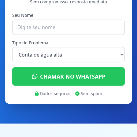
Sem compromisso, resposta imediata
Seu Nome
Tipo de Problema
CHAMAR NO WHATSAPP
Dados seguros
Sem spam