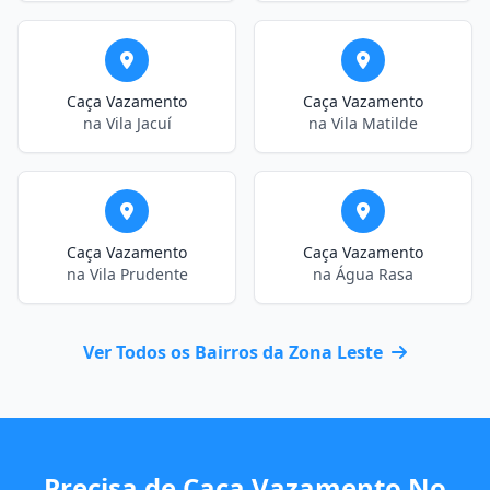
Caça Vazamento
Caça Vazamento
na Vila Jacuí
na Vila Matilde
Caça Vazamento
Caça Vazamento
na Vila Prudente
na Água Rasa
Ver Todos os Bairros da Zona Leste
Precisa de Caça Vazamento No