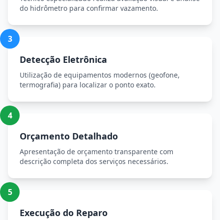
do hidrômetro para confirmar vazamento.
3
Detecção Eletrônica
Utilização de equipamentos modernos (geofone,
termografia) para localizar o ponto exato.
4
Orçamento Detalhado
Apresentação de orçamento transparente com
descrição completa dos serviços necessários.
5
Execução do Reparo