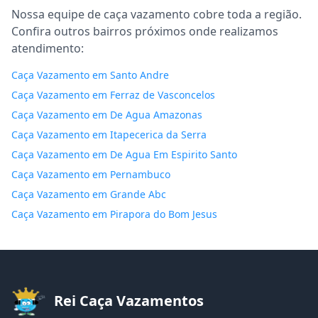
Nossa equipe de caça vazamento cobre toda a região.
Confira outros bairros próximos onde realizamos
atendimento:
Caça Vazamento em Santo Andre
Caça Vazamento em Ferraz de Vasconcelos
Caça Vazamento em De Agua Amazonas
Caça Vazamento em Itapecerica da Serra
Caça Vazamento em De Agua Em Espirito Santo
Caça Vazamento em Pernambuco
Caça Vazamento em Grande Abc
Caça Vazamento em Pirapora do Bom Jesus
Rei Caça Vazamentos