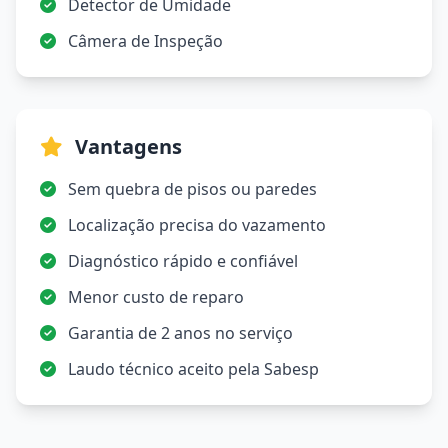
Detector de Umidade
Câmera de Inspeção
Vantagens
Sem quebra de pisos ou paredes
Localização precisa do vazamento
Diagnóstico rápido e confiável
Menor custo de reparo
Garantia de 2 anos no serviço
Laudo técnico aceito pela Sabesp