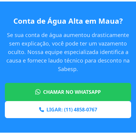
Conta de Água Alta em Maua?
Se sua conta de água aumentou drasticamente
sem explicação, você pode ter um vazamento
oculto. Nossa equipe especializada identifica a
causa e fornece laudo técnico para desconto na
Sabesp.
CHAMAR NO WHATSAPP
LIGAR: (11) 4858-0767