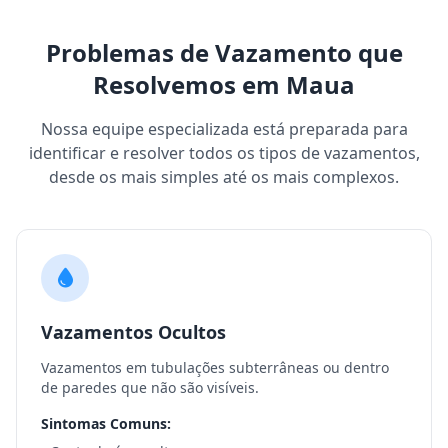
Problemas de Vazamento que
Resolvemos em Maua
Nossa equipe especializada está preparada para
identificar e resolver todos os tipos de vazamentos,
desde os mais simples até os mais complexos.
Vazamentos Ocultos
Vazamentos em tubulações subterrâneas ou dentro
de paredes que não são visíveis.
Sintomas Comuns: