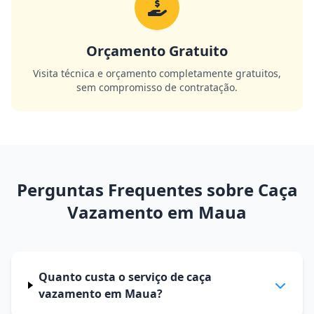
Orçamento Gratuito
Visita técnica e orçamento completamente gratuitos,
sem compromisso de contratação.
Perguntas Frequentes sobre Caça
Vazamento em Maua
Quanto custa o serviço de caça
vazamento em Maua?