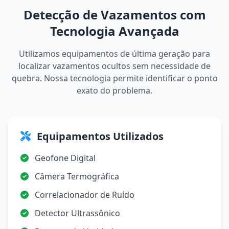
Detecção de Vazamentos com
Tecnologia Avançada
Utilizamos equipamentos de última geração para
localizar vazamentos ocultos sem necessidade de
quebra. Nossa tecnologia permite identificar o ponto
exato do problema.
Equipamentos Utilizados
Geofone Digital
Câmera Termográfica
Correlacionador de Ruído
Detector Ultrassônico