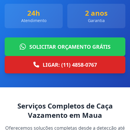
24h
2 anos
Atendimento
Garantia
SOLICITAR ORÇAMENTO GRÁTIS
LIGAR: (11) 4858-0767
Serviços Completos de Caça
Vazamento em Maua
Oferecemos soluções completas desde a detecção até