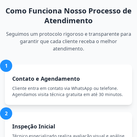
Como Funciona Nosso Processo de
Atendimento
Seguimos um protocolo rigoroso e transparente para
garantir que cada cliente receba o melhor
atendimento.
1
Contato e Agendamento
Cliente entra em contato via WhatsApp ou telefone.
Agendamos visita técnica gratuita em até 30 minutos.
2
Inspeção Inicial
Técnico especializado realiza avaliação visual e análise