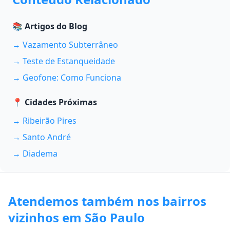
📚 Artigos do Blog
→ Vazamento Subterrâneo
→ Teste de Estanqueidade
→ Geofone: Como Funciona
📍 Cidades Próximas
→ Ribeirão Pires
→ Santo André
→ Diadema
Atendemos também nos bairros
vizinhos em São Paulo