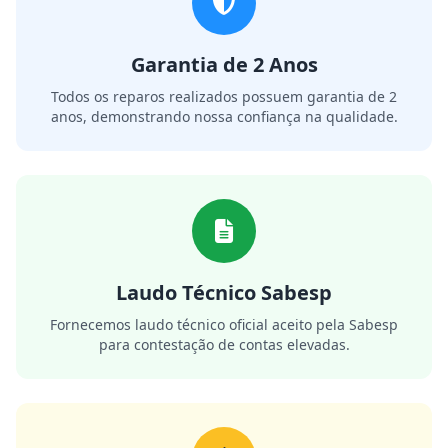
Garantia de 2 Anos
Todos os reparos realizados possuem garantia de 2
anos, demonstrando nossa confiança na qualidade.
Laudo Técnico Sabesp
Fornecemos laudo técnico oficial aceito pela Sabesp
para contestação de contas elevadas.