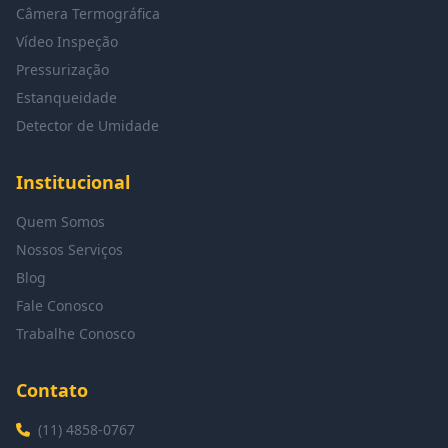
Câmera Termográfica
Vídeo Inspeção
Pressurização
Estanqueidade
Detector de Umidade
Institucional
Quem Somos
Nossos Serviços
Blog
Fale Conosco
Trabalhe Conosco
Contato
(11) 4858-0767