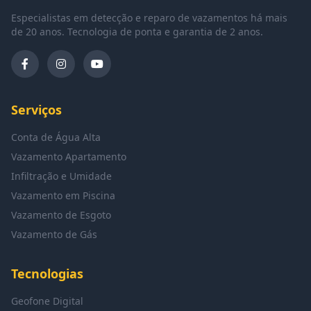
Especialistas em detecção e reparo de vazamentos há mais
de 20 anos. Tecnologia de ponta e garantia de 2 anos.
Serviços
Conta de Água Alta
Vazamento Apartamento
Infiltração e Umidade
Vazamento em Piscina
Vazamento de Esgoto
Vazamento de Gás
Tecnologias
Geofone Digital