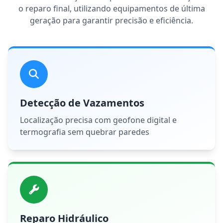
o reparo final, utilizando equipamentos de última
geração para garantir precisão e eficiência.
Detecção de Vazamentos
Localização precisa com geofone digital e
termografia sem quebrar paredes
Reparo Hidráulico