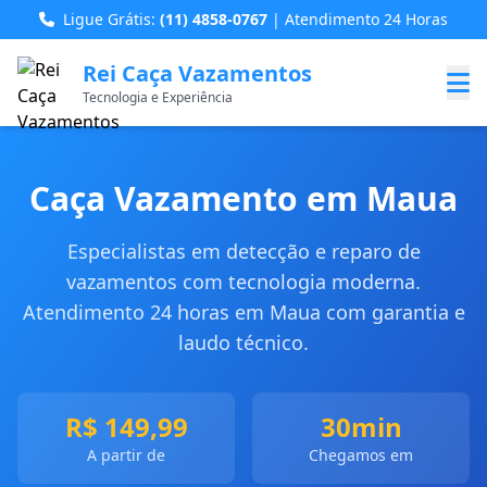
Ligue Grátis:
(11) 4858-0767
| Atendimento 24 Horas
Rei Caça Vazamentos
Tecnologia e Experiência
Caça Vazamento em Maua
Especialistas em detecção e reparo de
vazamentos com tecnologia moderna.
Atendimento 24 horas em Maua com garantia e
laudo técnico.
R$ 149,99
30min
A partir de
Chegamos em