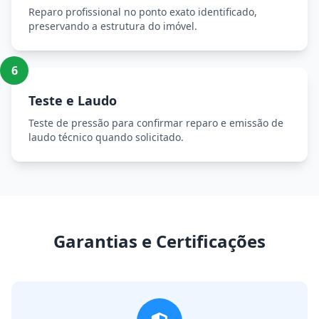
Reparo profissional no ponto exato identificado,
preservando a estrutura do imóvel.
6
Teste e Laudo
Teste de pressão para confirmar reparo e emissão de
laudo técnico quando solicitado.
Garantias e Certificações