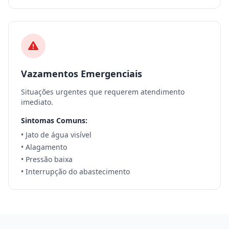
Vazamentos Emergenciais
Situações urgentes que requerem atendimento
imediato.
Sintomas Comuns:
• Jato de água visível
• Alagamento
• Pressão baixa
• Interrupção do abastecimento