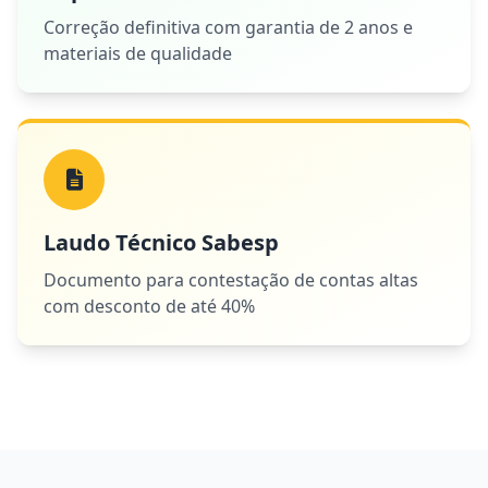
Correção definitiva com garantia de 2 anos e
materiais de qualidade
Laudo Técnico Sabesp
Documento para contestação de contas altas
com desconto de até 40%