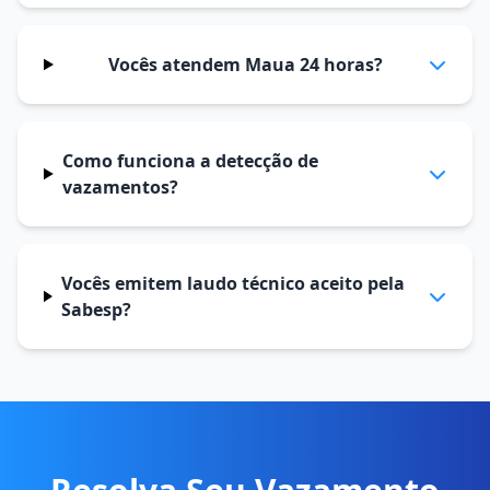
Vocês atendem Maua 24 horas?
Como funciona a detecção de
vazamentos?
Vocês emitem laudo técnico aceito pela
Sabesp?