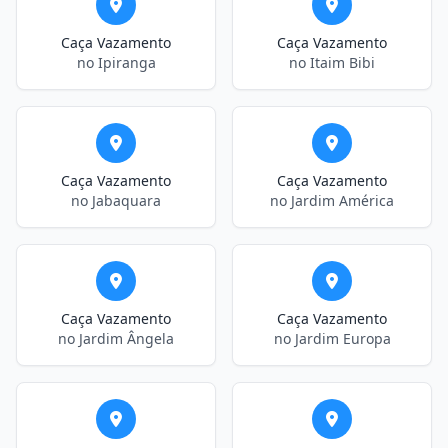
Caça Vazamento
Caça Vazamento
no Ipiranga
no Itaim Bibi
Caça Vazamento
Caça Vazamento
no Jabaquara
no Jardim América
Caça Vazamento
Caça Vazamento
no Jardim Ângela
no Jardim Europa