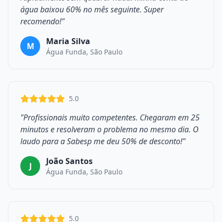
água baixou 60% no mês seguinte. Super
recomendo!"
Maria Silva
M
Água Funda, São Paulo
5.0
"Profissionais muito competentes. Chegaram em 25
minutos e resolveram o problema no mesmo dia. O
laudo para a Sabesp me deu 50% de desconto!"
João Santos
J
Água Funda, São Paulo
5.0