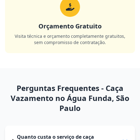
Orçamento Gratuito
Visita técnica e orçamento completamente gratuitos,
sem compromisso de contratação.
Perguntas Frequentes - Caça
Vazamento no Água Funda, São
Paulo
Quanto custa o serviço de caça