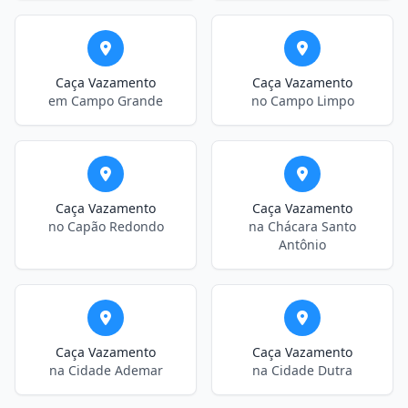
Caça Vazamento
Caça Vazamento
em Campo Grande
no Campo Limpo
Caça Vazamento
Caça Vazamento
no Capão Redondo
na Chácara Santo
Antônio
Caça Vazamento
Caça Vazamento
na Cidade Ademar
na Cidade Dutra