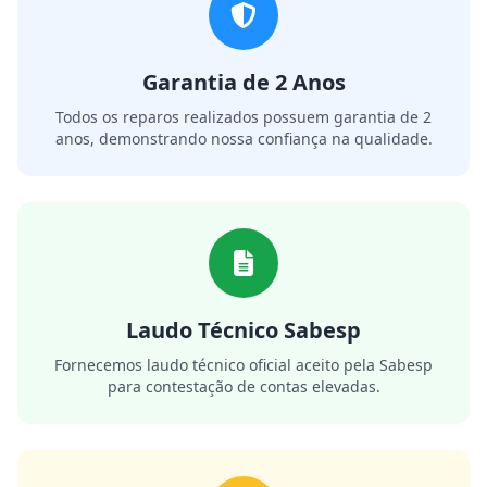
Garantia de 2 Anos
Todos os reparos realizados possuem garantia de 2
anos, demonstrando nossa confiança na qualidade.
Laudo Técnico Sabesp
Fornecemos laudo técnico oficial aceito pela Sabesp
para contestação de contas elevadas.