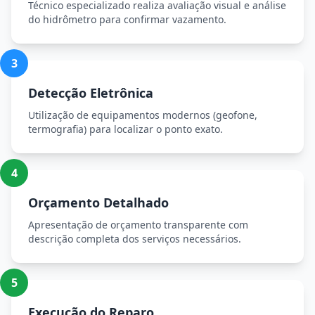
Técnico especializado realiza avaliação visual e análise
do hidrômetro para confirmar vazamento.
3
Detecção Eletrônica
Utilização de equipamentos modernos (geofone,
termografia) para localizar o ponto exato.
4
Orçamento Detalhado
Apresentação de orçamento transparente com
descrição completa dos serviços necessários.
5
Execução do Reparo