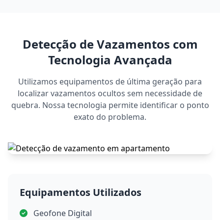
Detecção de Vazamentos com
Tecnologia Avançada
Utilizamos equipamentos de última geração para
localizar vazamentos ocultos sem necessidade de
quebra. Nossa tecnologia permite identificar o ponto
exato do problema.
Equipamentos Utilizados
Geofone Digital