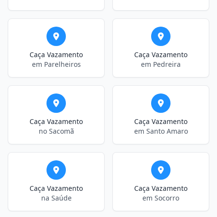
Caça Vazamento
Caça Vazamento
em Parelheiros
em Pedreira
Caça Vazamento
Caça Vazamento
no Sacomã
em Santo Amaro
Caça Vazamento
Caça Vazamento
na Saúde
em Socorro