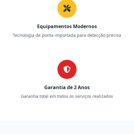
Equipamentos Modernos
Tecnologia de ponta importada para detecção precisa
Garantia de 2 Anos
Garantia total em todos os serviços realizados