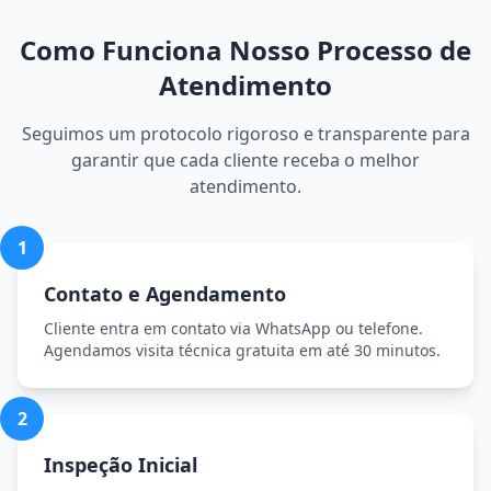
Como Funciona Nosso Processo de
Atendimento
Seguimos um protocolo rigoroso e transparente para
garantir que cada cliente receba o melhor
atendimento.
1
Contato e Agendamento
Cliente entra em contato via WhatsApp ou telefone.
Agendamos visita técnica gratuita em até 30 minutos.
2
Inspeção Inicial