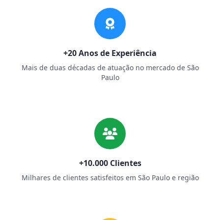
+20 Anos de Experiência
Mais de duas décadas de atuação no mercado de São
Paulo
+10.000 Clientes
Milhares de clientes satisfeitos em São Paulo e região