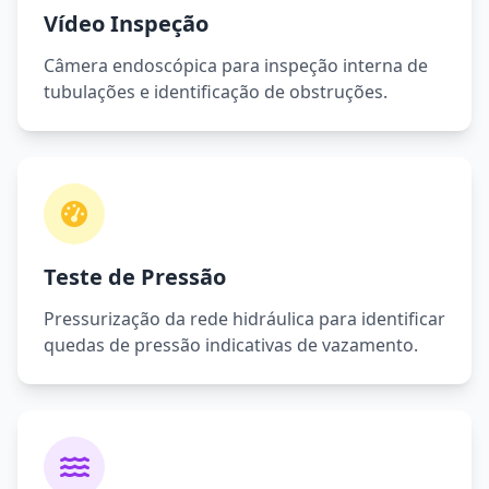
Vídeo Inspeção
Câmera endoscópica para inspeção interna de
tubulações e identificação de obstruções.
Teste de Pressão
Pressurização da rede hidráulica para identificar
quedas de pressão indicativas de vazamento.