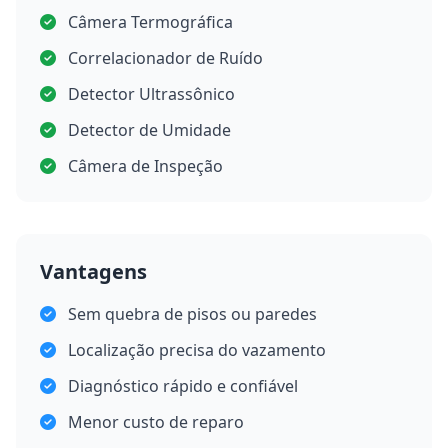
Câmera Termográfica
Correlacionador de Ruído
Detector Ultrassônico
Detector de Umidade
Câmera de Inspeção
Vantagens
Sem quebra de pisos ou paredes
Localização precisa do vazamento
Diagnóstico rápido e confiável
Menor custo de reparo