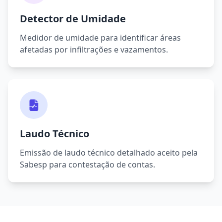
Detector de Umidade
Medidor de umidade para identificar áreas
afetadas por infiltrações e vazamentos.
Laudo Técnico
Emissão de laudo técnico detalhado aceito pela
Sabesp para contestação de contas.