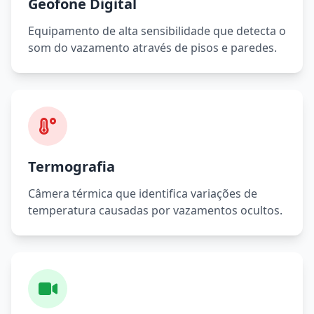
Geofone Digital
Equipamento de alta sensibilidade que detecta o
som do vazamento através de pisos e paredes.
Termografia
Câmera térmica que identifica variações de
temperatura causadas por vazamentos ocultos.