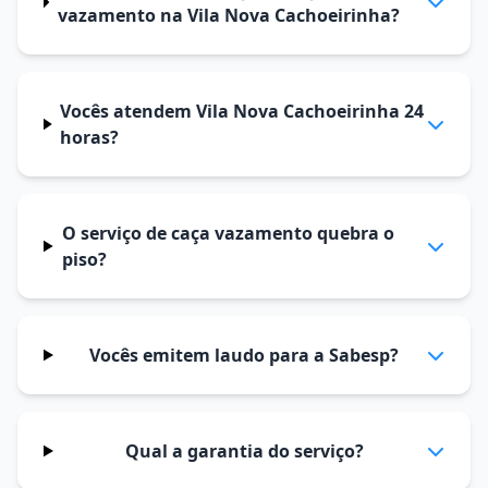
vazamento na Vila Nova Cachoeirinha?
Vocês atendem Vila Nova Cachoeirinha 24
horas?
O serviço de caça vazamento quebra o
piso?
Vocês emitem laudo para a Sabesp?
Qual a garantia do serviço?