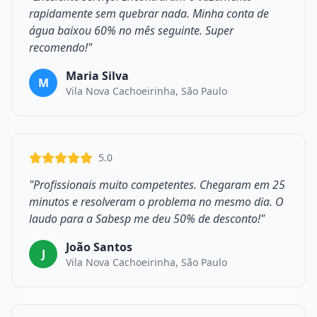
rapidamente sem quebrar nada. Minha conta de
água baixou 60% no mês seguinte. Super
recomendo!"
Maria Silva
M
Vila Nova Cachoeirinha, São Paulo
5.0
"Profissionais muito competentes. Chegaram em 25
minutos e resolveram o problema no mesmo dia. O
laudo para a Sabesp me deu 50% de desconto!"
João Santos
J
Vila Nova Cachoeirinha, São Paulo