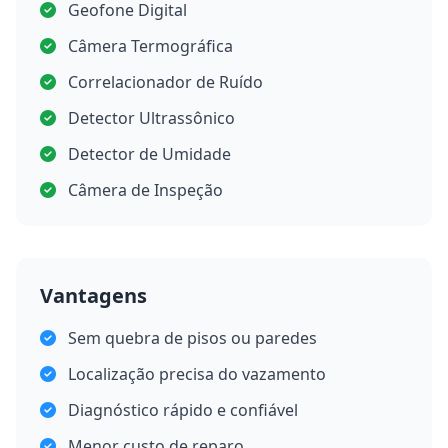
Geofone Digital
Câmera Termográfica
Correlacionador de Ruído
Detector Ultrassônico
Detector de Umidade
Câmera de Inspeção
Vantagens
Sem quebra de pisos ou paredes
Localização precisa do vazamento
Diagnóstico rápido e confiável
Menor custo de reparo