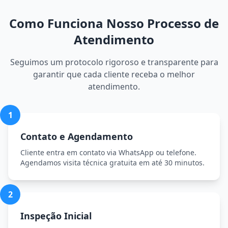
Como Funciona Nosso Processo de
Atendimento
Seguimos um protocolo rigoroso e transparente para
garantir que cada cliente receba o melhor
atendimento.
1
Contato e Agendamento
Cliente entra em contato via WhatsApp ou telefone.
Agendamos visita técnica gratuita em até 30 minutos.
2
Inspeção Inicial