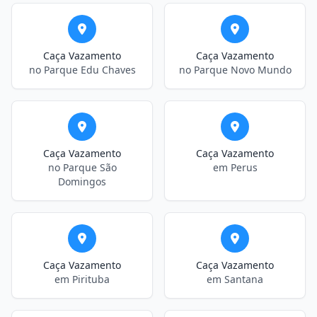
Caça Vazamento
Caça Vazamento
no Parque Edu Chaves
no Parque Novo Mundo
Caça Vazamento
Caça Vazamento
no Parque São
em Perus
Domingos
Caça Vazamento
Caça Vazamento
em Pirituba
em Santana