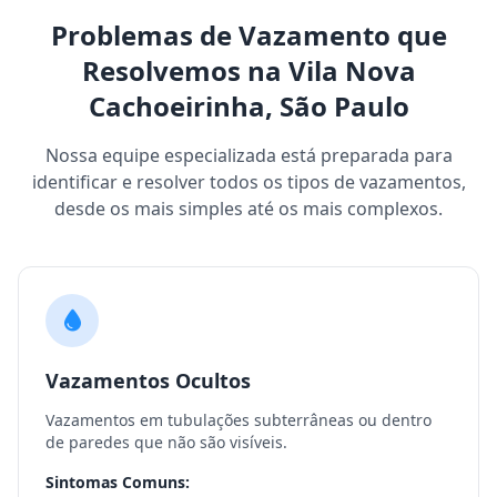
Problemas de Vazamento que
Resolvemos na Vila Nova
Cachoeirinha, São Paulo
Nossa equipe especializada está preparada para
identificar e resolver todos os tipos de vazamentos,
desde os mais simples até os mais complexos.
Vazamentos Ocultos
Vazamentos em tubulações subterrâneas ou dentro
de paredes que não são visíveis.
Sintomas Comuns: