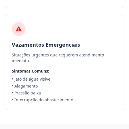
Vazamentos Emergenciais
Situações urgentes que requerem atendimento
imediato.
Sintomas Comuns:
• Jato de água visível
• Alagamento
• Pressão baixa
• Interrupção do abastecimento