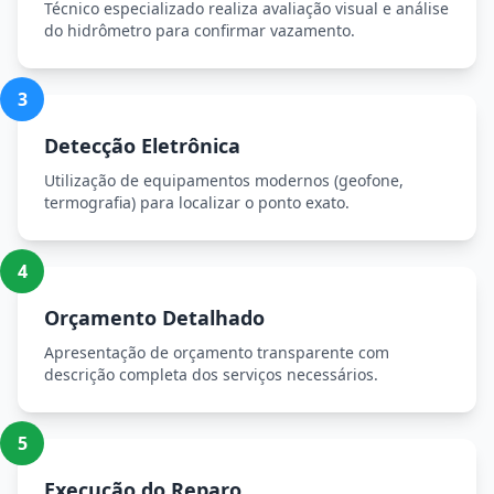
Técnico especializado realiza avaliação visual e análise
do hidrômetro para confirmar vazamento.
3
Detecção Eletrônica
Utilização de equipamentos modernos (geofone,
termografia) para localizar o ponto exato.
4
Orçamento Detalhado
Apresentação de orçamento transparente com
descrição completa dos serviços necessários.
5
Execução do Reparo