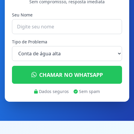
Sem compromisso, resposta imediata
Seu Nome
Tipo de Problema
CHAMAR NO WHATSAPP
Dados seguros
Sem spam