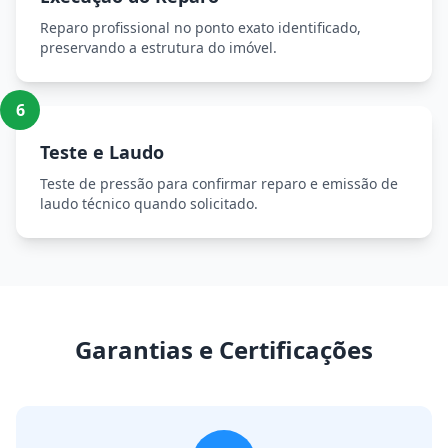
Reparo profissional no ponto exato identificado,
preservando a estrutura do imóvel.
6
Teste e Laudo
Teste de pressão para confirmar reparo e emissão de
laudo técnico quando solicitado.
Garantias e Certificações