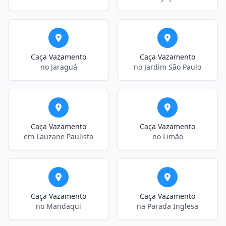
Caça Vazamento
Caça Vazamento
no Jaraguá
no Jardim São Paulo
Caça Vazamento
Caça Vazamento
em Lauzane Paulista
no Limão
Caça Vazamento
Caça Vazamento
no Mandaqui
na Parada Inglesa