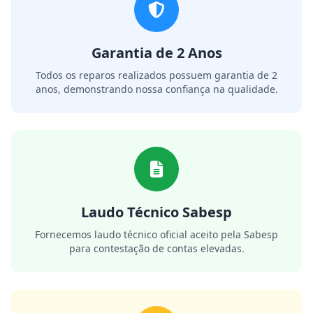
Garantia de 2 Anos
Todos os reparos realizados possuem garantia de 2
anos, demonstrando nossa confiança na qualidade.
Laudo Técnico Sabesp
Fornecemos laudo técnico oficial aceito pela Sabesp
para contestação de contas elevadas.