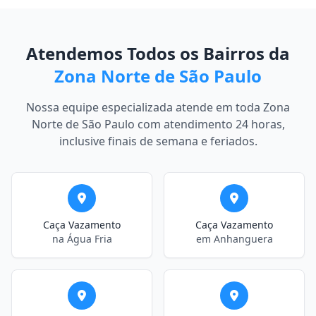
Atendemos Todos os Bairros da
Zona Norte de São Paulo
Nossa equipe especializada atende em toda Zona
Norte de São Paulo com atendimento 24 horas,
inclusive finais de semana e feriados.
Caça Vazamento
Caça Vazamento
na Água Fria
em Anhanguera