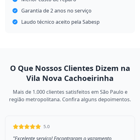
Garantia de 2 anos no serviço
Laudo técnico aceito pela Sabesp
O Que Nossos Clientes Dizem na
Vila Nova Cachoeirinha
Mais de 1.000 clientes satisfeitos em São Paulo e
região metropolitana. Confira alguns depoimentos.
5.0
"Excelente serviço! Encontraram o vazamento