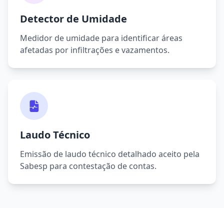
Detector de Umidade
Medidor de umidade para identificar áreas
afetadas por infiltrações e vazamentos.
Laudo Técnico
Emissão de laudo técnico detalhado aceito pela
Sabesp para contestação de contas.