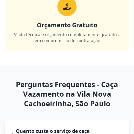
Orçamento Gratuito
Visita técnica e orçamento completamente gratuitos,
sem compromisso de contratação.
Perguntas Frequentes - Caça
Vazamento na Vila Nova
Cachoeirinha, São Paulo
Quanto custa o serviço de caça