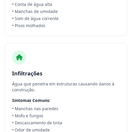
• Conta de água alta
• Manchas de umidade
• Som de água corrente
• Pisos molhados
Infiltrações
Água que penetra em estruturas causando danos à
construção.
Sintomas Comuns:
• Manchas nas paredes
• Mofo e fungos
• Descascamento de tinta
• Odor de umidade