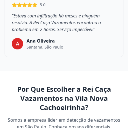
5.0
"Estava com infiltração há meses e ninguém
resolvia. A Rei Caça Vazamentos encontrou o
problema em 2 horas. Serviço impecável!"
Ana Oliveira
A
Santana, São Paulo
Por Que Escolher a Rei Caça
Vazamentos na Vila Nova
Cachoeirinha?
Somos a empresa líder em detecção de vazamentos
em São Paulo. Conheça nossos diferenciais.