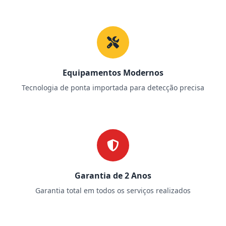
Equipamentos Modernos
Tecnologia de ponta importada para detecção precisa
Garantia de 2 Anos
Garantia total em todos os serviços realizados