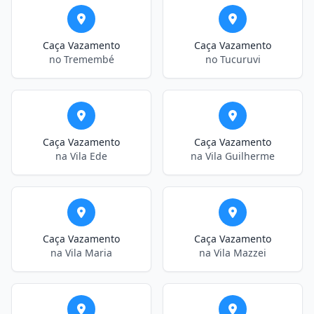
Caça Vazamento
Caça Vazamento
no Tremembé
no Tucuruvi
Caça Vazamento
Caça Vazamento
na Vila Ede
na Vila Guilherme
Caça Vazamento
Caça Vazamento
na Vila Maria
na Vila Mazzei