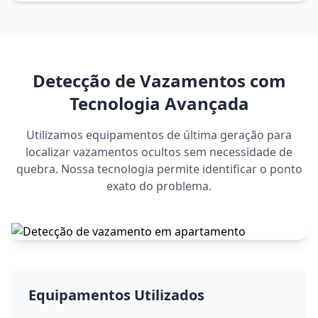
Detecção de Vazamentos com
Tecnologia Avançada
Utilizamos equipamentos de última geração para
localizar vazamentos ocultos sem necessidade de
quebra. Nossa tecnologia permite identificar o ponto
exato do problema.
Equipamentos Utilizados