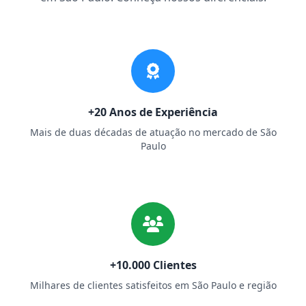
+20 Anos de Experiência
Mais de duas décadas de atuação no mercado de São
Paulo
+10.000 Clientes
Milhares de clientes satisfeitos em São Paulo e região