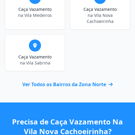
Caça Vazamento
Caça Vazamento
na Vila Medeiros
na Vila Nova
Cachoeirinha
Caça Vazamento
na Vila Sabrina
Ver Todos os Bairros da Zona Norte
Precisa de Caça Vazamento Na
Vila Nova Cachoeirinha?