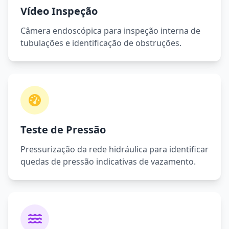
Vídeo Inspeção
Câmera endoscópica para inspeção interna de
tubulações e identificação de obstruções.
Teste de Pressão
Pressurização da rede hidráulica para identificar
quedas de pressão indicativas de vazamento.