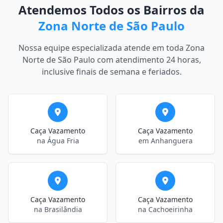
Atendemos Todos os Bairros da
Zona Norte de São Paulo
Nossa equipe especializada atende em toda Zona
Norte de São Paulo com atendimento 24 horas,
inclusive finais de semana e feriados.
Caça Vazamento
Caça Vazamento
na Água Fria
em Anhanguera
Caça Vazamento
Caça Vazamento
na Brasilândia
na Cachoeirinha