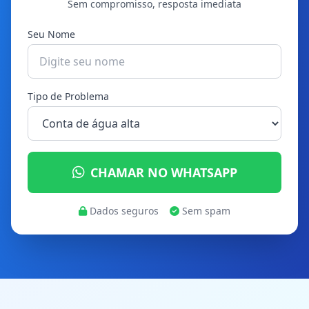
Sem compromisso, resposta imediata
Seu Nome
Tipo de Problema
CHAMAR NO WHATSAPP
Dados seguros
Sem spam