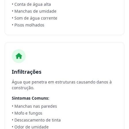
• Conta de água alta
• Manchas de umidade
• Som de água corrente
• Pisos molhados
Infiltrações
Água que penetra em estruturas causando danos à
construção.
Sintomas Comuns:
• Manchas nas paredes
• Mofo e fungos
• Descascamento de tinta
• Odor de umidade