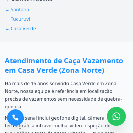
→ Santana
→ Tucuruvi
→ Casa Verde
Atendimento de Caça Vazamento
em Casa Verde (Zona Norte)
Há mais de 15 anos servindo Casa Verde em Zona
Norte, nossa equipe é referência em localização
precisa de vazamentos sem necessidade de quebra-
quebra.
Nosso arsenal inclui geofone digital, câmera
termográfica infravermelha, vídeo-inspeção de