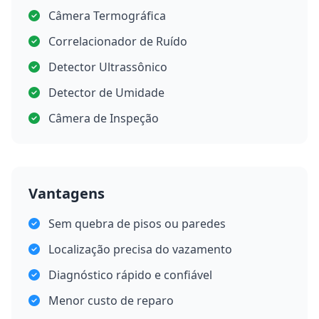
Câmera Termográfica
Correlacionador de Ruído
Detector Ultrassônico
Detector de Umidade
Câmera de Inspeção
Vantagens
Sem quebra de pisos ou paredes
Localização precisa do vazamento
Diagnóstico rápido e confiável
Menor custo de reparo