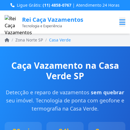
Ligue Grátis:
(11) 4858-0767
| Atendimento 24 Horas
Rei Caça Vazamentos
Tecnologia e Experiência
Home
/
Zona Norte SP
/
Casa Verde
Caça Vazamento na Casa
Verde SP
Detecção e reparo de vazamentos
sem quebrar
seu imóvel. Tecnologia de ponta com geofone e
termografia na Casa Verde.