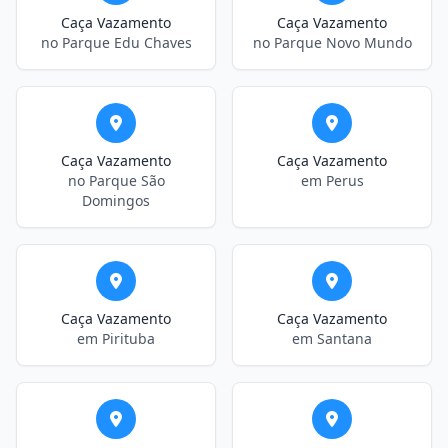
Caça Vazamento
Caça Vazamento
no Parque Edu Chaves
no Parque Novo Mundo
Caça Vazamento
Caça Vazamento
no Parque São
em Perus
Domingos
Caça Vazamento
Caça Vazamento
em Pirituba
em Santana