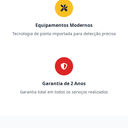
Equipamentos Modernos
Tecnologia de ponta importada para detecção precisa
Garantia de 2 Anos
Garantia total em todos os serviços realizados