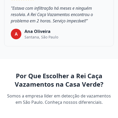
"Estava com infiltração há meses e ninguém
resolvia. A Rei Caça Vazamentos encontrou o
problema em 2 horas. Serviço impecável!"
Ana Oliveira
A
Santana, São Paulo
Por Que Escolher a Rei Caça
Vazamentos na Casa Verde?
Somos a empresa líder em detecção de vazamentos
em São Paulo. Conheça nossos diferenciais.