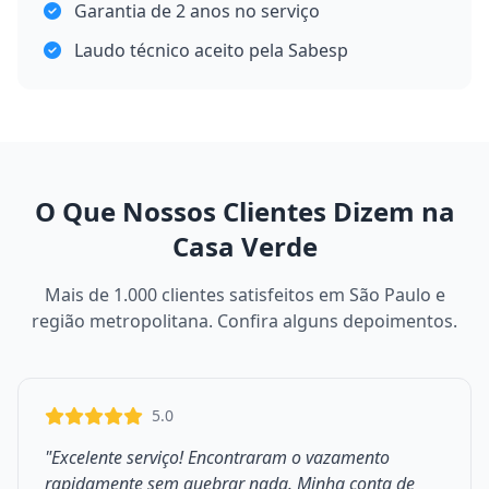
Garantia de 2 anos no serviço
Laudo técnico aceito pela Sabesp
O Que Nossos Clientes Dizem na
Casa Verde
Mais de 1.000 clientes satisfeitos em São Paulo e
região metropolitana. Confira alguns depoimentos.
5.0
"Excelente serviço! Encontraram o vazamento
rapidamente sem quebrar nada. Minha conta de