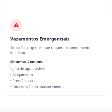
Vazamentos Emergenciais
Situações urgentes que requerem atendimento
imediato.
Sintomas Comuns:
• Jato de água visível
• Alagamento
• Pressão baixa
• Interrupção do abastecimento