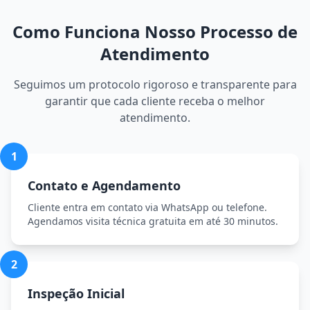
Como Funciona Nosso Processo de
Atendimento
Seguimos um protocolo rigoroso e transparente para
garantir que cada cliente receba o melhor
atendimento.
1
Contato e Agendamento
Cliente entra em contato via WhatsApp ou telefone.
Agendamos visita técnica gratuita em até 30 minutos.
2
Inspeção Inicial