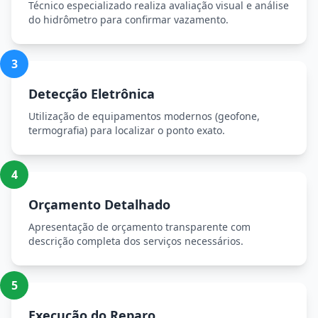
Técnico especializado realiza avaliação visual e análise
do hidrômetro para confirmar vazamento.
3
Detecção Eletrônica
Utilização de equipamentos modernos (geofone,
termografia) para localizar o ponto exato.
4
Orçamento Detalhado
Apresentação de orçamento transparente com
descrição completa dos serviços necessários.
5
Execução do Reparo