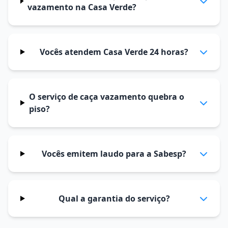
vazamento na Casa Verde?
Vocês atendem Casa Verde 24 horas?
O serviço de caça vazamento quebra o
piso?
Vocês emitem laudo para a Sabesp?
Qual a garantia do serviço?