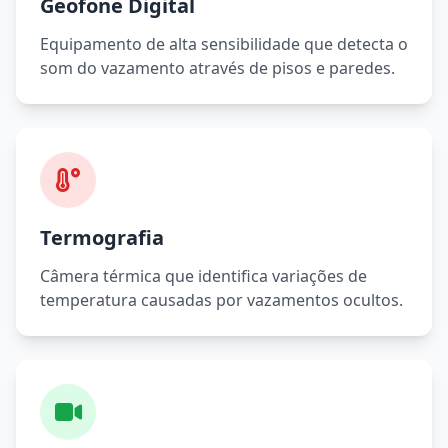
Geofone Digital
Equipamento de alta sensibilidade que detecta o
som do vazamento através de pisos e paredes.
Termografia
Câmera térmica que identifica variações de
temperatura causadas por vazamentos ocultos.