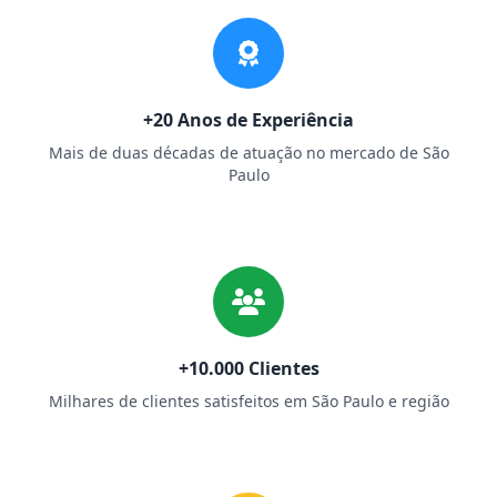
+20 Anos de Experiência
Mais de duas décadas de atuação no mercado de São
Paulo
+10.000 Clientes
Milhares de clientes satisfeitos em São Paulo e região