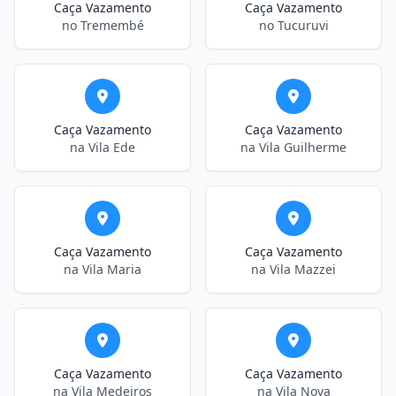
Caça Vazamento
Caça Vazamento
no Tremembé
no Tucuruvi
Caça Vazamento
Caça Vazamento
na Vila Ede
na Vila Guilherme
Caça Vazamento
Caça Vazamento
na Vila Maria
na Vila Mazzei
Caça Vazamento
Caça Vazamento
na Vila Medeiros
na Vila Nova