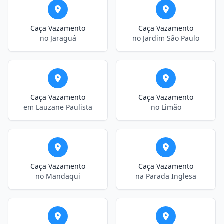
Caça Vazamento
Caça Vazamento
no Jaraguá
no Jardim São Paulo
Caça Vazamento
Caça Vazamento
em Lauzane Paulista
no Limão
Caça Vazamento
Caça Vazamento
no Mandaqui
na Parada Inglesa