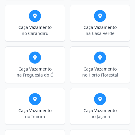
Caça Vazamento
Caça Vazamento
no Carandiru
na Casa Verde
Caça Vazamento
Caça Vazamento
na Freguesia do Ó
no Horto Florestal
Caça Vazamento
Caça Vazamento
no Imirim
no Jaçanã