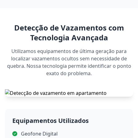
Detecção de Vazamentos com
Tecnologia Avançada
Utilizamos equipamentos de última geração para
localizar vazamentos ocultos sem necessidade de
quebra. Nossa tecnologia permite identificar o ponto
exato do problema.
Equipamentos Utilizados
Geofone Digital