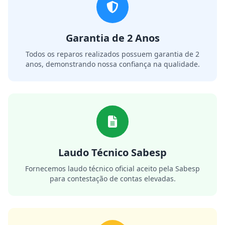
Garantia de 2 Anos
Todos os reparos realizados possuem garantia de 2
anos, demonstrando nossa confiança na qualidade.
Laudo Técnico Sabesp
Fornecemos laudo técnico oficial aceito pela Sabesp
para contestação de contas elevadas.