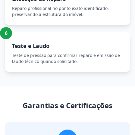
Reparo profissional no ponto exato identificado,
preservando a estrutura do imóvel.
6
Teste e Laudo
Teste de pressão para confirmar reparo e emissão de
laudo técnico quando solicitado.
Garantias e Certificações