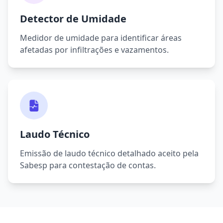
Detector de Umidade
Medidor de umidade para identificar áreas
afetadas por infiltrações e vazamentos.
Laudo Técnico
Emissão de laudo técnico detalhado aceito pela
Sabesp para contestação de contas.