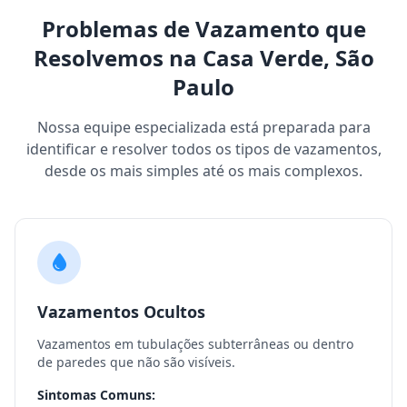
Problemas de Vazamento que
Resolvemos na Casa Verde, São
Paulo
Nossa equipe especializada está preparada para
identificar e resolver todos os tipos de vazamentos,
desde os mais simples até os mais complexos.
Vazamentos Ocultos
Vazamentos em tubulações subterrâneas ou dentro
de paredes que não são visíveis.
Sintomas Comuns: