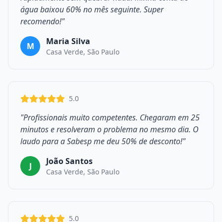
água baixou 60% no mês seguinte. Super
recomendo!"
Maria Silva
M
Casa Verde, São Paulo
5.0
"Profissionais muito competentes. Chegaram em 25
minutos e resolveram o problema no mesmo dia. O
laudo para a Sabesp me deu 50% de desconto!"
João Santos
J
Casa Verde, São Paulo
5.0