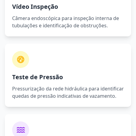
Vídeo Inspeção
Câmera endoscópica para inspeção interna de
tubulações e identificação de obstruções.
Teste de Pressão
Pressurização da rede hidráulica para identificar
quedas de pressão indicativas de vazamento.