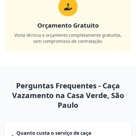
Orçamento Gratuito
Visita técnica e orçamento completamente gratuitos,
sem compromisso de contratação.
Perguntas Frequentes - Caça
Vazamento na Casa Verde, São
Paulo
Quanto custa o serviço de caça