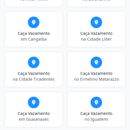
Caça Vazamento
Caça Vazamento
em Cangaíba
na Cidade Líder
Caça Vazamento
Caça Vazamento
na Cidade Tiradentes
no Ermelino Matarazzo
Caça Vazamento
Caça Vazamento
em Guaianases
no Iguatemi