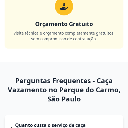
Orçamento Gratuito
Visita técnica e orçamento completamente gratuitos,
sem compromisso de contratação.
Perguntas Frequentes - Caça
Vazamento no Parque do Carmo,
São Paulo
Quanto custa o serviço de caça