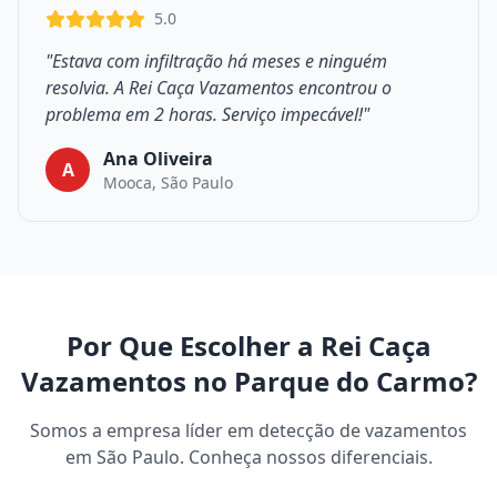
5.0
"Estava com infiltração há meses e ninguém
resolvia. A Rei Caça Vazamentos encontrou o
problema em 2 horas. Serviço impecável!"
Ana Oliveira
A
Mooca, São Paulo
Por Que Escolher a Rei Caça
Vazamentos no Parque do Carmo?
Somos a empresa líder em detecção de vazamentos
em São Paulo. Conheça nossos diferenciais.