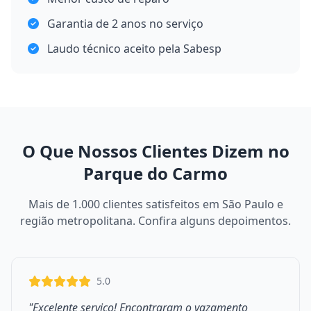
Garantia de 2 anos no serviço
Laudo técnico aceito pela Sabesp
O Que Nossos Clientes Dizem no
Parque do Carmo
Mais de 1.000 clientes satisfeitos em São Paulo e
região metropolitana. Confira alguns depoimentos.
5.0
"Excelente serviço! Encontraram o vazamento