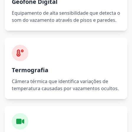
Geofone Digital
Equipamento de alta sensibilidade que detecta o
som do vazamento através de pisos e paredes.
Termografia
Câmera térmica que identifica variações de
temperatura causadas por vazamentos ocultos.