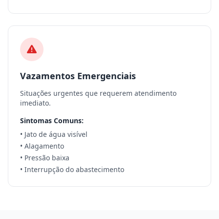
Vazamentos Emergenciais
Situações urgentes que requerem atendimento
imediato.
Sintomas Comuns:
• Jato de água visível
• Alagamento
• Pressão baixa
• Interrupção do abastecimento