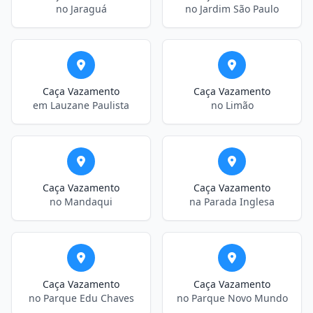
no Jaraguá
no Jardim São Paulo
Caça Vazamento
Caça Vazamento
em Lauzane Paulista
no Limão
Caça Vazamento
Caça Vazamento
no Mandaqui
na Parada Inglesa
Caça Vazamento
Caça Vazamento
no Parque Edu Chaves
no Parque Novo Mundo