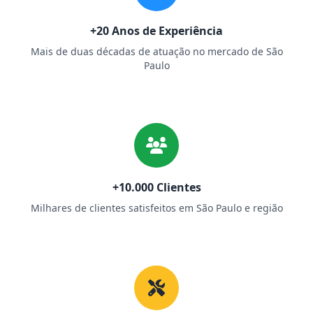
+20 Anos de Experiência
Mais de duas décadas de atuação no mercado de São
Paulo
+10.000 Clientes
Milhares de clientes satisfeitos em São Paulo e região