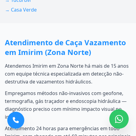
→ Tucuruvi
→ Casa Verde
Atendimento de Caça Vazamento
em Imirim (Zona Norte)
Atendemos Imirim em Zona Norte há mais de 15 anos
com equipe técnica especializada em detecção não-
destrutiva de vazamentos hidráulicos.
Empregamos métodos não-invasivos com geofone,
termografia, gás traçador e endoscopia hidráulica —
diagnóstico preciso com mínimo impacto visual no
imóvel.
Atendimento 24 horas para emergências em todo