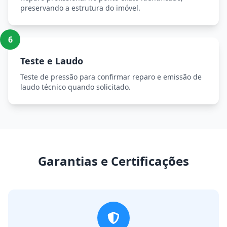
preservando a estrutura do imóvel.
6
Teste e Laudo
Teste de pressão para confirmar reparo e emissão de
laudo técnico quando solicitado.
Garantias e Certificações