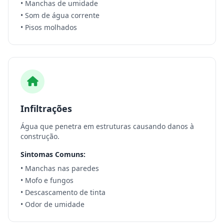
• Manchas de umidade
• Som de água corrente
• Pisos molhados
Infiltrações
Água que penetra em estruturas causando danos à
construção.
Sintomas Comuns:
• Manchas nas paredes
• Mofo e fungos
• Descascamento de tinta
• Odor de umidade