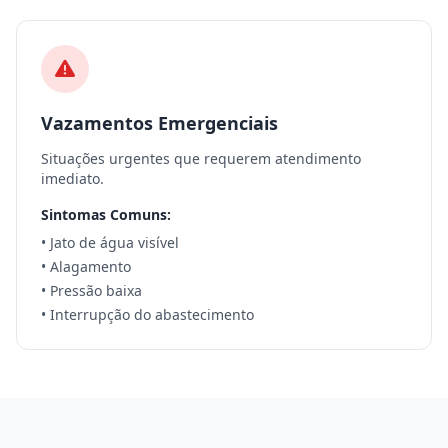
Vazamentos Emergenciais
Situações urgentes que requerem atendimento
imediato.
Sintomas Comuns:
• Jato de água visível
• Alagamento
• Pressão baixa
• Interrupção do abastecimento