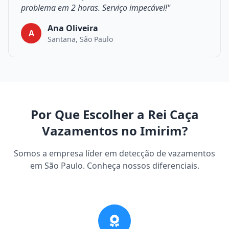
problema em 2 horas. Serviço impecável!"
Ana Oliveira
A
Santana, São Paulo
Por Que Escolher a Rei Caça
Vazamentos no Imirim?
Somos a empresa líder em detecção de vazamentos
em São Paulo. Conheça nossos diferenciais.