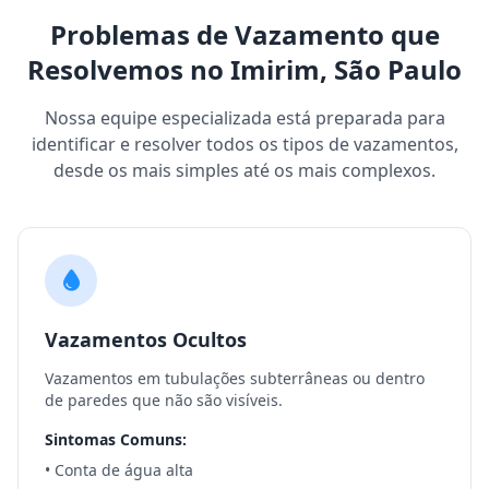
Problemas de Vazamento que
Resolvemos no Imirim, São Paulo
Nossa equipe especializada está preparada para
identificar e resolver todos os tipos de vazamentos,
desde os mais simples até os mais complexos.
Vazamentos Ocultos
Vazamentos em tubulações subterrâneas ou dentro
de paredes que não são visíveis.
Sintomas Comuns:
• Conta de água alta