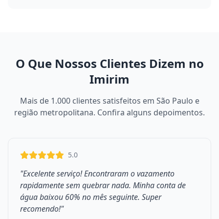
O Que Nossos Clientes Dizem no
Imirim
Mais de 1.000 clientes satisfeitos em São Paulo e
região metropolitana. Confira alguns depoimentos.
5.0
"Excelente serviço! Encontraram o vazamento
rapidamente sem quebrar nada. Minha conta de
água baixou 60% no mês seguinte. Super
recomendo!"