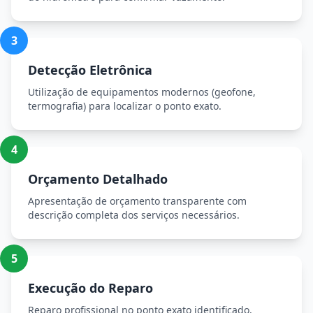
3
Detecção Eletrônica
Utilização de equipamentos modernos (geofone,
termografia) para localizar o ponto exato.
4
Orçamento Detalhado
Apresentação de orçamento transparente com
descrição completa dos serviços necessários.
5
Execução do Reparo
Reparo profissional no ponto exato identificado,