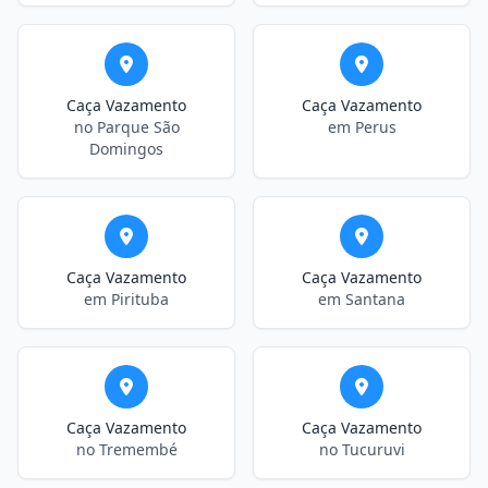
Caça Vazamento
Caça Vazamento
no Parque São
em Perus
Domingos
Caça Vazamento
Caça Vazamento
em Pirituba
em Santana
Caça Vazamento
Caça Vazamento
no Tremembé
no Tucuruvi