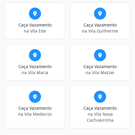
Caça Vazamento
Caça Vazamento
na Vila Ede
na Vila Guilherme
Caça Vazamento
Caça Vazamento
na Vila Maria
na Vila Mazzei
Caça Vazamento
Caça Vazamento
na Vila Medeiros
na Vila Nova
Cachoeirinha