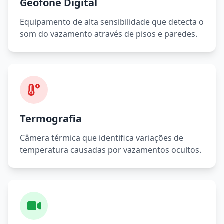
Geofone Digital
Equipamento de alta sensibilidade que detecta o
som do vazamento através de pisos e paredes.
Termografia
Câmera térmica que identifica variações de
temperatura causadas por vazamentos ocultos.