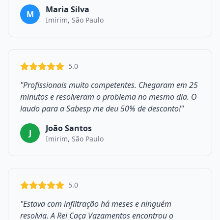
Maria Silva
M
Imirim, São Paulo
5.0
"Profissionais muito competentes. Chegaram em 25
minutos e resolveram o problema no mesmo dia. O
laudo para a Sabesp me deu 50% de desconto!"
João Santos
J
Imirim, São Paulo
5.0
"Estava com infiltração há meses e ninguém
resolvia. A Rei Caça Vazamentos encontrou o