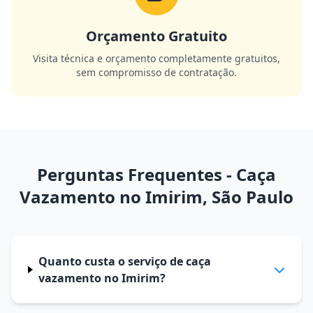
Orçamento Gratuito
Visita técnica e orçamento completamente gratuitos,
sem compromisso de contratação.
Perguntas Frequentes - Caça
Vazamento no Imirim, São Paulo
Quanto custa o serviço de caça
vazamento no Imirim?