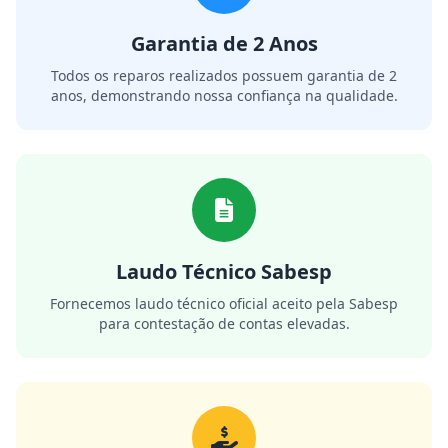
Garantia de 2 Anos
Todos os reparos realizados possuem garantia de 2
anos, demonstrando nossa confiança na qualidade.
Laudo Técnico Sabesp
Fornecemos laudo técnico oficial aceito pela Sabesp
para contestação de contas elevadas.