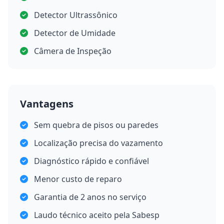
Detector Ultrassônico
Detector de Umidade
Câmera de Inspeção
Vantagens
Sem quebra de pisos ou paredes
Localização precisa do vazamento
Diagnóstico rápido e confiável
Menor custo de reparo
Garantia de 2 anos no serviço
Laudo técnico aceito pela Sabesp