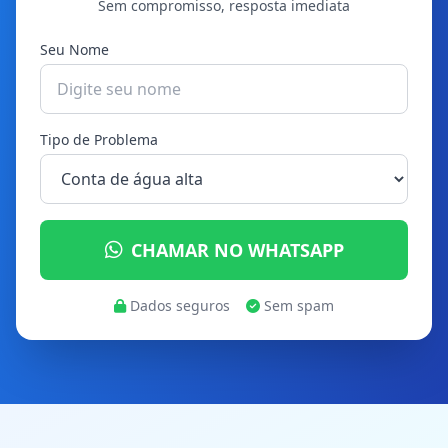
Sem compromisso, resposta imediata
Seu Nome
Tipo de Problema
CHAMAR NO WHATSAPP
Dados seguros
Sem spam