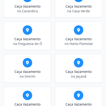
Caça Vazamento
Caça Vazamento
no Carandiru
na Casa Verde
Caça Vazamento
Caça Vazamento
na Freguesia do Ó
no Horto Florestal
Caça Vazamento
Caça Vazamento
no Imirim
no Jaçanã
Caça Vazamento
Caça Vazamento