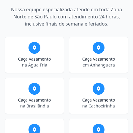
Nossa equipe especializada atende em toda Zona
Norte de São Paulo com atendimento 24 horas,
inclusive finais de semana e feriados.
Caça Vazamento
Caça Vazamento
na Água Fria
em Anhanguera
Caça Vazamento
Caça Vazamento
na Brasilândia
na Cachoeirinha