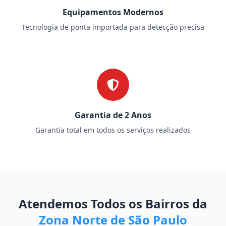
Equipamentos Modernos
Tecnologia de ponta importada para detecção precisa
Garantia de 2 Anos
Garantia total em todos os serviços realizados
Atendemos Todos os Bairros da
Zona Norte de São Paulo