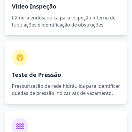
Vídeo Inspeção
Câmera endoscópica para inspeção interna de
tubulações e identificação de obstruções.
Teste de Pressão
Pressurização da rede hidráulica para identificar
quedas de pressão indicativas de vazamento.