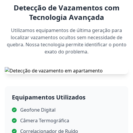
Detecção de Vazamentos com
Tecnologia Avançada
Utilizamos equipamentos de última geração para
localizar vazamentos ocultos sem necessidade de
quebra. Nossa tecnologia permite identificar o ponto
exato do problema.
Equipamentos Utilizados
Geofone Digital
Câmera Termográfica
Correlacionador de Ruído