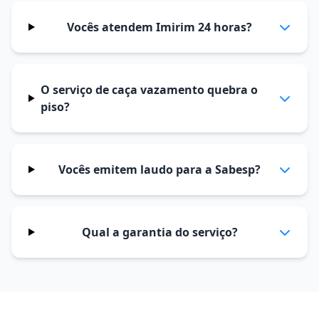
Vocês atendem Imirim 24 horas?
O serviço de caça vazamento quebra o
piso?
Vocês emitem laudo para a Sabesp?
Qual a garantia do serviço?