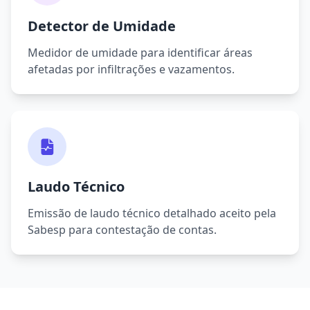
Detector de Umidade
Medidor de umidade para identificar áreas
afetadas por infiltrações e vazamentos.
Laudo Técnico
Emissão de laudo técnico detalhado aceito pela
Sabesp para contestação de contas.