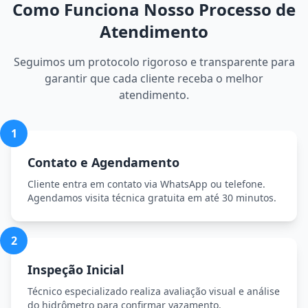
Como Funciona Nosso Processo de
Atendimento
Seguimos um protocolo rigoroso e transparente para
garantir que cada cliente receba o melhor
atendimento.
1
Contato e Agendamento
Cliente entra em contato via WhatsApp ou telefone.
Agendamos visita técnica gratuita em até 30 minutos.
2
Inspeção Inicial
Técnico especializado realiza avaliação visual e análise
do hidrômetro para confirmar vazamento.