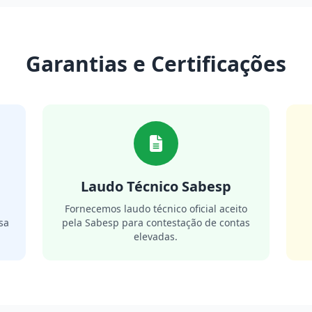
Garantias e Certificações
Laudo Técnico Sabesp
m
Fornecemos laudo técnico oficial aceito
sa
pela Sabesp para contestação de contas
elevadas.