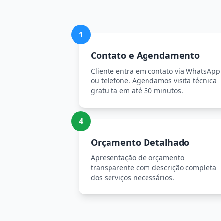
1
Contato e Agendamento
Cliente entra em contato via WhatsApp
ou telefone. Agendamos visita técnica
gratuita em até 30 minutos.
4
Orçamento Detalhado
Apresentação de orçamento
transparente com descrição completa
dos serviços necessários.