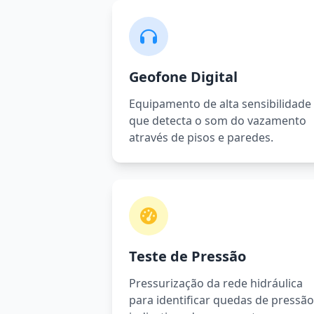
Geofone Digital
Equipamento de alta sensibilidade
que detecta o som do vazamento
através de pisos e paredes.
Teste de Pressão
Pressurização da rede hidráulica
para identificar quedas de pressão