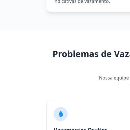
indicativas de vazamento.
Problemas de Vaz
Nossa equipe e
Vazamentos Ocultos