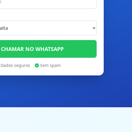
CHAMAR NO WHATSAPP
Dados seguros
Sem spam