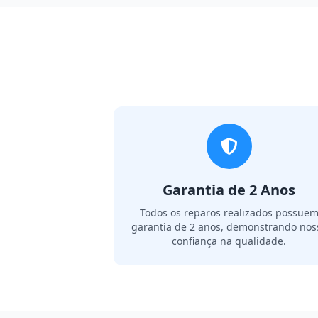
Garantia de 2 Anos
Todos os reparos realizados possue
garantia de 2 anos, demonstrando nos
confiança na qualidade.