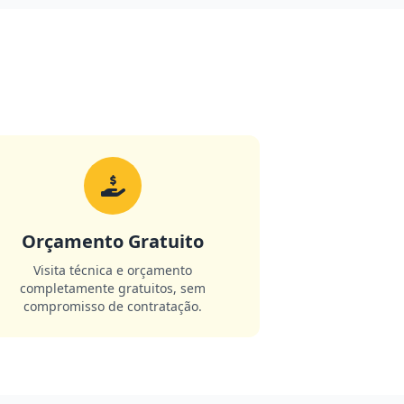
Orçamento Gratuito
Visita técnica e orçamento
completamente gratuitos, sem
compromisso de contratação.