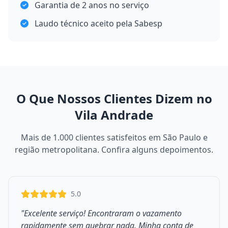
Garantia de 2 anos no serviço
Laudo técnico aceito pela Sabesp
O Que Nossos Clientes Dizem no
Vila Andrade
Mais de 1.000 clientes satisfeitos em São Paulo e
região metropolitana. Confira alguns depoimentos.
5.0
"Excelente serviço! Encontraram o vazamento
rapidamente sem quebrar nada. Minha conta de