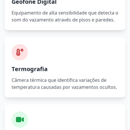
Geofone Digital
Equipamento de alta sensibilidade que detecta o
som do vazamento através de pisos e paredes.
Termografia
Câmera térmica que identifica variações de
temperatura causadas por vazamentos ocultos.