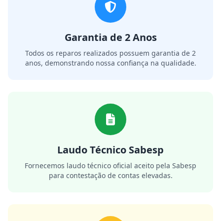
Garantia de 2 Anos
Todos os reparos realizados possuem garantia de 2
anos, demonstrando nossa confiança na qualidade.
Laudo Técnico Sabesp
Fornecemos laudo técnico oficial aceito pela Sabesp
para contestação de contas elevadas.