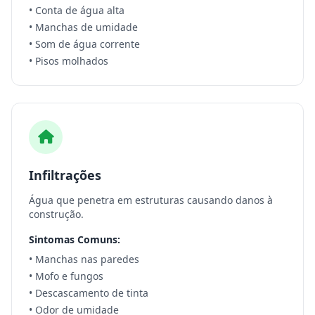
• Conta de água alta
• Manchas de umidade
• Som de água corrente
• Pisos molhados
Infiltrações
Água que penetra em estruturas causando danos à
construção.
Sintomas Comuns:
• Manchas nas paredes
• Mofo e fungos
• Descascamento de tinta
• Odor de umidade