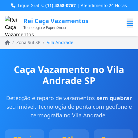
Ligue Grátis:
(11) 4858-0767
| Atendimento 24 Horas
Rei Caça Vazamentos
Tecnologia e Experiência
Home
/
Zona Sul SP
/
Vila Andrade
Caça Vazamento no Vila
Andrade SP
Detecção e reparo de vazamentos
sem quebrar
seu imóvel. Tecnologia de ponta com geofone e
termografia no Vila Andrade.