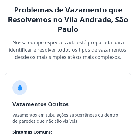
Problemas de Vazamento que
Resolvemos no Vila Andrade, São
Paulo
Nossa equipe especializada está preparada para
identificar e resolver todos os tipos de vazamentos,
desde os mais simples até os mais complexos.
Vazamentos Ocultos
Vazamentos em tubulações subterrâneas ou dentro
de paredes que não são visíveis.
Sintomas Comuns: