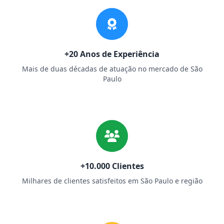
+20 Anos de Experiência
Mais de duas décadas de atuação no mercado de São
Paulo
+10.000 Clientes
Milhares de clientes satisfeitos em São Paulo e região