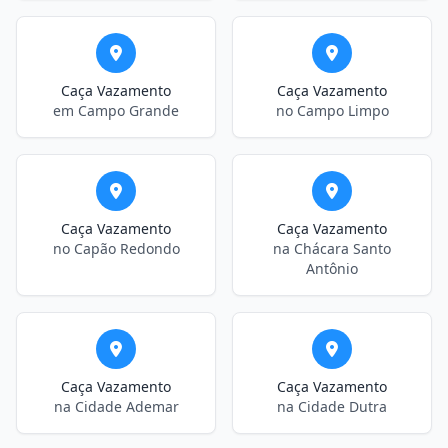
Caça Vazamento
Caça Vazamento
em Campo Grande
no Campo Limpo
Caça Vazamento
Caça Vazamento
no Capão Redondo
na Chácara Santo
Antônio
Caça Vazamento
Caça Vazamento
na Cidade Ademar
na Cidade Dutra