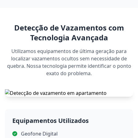
Detecção de Vazamentos com
Tecnologia Avançada
Utilizamos equipamentos de última geração para
localizar vazamentos ocultos sem necessidade de
quebra. Nossa tecnologia permite identificar o ponto
exato do problema.
Equipamentos Utilizados
Geofone Digital