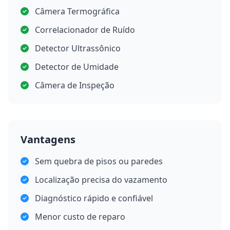
Câmera Termográfica
Correlacionador de Ruído
Detector Ultrassônico
Detector de Umidade
Câmera de Inspeção
Vantagens
Sem quebra de pisos ou paredes
Localização precisa do vazamento
Diagnóstico rápido e confiável
Menor custo de reparo