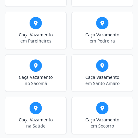
Caça Vazamento
Caça Vazamento
em Parelheiros
em Pedreira
Caça Vazamento
Caça Vazamento
no Sacomã
em Santo Amaro
Caça Vazamento
Caça Vazamento
na Saúde
em Socorro