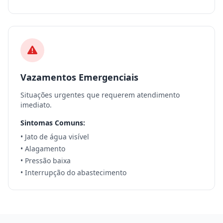
Vazamentos Emergenciais
Situações urgentes que requerem atendimento
imediato.
Sintomas Comuns:
• Jato de água visível
• Alagamento
• Pressão baixa
• Interrupção do abastecimento