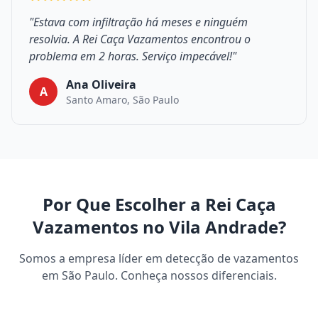
"Estava com infiltração há meses e ninguém
resolvia. A Rei Caça Vazamentos encontrou o
problema em 2 horas. Serviço impecável!"
Ana Oliveira
A
Santo Amaro, São Paulo
Por Que Escolher a Rei Caça
Vazamentos no Vila Andrade?
Somos a empresa líder em detecção de vazamentos
em São Paulo. Conheça nossos diferenciais.