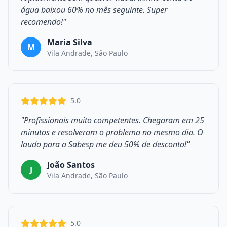
água baixou 60% no mês seguinte. Super
recomendo!"
Maria Silva
M
Vila Andrade, São Paulo
5.0
"Profissionais muito competentes. Chegaram em 25
minutos e resolveram o problema no mesmo dia. O
laudo para a Sabesp me deu 50% de desconto!"
João Santos
J
Vila Andrade, São Paulo
5.0