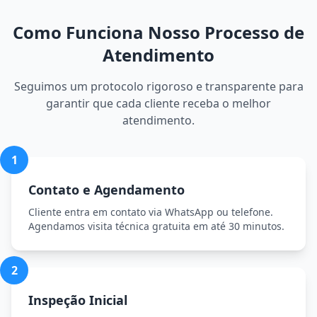
Como Funciona Nosso Processo de
Atendimento
Seguimos um protocolo rigoroso e transparente para
garantir que cada cliente receba o melhor
atendimento.
1
Contato e Agendamento
Cliente entra em contato via WhatsApp ou telefone.
Agendamos visita técnica gratuita em até 30 minutos.
2
Inspeção Inicial