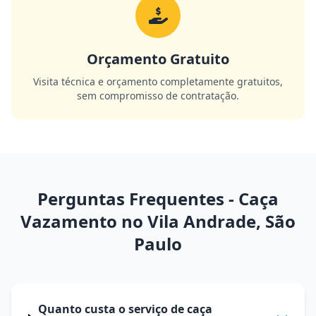
Orçamento Gratuito
Visita técnica e orçamento completamente gratuitos,
sem compromisso de contratação.
Perguntas Frequentes - Caça
Vazamento no Vila Andrade, São
Paulo
Quanto custa o serviço de caça