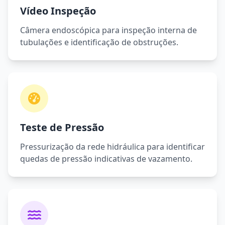
Vídeo Inspeção
Câmera endoscópica para inspeção interna de
tubulações e identificação de obstruções.
Teste de Pressão
Pressurização da rede hidráulica para identificar
quedas de pressão indicativas de vazamento.