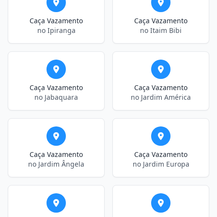
Caça Vazamento
Caça Vazamento
no Ipiranga
no Itaim Bibi
Caça Vazamento
Caça Vazamento
no Jabaquara
no Jardim América
Caça Vazamento
Caça Vazamento
no Jardim Ângela
no Jardim Europa