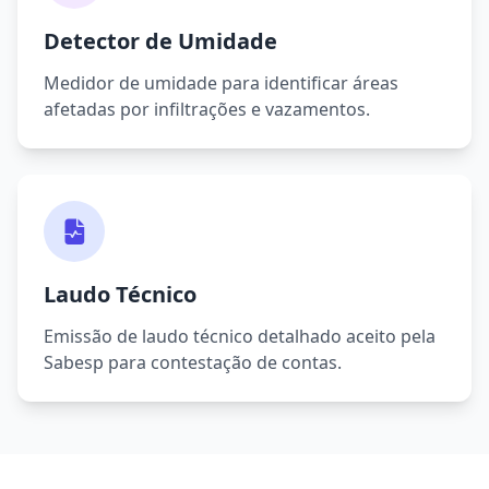
Detector de Umidade
Medidor de umidade para identificar áreas
afetadas por infiltrações e vazamentos.
Laudo Técnico
Emissão de laudo técnico detalhado aceito pela
Sabesp para contestação de contas.