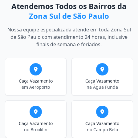
Atendemos Todos os Bairros da
Zona Sul de São Paulo
Nossa equipe especializada atende em toda Zona Sul
de São Paulo com atendimento 24 horas, inclusive
finais de semana e feriados.
Caça Vazamento
Caça Vazamento
em Aeroporto
na Água Funda
Caça Vazamento
Caça Vazamento
no Brooklin
no Campo Belo