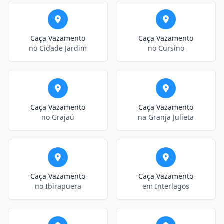
Caça Vazamento
Caça Vazamento
no Cidade Jardim
no Cursino
Caça Vazamento
Caça Vazamento
no Grajaú
na Granja Julieta
Caça Vazamento
Caça Vazamento
no Ibirapuera
em Interlagos