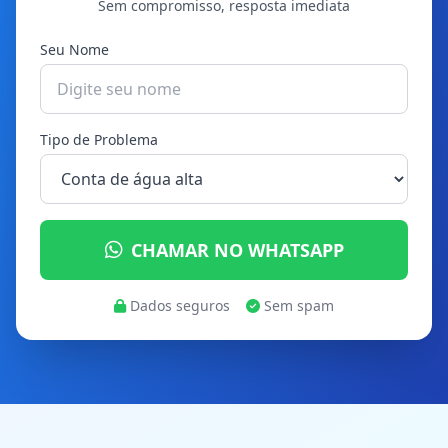
Sem compromisso, resposta imediata
Seu Nome
Tipo de Problema
CHAMAR NO WHATSAPP
Dados seguros
Sem spam