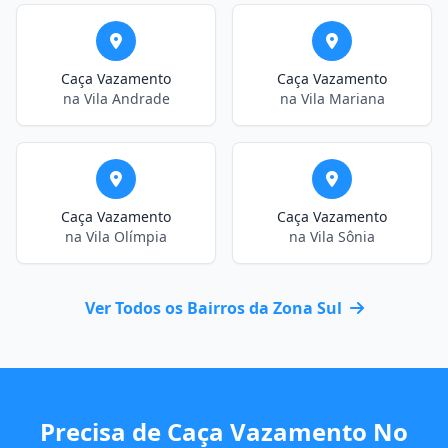
Caça Vazamento
Caça Vazamento
na Vila Andrade
na Vila Mariana
Caça Vazamento
Caça Vazamento
na Vila Olímpia
na Vila Sônia
Ver Todos os Bairros da Zona Sul
Precisa de Caça Vazamento No