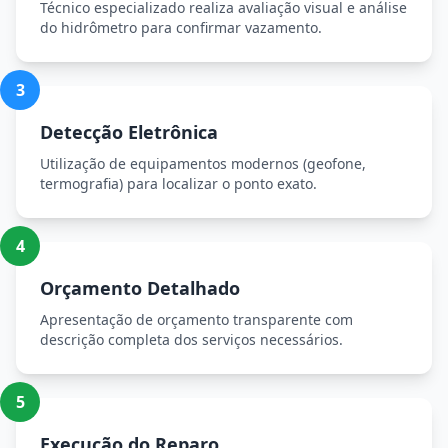
Técnico especializado realiza avaliação visual e análise
do hidrômetro para confirmar vazamento.
3
Detecção Eletrônica
Utilização de equipamentos modernos (geofone,
termografia) para localizar o ponto exato.
4
Orçamento Detalhado
Apresentação de orçamento transparente com
descrição completa dos serviços necessários.
5
Execução do Reparo