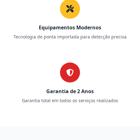
Equipamentos Modernos
Tecnologia de ponta importada para detecção precisa
Garantia de 2 Anos
Garantia total em todos os serviços realizados