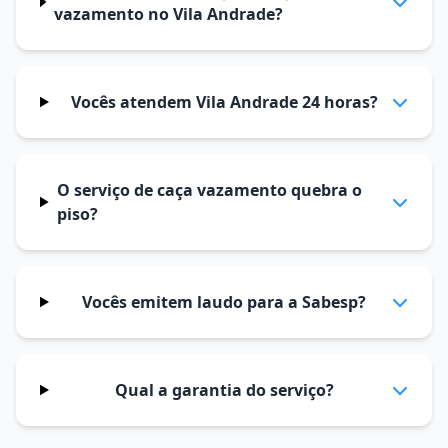
vazamento no Vila Andrade?
Vocês atendem Vila Andrade 24 horas?
O serviço de caça vazamento quebra o
piso?
Vocês emitem laudo para a Sabesp?
Qual a garantia do serviço?