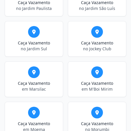
Caça Vazamento
Caça Vazamento
no Jardim Paulista
no Jardim São Luís
Caça Vazamento
Caça Vazamento
no Jardim Sul
no Jockey Club
Caça Vazamento
Caça Vazamento
em Marsilac
em M'Boi Mirim
Caça Vazamento
Caça Vazamento
em Moema
no Morumbi