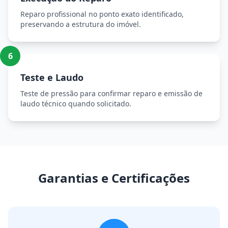
Reparo profissional no ponto exato identificado,
preservando a estrutura do imóvel.
6
Teste e Laudo
Teste de pressão para confirmar reparo e emissão de
laudo técnico quando solicitado.
Garantias e Certificações