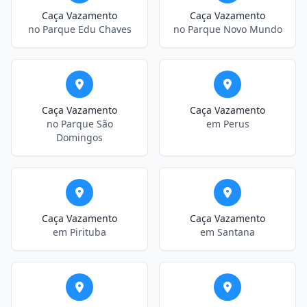
Caça Vazamento
Caça Vazamento
no Parque Edu Chaves
no Parque Novo Mundo
Caça Vazamento
Caça Vazamento
no Parque São
em Perus
Domingos
Caça Vazamento
Caça Vazamento
em Pirituba
em Santana