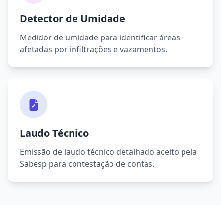
Detector de Umidade
Medidor de umidade para identificar áreas
afetadas por infiltrações e vazamentos.
Laudo Técnico
Emissão de laudo técnico detalhado aceito pela
Sabesp para contestação de contas.