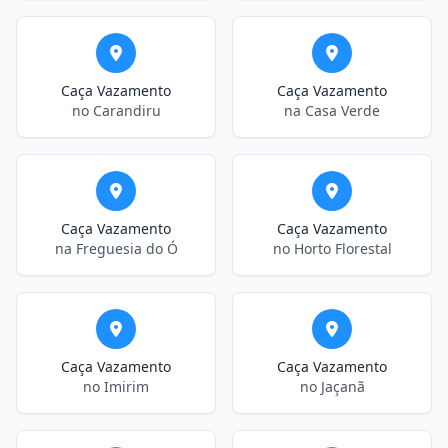
Caça Vazamento
Caça Vazamento
no Carandiru
na Casa Verde
Caça Vazamento
Caça Vazamento
na Freguesia do Ó
no Horto Florestal
Caça Vazamento
Caça Vazamento
no Imirim
no Jaçanã