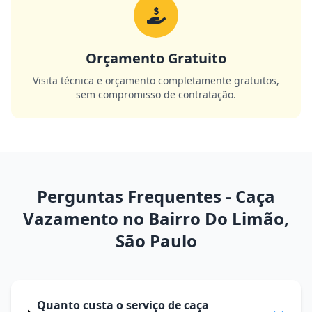
Orçamento Gratuito
Visita técnica e orçamento completamente gratuitos,
sem compromisso de contratação.
Perguntas Frequentes - Caça
Vazamento no Bairro Do Limão,
São Paulo
Quanto custa o serviço de caça