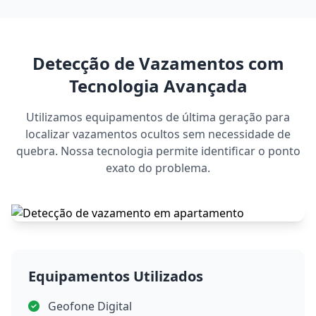
Detecção de Vazamentos com
Tecnologia Avançada
Utilizamos equipamentos de última geração para
localizar vazamentos ocultos sem necessidade de
quebra. Nossa tecnologia permite identificar o ponto
exato do problema.
Equipamentos Utilizados
Geofone Digital