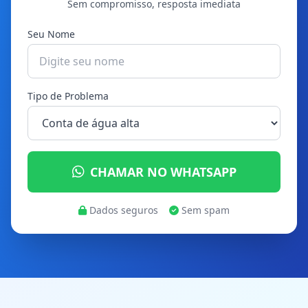
Sem compromisso, resposta imediata
Seu Nome
Tipo de Problema
CHAMAR NO WHATSAPP
Dados seguros
Sem spam