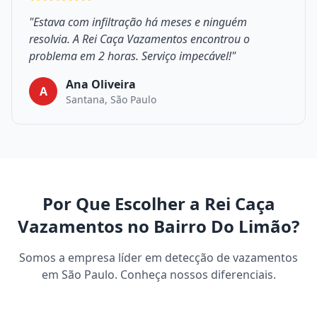
"Estava com infiltração há meses e ninguém
resolvia. A Rei Caça Vazamentos encontrou o
problema em 2 horas. Serviço impecável!"
Ana Oliveira
A
Santana, São Paulo
Por Que Escolher a Rei Caça
Vazamentos no Bairro Do Limão?
Somos a empresa líder em detecção de vazamentos
em São Paulo. Conheça nossos diferenciais.