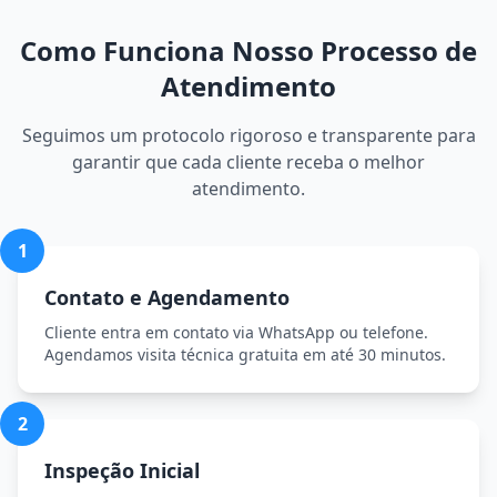
Como Funciona Nosso Processo de
Atendimento
Seguimos um protocolo rigoroso e transparente para
garantir que cada cliente receba o melhor
atendimento.
1
Contato e Agendamento
Cliente entra em contato via WhatsApp ou telefone.
Agendamos visita técnica gratuita em até 30 minutos.
2
Inspeção Inicial