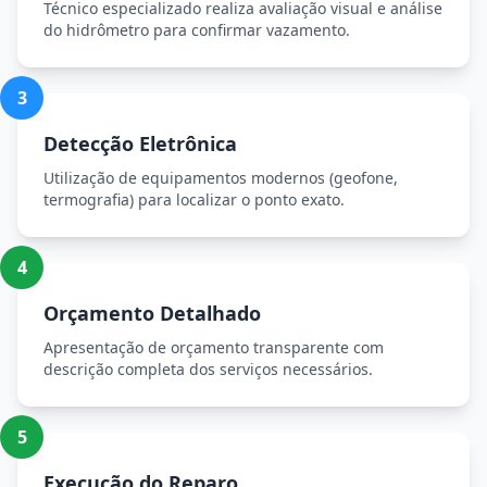
Técnico especializado realiza avaliação visual e análise
do hidrômetro para confirmar vazamento.
3
Detecção Eletrônica
Utilização de equipamentos modernos (geofone,
termografia) para localizar o ponto exato.
4
Orçamento Detalhado
Apresentação de orçamento transparente com
descrição completa dos serviços necessários.
5
Execução do Reparo