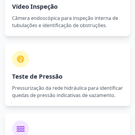
Vídeo Inspeção
Câmera endoscópica para inspeção interna de
tubulações e identificação de obstruções.
Teste de Pressão
Pressurização da rede hidráulica para identificar
quedas de pressão indicativas de vazamento.