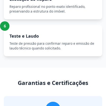
Reparo profissional no ponto exato identificado,
preservando a estrutura do imóvel.
6
Teste e Laudo
Teste de pressão para confirmar reparo e emissão de
laudo técnico quando solicitado.
Garantias e Certificações