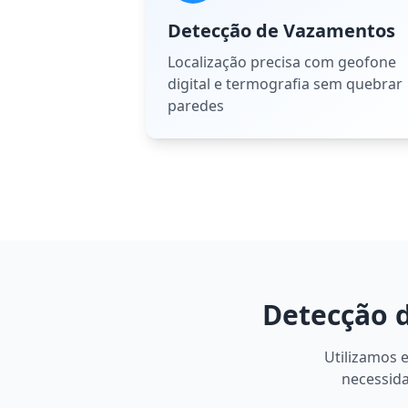
Detecção de Vazamentos
Localização precisa com geofone
digital e termografia sem quebrar
paredes
Detecção 
Utilizamos 
necessida