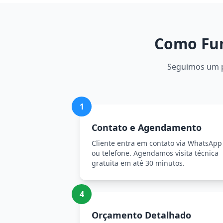
Como Fun
Seguimos um pr
1
Contato e Agendamento
Cliente entra em contato via WhatsApp
ou telefone. Agendamos visita técnica
gratuita em até 30 minutos.
4
Orçamento Detalhado