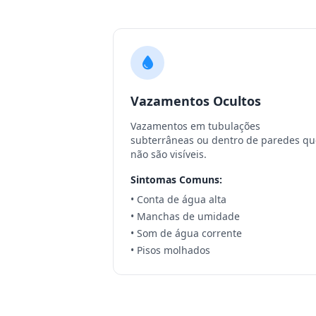
Vazamentos Ocultos
Vazamentos em tubulações
subterrâneas ou dentro de paredes qu
não são visíveis.
Sintomas Comuns:
• Conta de água alta
• Manchas de umidade
• Som de água corrente
• Pisos molhados