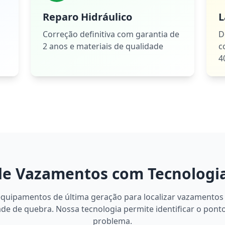
Reparo Hidráulico
L
Correção definitiva com garantia de
D
2 anos e materiais de qualidade
c
4
de Vazamentos com Tecnologi
equipamentos de última geração para localizar vazamentos
de de quebra. Nossa tecnologia permite identificar o pont
problema.