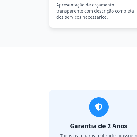
Apresentação de orçamento
transparente com descrição completa
dos serviços necessários.
Garantia de 2 Anos
Todos os reparos realizados possue