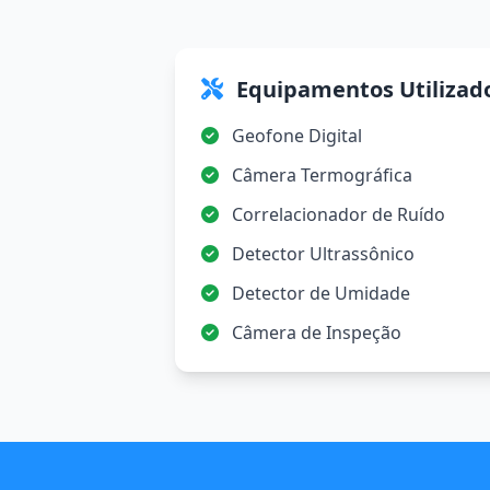
Equipamentos Utilizad
Geofone Digital
Câmera Termográfica
Correlacionador de Ruído
Detector Ultrassônico
Detector de Umidade
Câmera de Inspeção