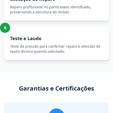
Reparo profissional no ponto exato identificado,
preservando a estrutura do imóvel.
6
Teste e Laudo
Teste de pressão para confirmar reparo e emissão de
laudo técnico quando solicitado.
Garantias e Certificações