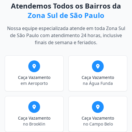
Atendemos Todos os Bairros da
Zona Sul de São Paulo
Nossa equipe especializada atende em toda Zona Sul
de São Paulo com atendimento 24 horas, inclusive
finais de semana e feriados.
Caça Vazamento
Caça Vazamento
em Aeroporto
na Água Funda
Caça Vazamento
Caça Vazamento
no Brooklin
no Campo Belo