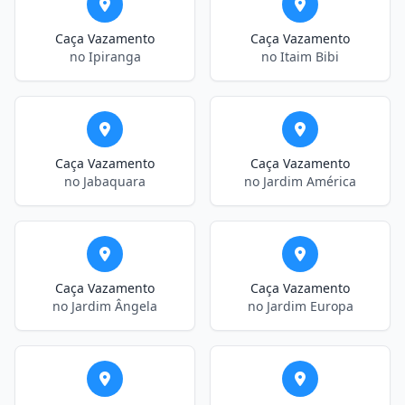
Caça Vazamento
Caça Vazamento
no Ipiranga
no Itaim Bibi
Caça Vazamento
Caça Vazamento
no Jabaquara
no Jardim América
Caça Vazamento
Caça Vazamento
no Jardim Ângela
no Jardim Europa