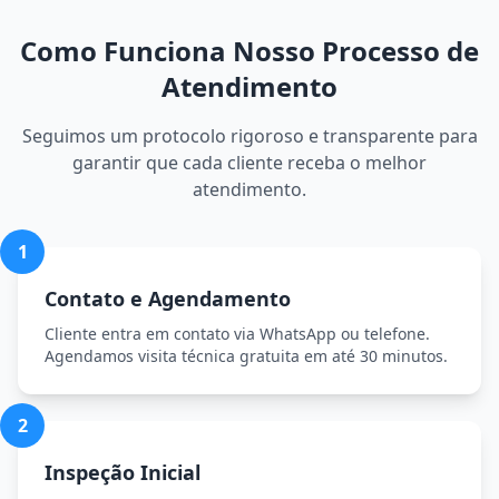
Como Funciona Nosso Processo de
Atendimento
Seguimos um protocolo rigoroso e transparente para
garantir que cada cliente receba o melhor
atendimento.
1
Contato e Agendamento
Cliente entra em contato via WhatsApp ou telefone.
Agendamos visita técnica gratuita em até 30 minutos.
2
Inspeção Inicial