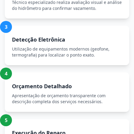
Técnico especializado realiza avaliação visual e análise
do hidrômetro para confirmar vazamento.
3
Detecção Eletrônica
Utilização de equipamentos modernos (geofone,
termografia) para localizar o ponto exato.
4
Orçamento Detalhado
Apresentação de orçamento transparente com
descrição completa dos serviços necessários.
5
Execução do Reparo