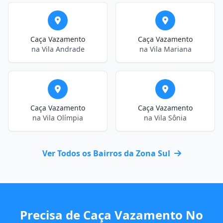
Caça Vazamento
Caça Vazamento
na Vila Andrade
na Vila Mariana
Caça Vazamento
Caça Vazamento
na Vila Olímpia
na Vila Sônia
Ver Todos os Bairros da Zona Sul
Precisa de Caça Vazamento No