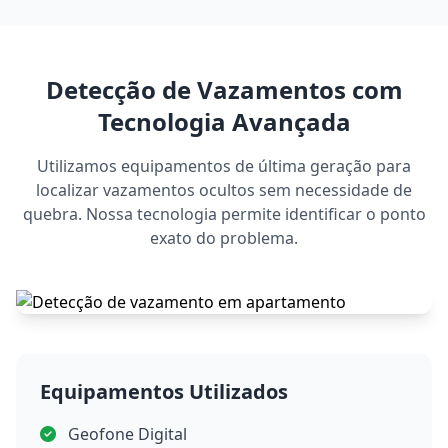
Detecção de Vazamentos com
Tecnologia Avançada
Utilizamos equipamentos de última geração para
localizar vazamentos ocultos sem necessidade de
quebra. Nossa tecnologia permite identificar o ponto
exato do problema.
Equipamentos Utilizados
Geofone Digital