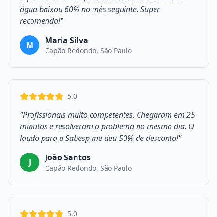
água baixou 60% no mês seguinte. Super
recomendo!"
Maria Silva
M
Capão Redondo, São Paulo
5.0
"Profissionais muito competentes. Chegaram em 25
minutos e resolveram o problema no mesmo dia. O
laudo para a Sabesp me deu 50% de desconto!"
João Santos
J
Capão Redondo, São Paulo
5.0