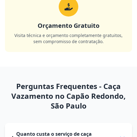
Orçamento Gratuito
Visita técnica e orçamento completamente gratuitos,
sem compromisso de contratação.
Perguntas Frequentes - Caça
Vazamento no Capão Redondo,
São Paulo
Quanto custa o serviço de caça