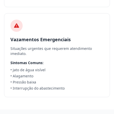
Vazamentos Emergenciais
Situações urgentes que requerem atendimento
imediato.
Sintomas Comuns:
• Jato de água visível
• Alagamento
• Pressão baixa
• Interrupção do abastecimento