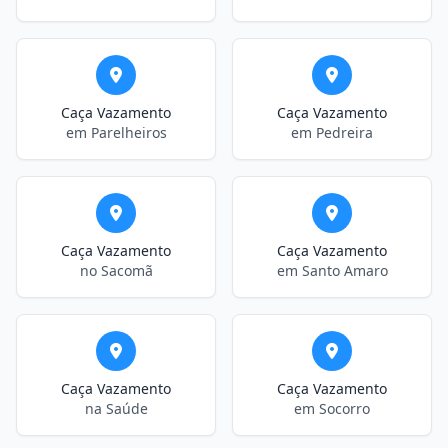
Caça Vazamento
Caça Vazamento
em Parelheiros
em Pedreira
Caça Vazamento
Caça Vazamento
no Sacomã
em Santo Amaro
Caça Vazamento
Caça Vazamento
na Saúde
em Socorro