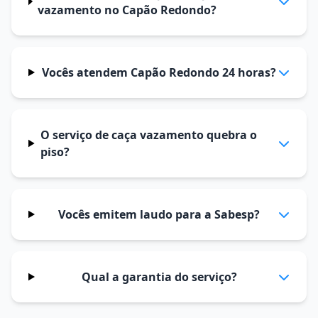
vazamento no Capão Redondo?
Vocês atendem Capão Redondo 24 horas?
O serviço de caça vazamento quebra o
piso?
Vocês emitem laudo para a Sabesp?
Qual a garantia do serviço?