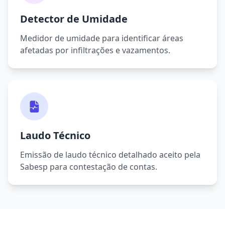
Detector de Umidade
Medidor de umidade para identificar áreas
afetadas por infiltrações e vazamentos.
Laudo Técnico
Emissão de laudo técnico detalhado aceito pela
Sabesp para contestação de contas.