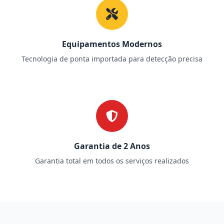
Equipamentos Modernos
Tecnologia de ponta importada para detecção precisa
Garantia de 2 Anos
Garantia total em todos os serviços realizados