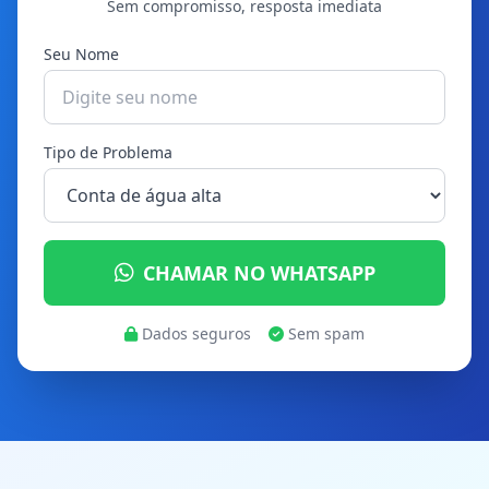
Sem compromisso, resposta imediata
Seu Nome
Tipo de Problema
CHAMAR NO WHATSAPP
Dados seguros
Sem spam