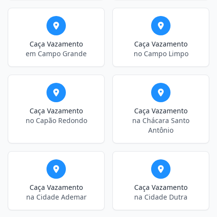
Caça Vazamento
Caça Vazamento
em Campo Grande
no Campo Limpo
Caça Vazamento
Caça Vazamento
no Capão Redondo
na Chácara Santo
Antônio
Caça Vazamento
Caça Vazamento
na Cidade Ademar
na Cidade Dutra