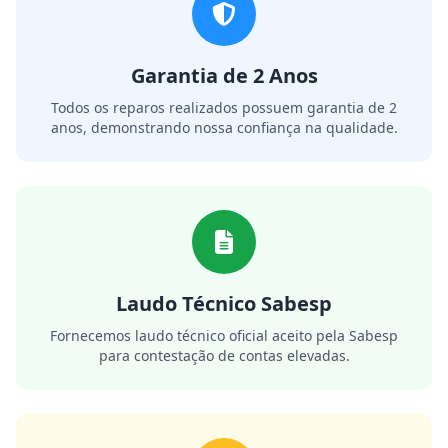
Garantia de 2 Anos
Todos os reparos realizados possuem garantia de 2
anos, demonstrando nossa confiança na qualidade.
Laudo Técnico Sabesp
Fornecemos laudo técnico oficial aceito pela Sabesp
para contestação de contas elevadas.