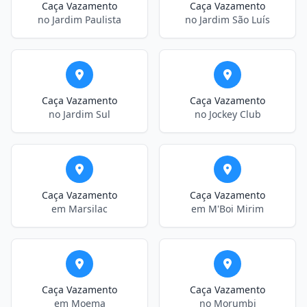
Caça Vazamento
Caça Vazamento
no Jardim Paulista
no Jardim São Luís
Caça Vazamento
Caça Vazamento
no Jardim Sul
no Jockey Club
Caça Vazamento
Caça Vazamento
em Marsilac
em M'Boi Mirim
Caça Vazamento
Caça Vazamento
em Moema
no Morumbi