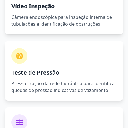
Vídeo Inspeção
Câmera endoscópica para inspeção interna de
tubulações e identificação de obstruções.
Teste de Pressão
Pressurização da rede hidráulica para identificar
quedas de pressão indicativas de vazamento.