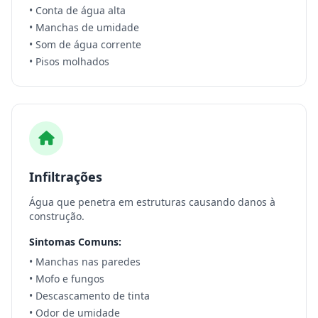
• Conta de água alta
• Manchas de umidade
• Som de água corrente
• Pisos molhados
Infiltrações
Água que penetra em estruturas causando danos à
construção.
Sintomas Comuns:
• Manchas nas paredes
• Mofo e fungos
• Descascamento de tinta
• Odor de umidade