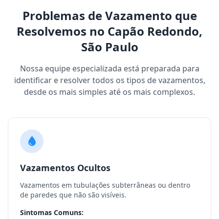
Problemas de Vazamento que
Resolvemos no Capão Redondo,
São Paulo
Nossa equipe especializada está preparada para
identificar e resolver todos os tipos de vazamentos,
desde os mais simples até os mais complexos.
Vazamentos Ocultos
Vazamentos em tubulações subterrâneas ou dentro
de paredes que não são visíveis.
Sintomas Comuns: