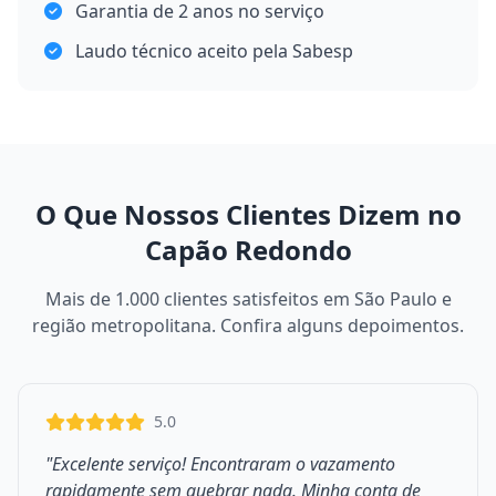
Garantia de 2 anos no serviço
Laudo técnico aceito pela Sabesp
O Que Nossos Clientes Dizem no
Capão Redondo
Mais de 1.000 clientes satisfeitos em São Paulo e
região metropolitana. Confira alguns depoimentos.
5.0
"Excelente serviço! Encontraram o vazamento
rapidamente sem quebrar nada. Minha conta de