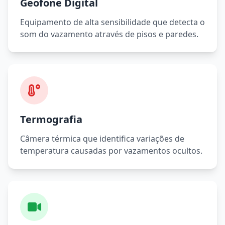
Geofone Digital
Equipamento de alta sensibilidade que detecta o
som do vazamento através de pisos e paredes.
Termografia
Câmera térmica que identifica variações de
temperatura causadas por vazamentos ocultos.