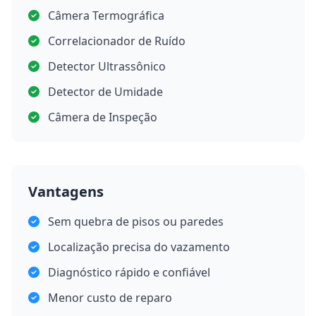
Câmera Termográfica
Correlacionador de Ruído
Detector Ultrassônico
Detector de Umidade
Câmera de Inspeção
Vantagens
Sem quebra de pisos ou paredes
Localização precisa do vazamento
Diagnóstico rápido e confiável
Menor custo de reparo