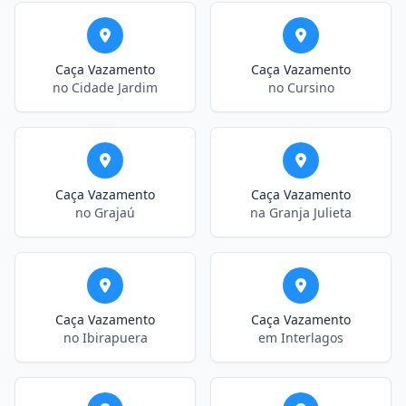
Caça Vazamento
Caça Vazamento
no Cidade Jardim
no Cursino
Caça Vazamento
Caça Vazamento
no Grajaú
na Granja Julieta
Caça Vazamento
Caça Vazamento
no Ibirapuera
em Interlagos