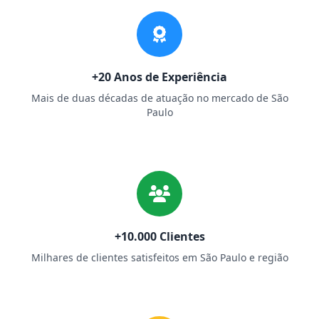
+20 Anos de Experiência
Mais de duas décadas de atuação no mercado de São
Paulo
+10.000 Clientes
Milhares de clientes satisfeitos em São Paulo e região