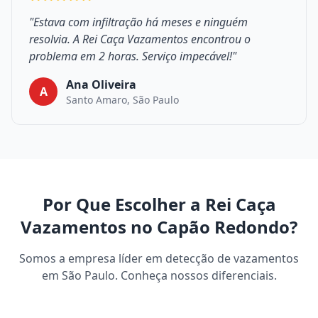
"Estava com infiltração há meses e ninguém
resolvia. A Rei Caça Vazamentos encontrou o
problema em 2 horas. Serviço impecável!"
Ana Oliveira
A
Santo Amaro, São Paulo
Por Que Escolher a Rei Caça
Vazamentos no Capão Redondo?
Somos a empresa líder em detecção de vazamentos
em São Paulo. Conheça nossos diferenciais.