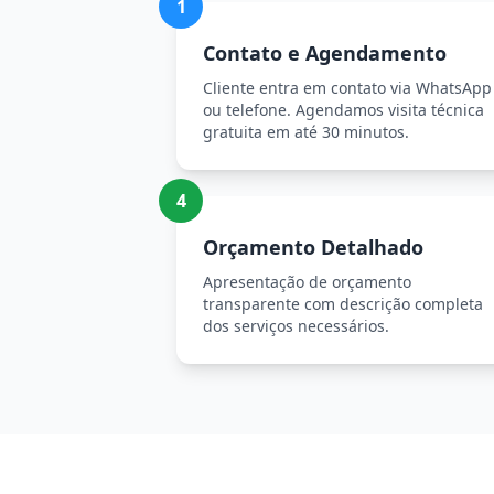
1
Contato e Agendamento
Cliente entra em contato via WhatsApp
ou telefone. Agendamos visita técnica
gratuita em até 30 minutos.
4
Orçamento Detalhado
Apresentação de orçamento
transparente com descrição completa
dos serviços necessários.