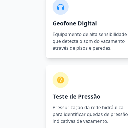
Geofone Digital
Equipamento de alta sensibilidade
que detecta o som do vazamento
através de pisos e paredes.
Teste de Pressão
Pressurização da rede hidráulica
para identificar quedas de pressão
indicativas de vazamento.