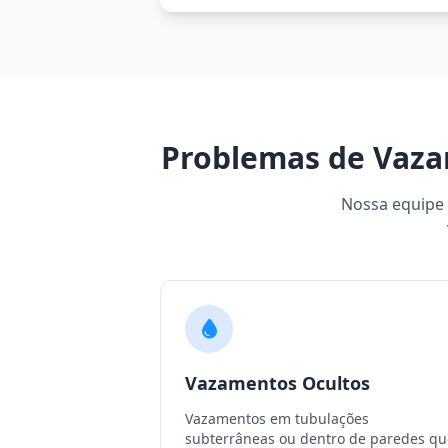
Problemas de Vaza
Nossa equipe e
Vazamentos Ocultos
Vazamentos em tubulações
subterrâneas ou dentro de paredes qu