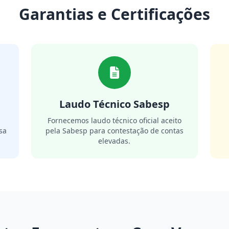
Garantias e Certificações
Laudo Técnico Sabesp
m
Fornecemos laudo técnico oficial aceito
sa
pela Sabesp para contestação de contas
elevadas.