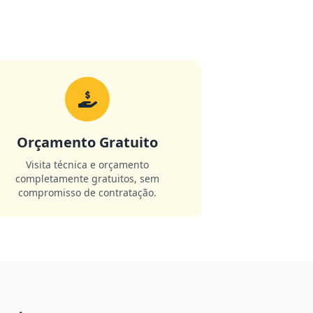
Orçamento Gratuito
Visita técnica e orçamento
completamente gratuitos, sem
compromisso de contratação.