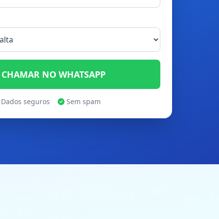
CHAMAR NO WHATSAPP
Dados seguros
Sem spam