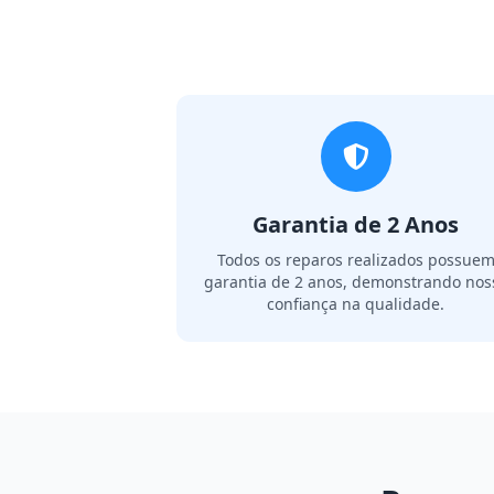
Garantia de 2 Anos
Todos os reparos realizados possue
garantia de 2 anos, demonstrando nos
confiança na qualidade.