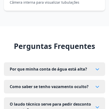
Câmera interna para visualizar tubulações
Perguntas Frequentes
Por que minha conta de água está alta?
Como saber se tenho vazamento oculto?
O laudo técnico serve para pedir desconto