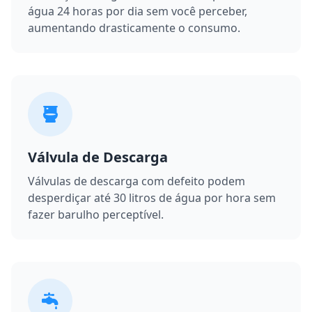
água 24 horas por dia sem você perceber,
aumentando drasticamente o consumo.
Válvula de Descarga
Válvulas de descarga com defeito podem
desperdiçar até 30 litros de água por hora sem
fazer barulho perceptível.