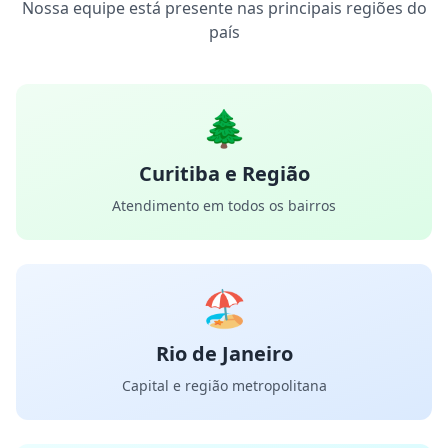
Nossa equipe está presente nas principais regiões do
país
🌲
Curitiba e Região
Atendimento em todos os bairros
🏖️
Rio de Janeiro
Capital e região metropolitana