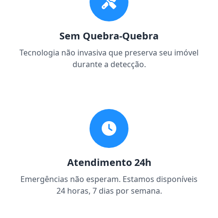
Sem Quebra-Quebra
Tecnologia não invasiva que preserva seu imóvel
durante a detecção.
Atendimento 24h
Emergências não esperam. Estamos disponíveis
24 horas, 7 dias por semana.