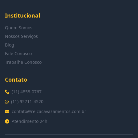
Institucional
Quem Somos
Nossos Serviços
Blog
Fale Conosco
Trabalhe Conosco
Contato
(11) 4858-0767
(11) 95711-4520
contato@reicacavazamentos.com.br
Atendimento 24h