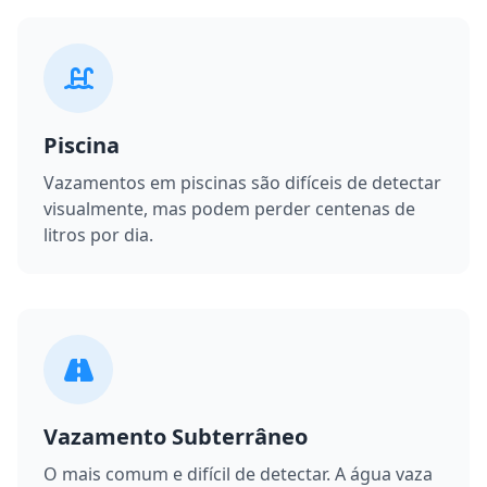
Piscina
Vazamentos em piscinas são difíceis de detectar
visualmente, mas podem perder centenas de
litros por dia.
Vazamento Subterrâneo
O mais comum e difícil de detectar. A água vaza