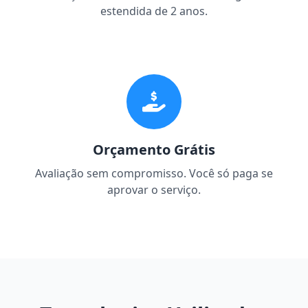
estendida de 2 anos.
Orçamento Grátis
Avaliação sem compromisso. Você só paga se
aprovar o serviço.