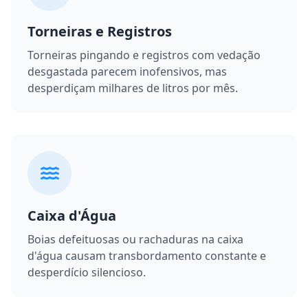
Torneiras e Registros
Torneiras pingando e registros com vedação
desgastada parecem inofensivos, mas
desperdiçam milhares de litros por mês.
Caixa d'Água
Boias defeituosas ou rachaduras na caixa
d'água causam transbordamento constante e
desperdício silencioso.