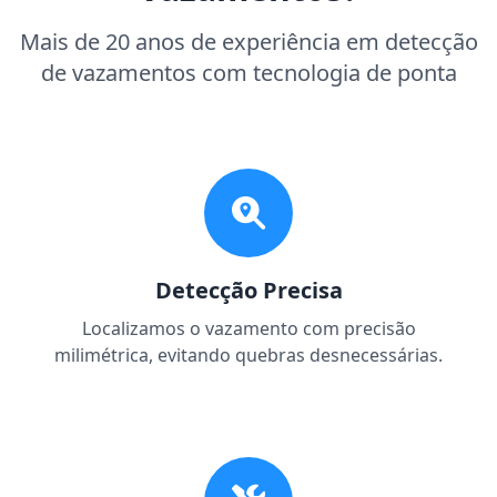
Mais de 20 anos de experiência em detecção
de vazamentos com tecnologia de ponta
Detecção Precisa
Localizamos o vazamento com precisão
milimétrica, evitando quebras desnecessárias.