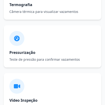
Termografia
Câmera térmica para visualizar vazamentos
Pressurização
Teste de pressão para confirmar vazamentos
Vídeo Inspeção