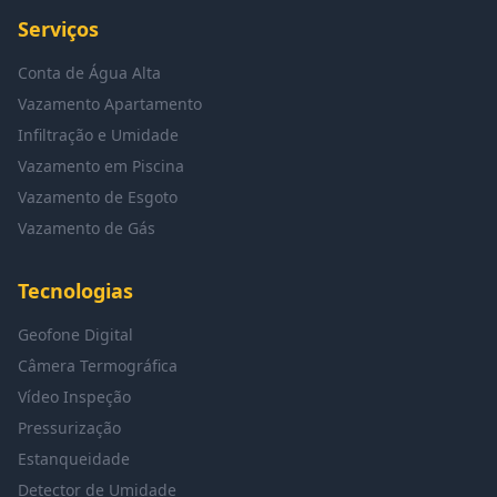
Serviços
Conta de Água Alta
Vazamento Apartamento
Infiltração e Umidade
Vazamento em Piscina
Vazamento de Esgoto
Vazamento de Gás
Tecnologias
Geofone Digital
Câmera Termográfica
Vídeo Inspeção
Pressurização
Estanqueidade
Detector de Umidade