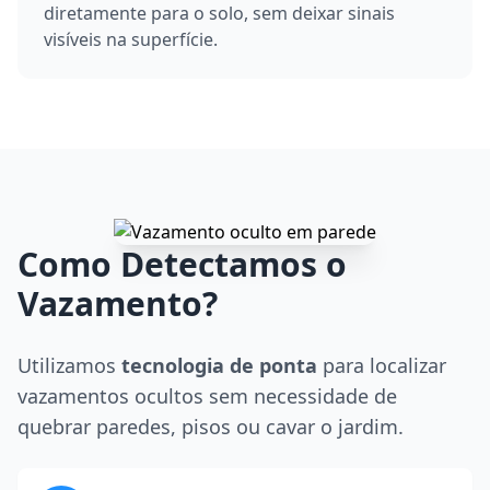
diretamente para o solo, sem deixar sinais
visíveis na superfície.
Como Detectamos o
Vazamento?
Utilizamos
tecnologia de ponta
para localizar
vazamentos ocultos sem necessidade de
quebrar paredes, pisos ou cavar o jardim.