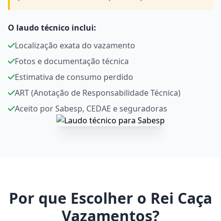
O laudo técnico inclui:
Localização exata do vazamento
Fotos e documentação técnica
Estimativa de consumo perdido
ART (Anotação de Responsabilidade Técnica)
Aceito por Sabesp, CEDAE e seguradoras
Por que Escolher o Rei Caça
Vazamentos?