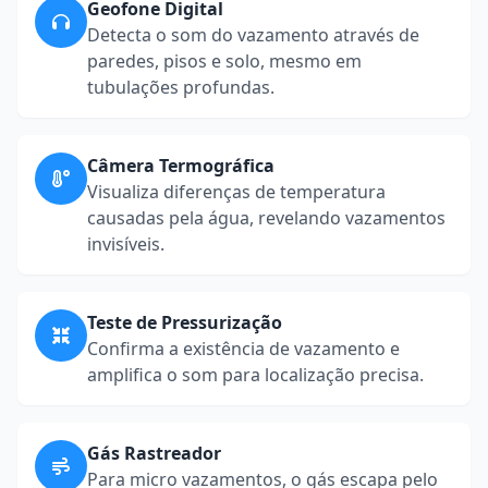
Geofone Digital
Detecta o som do vazamento através de
paredes, pisos e solo, mesmo em
tubulações profundas.
Câmera Termográfica
Visualiza diferenças de temperatura
causadas pela água, revelando vazamentos
invisíveis.
Teste de Pressurização
Confirma a existência de vazamento e
amplifica o som para localização precisa.
Gás Rastreador
Para micro vazamentos, o gás escapa pelo