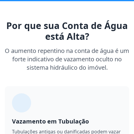
Por que sua Conta de Água
está Alta?
O aumento repentino na conta de água é um
forte indicativo de vazamento oculto no
sistema hidráulico do imóvel.
Vazamento em Tubulação
Tubulações antigas ou danificadas podem vazar