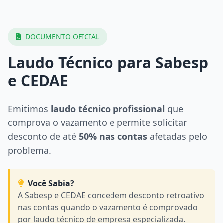
DOCUMENTO OFICIAL
Laudo Técnico para Sabesp
e CEDAE
Emitimos
laudo técnico profissional
que
comprova o vazamento e permite solicitar
desconto de até
50% nas contas
afetadas pelo
problema.
Você Sabia?
A Sabesp e CEDAE concedem desconto retroativo
nas contas quando o vazamento é comprovado
por laudo técnico de empresa especializada.