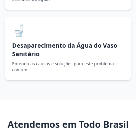
🚽
Desaparecimento da Água do Vaso
Sanitário
Entenda as causas e soluções para este problema
comum.
Atendemos em Todo Brasil