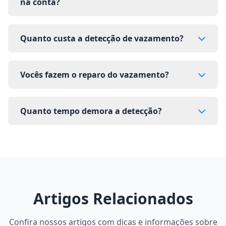
na conta?
Quanto custa a detecção de vazamento?
Vocês fazem o reparo do vazamento?
Quanto tempo demora a detecção?
Artigos Relacionados
Confira nossos artigos com dicas e informações sobre