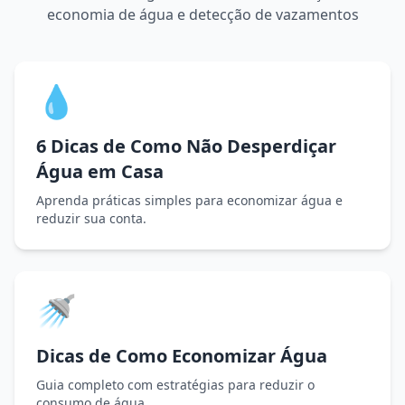
economia de água e detecção de vazamentos
💧
6 Dicas de Como Não Desperdiçar
Água em Casa
Aprenda práticas simples para economizar água e
reduzir sua conta.
🚿
Dicas de Como Economizar Água
Guia completo com estratégias para reduzir o
consumo de água.