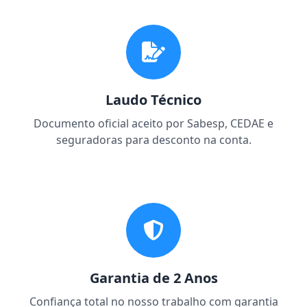
Laudo Técnico
Documento oficial aceito por Sabesp, CEDAE e
seguradoras para desconto na conta.
Garantia de 2 Anos
Confiança total no nosso trabalho com garantia