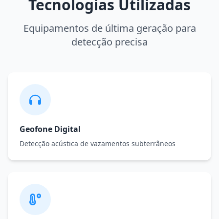
Tecnologias Utilizadas
Equipamentos de última geração para
detecção precisa
Geofone Digital
Detecção acústica de vazamentos subterrâneos