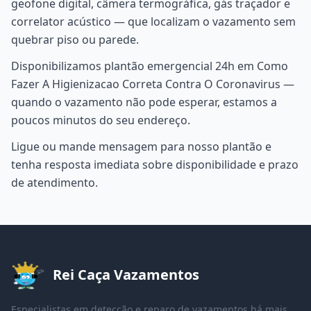
geofone digital, câmera termográfica, gás traçador e
correlator acústico — que localizam o vazamento sem
quebrar piso ou parede.
Disponibilizamos plantão emergencial 24h em Como
Fazer A Higienizacao Correta Contra O Coronavirus —
quando o vazamento não pode esperar, estamos a
poucos minutos do seu endereço.
Ligue ou mande mensagem para nosso plantão e
tenha resposta imediata sobre disponibilidade e prazo
de atendimento.
Rei Caça Vazamentos
Especialistas em detecção e reparo de vazamentos há mais