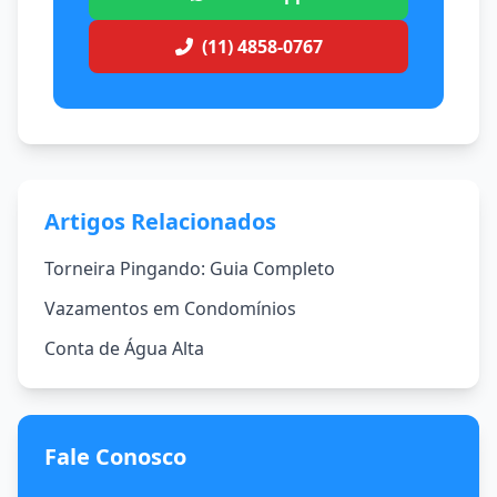
(11) 4858-0767
Artigos Relacionados
Torneira Pingando: Guia Completo
Vazamentos em Condomínios
Conta de Água Alta
Fale Conosco