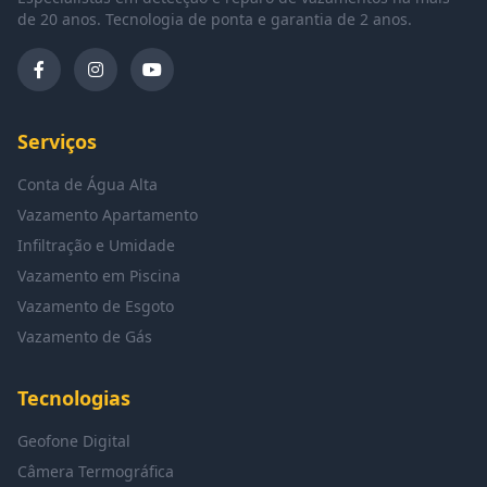
de 20 anos. Tecnologia de ponta e garantia de 2 anos.
Serviços
Conta de Água Alta
Vazamento Apartamento
Infiltração e Umidade
Vazamento em Piscina
Vazamento de Esgoto
Vazamento de Gás
Tecnologias
Geofone Digital
Câmera Termográfica