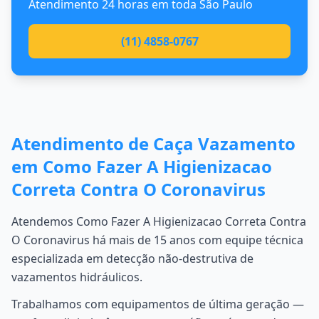
Atendimento 24 horas em toda São Paulo
(11) 4858-0767
Atendimento de Caça Vazamento
em Como Fazer A Higienizacao
Correta Contra O Coronavirus
Atendemos Como Fazer A Higienizacao Correta Contra
O Coronavirus há mais de 15 anos com equipe técnica
especializada em detecção não-destrutiva de
vazamentos hidráulicos.
Trabalhamos com equipamentos de última geração —