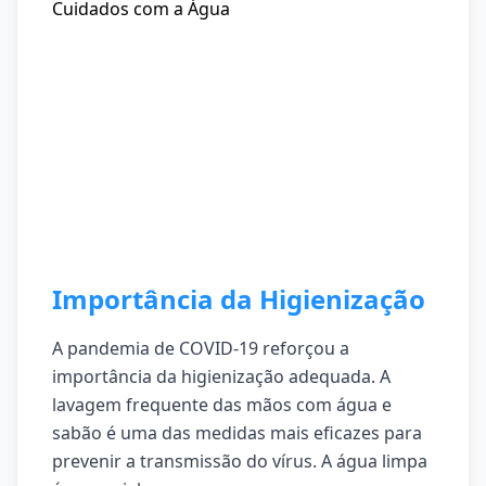
Importância da Higienização
A pandemia de COVID-19 reforçou a
importância da higienização adequada. A
lavagem frequente das mãos com água e
sabão é uma das medidas mais eficazes para
prevenir a transmissão do vírus. A água limpa