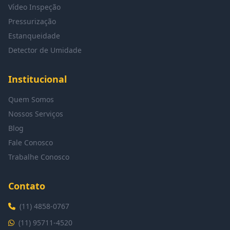
Vídeo Inspeção
Pressurização
Estanqueidade
Detector de Umidade
Institucional
Quem Somos
Nossos Serviços
Blog
Fale Conosco
Trabalhe Conosco
Contato
(11) 4858-0767
(11) 95711-4520