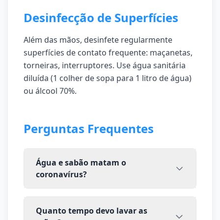
Desinfecção de Superfícies
Além das mãos, desinfete regularmente
superfícies de contato frequente: maçanetas,
torneiras, interruptores. Use água sanitária
diluída (1 colher de sopa para 1 litro de água)
ou álcool 70%.
Perguntas Frequentes
Água e sabão matam o
coronavírus?
Quanto tempo devo lavar as