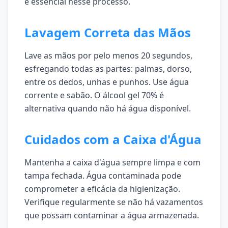
é essencial nesse processo.
Lavagem Correta das Mãos
Lave as mãos por pelo menos 20 segundos,
esfregando todas as partes: palmas, dorso,
entre os dedos, unhas e punhos. Use água
corrente e sabão. O álcool gel 70% é
alternativa quando não há água disponível.
Cuidados com a Caixa d'Água
Mantenha a caixa d'água sempre limpa e com
tampa fechada. Água contaminada pode
comprometer a eficácia da higienização.
Verifique regularmente se não há vazamentos
que possam contaminar a água armazenada.