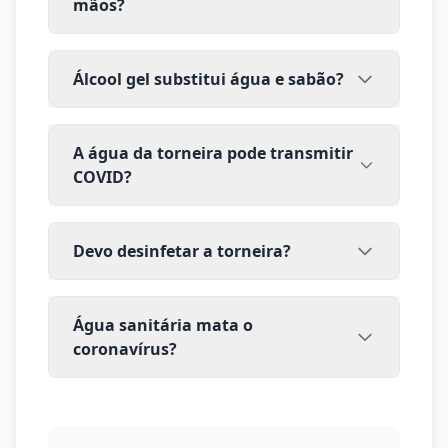
mãos?
Álcool gel substitui água e sabão?
A água da torneira pode transmitir
COVID?
Devo desinfetar a torneira?
Água sanitária mata o
coronavírus?