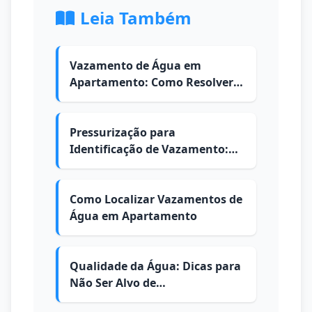
Leia Também
Vazamento de Água em
Apartamento: Como Resolver e
Quem Paga
Pressurização para
Identificação de Vazamento:
Como é Feita
Como Localizar Vazamentos de
Água em Apartamento
Qualidade da Água: Dicas para
Não Ser Alvo de
Contaminações