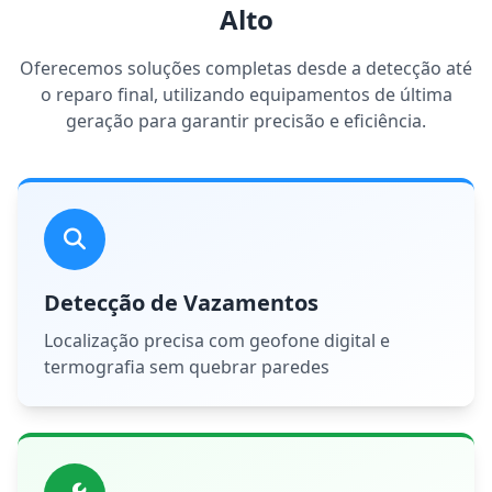
Alto
Oferecemos soluções completas desde a detecção até
o reparo final, utilizando equipamentos de última
geração para garantir precisão e eficiência.
Detecção de Vazamentos
Localização precisa com geofone digital e
termografia sem quebrar paredes