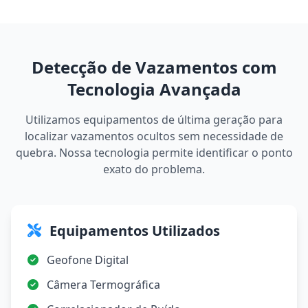
Detecção de Vazamentos com
Tecnologia Avançada
Utilizamos equipamentos de última geração para
localizar vazamentos ocultos sem necessidade de
quebra. Nossa tecnologia permite identificar o ponto
exato do problema.
Equipamentos Utilizados
Geofone Digital
Câmera Termográfica