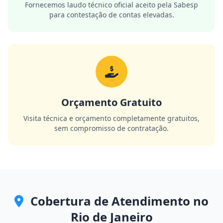
Fornecemos laudo técnico oficial aceito pela Sabesp
para contestação de contas elevadas.
Orçamento Gratuito
Visita técnica e orçamento completamente gratuitos,
sem compromisso de contratação.
Cobertura de Atendimento no
Rio de Janeiro