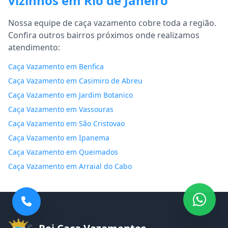
vizinhos em Rio de Janeiro
Nossa equipe de caça vazamento cobre toda a região.
Confira outros bairros próximos onde realizamos
atendimento:
Caça Vazamento em Benfica
Caça Vazamento em Casimiro de Abreu
Caça Vazamento em Jardim Botanico
Caça Vazamento em Vassouras
Caça Vazamento em São Cristovao
Caça Vazamento em Ipanema
Caça Vazamento em Queimados
Caça Vazamento em Arraial do Cabo