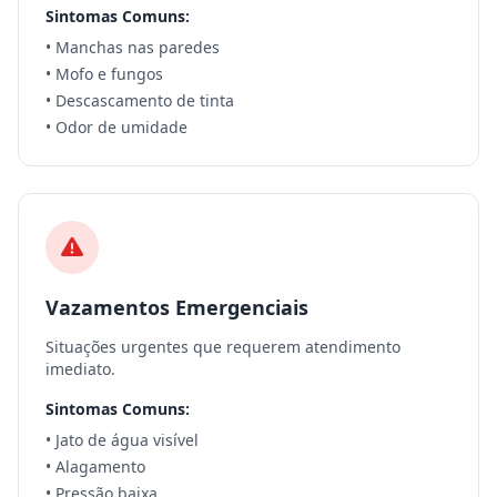
Sintomas Comuns:
• Manchas nas paredes
• Mofo e fungos
• Descascamento de tinta
• Odor de umidade
Vazamentos Emergenciais
Situações urgentes que requerem atendimento
imediato.
Sintomas Comuns:
• Jato de água visível
• Alagamento
• Pressão baixa