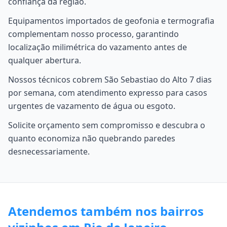
confiança da região.
Equipamentos importados de geofonia e termografia
complementam nosso processo, garantindo
localização milimétrica do vazamento antes de
qualquer abertura.
Nossos técnicos cobrem São Sebastiao do Alto 7 dias
por semana, com atendimento expresso para casos
urgentes de vazamento de água ou esgoto.
Solicite orçamento sem compromisso e descubra o
quanto economiza não quebrando paredes
desnecessariamente.
Atendemos também nos bairros