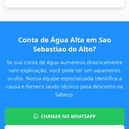
Conta de Água Alta em Sao
Sebastiao do Alto?
Se sua conta de água aumentou drasticamente
sem explicação, você pode ter um vazamento
oculto. Nossa equipe especializada identifica a
causa e fornece laudo técnico para desconto na
Sabesp.
CHAMAR NO WHATSAPP