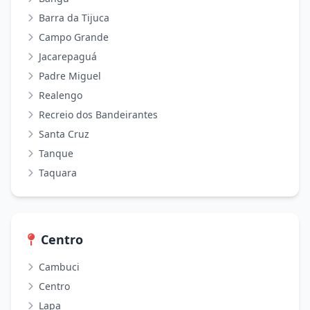
Barra da Tijuca
Campo Grande
Jacarepaguá
Padre Miguel
Realengo
Recreio dos Bandeirantes
Santa Cruz
Tanque
Taquara
Centro
Cambuci
Centro
Lapa