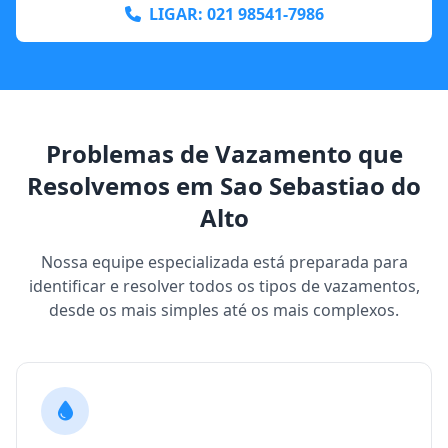
LIGAR: 021 98541-7986
Problemas de Vazamento que
Resolvemos em Sao Sebastiao do
Alto
Nossa equipe especializada está preparada para
identificar e resolver todos os tipos de vazamentos,
desde os mais simples até os mais complexos.