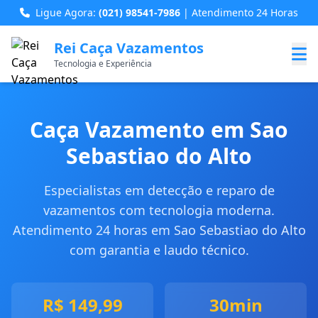
Ligue Agora:
(021) 98541-7986
| Atendimento 24 Horas
Rei Caça Vazamentos
Tecnologia e Experiência
Caça Vazamento em Sao
Sebastiao do Alto
Especialistas em detecção e reparo de
vazamentos com tecnologia moderna.
Atendimento 24 horas em Sao Sebastiao do Alto
com garantia e laudo técnico.
R$ 149,99
30min