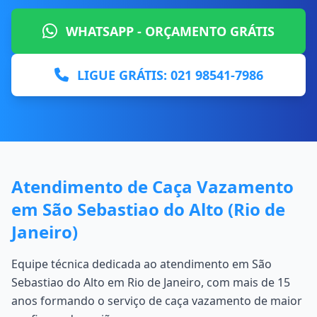
WHATSAPP - ORÇAMENTO GRÁTIS
LIGUE GRÁTIS: 021 98541-7986
Atendimento de Caça Vazamento
em São Sebastiao do Alto (Rio de
Janeiro)
Equipe técnica dedicada ao atendimento em São
Sebastiao do Alto em Rio de Janeiro, com mais de 15
anos formando o serviço de caça vazamento de maior