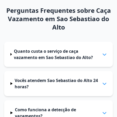
Perguntas Frequentes sobre Caça
Vazamento em Sao Sebastiao do
Alto
Quanto custa o serviço de caça
vazamento em Sao Sebastiao do Alto?
Vocês atendem Sao Sebastiao do Alto 24
horas?
Como funciona a detecção de
vazamentos?