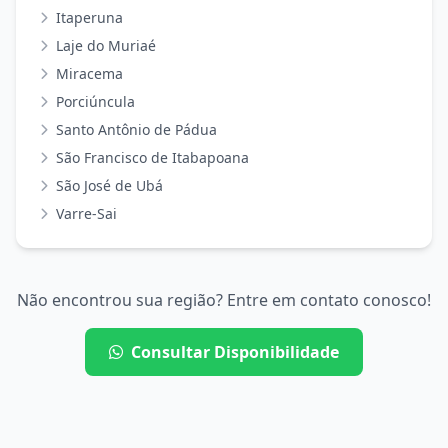
Itaperuna
Laje do Muriaé
Miracema
Porciúncula
Santo Antônio de Pádua
São Francisco de Itabapoana
São José de Ubá
Varre-Sai
Não encontrou sua região? Entre em contato conosco!
Consultar Disponibilidade