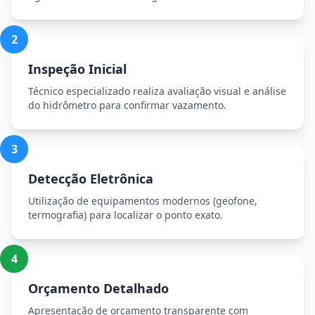
2
Inspeção Inicial
Técnico especializado realiza avaliação visual e análise
do hidrômetro para confirmar vazamento.
3
Detecção Eletrônica
Utilização de equipamentos modernos (geofone,
termografia) para localizar o ponto exato.
4
Orçamento Detalhado
Apresentação de orçamento transparente com