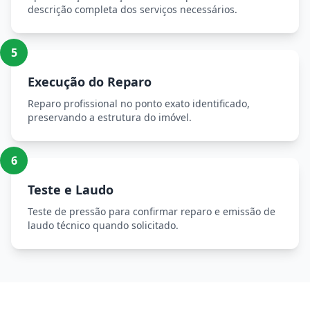
descrição completa dos serviços necessários.
5
Execução do Reparo
Reparo profissional no ponto exato identificado,
preservando a estrutura do imóvel.
6
Teste e Laudo
Teste de pressão para confirmar reparo e emissão de
laudo técnico quando solicitado.