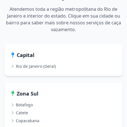
Atendemos toda a região metropolitana do Rio de
Janeiro e interior do estado. Clique em sua cidade ou
bairro para saber mais sobre nossos serviços de caça
vazamento.
Capital
Rio de Janeiro (Geral)
Zona Sul
Botafogo
Catete
Copacabana