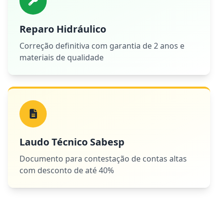
Reparo Hidráulico
Correção definitiva com garantia de 2 anos e
materiais de qualidade
Laudo Técnico Sabesp
Documento para contestação de contas altas
com desconto de até 40%