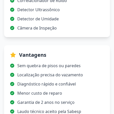
Correlacionador de Ruído
Detector Ultrassônico
Detector de Umidade
Câmera de Inspeção
Vantagens
Sem quebra de pisos ou paredes
Localização precisa do vazamento
Diagnóstico rápido e confiável
Menor custo de reparo
Garantia de 2 anos no serviço
Laudo técnico aceito pela Sabesp