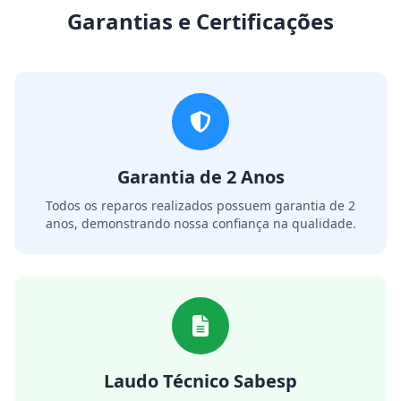
Garantias e Certificações
Garantia de 2 Anos
Todos os reparos realizados possuem garantia de 2
anos, demonstrando nossa confiança na qualidade.
Laudo Técnico Sabesp