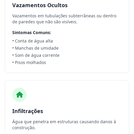
Vazamentos Ocultos
Vazamentos em tubulações subterrâneas ou dentro
de paredes que não são visíveis.
Sintomas Comuns:
• Conta de água alta
• Manchas de umidade
• Som de água corrente
• Pisos molhados
Infiltrações
Água que penetra em estruturas causando danos à
construção.