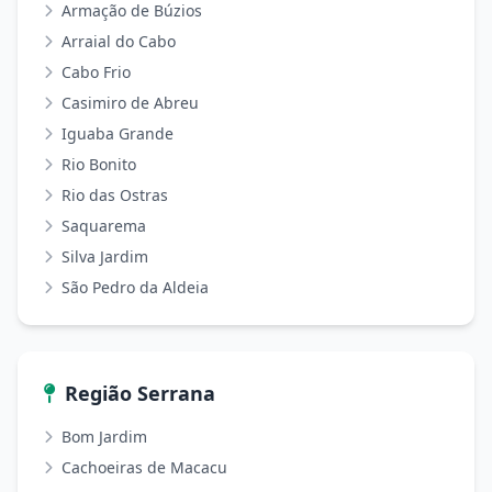
Armação de Búzios
Arraial do Cabo
Cabo Frio
Casimiro de Abreu
Iguaba Grande
Rio Bonito
Rio das Ostras
Saquarema
Silva Jardim
São Pedro da Aldeia
Região Serrana
Bom Jardim
Cachoeiras de Macacu