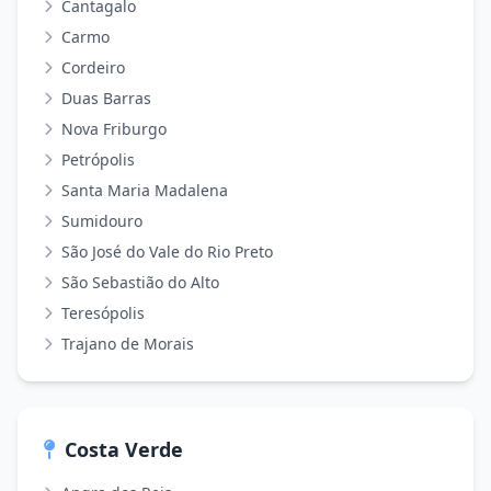
Cantagalo
Carmo
Cordeiro
Duas Barras
Nova Friburgo
Petrópolis
Santa Maria Madalena
Sumidouro
São José do Vale do Rio Preto
São Sebastião do Alto
Teresópolis
Trajano de Morais
Costa Verde