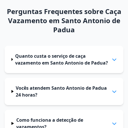
Perguntas Frequentes sobre Caça
Vazamento em Santo Antonio de
Padua
Quanto custa o serviço de caça
vazamento em Santo Antonio de Padua?
Vocês atendem Santo Antonio de Padua
24 horas?
Como funciona a detecção de
vazamentos?