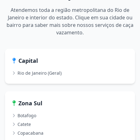
Atendemos toda a região metropolitana do Rio de
Janeiro e interior do estado. Clique em sua cidade ou
bairro para saber mais sobre nossos serviços de caça
vazamento.
Capital
Rio de Janeiro (Geral)
Zona Sul
Botafogo
Catete
Copacabana