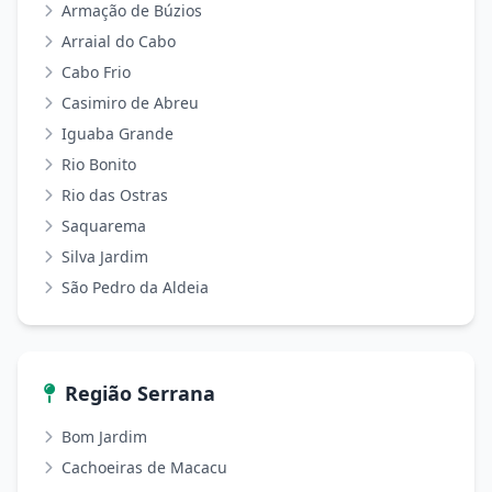
Armação de Búzios
Arraial do Cabo
Cabo Frio
Casimiro de Abreu
Iguaba Grande
Rio Bonito
Rio das Ostras
Saquarema
Silva Jardim
São Pedro da Aldeia
Região Serrana
Bom Jardim
Cachoeiras de Macacu