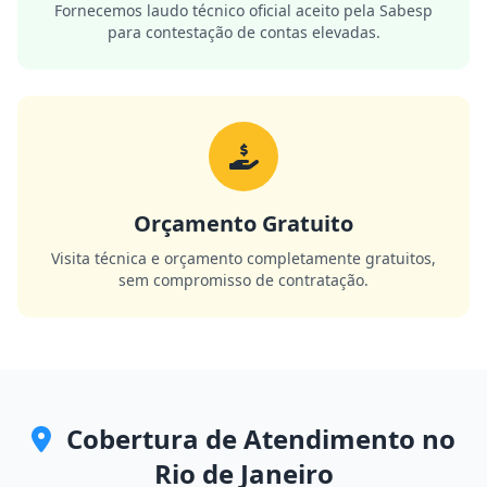
Fornecemos laudo técnico oficial aceito pela Sabesp
para contestação de contas elevadas.
Orçamento Gratuito
Visita técnica e orçamento completamente gratuitos,
sem compromisso de contratação.
Cobertura de Atendimento no
Rio de Janeiro