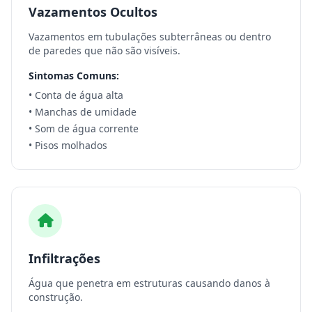
Vazamentos Ocultos
Vazamentos em tubulações subterrâneas ou dentro
de paredes que não são visíveis.
Sintomas Comuns:
• Conta de água alta
• Manchas de umidade
• Som de água corrente
• Pisos molhados
Infiltrações
Água que penetra em estruturas causando danos à
construção.