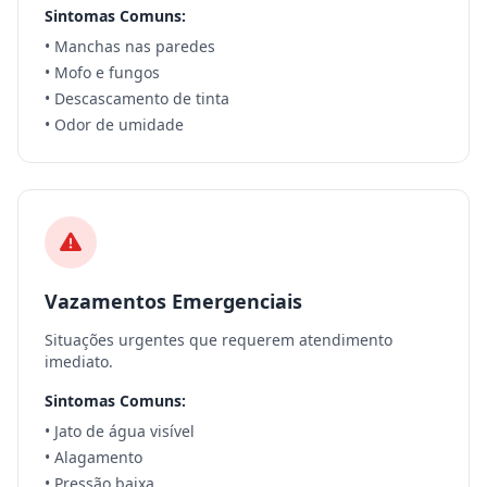
Sintomas Comuns:
• Manchas nas paredes
• Mofo e fungos
• Descascamento de tinta
• Odor de umidade
Vazamentos Emergenciais
Situações urgentes que requerem atendimento
imediato.
Sintomas Comuns:
• Jato de água visível
• Alagamento
• Pressão baixa