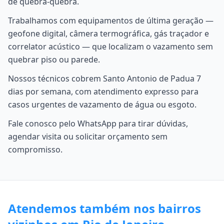
de quebra-quebra.
Trabalhamos com equipamentos de última geração —
geofone digital, câmera termográfica, gás traçador e
correlator acústico — que localizam o vazamento sem
quebrar piso ou parede.
Nossos técnicos cobrem Santo Antonio de Padua 7
dias por semana, com atendimento expresso para
casos urgentes de vazamento de água ou esgoto.
Fale conosco pelo WhatsApp para tirar dúvidas,
agendar visita ou solicitar orçamento sem
compromisso.
Atendemos também nos bairros