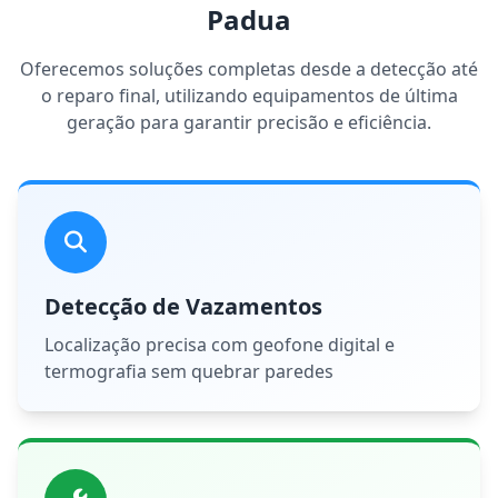
Padua
Oferecemos soluções completas desde a detecção até
o reparo final, utilizando equipamentos de última
geração para garantir precisão e eficiência.
Detecção de Vazamentos
Localização precisa com geofone digital e
termografia sem quebrar paredes