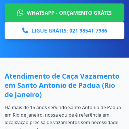
WHATSAPP - ORÇAMENTO GRÁTIS
LIGUE GRÁTIS: 021 98541-7986
Atendimento de Caça Vazamento
em Santo Antonio de Padua (Rio
de Janeiro)
Há mais de 15 anos servindo Santo Antonio de Padua
em Rio de Janeiro, nossa equipe é referência em
localização precisa de vazamentos sem necessidade