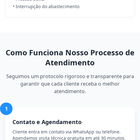
• Interrupção do abastecimento
Como Funciona Nosso Processo de
Atendimento
Seguimos um protocolo rigoroso e transparente para
garantir que cada cliente receba o melhor
atendimento.
1
Contato e Agendamento
Cliente entra em contato via WhatsApp ou telefone.
Agendamos visita técnica gratuita em até 30 minutos.