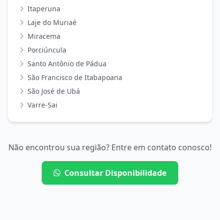
Itaperuna
Laje do Muriaé
Miracema
Porciúncula
Santo Antônio de Pádua
São Francisco de Itabapoana
São José de Ubá
Varre-Sai
Não encontrou sua região? Entre em contato conosco!
Consultar Disponibilidade