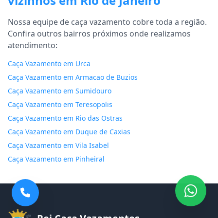
vizinhos em Rio de Janeiro
Nossa equipe de caça vazamento cobre toda a região.
Confira outros bairros próximos onde realizamos
atendimento:
Caça Vazamento em Urca
Caça Vazamento em Armacao de Buzios
Caça Vazamento em Sumidouro
Caça Vazamento em Teresopolis
Caça Vazamento em Rio das Ostras
Caça Vazamento em Duque de Caxias
Caça Vazamento em Vila Isabel
Caça Vazamento em Pinheiral