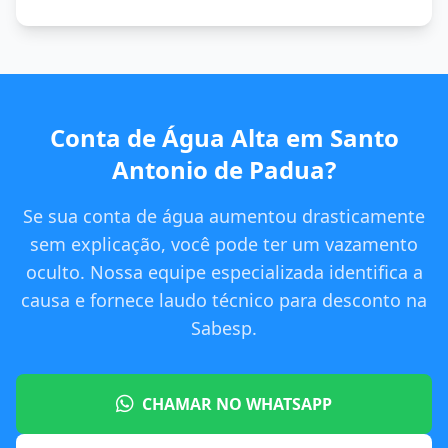
Conta de Água Alta em Santo
Antonio de Padua?
Se sua conta de água aumentou drasticamente
sem explicação, você pode ter um vazamento
oculto. Nossa equipe especializada identifica a
causa e fornece laudo técnico para desconto na
Sabesp.
CHAMAR NO WHATSAPP