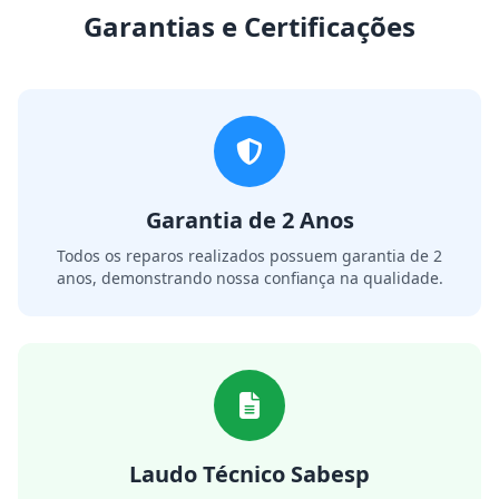
Garantias e Certificações
Garantia de 2 Anos
Todos os reparos realizados possuem garantia de 2
anos, demonstrando nossa confiança na qualidade.
Laudo Técnico Sabesp