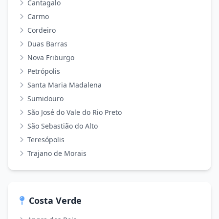
Cantagalo
Carmo
Cordeiro
Duas Barras
Nova Friburgo
Petrópolis
Santa Maria Madalena
Sumidouro
São José do Vale do Rio Preto
São Sebastião do Alto
Teresópolis
Trajano de Morais
Costa Verde