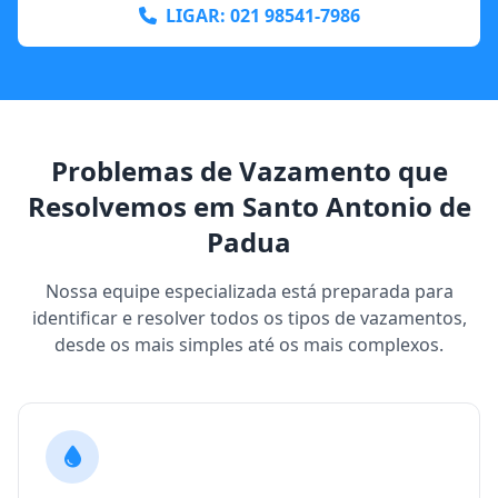
LIGAR: 021 98541-7986
Problemas de Vazamento que
Resolvemos em Santo Antonio de
Padua
Nossa equipe especializada está preparada para
identificar e resolver todos os tipos de vazamentos,
desde os mais simples até os mais complexos.