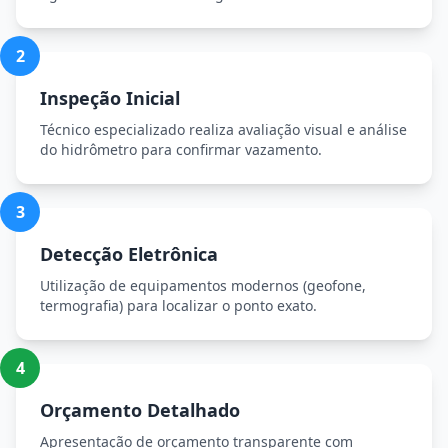
2
Inspeção Inicial
Técnico especializado realiza avaliação visual e análise
do hidrômetro para confirmar vazamento.
3
Detecção Eletrônica
Utilização de equipamentos modernos (geofone,
termografia) para localizar o ponto exato.
4
Orçamento Detalhado
Apresentação de orçamento transparente com