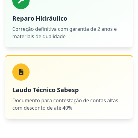
Reparo Hidráulico
Correção definitiva com garantia de 2 anos e
materiais de qualidade
Laudo Técnico Sabesp
Documento para contestação de contas altas
com desconto de até 40%