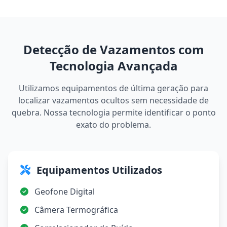
Detecção de Vazamentos com
Tecnologia Avançada
Utilizamos equipamentos de última geração para
localizar vazamentos ocultos sem necessidade de
quebra. Nossa tecnologia permite identificar o ponto
exato do problema.
Equipamentos Utilizados
Geofone Digital
Câmera Termográfica