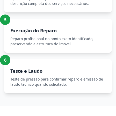
descrição completa dos serviços necessários.
5
Execução do Reparo
Reparo profissional no ponto exato identificado,
preservando a estrutura do imóvel.
6
Teste e Laudo
Teste de pressão para confirmar reparo e emissão de
laudo técnico quando solicitado.