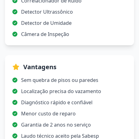
Correlacionador de Ruído
Detector Ultrassônico
Detector de Umidade
Câmera de Inspeção
Vantagens
Sem quebra de pisos ou paredes
Localização precisa do vazamento
Diagnóstico rápido e confiável
Menor custo de reparo
Garantia de 2 anos no serviço
Laudo técnico aceito pela Sabesp