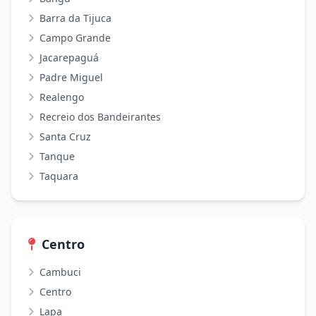
Barra da Tijuca
Campo Grande
Jacarepaguá
Padre Miguel
Realengo
Recreio dos Bandeirantes
Santa Cruz
Tanque
Taquara
Centro
Cambuci
Centro
Lapa