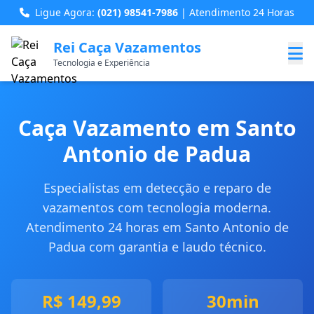
Ligue Agora:
(021) 98541-7986
| Atendimento 24 Horas
Rei Caça Vazamentos
Tecnologia e Experiência
Caça Vazamento em Santo
Antonio de Padua
Especialistas em detecção e reparo de
vazamentos com tecnologia moderna.
Atendimento 24 horas em Santo Antonio de
Padua com garantia e laudo técnico.
R$ 149,99
30min