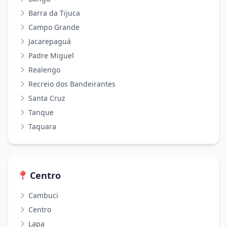
Barra da Tijuca
Campo Grande
Jacarepaguá
Padre Miguel
Realengo
Recreio dos Bandeirantes
Santa Cruz
Tanque
Taquara
Centro
Cambuci
Centro
Lapa