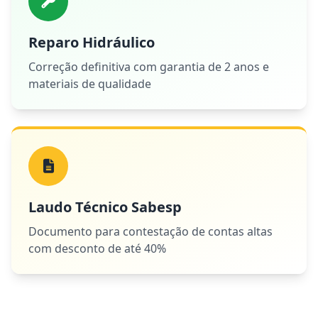
Reparo Hidráulico
Correção definitiva com garantia de 2 anos e
materiais de qualidade
Laudo Técnico Sabesp
Documento para contestação de contas altas
com desconto de até 40%