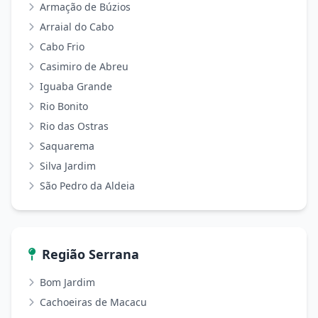
Armação de Búzios
Arraial do Cabo
Cabo Frio
Casimiro de Abreu
Iguaba Grande
Rio Bonito
Rio das Ostras
Saquarema
Silva Jardim
São Pedro da Aldeia
Região Serrana
Bom Jardim
Cachoeiras de Macacu