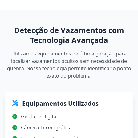
Detecção de Vazamentos com
Tecnologia Avançada
Utilizamos equipamentos de última geração para
localizar vazamentos ocultos sem necessidade de
quebra. Nossa tecnologia permite identificar o ponto
exato do problema.
Equipamentos Utilizados
Geofone Digital
Câmera Termográfica