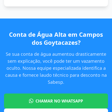
Conta de Água Alta em Campos
dos Goytacazes?
Se sua conta de água aumentou drasticamente
sem explicação, você pode ter um vazamento
oculto. Nossa equipe especializada identifica a
causa e fornece laudo técnico para desconto na
Sabesp.
CHAMAR NO WHATSAPP