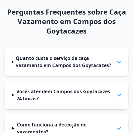
Perguntas Frequentes sobre Caça
Vazamento em Campos dos
Goytacazes
Quanto custa o serviço de caça
vazamento em Campos dos Goytacazes?
Vocês atendem Campos dos Goytacazes
24 horas?
Como funciona a detecção de
vazamentos?