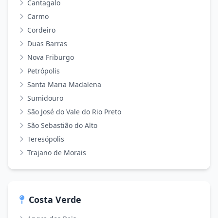
Cantagalo
Carmo
Cordeiro
Duas Barras
Nova Friburgo
Petrópolis
Santa Maria Madalena
Sumidouro
São José do Vale do Rio Preto
São Sebastião do Alto
Teresópolis
Trajano de Morais
Costa Verde