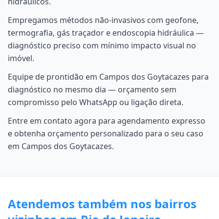
hidráulicos.
Empregamos métodos não-invasivos com geofone,
termografia, gás traçador e endoscopia hidráulica —
diagnóstico preciso com mínimo impacto visual no
imóvel.
Equipe de prontidão em Campos dos Goytacazes para
diagnóstico no mesmo dia — orçamento sem
compromisso pelo WhatsApp ou ligação direta.
Entre em contato agora para agendamento expresso
e obtenha orçamento personalizado para o seu caso
em Campos dos Goytacazes.
Atendemos também nos bairros