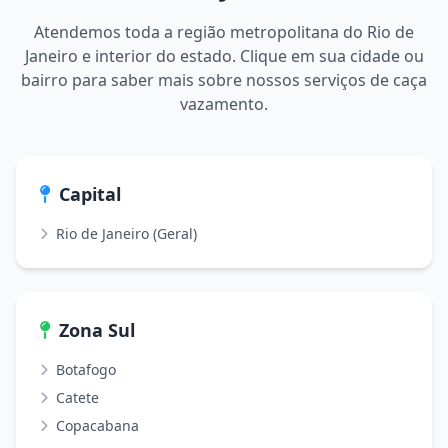
Atendemos toda a região metropolitana do Rio de
Janeiro e interior do estado. Clique em sua cidade ou
bairro para saber mais sobre nossos serviços de caça
vazamento.
Capital
Rio de Janeiro (Geral)
Zona Sul
Botafogo
Catete
Copacabana