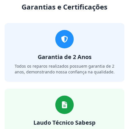
Garantias e Certificações
Garantia de 2 Anos
Todos os reparos realizados possuem garantia de 2
anos, demonstrando nossa confiança na qualidade.
Laudo Técnico Sabesp