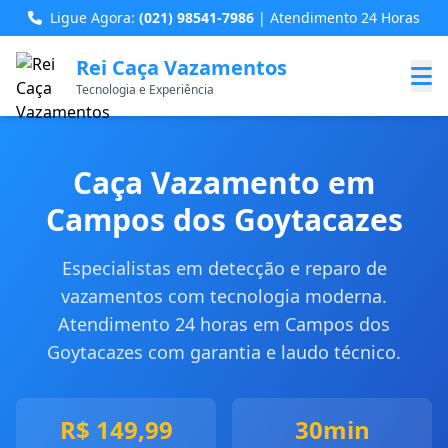
Ligue Agora:
(021) 98541-7986
| Atendimento 24 Horas
Rei Caça Vazamentos
Tecnologia e Experiência
Caça Vazamento em
Campos dos Goytacazes
Especialistas em detecção e reparo de
vazamentos com tecnologia moderna.
Atendimento 24 horas em Campos dos
Goytacazes com garantia e laudo técnico.
R$ 149,99
30min