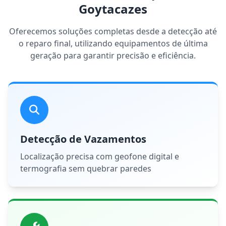
Goytacazes
Oferecemos soluções completas desde a detecção até
o reparo final, utilizando equipamentos de última
geração para garantir precisão e eficiência.
Detecção de Vazamentos
Localização precisa com geofone digital e
termografia sem quebrar paredes