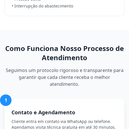
• Interrupção do abastecimento
Como Funciona Nosso Processo de
Atendimento
Seguimos um protocolo rigoroso e transparente para
garantir que cada cliente receba o melhor
atendimento.
1
Contato e Agendamento
Cliente entra em contato via WhatsApp ou telefone.
Agendamos visita técnica gratuita em até 30 minutos.