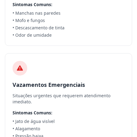
Sintomas Comuns:
• Manchas nas paredes
• Mofo e fungos
• Descascamento de tinta
• Odor de umidade
Vazamentos Emergenciais
Situações urgentes que requerem atendimento
imediato.
Sintomas Comuns:
• Jato de água visível
• Alagamento
• Pressão baixa