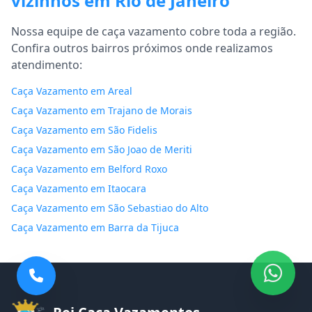
vizinhos em Rio de Janeiro
Nossa equipe de caça vazamento cobre toda a região.
Confira outros bairros próximos onde realizamos
atendimento:
Caça Vazamento em Areal
Caça Vazamento em Trajano de Morais
Caça Vazamento em São Fidelis
Caça Vazamento em São Joao de Meriti
Caça Vazamento em Belford Roxo
Caça Vazamento em Itaocara
Caça Vazamento em São Sebastiao do Alto
Caça Vazamento em Barra da Tijuca