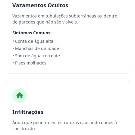
Vazamentos Ocultos
Vazamentos em tubulações subterrâneas ou dentro
de paredes que não são visíveis.
Sintomas Comuns:
• Conta de água alta
• Manchas de umidade
• Som de água corrente
• Pisos molhados
Infiltrações
Água que penetra em estruturas causando danos à
construção.