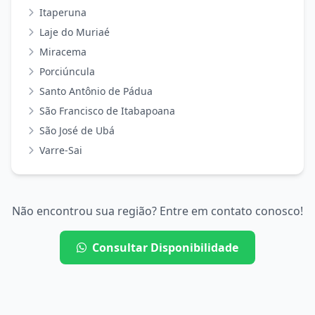
Itaperuna
Laje do Muriaé
Miracema
Porciúncula
Santo Antônio de Pádua
São Francisco de Itabapoana
São José de Ubá
Varre-Sai
Não encontrou sua região? Entre em contato conosco!
Consultar Disponibilidade