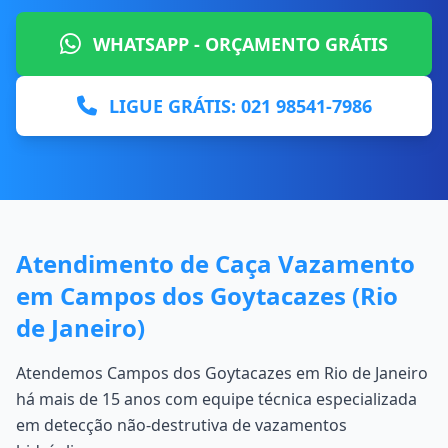
WHATSAPP - ORÇAMENTO GRÁTIS
LIGUE GRÁTIS: 021 98541-7986
Atendimento de Caça Vazamento
em Campos dos Goytacazes (Rio
de Janeiro)
Atendemos Campos dos Goytacazes em Rio de Janeiro
há mais de 15 anos com equipe técnica especializada
em detecção não-destrutiva de vazamentos