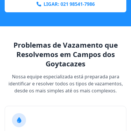
LIGAR: 021 98541-7986
Problemas de Vazamento que
Resolvemos em Campos dos
Goytacazes
Nossa equipe especializada está preparada para
identificar e resolver todos os tipos de vazamentos,
desde os mais simples até os mais complexos.