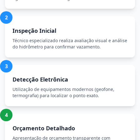
2
Inspeção Inicial
Técnico especializado realiza avaliação visual e análise
do hidrômetro para confirmar vazamento.
3
Detecção Eletrônica
Utilização de equipamentos modernos (geofone,
termografia) para localizar o ponto exato.
4
Orçamento Detalhado
Apresentação de orçamento transparente com