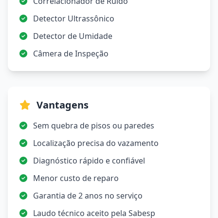
Correlacionador de Ruído
Detector Ultrassônico
Detector de Umidade
Câmera de Inspeção
Vantagens
Sem quebra de pisos ou paredes
Localização precisa do vazamento
Diagnóstico rápido e confiável
Menor custo de reparo
Garantia de 2 anos no serviço
Laudo técnico aceito pela Sabesp