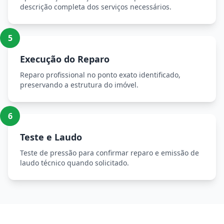
descrição completa dos serviços necessários.
5
Execução do Reparo
Reparo profissional no ponto exato identificado,
preservando a estrutura do imóvel.
6
Teste e Laudo
Teste de pressão para confirmar reparo e emissão de
laudo técnico quando solicitado.