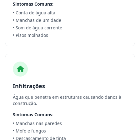
Sintomas Comuns:
• Conta de água alta
• Manchas de umidade
• Som de água corrente
• Pisos molhados
Infiltrações
Água que penetra em estruturas causando danos à
construção.
Sintomas Comuns:
• Manchas nas paredes
• Mofo e fungos
• Descascamento de tinta