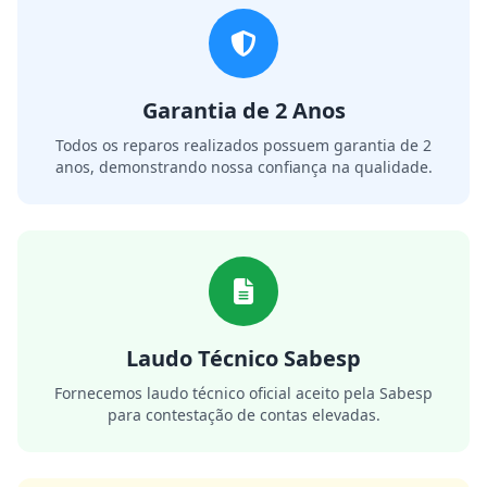
Garantia de 2 Anos
Todos os reparos realizados possuem garantia de 2
anos, demonstrando nossa confiança na qualidade.
Laudo Técnico Sabesp
Fornecemos laudo técnico oficial aceito pela Sabesp
para contestação de contas elevadas.