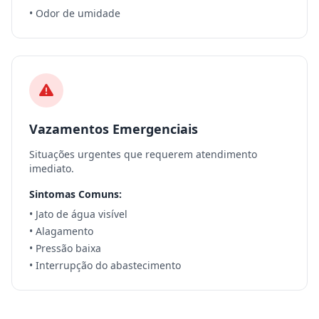
• Odor de umidade
Vazamentos Emergenciais
Situações urgentes que requerem atendimento
imediato.
Sintomas Comuns:
• Jato de água visível
• Alagamento
• Pressão baixa
• Interrupção do abastecimento