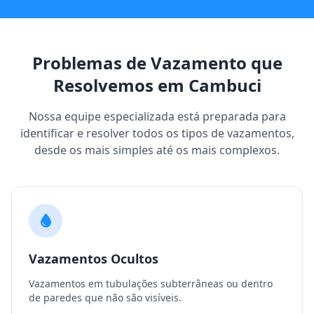
Problemas de Vazamento que
Resolvemos em Cambuci
Nossa equipe especializada está preparada para
identificar e resolver todos os tipos de vazamentos,
desde os mais simples até os mais complexos.
Vazamentos Ocultos
Vazamentos em tubulações subterrâneas ou dentro
de paredes que não são visíveis.