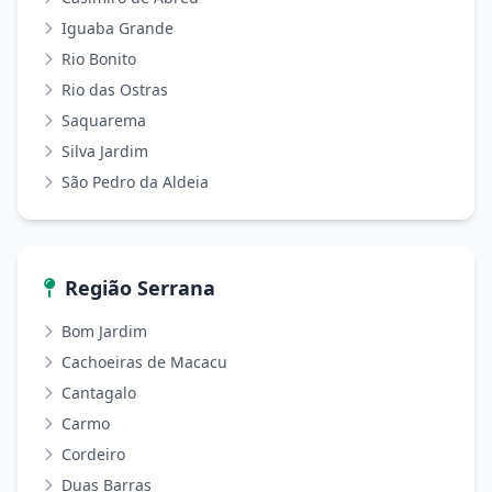
Iguaba Grande
Rio Bonito
Rio das Ostras
Saquarema
Silva Jardim
São Pedro da Aldeia
Região Serrana
Bom Jardim
Cachoeiras de Macacu
Cantagalo
Carmo
Cordeiro
Duas Barras