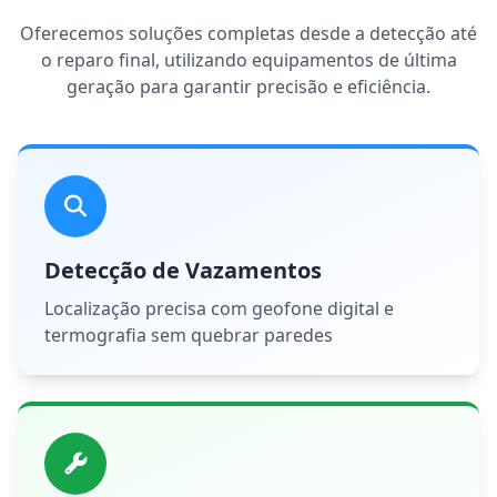
Oferecemos soluções completas desde a detecção até
o reparo final, utilizando equipamentos de última
geração para garantir precisão e eficiência.
Detecção de Vazamentos
Localização precisa com geofone digital e
termografia sem quebrar paredes