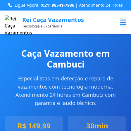
Ligue Agora:
(021) 98541-7986
| Atendimento 24 Horas
Rei Caça Vazamentos
Tecnologia e Experiência
Caça Vazamento em
Cambuci
Especialistas em detecção e reparo de
vazamentos com tecnologia moderna.
Atendimento 24 horas em Cambuci com
garantia e laudo técnico.
R$ 149,99
30min