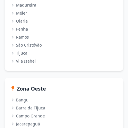
Madureira
Méier
Olaria
Penha
Ramos
São Cristóvão
Tijuca
Vila Isabel
Zona Oeste
Bangu
Barra da Tijuca
Campo Grande
Jacarepaguá