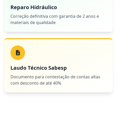
Reparo Hidráulico
Correção definitiva com garantia de 2 anos e
materiais de qualidade
Laudo Técnico Sabesp
Documento para contestação de contas altas
com desconto de até 40%