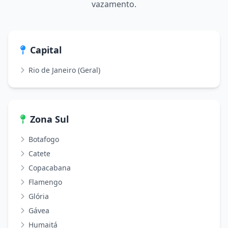
vazamento.
Capital
Rio de Janeiro (Geral)
Zona Sul
Botafogo
Catete
Copacabana
Flamengo
Glória
Gávea
Humaitá