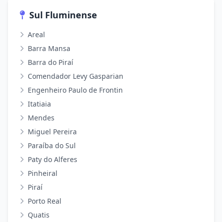
Sul Fluminense
Areal
Barra Mansa
Barra do Piraí
Comendador Levy Gasparian
Engenheiro Paulo de Frontin
Itatiaia
Mendes
Miguel Pereira
Paraíba do Sul
Paty do Alferes
Pinheiral
Piraí
Porto Real
Quatis