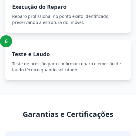
Execução do Reparo
Reparo profissional no ponto exato identificado,
preservando a estrutura do imóvel.
6
Teste e Laudo
Teste de pressão para confirmar reparo e emissão de
laudo técnico quando solicitado.
Garantias e Certificações