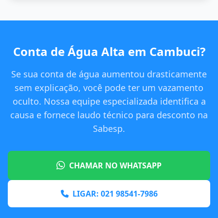
Conta de Água Alta em Cambuci?
Se sua conta de água aumentou drasticamente
sem explicação, você pode ter um vazamento
oculto. Nossa equipe especializada identifica a
causa e fornece laudo técnico para desconto na
Sabesp.
CHAMAR NO WHATSAPP
LIGAR: 021 98541-7986