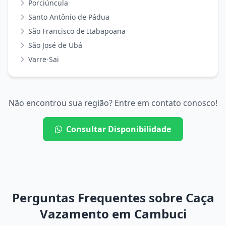
Porciúncula
Santo Antônio de Pádua
São Francisco de Itabapoana
São José de Ubá
Varre-Sai
Não encontrou sua região? Entre em contato conosco!
Consultar Disponibilidade
Perguntas Frequentes sobre Caça
Vazamento em Cambuci