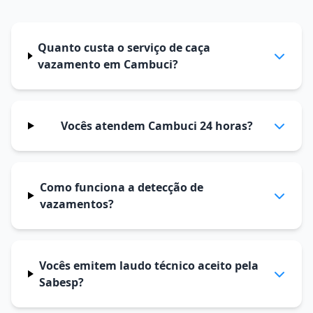
Quanto custa o serviço de caça
vazamento em Cambuci?
Vocês atendem Cambuci 24 horas?
Como funciona a detecção de
vazamentos?
Vocês emitem laudo técnico aceito pela
Sabesp?