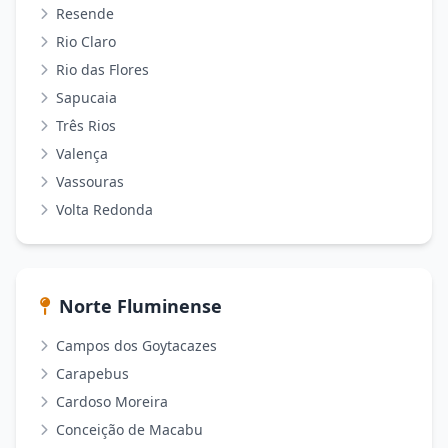
Resende
Rio Claro
Rio das Flores
Sapucaia
Três Rios
Valença
Vassouras
Volta Redonda
Norte Fluminense
Campos dos Goytacazes
Carapebus
Cardoso Moreira
Conceição de Macabu