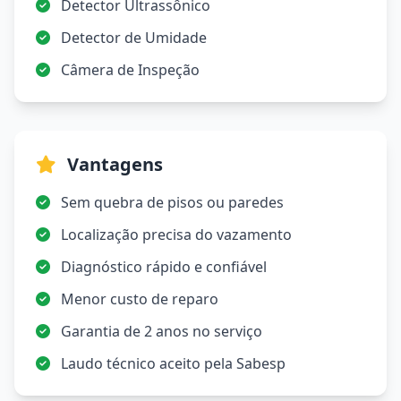
Detector Ultrassônico
Detector de Umidade
Câmera de Inspeção
Vantagens
Sem quebra de pisos ou paredes
Localização precisa do vazamento
Diagnóstico rápido e confiável
Menor custo de reparo
Garantia de 2 anos no serviço
Laudo técnico aceito pela Sabesp