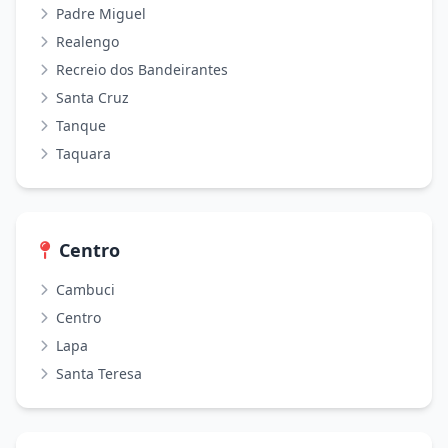
Padre Miguel
Realengo
Recreio dos Bandeirantes
Santa Cruz
Tanque
Taquara
Centro
Cambuci
Centro
Lapa
Santa Teresa