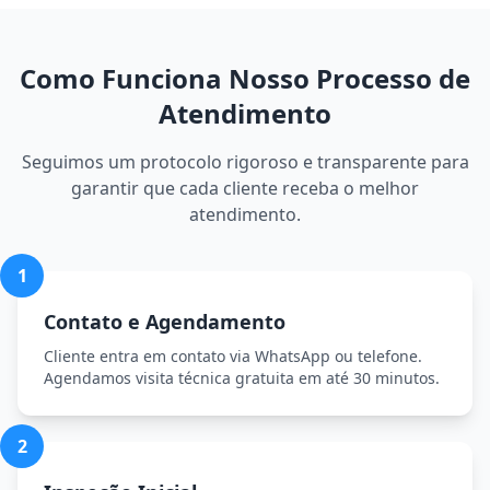
Como Funciona Nosso Processo de
Atendimento
Seguimos um protocolo rigoroso e transparente para
garantir que cada cliente receba o melhor
atendimento.
1
Contato e Agendamento
Cliente entra em contato via WhatsApp ou telefone.
Agendamos visita técnica gratuita em até 30 minutos.
2