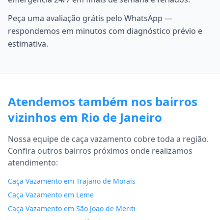
Peça uma avaliação grátis pelo WhatsApp —
respondemos em minutos com diagnóstico prévio e
estimativa.
Atendemos também nos bairros
vizinhos em Rio de Janeiro
Nossa equipe de caça vazamento cobre toda a região.
Confira outros bairros próximos onde realizamos
atendimento:
Caça Vazamento em Trajano de Morais
Caça Vazamento em Leme
Caça Vazamento em São Joao de Meriti