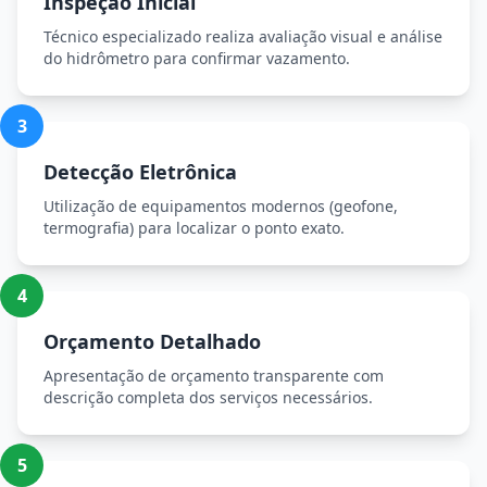
Inspeção Inicial
Técnico especializado realiza avaliação visual e análise
do hidrômetro para confirmar vazamento.
3
Detecção Eletrônica
Utilização de equipamentos modernos (geofone,
termografia) para localizar o ponto exato.
4
Orçamento Detalhado
Apresentação de orçamento transparente com
descrição completa dos serviços necessários.
5