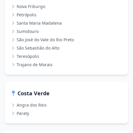
Nova Friburgo
Petrópolis
Santa Maria Madalena
Sumidouro
São José do Vale do Rio Preto
São Sebastião do Alto
Teresópolis
Trajano de Morais
Costa Verde
Angra dos Reis
Paraty