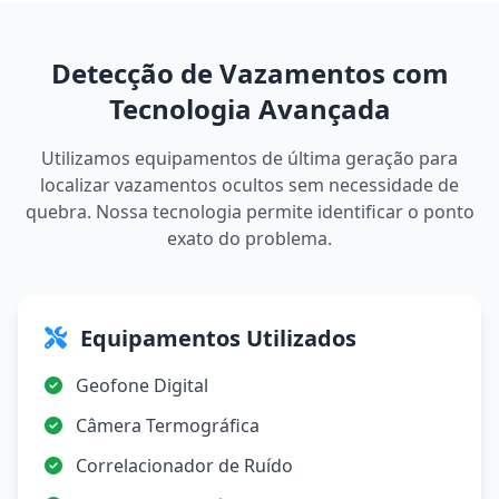
Detecção de Vazamentos com
Tecnologia Avançada
Utilizamos equipamentos de última geração para
localizar vazamentos ocultos sem necessidade de
quebra. Nossa tecnologia permite identificar o ponto
exato do problema.
Equipamentos Utilizados
Geofone Digital
Câmera Termográfica
Correlacionador de Ruído