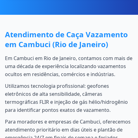
Atendimento de Caça Vazamento
em Cambuci (Rio de Janeiro)
Em Cambuci em Rio de Janeiro, contamos com mais de
uma década de experiência localizando vazamentos
ocultos em residências, comércios e indústrias.
Utilizamos tecnologia profissional: geofones
eletrônicos de alta sensibilidade, câmeras
termográficas FLIR e injeção de gás hélio/hidrogênio
para identificar pontos exatos de vazamento.
Para moradores e empresas de Cambuci, oferecemos
atendimento prioritário em dias úteis e plantão de
emergência 24/7 em finais de semana e feriados.