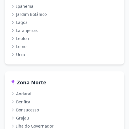
Ipanema
Jardim Botânico
Lagoa
Laranjeiras
Leblon
Leme
Urca
Zona Norte
Andaraí
Benfica
Bonsucesso
Grajaú
Ilha do Governador