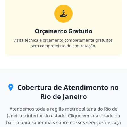
Orçamento Gratuito
Visita técnica e orçamento completamente gratuitos,
sem compromisso de contratação.
Cobertura de Atendimento no
Rio de Janeiro
Atendemos toda a região metropolitana do Rio de
Janeiro e interior do estado. Clique em sua cidade ou
bairro para saber mais sobre nossos serviços de caça