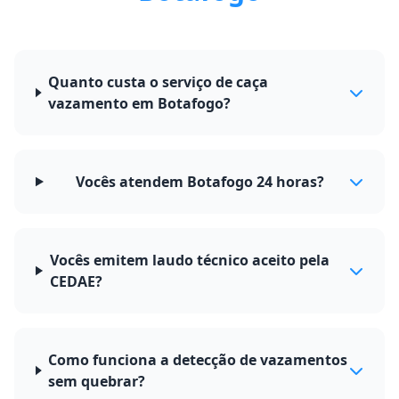
Quanto custa o serviço de caça
vazamento em Botafogo?
Vocês atendem Botafogo 24 horas?
Vocês emitem laudo técnico aceito pela
CEDAE?
Como funciona a detecção de vazamentos
sem quebrar?