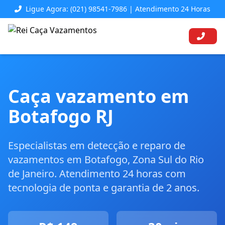
Ligue Agora: (021) 98541-7986 | Atendimento 24 Horas
Caça vazamento em
Botafogo RJ
Especialistas em detecção e reparo de
vazamentos em Botafogo, Zona Sul do Rio
de Janeiro. Atendimento 24 horas com
tecnologia de ponta e garantia de 2 anos.