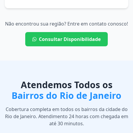
Não encontrou sua região? Entre em contato conosco!
Consultar Disponibilidade
Atendemos Todos os
Bairros do Rio de Janeiro
Cobertura completa em todos os bairros da cidade do
Rio de Janeiro. Atendimento 24 horas com chegada em
até 30 minutos.