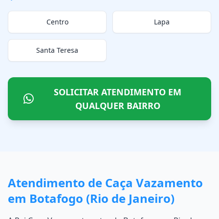
Centro
Lapa
Santa Teresa
SOLICITAR ATENDIMENTO EM
QUALQUER BAIRRO
Atendimento de Caça Vazamento
em Botafogo (Rio de Janeiro)