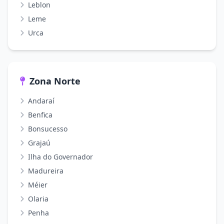
Leblon
Leme
Urca
Zona Norte
Andaraí
Benfica
Bonsucesso
Grajaú
Ilha do Governador
Madureira
Méier
Olaria
Penha