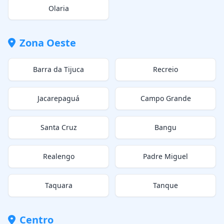
Olaria
Zona Oeste
Barra da Tijuca
Recreio
Jacarepaguá
Campo Grande
Santa Cruz
Bangu
Realengo
Padre Miguel
Taquara
Tanque
Centro