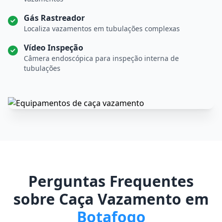
Gás Rastreador
Localiza vazamentos em tubulações complexas
Vídeo Inspeção
Câmera endoscópica para inspeção interna de
tubulações
Perguntas Frequentes
sobre Caça Vazamento em
Botafogo