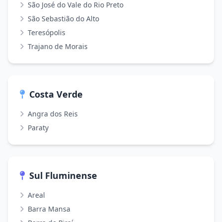
São José do Vale do Rio Preto
São Sebastião do Alto
Teresópolis
Trajano de Morais
Costa Verde
Angra dos Reis
Paraty
Sul Fluminense
Areal
Barra Mansa