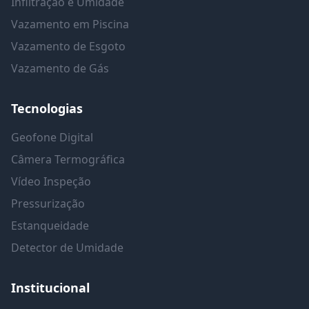
Infiltração e Umidade
Vazamento em Piscina
Vazamento de Esgoto
Vazamento de Gás
Tecnologias
Geofone Digital
Câmera Termográfica
Vídeo Inspeção
Pressurização
Estanqueidade
Detector de Umidade
Institucional