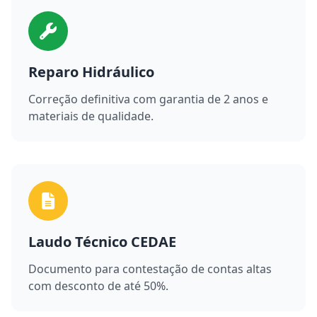
Reparo Hidráulico
Correção definitiva com garantia de 2 anos e
materiais de qualidade.
Laudo Técnico CEDAE
Documento para contestação de contas altas
com desconto de até 50%.