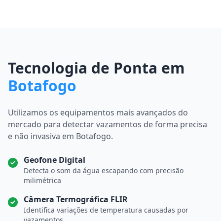
Tecnologia de Ponta em
Botafogo
Utilizamos os equipamentos mais avançados do
mercado para detectar vazamentos de forma precisa
e não invasiva em Botafogo.
Geofone Digital
Detecta o som da água escapando com precisão
milimétrica
Câmera Termográfica FLIR
Identifica variações de temperatura causadas por
vazamentos