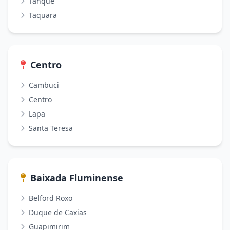
Tanque
Taquara
Centro
Cambuci
Centro
Lapa
Santa Teresa
Baixada Fluminense
Belford Roxo
Duque de Caxias
Guapimirim