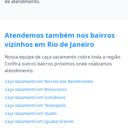
de atendimento.
Atendemos também nos bairros
vizinhos em Rio de Janeiro
Nossa equipe de caça vazamento cobre toda a região.
Confira outros bairros próximos onde realizamos
atendimento:
Caça Vazamento em Recreio dos Bandeirantes
Caça Vazamento em Bonsucesso
Caça Vazamento em Sumidouro
Caça Vazamento em Teresopolis
Caça Vazamento em Quatis
Caça Vazamento em Iguaba Grande