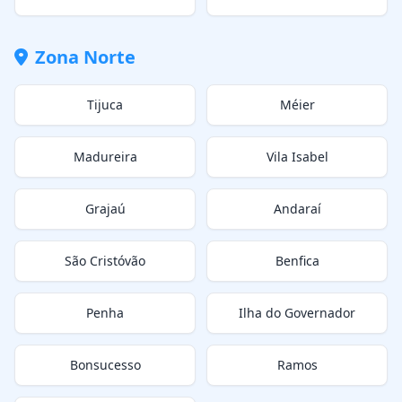
Zona Norte
Tijuca
Méier
Madureira
Vila Isabel
Grajaú
Andaraí
São Cristóvão
Benfica
Penha
Ilha do Governador
Bonsucesso
Ramos