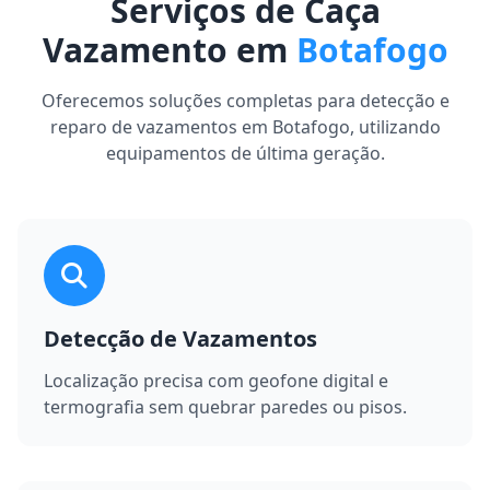
Serviços de Caça
Vazamento em
Botafogo
Oferecemos soluções completas para detecção e
reparo de vazamentos em Botafogo, utilizando
equipamentos de última geração.
Detecção de Vazamentos
Localização precisa com geofone digital e
termografia sem quebrar paredes ou pisos.