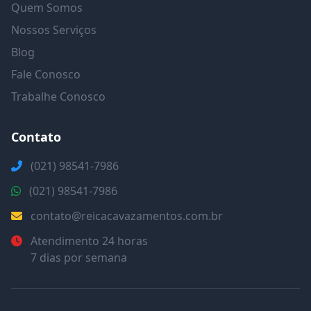
Quem Somos
Nossos Serviços
Blog
Fale Conosco
Trabalhe Conosco
Contato
(021) 98541-7986
(021) 98541-7986
contato@reicacavazamentos.com.br
Atendimento 24 horas
7 dias por semana