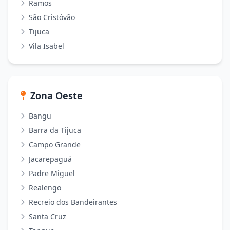
Ramos
São Cristóvão
Tijuca
Vila Isabel
Zona Oeste
Bangu
Barra da Tijuca
Campo Grande
Jacarepaguá
Padre Miguel
Realengo
Recreio dos Bandeirantes
Santa Cruz