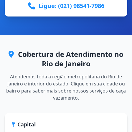
Ligue: (021) 98541-7986
Cobertura de Atendimento no
Rio de Janeiro
Atendemos toda a região metropolitana do Rio de
Janeiro e interior do estado. Clique em sua cidade ou
bairro para saber mais sobre nossos serviços de caça
vazamento.
Capital