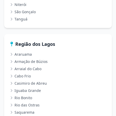
Niterói
São Gonçalo
Tanguá
Região dos Lagos
Araruama
Armação de Búzios
Arraial do Cabo
Cabo Frio
Casimiro de Abreu
Iguaba Grande
Rio Bonito
Rio das Ostras
Saquarema