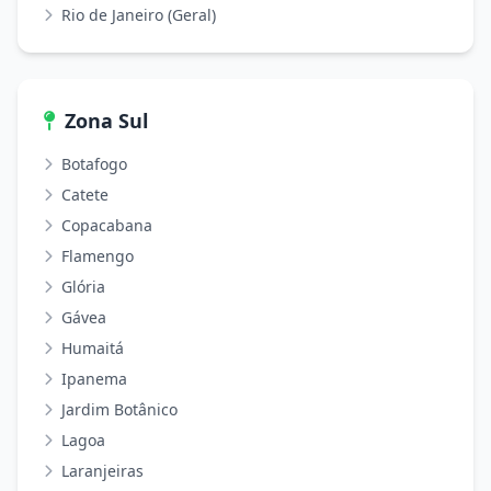
Rio de Janeiro (Geral)
Zona Sul
Botafogo
Catete
Copacabana
Flamengo
Glória
Gávea
Humaitá
Ipanema
Jardim Botânico
Lagoa
Laranjeiras