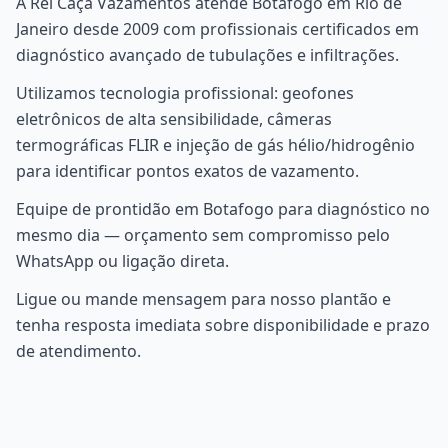
A Rei Caça Vazamentos atende Botafogo em Rio de
Janeiro desde 2009 com profissionais certificados em
diagnóstico avançado de tubulações e infiltrações.
Utilizamos tecnologia profissional: geofones
eletrônicos de alta sensibilidade, câmeras
termográficas FLIR e injeção de gás hélio/hidrogênio
para identificar pontos exatos de vazamento.
Equipe de prontidão em Botafogo para diagnóstico no
mesmo dia — orçamento sem compromisso pelo
WhatsApp ou ligação direta.
Ligue ou mande mensagem para nosso plantão e
tenha resposta imediata sobre disponibilidade e prazo
de atendimento.