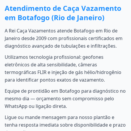
Atendimento de Caça Vazamento
em Botafogo (Rio de Janeiro)
A Rei Caça Vazamentos atende Botafogo em Rio de
Janeiro desde 2009 com profissionais certificados em
diagnóstico avançado de tubulações e infiltrações.
Utilizamos tecnologia profissional: geofones
eletrônicos de alta sensibilidade, câmeras
termográficas FLIR e injeção de gás hélio/hidrogênio
para identificar pontos exatos de vazamento.
Equipe de prontidão em Botafogo para diagnóstico no
mesmo dia — orçamento sem compromisso pelo
WhatsApp ou ligação direta.
Ligue ou mande mensagem para nosso plantão e
tenha resposta imediata sobre disponibilidade e prazo