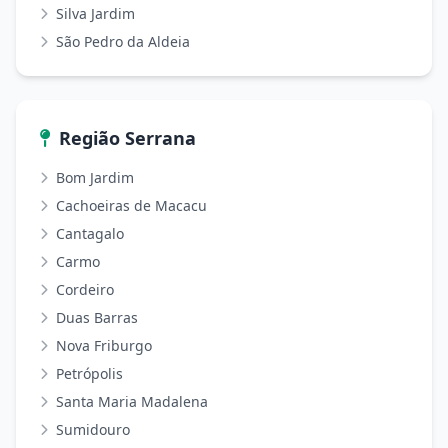
Silva Jardim
São Pedro da Aldeia
Região Serrana
Bom Jardim
Cachoeiras de Macacu
Cantagalo
Carmo
Cordeiro
Duas Barras
Nova Friburgo
Petrópolis
Santa Maria Madalena
Sumidouro