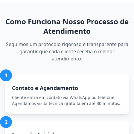
Como Funciona Nosso Processo de
Atendimento
Seguimos um protocolo rigoroso e transparente para
garantir que cada cliente receba o melhor
atendimento.
1
Contato e Agendamento
Cliente entra em contato via WhatsApp ou telefone.
Agendamos visita técnica gratuita em até 30 minutos.
2