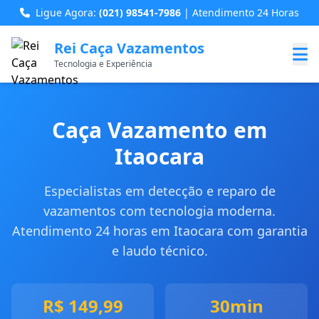
Ligue Agora:
(021) 98541-7986
| Atendimento 24 Horas
Rei Caça Vazamentos
Tecnologia e Experiência
Caça Vazamento em
Itaocara
Especialistas em detecção e reparo de
vazamentos com tecnologia moderna.
Atendimento 24 horas em Itaocara com garantia
e laudo técnico.
R$ 149,99
30min