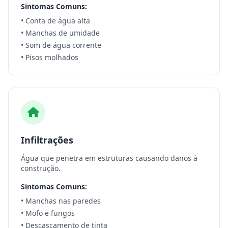
Sintomas Comuns:
• Conta de água alta
• Manchas de umidade
• Som de água corrente
• Pisos molhados
Infiltrações
Água que penetra em estruturas causando danos à
construção.
Sintomas Comuns:
• Manchas nas paredes
• Mofo e fungos
• Descascamento de tinta