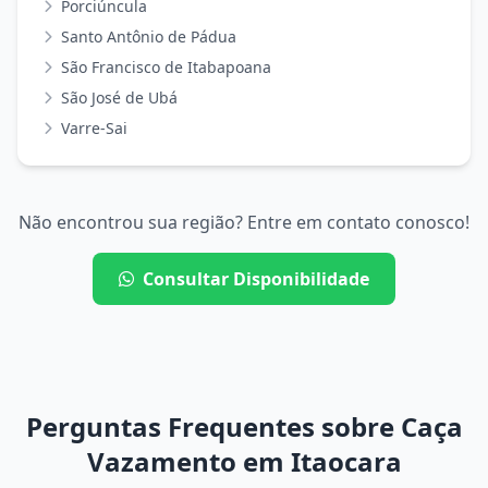
Porciúncula
Santo Antônio de Pádua
São Francisco de Itabapoana
São José de Ubá
Varre-Sai
Não encontrou sua região? Entre em contato conosco!
Consultar Disponibilidade
Perguntas Frequentes sobre Caça
Vazamento em Itaocara