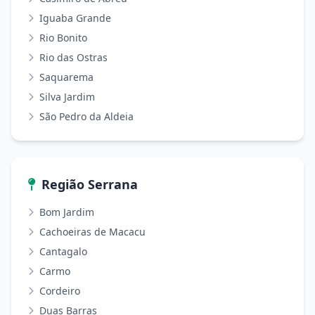
Iguaba Grande
Rio Bonito
Rio das Ostras
Saquarema
Silva Jardim
São Pedro da Aldeia
Região Serrana
Bom Jardim
Cachoeiras de Macacu
Cantagalo
Carmo
Cordeiro
Duas Barras