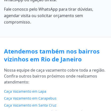
Fale conosco pelo WhatsApp para tirar dúvidas,
agendar visita ou solicitar orçamento sem
compromisso.
Atendemos também nos bairros
vizinhos em Rio de Janeiro
Nossa equipe de caça vazamento cobre toda a região.
Confira outros bairros próximos onde realizamos
atendimento:
Caça Vazamento em Lapa
Caça Vazamento em Carapebus
Caça Vazamento em Santa Cruz