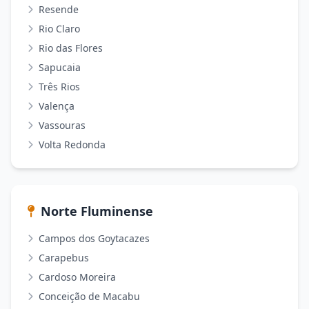
Resende
Rio Claro
Rio das Flores
Sapucaia
Três Rios
Valença
Vassouras
Volta Redonda
Norte Fluminense
Campos dos Goytacazes
Carapebus
Cardoso Moreira
Conceição de Macabu