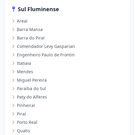
Sul Fluminense
Areal
Barra Mansa
Barra do Piraí
Comendador Levy Gasparian
Engenheiro Paulo de Frontin
Itatiaia
Mendes
Miguel Pereira
Paraíba do Sul
Paty do Alferes
Pinheiral
Piraí
Porto Real
Quatis