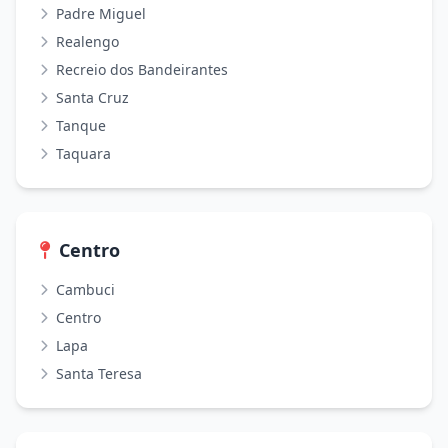
Padre Miguel
Realengo
Recreio dos Bandeirantes
Santa Cruz
Tanque
Taquara
Centro
Cambuci
Centro
Lapa
Santa Teresa