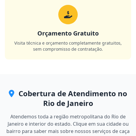
Orçamento Gratuito
Visita técnica e orçamento completamente gratuitos,
sem compromisso de contratação.
Cobertura de Atendimento no
Rio de Janeiro
Atendemos toda a região metropolitana do Rio de
Janeiro e interior do estado. Clique em sua cidade ou
bairro para saber mais sobre nossos serviços de caça