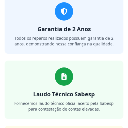
Garantia de 2 Anos
Todos os reparos realizados possuem garantia de 2
anos, demonstrando nossa confiança na qualidade.
Laudo Técnico Sabesp
Fornecemos laudo técnico oficial aceito pela Sabesp
para contestação de contas elevadas.