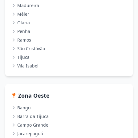
Madureira
Méier
Olaria
Penha
Ramos
São Cristóvão
Tijuca
Vila Isabel
Zona Oeste
Bangu
Barra da Tijuca
Campo Grande
Jacarepaguá