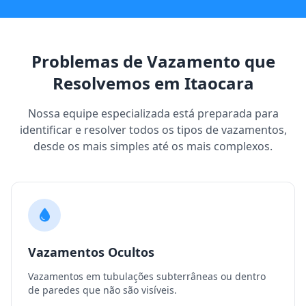
Problemas de Vazamento que
Resolvemos em Itaocara
Nossa equipe especializada está preparada para
identificar e resolver todos os tipos de vazamentos,
desde os mais simples até os mais complexos.
Vazamentos Ocultos
Vazamentos em tubulações subterrâneas ou dentro
de paredes que não são visíveis.