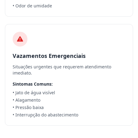
• Odor de umidade
Vazamentos Emergenciais
Situações urgentes que requerem atendimento
imediato.
Sintomas Comuns:
• Jato de água visível
• Alagamento
• Pressão baixa
• Interrupção do abastecimento