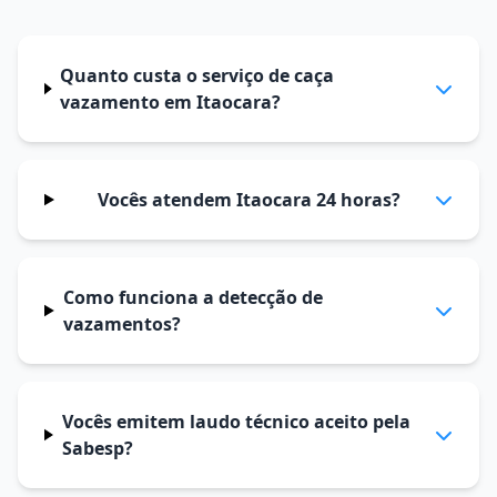
Quanto custa o serviço de caça
vazamento em Itaocara?
Vocês atendem Itaocara 24 horas?
Como funciona a detecção de
vazamentos?
Vocês emitem laudo técnico aceito pela
Sabesp?