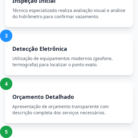
Inspeção Inicial
Técnico especializado realiza avaliação visual e análise
do hidrômetro para confirmar vazamento.
3
Detecção Eletrônica
Utilização de equipamentos modernos (geofone,
termografia) para localizar o ponto exato.
4
Orçamento Detalhado
Apresentação de orçamento transparente com
descrição completa dos serviços necessários.
5