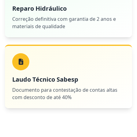
Reparo Hidráulico
Correção definitiva com garantia de 2 anos e
materiais de qualidade
Laudo Técnico Sabesp
Documento para contestação de contas altas
com desconto de até 40%