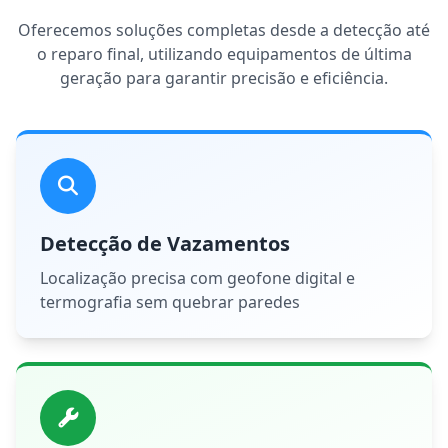
Oferecemos soluções completas desde a detecção até
o reparo final, utilizando equipamentos de última
geração para garantir precisão e eficiência.
Detecção de Vazamentos
Localização precisa com geofone digital e
termografia sem quebrar paredes