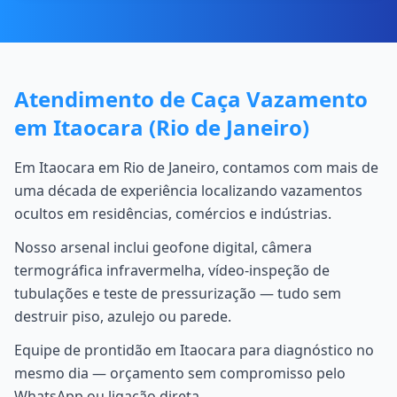
Atendimento de Caça Vazamento
em Itaocara (Rio de Janeiro)
Em Itaocara em Rio de Janeiro, contamos com mais de
uma década de experiência localizando vazamentos
ocultos em residências, comércios e indústrias.
Nosso arsenal inclui geofone digital, câmera
termográfica infravermelha, vídeo-inspeção de
tubulações e teste de pressurização — tudo sem
destruir piso, azulejo ou parede.
Equipe de prontidão em Itaocara para diagnóstico no
mesmo dia — orçamento sem compromisso pelo
WhatsApp ou ligação direta.