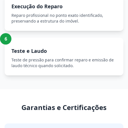
Execução do Reparo
Reparo profissional no ponto exato identificado,
preservando a estrutura do imóvel.
6
Teste e Laudo
Teste de pressão para confirmar reparo e emissão de
laudo técnico quando solicitado.
Garantias e Certificações