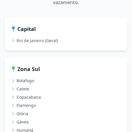
vazamento.
Capital
Rio de Janeiro (Geral)
Zona Sul
Botafogo
Catete
Copacabana
Flamengo
Glória
Gávea
Humaitá