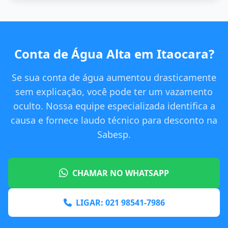
Conta de Água Alta em Itaocara?
Se sua conta de água aumentou drasticamente
sem explicação, você pode ter um vazamento
oculto. Nossa equipe especializada identifica a
causa e fornece laudo técnico para desconto na
Sabesp.
CHAMAR NO WHATSAPP
LIGAR: 021 98541-7986