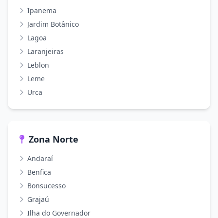
Ipanema
Jardim Botânico
Lagoa
Laranjeiras
Leblon
Leme
Urca
Zona Norte
Andaraí
Benfica
Bonsucesso
Grajaú
Ilha do Governador