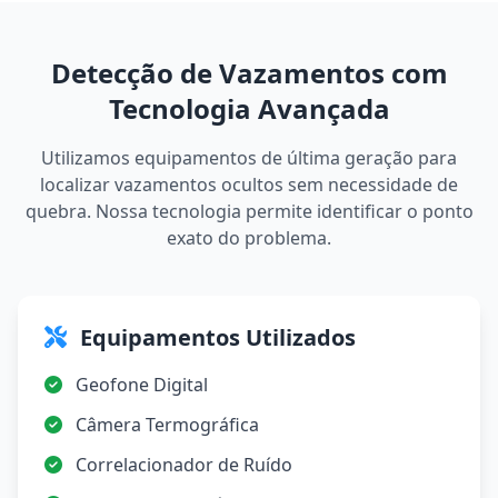
Detecção de Vazamentos com
Tecnologia Avançada
Utilizamos equipamentos de última geração para
localizar vazamentos ocultos sem necessidade de
quebra. Nossa tecnologia permite identificar o ponto
exato do problema.
Equipamentos Utilizados
Geofone Digital
Câmera Termográfica
Correlacionador de Ruído