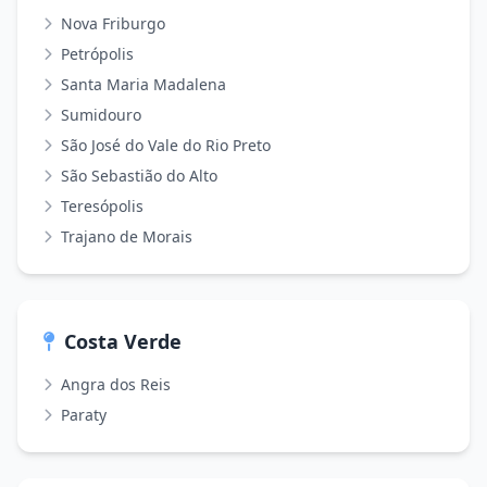
Nova Friburgo
Petrópolis
Santa Maria Madalena
Sumidouro
São José do Vale do Rio Preto
São Sebastião do Alto
Teresópolis
Trajano de Morais
Costa Verde
Angra dos Reis
Paraty