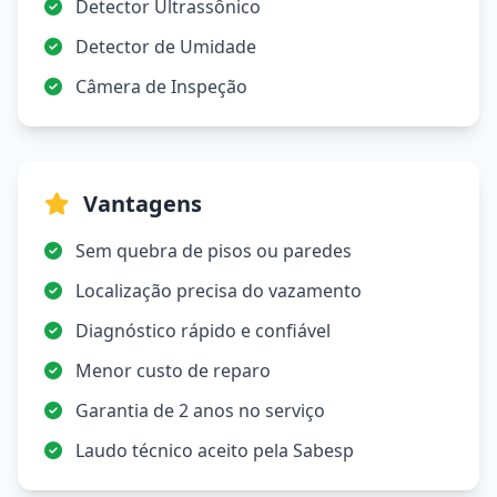
Detector Ultrassônico
Detector de Umidade
Câmera de Inspeção
Vantagens
Sem quebra de pisos ou paredes
Localização precisa do vazamento
Diagnóstico rápido e confiável
Menor custo de reparo
Garantia de 2 anos no serviço
Laudo técnico aceito pela Sabesp