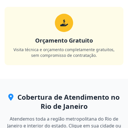
Orçamento Gratuito
Visita técnica e orçamento completamente gratuitos,
sem compromisso de contratação.
Cobertura de Atendimento no
Rio de Janeiro
Atendemos toda a região metropolitana do Rio de
Janeiro e interior do estado. Clique em sua cidade ou