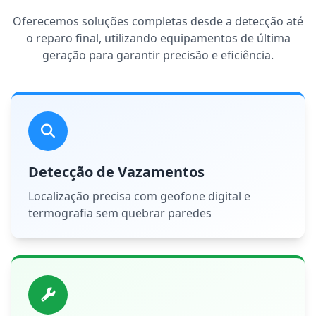
Oferecemos soluções completas desde a detecção até
o reparo final, utilizando equipamentos de última
geração para garantir precisão e eficiência.
Detecção de Vazamentos
Localização precisa com geofone digital e
termografia sem quebrar paredes