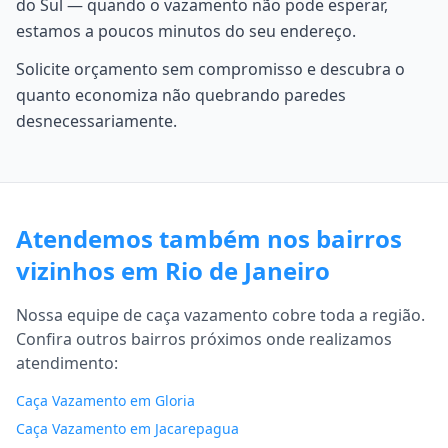
do Sul — quando o vazamento não pode esperar,
estamos a poucos minutos do seu endereço.
Solicite orçamento sem compromisso e descubra o
quanto economiza não quebrando paredes
desnecessariamente.
Atendemos também nos bairros
vizinhos em Rio de Janeiro
Nossa equipe de caça vazamento cobre toda a região.
Confira outros bairros próximos onde realizamos
atendimento:
Caça Vazamento em Gloria
Caça Vazamento em Jacarepagua