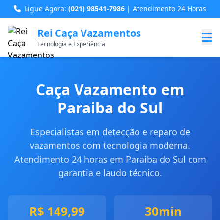
Ligue Agora:
(021) 98541-7986
| Atendimento 24 Horas
Rei Caça Vazamentos
Tecnologia e Experiência
Caça Vazamento em
Paraiba do Sul
Especialistas em detecção e reparo de
vazamentos com tecnologia moderna.
Atendimento 24 horas em Paraiba do Sul com
garantia e laudo técnico.
R$ 149,99
30min