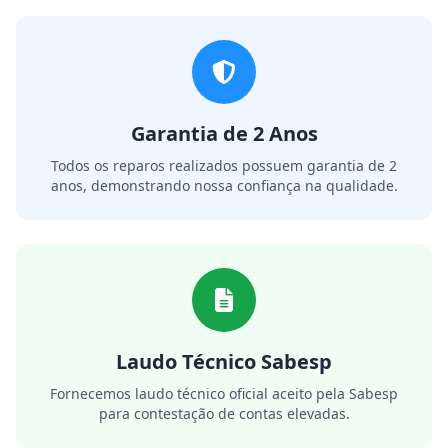
Garantia de 2 Anos
Todos os reparos realizados possuem garantia de 2
anos, demonstrando nossa confiança na qualidade.
Laudo Técnico Sabesp
Fornecemos laudo técnico oficial aceito pela Sabesp
para contestação de contas elevadas.