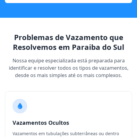
Problemas de Vazamento que
Resolvemos em Paraiba do Sul
Nossa equipe especializada está preparada para
identificar e resolver todos os tipos de vazamentos,
desde os mais simples até os mais complexos.
Vazamentos Ocultos
Vazamentos em tubulações subterrâneas ou dentro