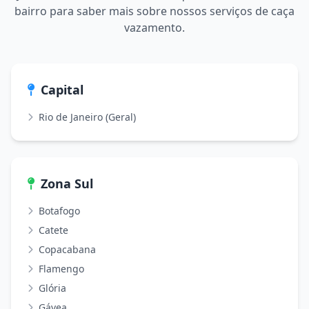
bairro para saber mais sobre nossos serviços de caça
vazamento.
Capital
Rio de Janeiro (Geral)
Zona Sul
Botafogo
Catete
Copacabana
Flamengo
Glória
Gávea