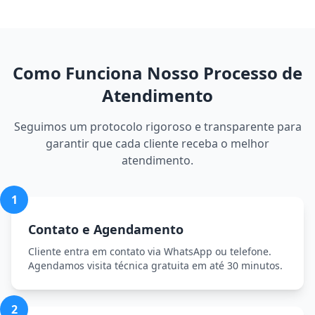
Como Funciona Nosso Processo de
Atendimento
Seguimos um protocolo rigoroso e transparente para
garantir que cada cliente receba o melhor
atendimento.
1
Contato e Agendamento
Cliente entra em contato via WhatsApp ou telefone.
Agendamos visita técnica gratuita em até 30 minutos.
2