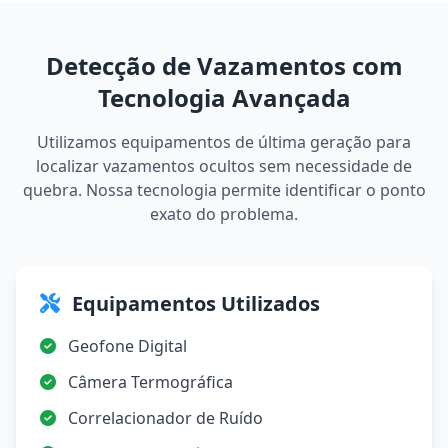
Detecção de Vazamentos com
Tecnologia Avançada
Utilizamos equipamentos de última geração para
localizar vazamentos ocultos sem necessidade de
quebra. Nossa tecnologia permite identificar o ponto
exato do problema.
Equipamentos Utilizados
Geofone Digital
Câmera Termográfica
Correlacionador de Ruído