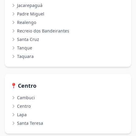
Jacarepaguá
Padre Miguel
Realengo
Recreio dos Bandeirantes
Santa Cruz
Tanque
Taquara
Centro
Cambuci
Centro
Lapa
Santa Teresa