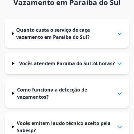
Vazamento em Paraiba do Sul
Quanto custa o serviço de caça
vazamento em Paraiba do Sul?
Vocês atendem Paraiba do Sul 24 horas?
Como funciona a detecção de
vazamentos?
Vocês emitem laudo técnico aceito pela
Sabesp?