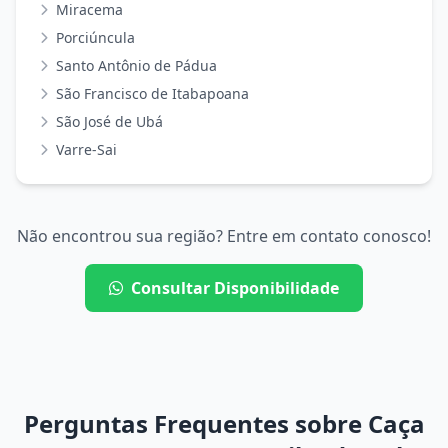
Miracema
Porciúncula
Santo Antônio de Pádua
São Francisco de Itabapoana
São José de Ubá
Varre-Sai
Não encontrou sua região? Entre em contato conosco!
Consultar Disponibilidade
Perguntas Frequentes sobre Caça