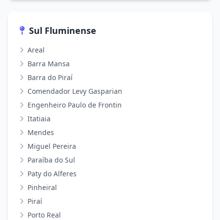
Sul Fluminense
Areal
Barra Mansa
Barra do Piraí
Comendador Levy Gasparian
Engenheiro Paulo de Frontin
Itatiaia
Mendes
Miguel Pereira
Paraíba do Sul
Paty do Alferes
Pinheiral
Piraí
Porto Real