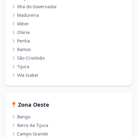
Ilha do Governador
Madureira
Méier
Olaria
Penha
Ramos
São Cristóvão
Tijuca
Vila Isabel
Zona Oeste
Bangu
Barra da Tijuca
Campo Grande