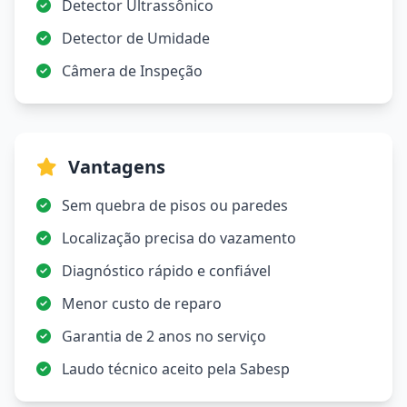
Detector Ultrassônico
Detector de Umidade
Câmera de Inspeção
Vantagens
Sem quebra de pisos ou paredes
Localização precisa do vazamento
Diagnóstico rápido e confiável
Menor custo de reparo
Garantia de 2 anos no serviço
Laudo técnico aceito pela Sabesp