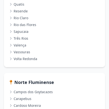
Quatis
Resende
Rio Claro
Rio das Flores
Sapucaia
Três Rios
Valença
Vassouras
Volta Redonda
Norte Fluminense
Campos dos Goytacazes
Carapebus
Cardoso Moreira