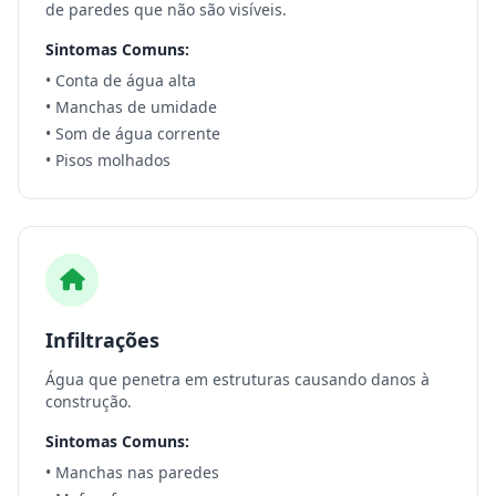
de paredes que não são visíveis.
Sintomas Comuns:
• Conta de água alta
• Manchas de umidade
• Som de água corrente
• Pisos molhados
Infiltrações
Água que penetra em estruturas causando danos à
construção.
Sintomas Comuns:
• Manchas nas paredes