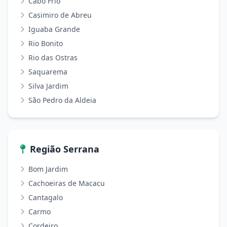
Cabo Frio
Casimiro de Abreu
Iguaba Grande
Rio Bonito
Rio das Ostras
Saquarema
Silva Jardim
São Pedro da Aldeia
Região Serrana
Bom Jardim
Cachoeiras de Macacu
Cantagalo
Carmo
Cordeiro