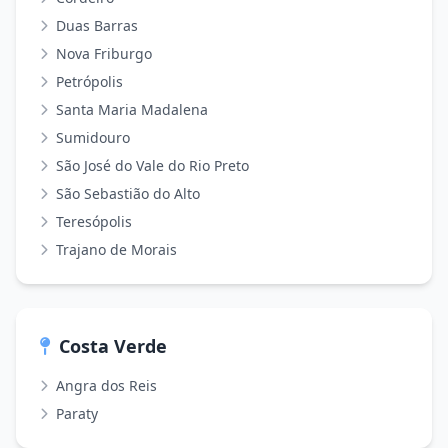
Duas Barras
Nova Friburgo
Petrópolis
Santa Maria Madalena
Sumidouro
São José do Vale do Rio Preto
São Sebastião do Alto
Teresópolis
Trajano de Morais
Costa Verde
Angra dos Reis
Paraty