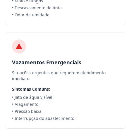
• Mofo e fungos
• Descascamento de tinta
• Odor de umidade
Vazamentos Emergenciais
Situações urgentes que requerem atendimento
imediato.
Sintomas Comuns:
• Jato de água visível
• Alagamento
• Pressão baixa
• Interrupção do abastecimento