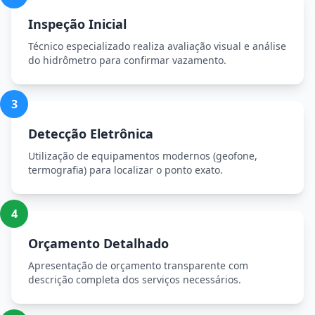
Inspeção Inicial
Técnico especializado realiza avaliação visual e análise
do hidrômetro para confirmar vazamento.
3
Detecção Eletrônica
Utilização de equipamentos modernos (geofone,
termografia) para localizar o ponto exato.
4
Orçamento Detalhado
Apresentação de orçamento transparente com
descrição completa dos serviços necessários.