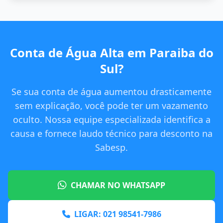
Conta de Água Alta em Paraiba do
Sul?
Se sua conta de água aumentou drasticamente
sem explicação, você pode ter um vazamento
oculto. Nossa equipe especializada identifica a
causa e fornece laudo técnico para desconto na
Sabesp.
CHAMAR NO WHATSAPP
LIGAR: 021 98541-7986