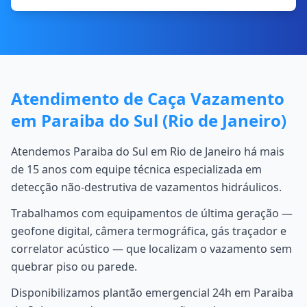
Atendimento de Caça Vazamento
em Paraiba do Sul (Rio de Janeiro)
Atendemos Paraiba do Sul em Rio de Janeiro há mais
de 15 anos com equipe técnica especializada em
detecção não-destrutiva de vazamentos hidráulicos.
Trabalhamos com equipamentos de última geração —
geofone digital, câmera termográfica, gás traçador e
correlator acústico — que localizam o vazamento sem
quebrar piso ou parede.
Disponibilizamos plantão emergencial 24h em Paraiba