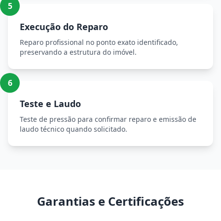
5
Execução do Reparo
Reparo profissional no ponto exato identificado,
preservando a estrutura do imóvel.
6
Teste e Laudo
Teste de pressão para confirmar reparo e emissão de
laudo técnico quando solicitado.
Garantias e Certificações