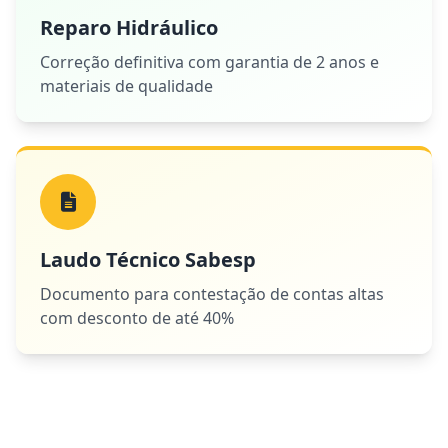
Reparo Hidráulico
Correção definitiva com garantia de 2 anos e
materiais de qualidade
Laudo Técnico Sabesp
Documento para contestação de contas altas
com desconto de até 40%