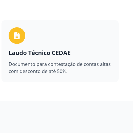
Laudo Técnico CEDAE
Documento para contestação de contas altas
com desconto de até 50%.