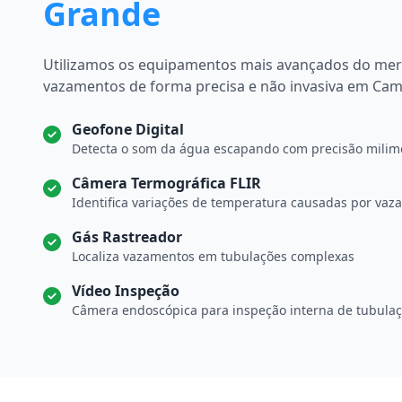
Grande
Utilizamos os equipamentos mais avançados do mer
vazamentos de forma precisa e não invasiva em Ca
Geofone Digital
Detecta o som da água escapando com precisão milimé
Câmera Termográfica FLIR
Identifica variações de temperatura causadas por va
Gás Rastreador
Localiza vazamentos em tubulações complexas
Vídeo Inspeção
Câmera endoscópica para inspeção interna de tubula