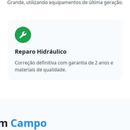
Grande, utilizando equipamentos de última geração.
Reparo Hidráulico
Correção definitiva com garantia de 2 anos e
materiais de qualidade.
em
Campo