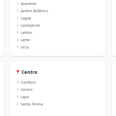
Ipanema
Jardim Botânico
Lagoa
Laranjeiras
Leblon
Leme
Urca
Centro
Cambuci
Centro
Lapa
Santa Teresa