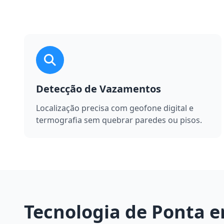
Detecção de Vazamentos
Localização precisa com geofone digital e
termografia sem quebrar paredes ou pisos.
Tecnologia de Ponta 