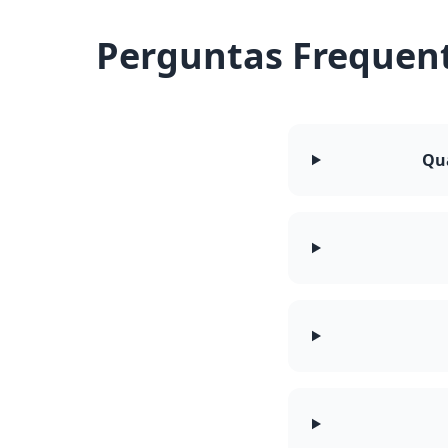
Perguntas Frequen
Qu