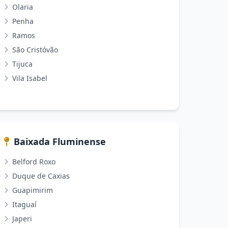
Olaria
Penha
Ramos
São Cristóvão
Tijuca
Vila Isabel
Baixada Fluminense
Belford Roxo
Duque de Caxias
Guapimirim
Itaguaí
Japeri