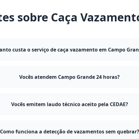
tes sobre Caça Vazamen
anto custa o serviço de caça vazamento em Campo Gra
Vocês atendem Campo Grande 24 horas?
Vocês emitem laudo técnico aceito pela CEDAE?
Como funciona a detecção de vazamentos sem quebrar