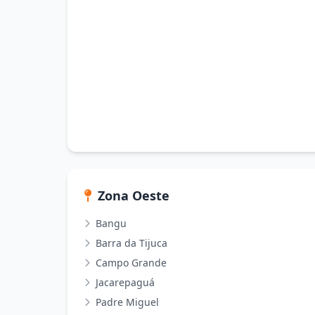
Zona Oeste
Bangu
Barra da Tijuca
Campo Grande
Jacarepaguá
Padre Miguel