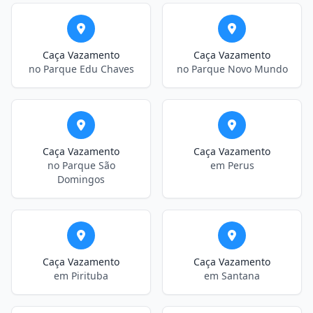
Caça Vazamento
Caça Vazamento
no Parque Edu Chaves
no Parque Novo Mundo
Caça Vazamento
Caça Vazamento
no Parque São
em Perus
Domingos
Caça Vazamento
Caça Vazamento
em Pirituba
em Santana