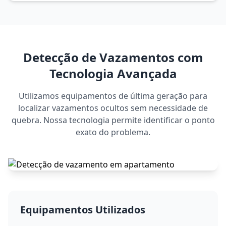
Detecção de Vazamentos com
Tecnologia Avançada
Utilizamos equipamentos de última geração para
localizar vazamentos ocultos sem necessidade de
quebra. Nossa tecnologia permite identificar o ponto
exato do problema.
Equipamentos Utilizados