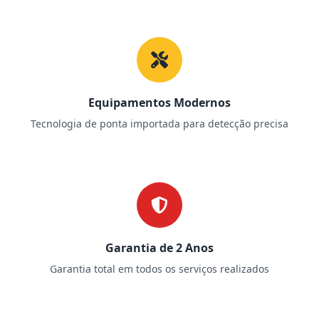
Equipamentos Modernos
Tecnologia de ponta importada para detecção precisa
Garantia de 2 Anos
Garantia total em todos os serviços realizados