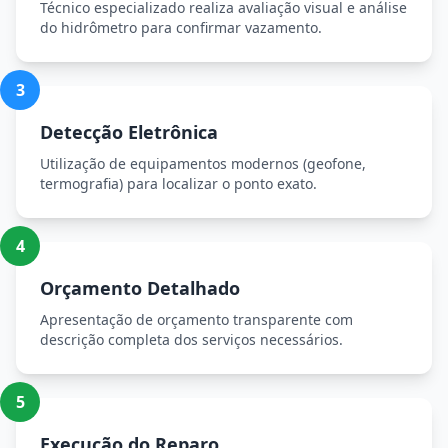
Técnico especializado realiza avaliação visual e análise
do hidrômetro para confirmar vazamento.
3
Detecção Eletrônica
Utilização de equipamentos modernos (geofone,
termografia) para localizar o ponto exato.
4
Orçamento Detalhado
Apresentação de orçamento transparente com
descrição completa dos serviços necessários.
5
Execução do Reparo