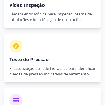
Vídeo Inspeção
Câmera endoscópica para inspeção interna de
tubulações e identificação de obstruções.
Teste de Pressão
Pressurização da rede hidráulica para identificar
quedas de pressão indicativas de vazamento.