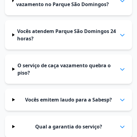
vazamento no Parque São Domingos?
Vocês atendem Parque São Domingos 24
horas?
O serviço de caça vazamento quebra o
piso?
Vocês emitem laudo para a Sabesp?
Qual a garantia do serviço?