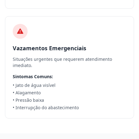
Vazamentos Emergenciais
Situações urgentes que requerem atendimento
imediato.
Sintomas Comuns:
• Jato de água visível
• Alagamento
• Pressão baixa
• Interrupção do abastecimento