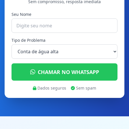
Sem compromisso, resposta imediata
Seu Nome
Tipo de Problema
CHAMAR NO WHATSAPP
Dados seguros
Sem spam