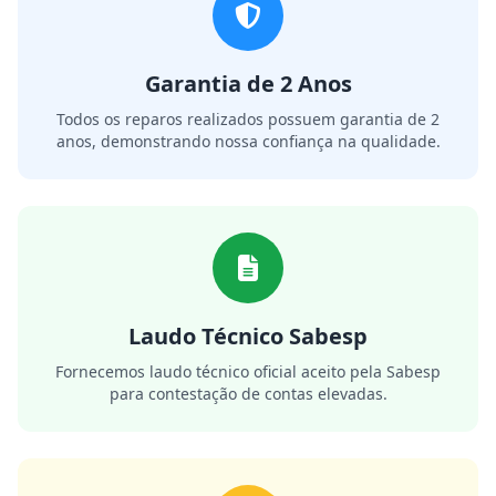
Garantia de 2 Anos
Todos os reparos realizados possuem garantia de 2
anos, demonstrando nossa confiança na qualidade.
Laudo Técnico Sabesp
Fornecemos laudo técnico oficial aceito pela Sabesp
para contestação de contas elevadas.