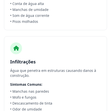
• Conta de água alta
• Manchas de umidade
• Som de água corrente
• Pisos molhados
Infiltrações
Água que penetra em estruturas causando danos à
construção.
Sintomas Comuns:
• Manchas nas paredes
• Mofo e fungos
• Descascamento de tinta
• Odor de umidade