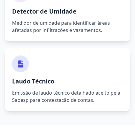
Detector de Umidade
Medidor de umidade para identificar áreas
afetadas por infiltrações e vazamentos.
Laudo Técnico
Emissão de laudo técnico detalhado aceito pela
Sabesp para contestação de contas.