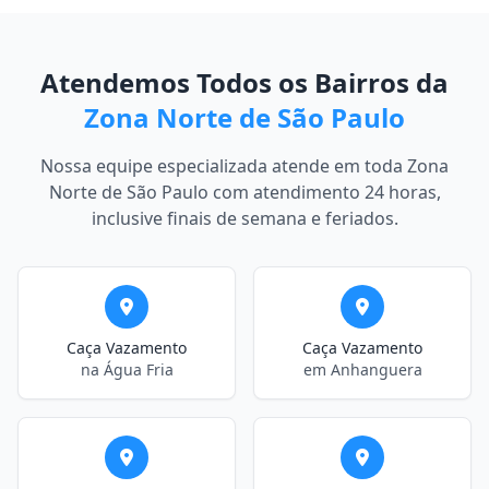
Atendemos Todos os Bairros da
Zona Norte de São Paulo
Nossa equipe especializada atende em toda Zona
Norte de São Paulo com atendimento 24 horas,
inclusive finais de semana e feriados.
Caça Vazamento
Caça Vazamento
na Água Fria
em Anhanguera