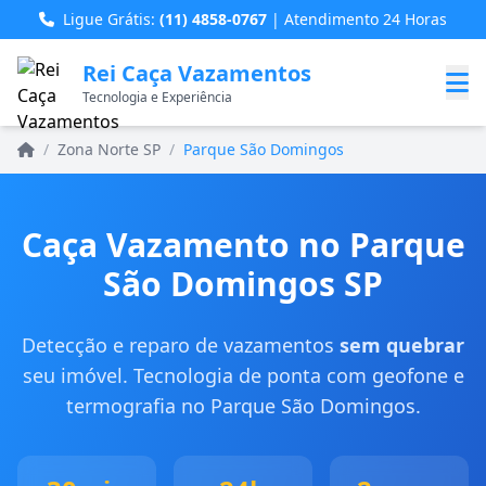
Ligue Grátis:
(11) 4858-0767
| Atendimento 24 Horas
Rei Caça Vazamentos
Tecnologia e Experiência
Home
/
Zona Norte SP
/
Parque São Domingos
Caça Vazamento no Parque
São Domingos SP
Detecção e reparo de vazamentos
sem quebrar
seu imóvel. Tecnologia de ponta com geofone e
termografia no Parque São Domingos.