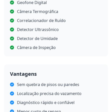
Geofone Digital
Câmera Termográfica
Correlacionador de Ruído
Detector Ultrassônico
Detector de Umidade
Câmera de Inspeção
Vantagens
Sem quebra de pisos ou paredes
Localização precisa do vazamento
Diagnóstico rápido e confiável
Menor custo de reparo