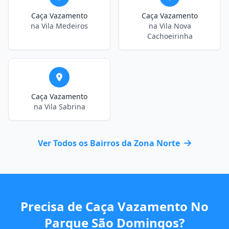
Caça Vazamento
Caça Vazamento
na Vila Medeiros
na Vila Nova
Cachoeirinha
Caça Vazamento
na Vila Sabrina
Ver Todos os Bairros da Zona Norte
Precisa de Caça Vazamento No
Parque São Domingos?