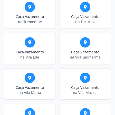
Caça Vazamento
Caça Vazamento
no Tremembé
no Tucuruvi
Caça Vazamento
Caça Vazamento
na Vila Ede
na Vila Guilherme
Caça Vazamento
Caça Vazamento
na Vila Maria
na Vila Mazzei