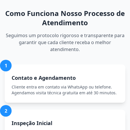
Como Funciona Nosso Processo de
Atendimento
Seguimos um protocolo rigoroso e transparente para
garantir que cada cliente receba o melhor
atendimento.
1
Contato e Agendamento
Cliente entra em contato via WhatsApp ou telefone.
Agendamos visita técnica gratuita em até 30 minutos.
2
Inspeção Inicial