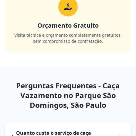
Orçamento Gratuito
Visita técnica e orçamento completamente gratuitos,
sem compromisso de contratação.
Perguntas Frequentes - Caça
Vazamento no Parque São
Domingos, São Paulo
Quanto custa o serviço de caça