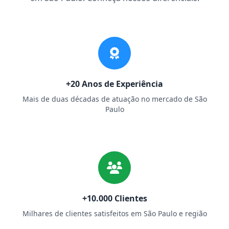
+20 Anos de Experiência
Mais de duas décadas de atuação no mercado de São
Paulo
+10.000 Clientes
Milhares de clientes satisfeitos em São Paulo e região