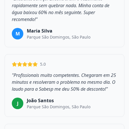
rapidamente sem quebrar nada. Minha conta de
água baixou 60% no mês seguinte. Super
recomendo!"
Maria Silva
M
Parque São Domingos, São Paulo
5.0
"Profissionais muito competentes. Chegaram em 25
minutos e resolveram o problema no mesmo dia. O
laudo para a Sabesp me deu 50% de desconto!"
João Santos
J
Parque São Domingos, São Paulo