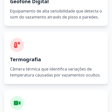
Geofone Digital
Equipamento de alta sensibilidade que detecta o
som do vazamento através de pisos e paredes.
Termografia
Câmera térmica que identifica variações de
temperatura causadas por vazamentos ocultos.