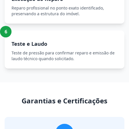
Reparo profissional no ponto exato identificado,
preservando a estrutura do imóvel.
6
Teste e Laudo
Teste de pressão para confirmar reparo e emissão de
laudo técnico quando solicitado.
Garantias e Certificações