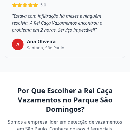
5.0
"Estava com infiltração há meses e ninguém
resolvia. A Rei Caça Vazamentos encontrou o
problema em 2 horas. Serviço impecável!"
Ana Oliveira
A
Santana, São Paulo
Por Que Escolher a Rei Caça
Vazamentos no Parque São
Domingos?
Somos a empresa líder em detecção de vazamentos
em São Paulo. Conheça nossos diferenciais.