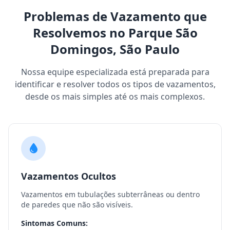
Problemas de Vazamento que
Resolvemos no Parque São
Domingos, São Paulo
Nossa equipe especializada está preparada para
identificar e resolver todos os tipos de vazamentos,
desde os mais simples até os mais complexos.
Vazamentos Ocultos
Vazamentos em tubulações subterrâneas ou dentro
de paredes que não são visíveis.
Sintomas Comuns: