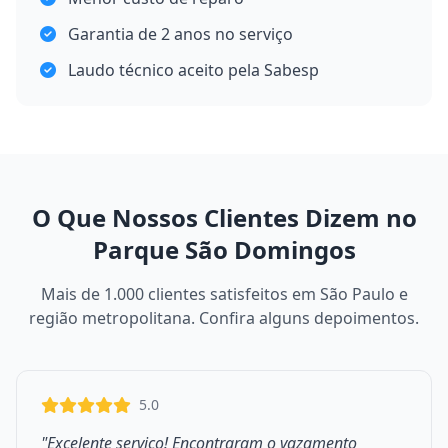
Garantia de 2 anos no serviço
Laudo técnico aceito pela Sabesp
O Que Nossos Clientes Dizem no
Parque São Domingos
Mais de 1.000 clientes satisfeitos em São Paulo e
região metropolitana. Confira alguns depoimentos.
5.0
"Excelente serviço! Encontraram o vazamento