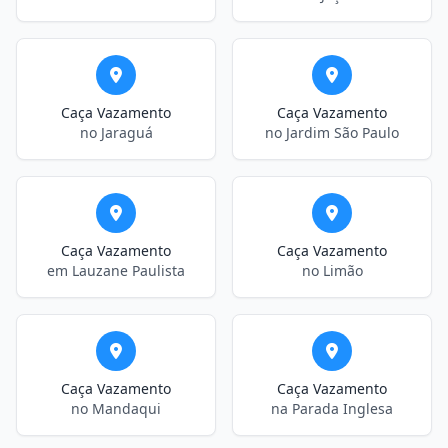
Caça Vazamento
Caça Vazamento
no Jaraguá
no Jardim São Paulo
Caça Vazamento
Caça Vazamento
em Lauzane Paulista
no Limão
Caça Vazamento
Caça Vazamento
no Mandaqui
na Parada Inglesa