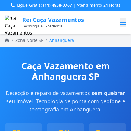
Ligue Grátis:
(11) 4858-0767
| Atendimento 24 Horas
Rei Caça Vazamentos
Tecnologia e Experiência
Home
/
Zona Norte SP
/
Anhanguera
Caça Vazamento em
Anhanguera SP
Detecção e reparo de vazamentos
sem quebrar
seu imóvel. Tecnologia de ponta com geofone e
termografia em Anhanguera.