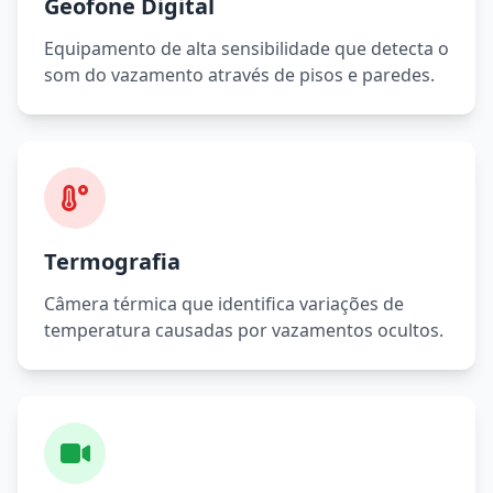
Geofone Digital
Equipamento de alta sensibilidade que detecta o
som do vazamento através de pisos e paredes.
Termografia
Câmera térmica que identifica variações de
temperatura causadas por vazamentos ocultos.