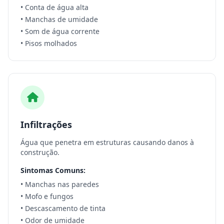
• Conta de água alta
• Manchas de umidade
• Som de água corrente
• Pisos molhados
Infiltrações
Água que penetra em estruturas causando danos à
construção.
Sintomas Comuns:
• Manchas nas paredes
• Mofo e fungos
• Descascamento de tinta
• Odor de umidade