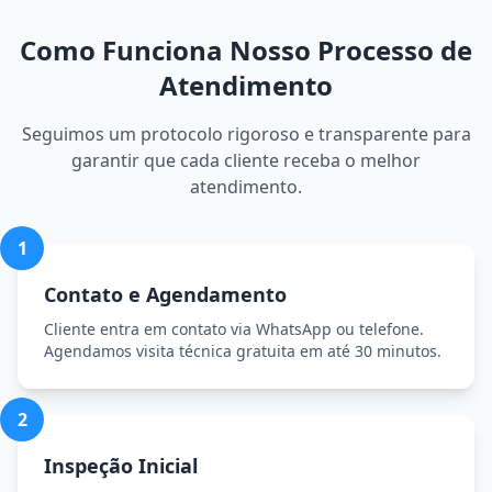
Como Funciona Nosso Processo de
Atendimento
Seguimos um protocolo rigoroso e transparente para
garantir que cada cliente receba o melhor
atendimento.
1
Contato e Agendamento
Cliente entra em contato via WhatsApp ou telefone.
Agendamos visita técnica gratuita em até 30 minutos.
2
Inspeção Inicial