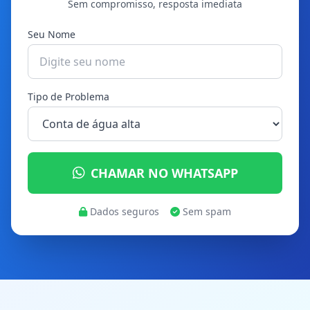
Sem compromisso, resposta imediata
Seu Nome
Tipo de Problema
CHAMAR NO WHATSAPP
Dados seguros
Sem spam