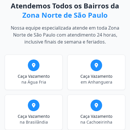
Atendemos Todos os Bairros da
Zona Norte de São Paulo
Nossa equipe especializada atende em toda Zona
Norte de São Paulo com atendimento 24 horas,
inclusive finais de semana e feriados.
Caça Vazamento
Caça Vazamento
na Água Fria
em Anhanguera
Caça Vazamento
Caça Vazamento
na Brasilândia
na Cachoeirinha