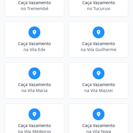
Caça Vazamento
Caça Vazamento
no Tremembé
no Tucuruvi
Caça Vazamento
Caça Vazamento
na Vila Ede
na Vila Guilherme
Caça Vazamento
Caça Vazamento
na Vila Maria
na Vila Mazzei
Caça Vazamento
Caça Vazamento
na Vila Medeiros
na Vila Nova