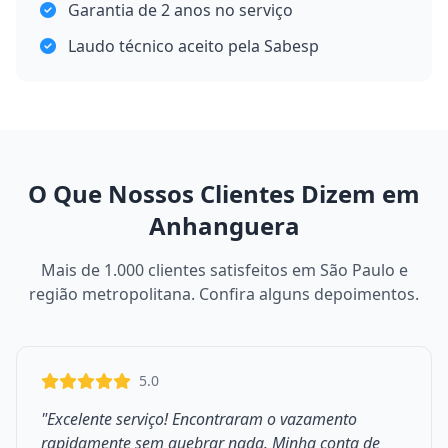
Garantia de 2 anos no serviço
Laudo técnico aceito pela Sabesp
O Que Nossos Clientes Dizem em
Anhanguera
Mais de 1.000 clientes satisfeitos em São Paulo e
região metropolitana. Confira alguns depoimentos.
5.0
"Excelente serviço! Encontraram o vazamento
rapidamente sem quebrar nada. Minha conta de