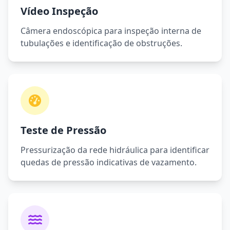
Vídeo Inspeção
Câmera endoscópica para inspeção interna de
tubulações e identificação de obstruções.
Teste de Pressão
Pressurização da rede hidráulica para identificar
quedas de pressão indicativas de vazamento.