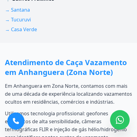
→ Santana
→ Tucuruvi
→ Casa Verde
Atendimento de Caça Vazamento
em Anhanguera (Zona Norte)
Em Anhanguera em Zona Norte, contamos com mais
de uma década de experiência localizando vazamentos
ocultos em residências, comércios e indústrias.
Utilizamos tecnologia profissional: geofones
eletrônicos de alta sensibilidade, câmeras
termográficas FLIR e injeção de gás hélio/hidrogênio