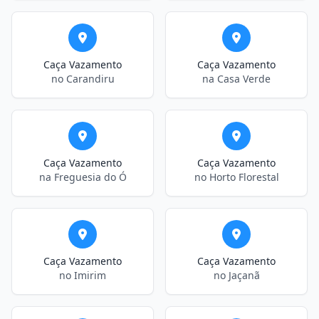
Caça Vazamento
Caça Vazamento
no Carandiru
na Casa Verde
Caça Vazamento
Caça Vazamento
na Freguesia do Ó
no Horto Florestal
Caça Vazamento
Caça Vazamento
no Imirim
no Jaçanã