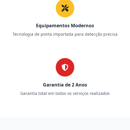
Equipamentos Modernos
Tecnologia de ponta importada para detecção precisa
Garantia de 2 Anos
Garantia total em todos os serviços realizados