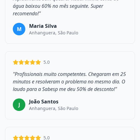
água baixou 60% no mês seguinte. Super
recomendo!"
Maria Silva
M
Anhanguera, São Paulo
5.0
"Profissionais muito competentes. Chegaram em 25
minutos e resolveram o problema no mesmo dia. O
laudo para a Sabesp me deu 50% de desconto!"
João Santos
J
Anhanguera, São Paulo
5.0