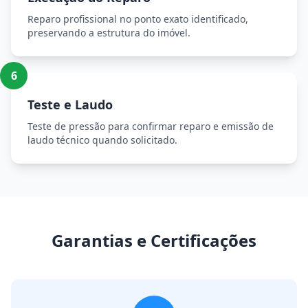
Reparo profissional no ponto exato identificado,
preservando a estrutura do imóvel.
6
Teste e Laudo
Teste de pressão para confirmar reparo e emissão de
laudo técnico quando solicitado.
Garantias e Certificações