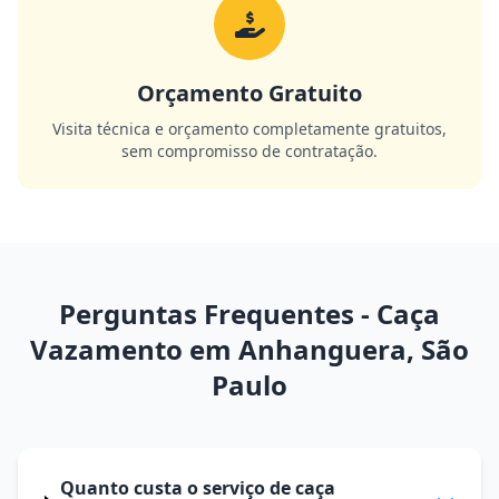
Orçamento Gratuito
Visita técnica e orçamento completamente gratuitos,
sem compromisso de contratação.
Perguntas Frequentes - Caça
Vazamento em Anhanguera, São
Paulo
Quanto custa o serviço de caça