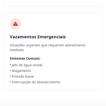
Vazamentos Emergenciais
Situações urgentes que requerem atendimento
imediato.
Sintomas Comuns:
• Jato de água visível
• Alagamento
• Pressão baixa
• Interrupção do abastecimento