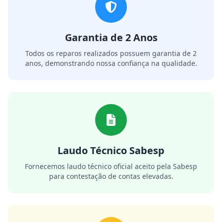
Garantia de 2 Anos
Todos os reparos realizados possuem garantia de 2
anos, demonstrando nossa confiança na qualidade.
Laudo Técnico Sabesp
Fornecemos laudo técnico oficial aceito pela Sabesp
para contestação de contas elevadas.