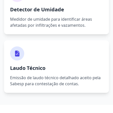
Detector de Umidade
Medidor de umidade para identificar áreas
afetadas por infiltrações e vazamentos.
Laudo Técnico
Emissão de laudo técnico detalhado aceito pela
Sabesp para contestação de contas.