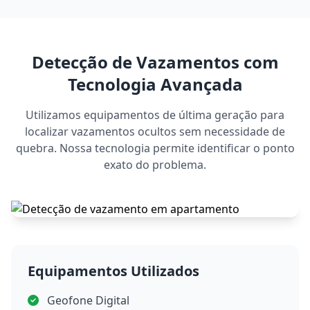
Detecção de Vazamentos com
Tecnologia Avançada
Utilizamos equipamentos de última geração para
localizar vazamentos ocultos sem necessidade de
quebra. Nossa tecnologia permite identificar o ponto
exato do problema.
Equipamentos Utilizados
Geofone Digital