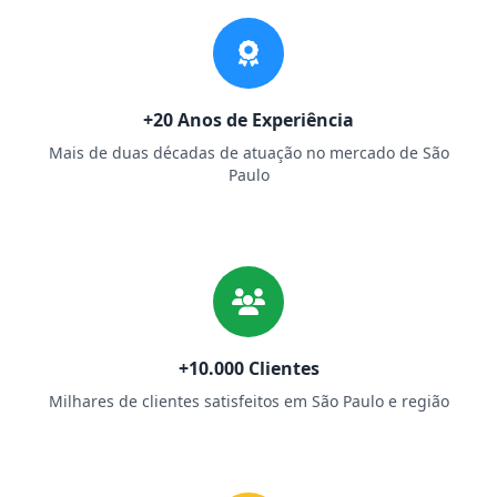
+20 Anos de Experiência
Mais de duas décadas de atuação no mercado de São
Paulo
+10.000 Clientes
Milhares de clientes satisfeitos em São Paulo e região