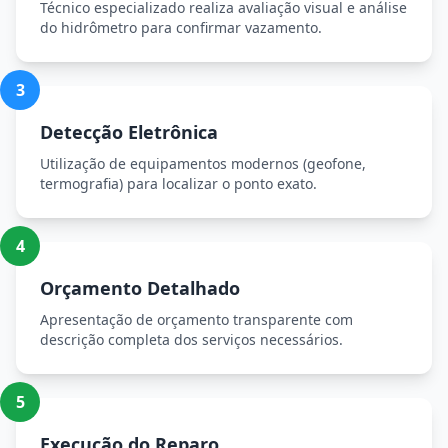
Técnico especializado realiza avaliação visual e análise
do hidrômetro para confirmar vazamento.
3
Detecção Eletrônica
Utilização de equipamentos modernos (geofone,
termografia) para localizar o ponto exato.
4
Orçamento Detalhado
Apresentação de orçamento transparente com
descrição completa dos serviços necessários.
5
Execução do Reparo