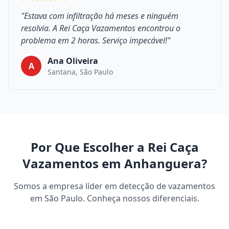
"Estava com infiltração há meses e ninguém
resolvia. A Rei Caça Vazamentos encontrou o
problema em 2 horas. Serviço impecável!"
Ana Oliveira
A
Santana, São Paulo
Por Que Escolher a Rei Caça
Vazamentos em Anhanguera?
Somos a empresa líder em detecção de vazamentos
em São Paulo. Conheça nossos diferenciais.