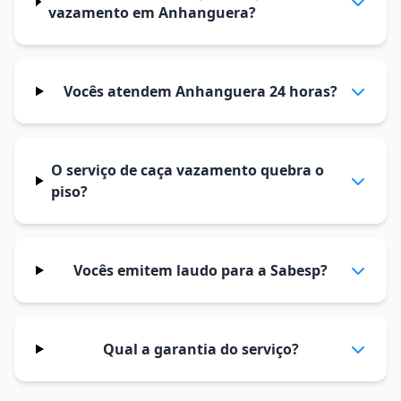
vazamento em Anhanguera?
Vocês atendem Anhanguera 24 horas?
O serviço de caça vazamento quebra o
piso?
Vocês emitem laudo para a Sabesp?
Qual a garantia do serviço?