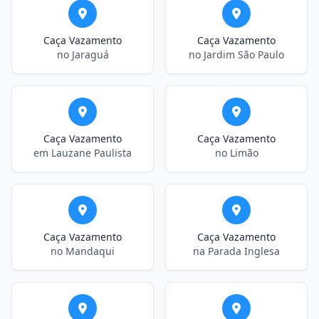
Caça Vazamento
Caça Vazamento
no Jaraguá
no Jardim São Paulo
Caça Vazamento
Caça Vazamento
em Lauzane Paulista
no Limão
Caça Vazamento
Caça Vazamento
no Mandaqui
na Parada Inglesa