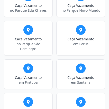
Caça Vazamento
Caça Vazamento
no Parque Edu Chaves
no Parque Novo Mundo
Caça Vazamento
Caça Vazamento
no Parque São
em Perus
Domingos
Caça Vazamento
Caça Vazamento
em Pirituba
em Santana