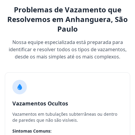
Problemas de Vazamento que
Resolvemos em Anhanguera, São
Paulo
Nossa equipe especializada está preparada para
identificar e resolver todos os tipos de vazamentos,
desde os mais simples até os mais complexos.
Vazamentos Ocultos
Vazamentos em tubulações subterrâneas ou dentro
de paredes que não são visíveis.
Sintomas Comuns: