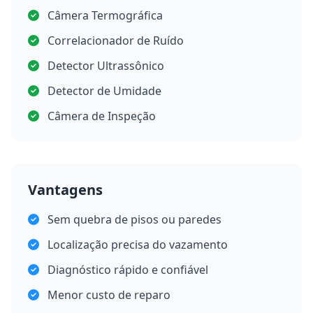
Câmera Termográfica
Correlacionador de Ruído
Detector Ultrassônico
Detector de Umidade
Câmera de Inspeção
Vantagens
Sem quebra de pisos ou paredes
Localização precisa do vazamento
Diagnóstico rápido e confiável
Menor custo de reparo