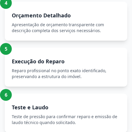
4
Orçamento Detalhado
Apresentação de orçamento transparente com
descrição completa dos serviços necessários.
5
Execução do Reparo
Reparo profissional no ponto exato identificado,
preservando a estrutura do imóvel.
6
Teste e Laudo
Teste de pressão para confirmar reparo e emissão de
laudo técnico quando solicitado.