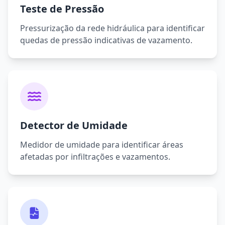
Teste de Pressão
Pressurização da rede hidráulica para identificar
quedas de pressão indicativas de vazamento.
Detector de Umidade
Medidor de umidade para identificar áreas
afetadas por infiltrações e vazamentos.