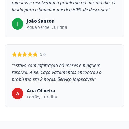
minutos e resolveram o problema no mesmo dia. O
laudo para a Sanepar me deu 50% de desconto!"
João Santos
J
Água Verde, Curitiba
5.0
"Estava com infiltração há meses e ninguém
resolvia. A Rei Caça Vazamentos encontrou o
problema em 2 horas. Serviço impecável!"
Ana Oliveira
A
Portão, Curitiba