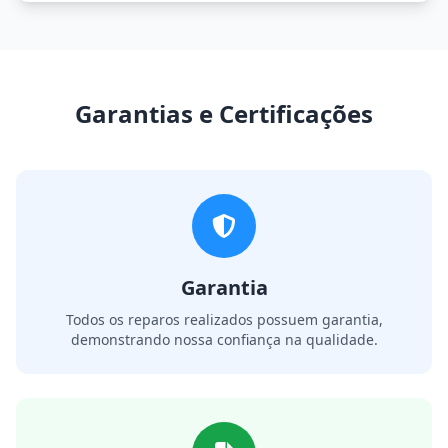
Garantias e Certificações
Garantia
Todos os reparos realizados possuem garantia,
demonstrando nossa confiança na qualidade.