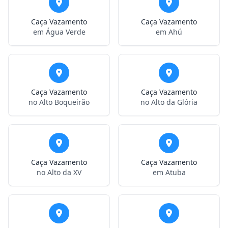
Caça Vazamento
Caça Vazamento
em Água Verde
em Ahú
Caça Vazamento
Caça Vazamento
no Alto Boqueirão
no Alto da Glória
Caça Vazamento
Caça Vazamento
no Alto da XV
em Atuba