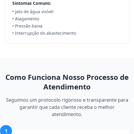
Sintomas Comuns:
• Jato de água visível
• Alagamento
• Pressão baixa
• Interrupção do abastecimento
Como Funciona Nosso Processo de
Atendimento
Seguimos um protocolo rigoroso e transparente para
garantir que cada cliente receba o melhor
atendimento.
1