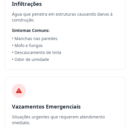
Infiltrações
Água que penetra em estruturas causando danos à
construção.
Sintomas Comuns:
• Manchas nas paredes
• Mofo e fungos
• Descascamento de tinta
• Odor de umidade
Vazamentos Emergenciais
Situações urgentes que requerem atendimento
imediato.