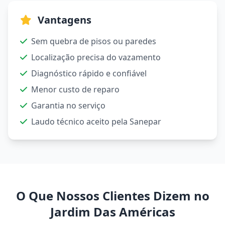
Vantagens
Sem quebra de pisos ou paredes
Localização precisa do vazamento
Diagnóstico rápido e confiável
Menor custo de reparo
Garantia no serviço
Laudo técnico aceito pela Sanepar
O Que Nossos Clientes Dizem no
Jardim Das Américas