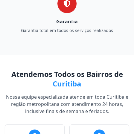
Garantia
Garantia total em todos os serviços realizados
Atendemos Todos os Bairros de
Curitiba
Nossa equipe especializada atende em toda Curitiba e
região metropolitana com atendimento 24 horas,
inclusive finais de semana e feriados.