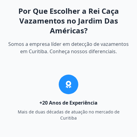
Por Que Escolher a Rei Caça
Vazamentos no Jardim Das
Américas?
Somos a empresa líder em detecção de vazamentos
em Curitiba. Conheça nossos diferenciais.
+20 Anos de Experiência
Mais de duas décadas de atuação no mercado de
Curitiba