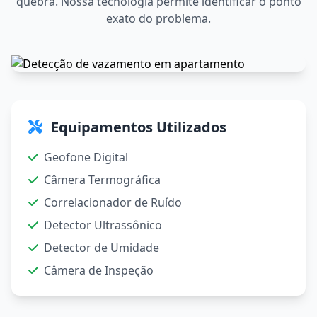
quebra. Nossa tecnologia permite identificar o ponto
exato do problema.
Equipamentos Utilizados
Geofone Digital
Câmera Termográfica
Correlacionador de Ruído
Detector Ultrassônico
Detector de Umidade
Câmera de Inspeção