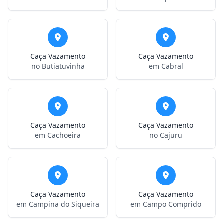
Caça Vazamento
Caça Vazamento
no Butiatuvinha
em Cabral
Caça Vazamento
Caça Vazamento
em Cachoeira
no Cajuru
Caça Vazamento
Caça Vazamento
em Campina do Siqueira
em Campo Comprido