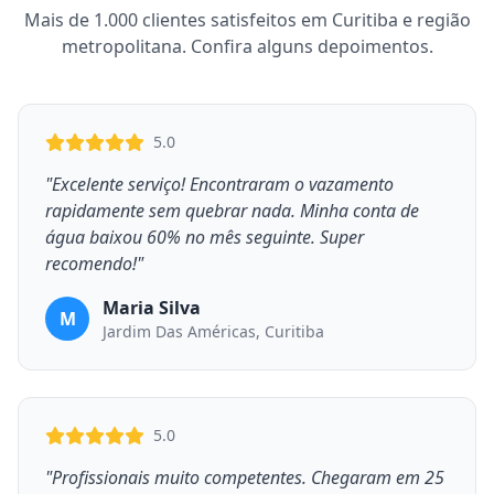
Mais de 1.000 clientes satisfeitos em Curitiba e região
metropolitana. Confira alguns depoimentos.
5.0
"Excelente serviço! Encontraram o vazamento
rapidamente sem quebrar nada. Minha conta de
água baixou 60% no mês seguinte. Super
recomendo!"
Maria Silva
M
Jardim Das Américas, Curitiba
5.0
"Profissionais muito competentes. Chegaram em 25