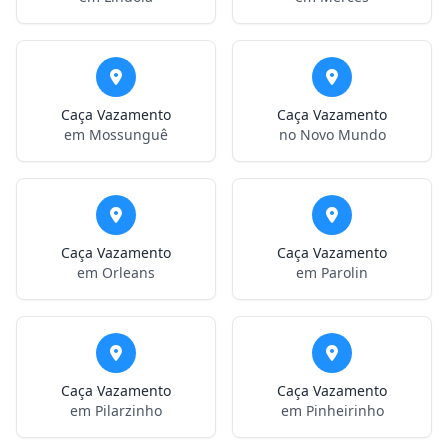
Caça Vazamento
Caça Vazamento
em Mossunguê
no Novo Mundo
Caça Vazamento
Caça Vazamento
em Orleans
em Parolin
Caça Vazamento
Caça Vazamento
em Pilarzinho
em Pinheirinho