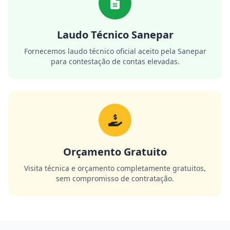
Laudo Técnico Sanepar
Fornecemos laudo técnico oficial aceito pela Sanepar
para contestação de contas elevadas.
Orçamento Gratuito
Visita técnica e orçamento completamente gratuitos,
sem compromisso de contratação.