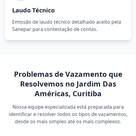
Laudo Técnico
Emissão de laudo técnico detalhado aceito pela
Sanepar para contestação de contas.
Problemas de Vazamento que
Resolvemos no Jardim Das
Américas, Curitiba
Nossa equipe especializada está preparada para
identificar e resolver todos os tipos de vazamentos,
desde os mais simples até os mais complexos.