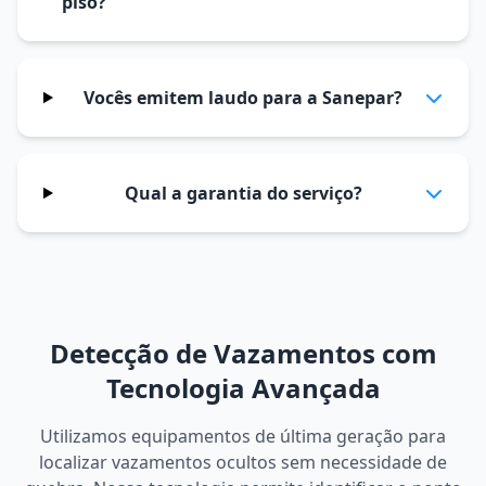
piso?
Vocês emitem laudo para a Sanepar?
Qual a garantia do serviço?
Detecção de Vazamentos com
Tecnologia Avançada
Utilizamos equipamentos de última geração para
localizar vazamentos ocultos sem necessidade de