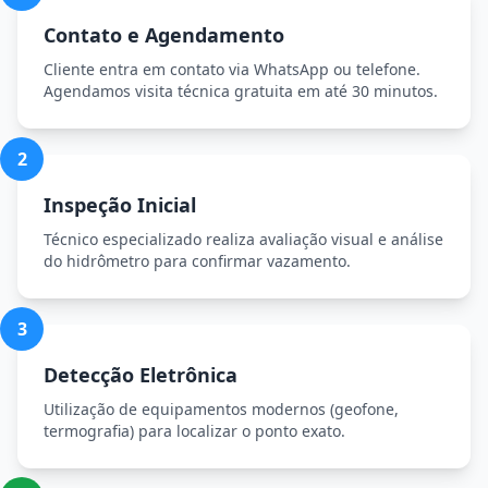
Contato e Agendamento
Cliente entra em contato via WhatsApp ou telefone.
Agendamos visita técnica gratuita em até 30 minutos.
2
Inspeção Inicial
Técnico especializado realiza avaliação visual e análise
do hidrômetro para confirmar vazamento.
3
Detecção Eletrônica
Utilização de equipamentos modernos (geofone,
termografia) para localizar o ponto exato.