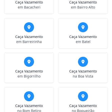
Caça Vazamento
Caça Vazamento
em Bacacheri
em Bairro Alto
Caça Vazamento
Caça Vazamento
em Barreirinha
em Batel
Caça Vazamento
Caça Vazamento
em Bigorrilho
na Boa Vista
Caça Vazamento
Caça Vazamento
no Bom Retiro
no Boqueirão