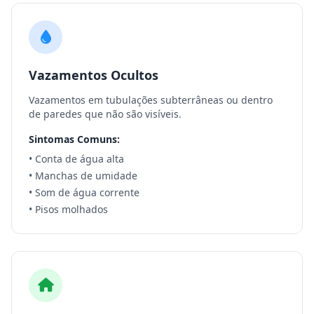
Vazamentos Ocultos
Vazamentos em tubulações subterrâneas ou dentro
de paredes que não são visíveis.
Sintomas Comuns:
• Conta de água alta
• Manchas de umidade
• Som de água corrente
• Pisos molhados