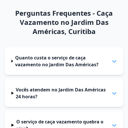
Perguntas Frequentes - Caça
Vazamento no Jardim Das
Américas, Curitiba
Quanto custa o serviço de caça
vazamento no Jardim Das Américas?
Vocês atendem no Jardim Das Américas
24 horas?
O serviço de caça vazamento quebra o