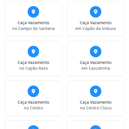
Caça Vazamento
Caça Vazamento
no Campo de Santana
em Capão da Imbuia
Caça Vazamento
Caça Vazamento
no Capão Raso
em Cascatinha
Caça Vazamento
Caça Vazamento
no Centro
no Centro Cívico