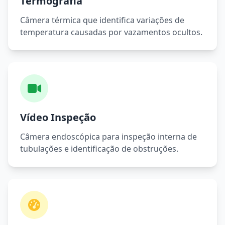
Termografia
Câmera térmica que identifica variações de
temperatura causadas por vazamentos ocultos.
Vídeo Inspeção
Câmera endoscópica para inspeção interna de
tubulações e identificação de obstruções.