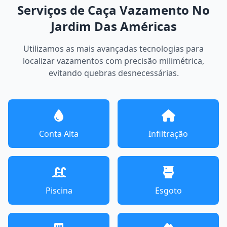
Serviços de Caça Vazamento No
Jardim Das Américas
Utilizamos as mais avançadas tecnologias para
localizar vazamentos com precisão milimétrica,
evitando quebras desnecessárias.
Conta Alta
Infiltração
Piscina
Esgoto