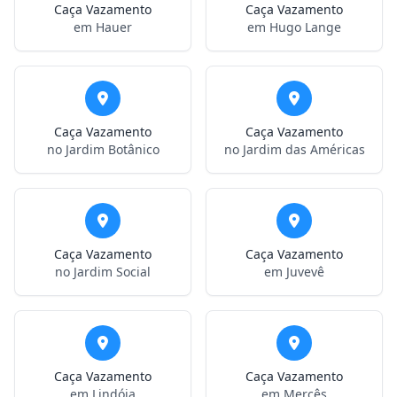
Caça Vazamento
Caça Vazamento
em Hauer
em Hugo Lange
Caça Vazamento
Caça Vazamento
no Jardim Botânico
no Jardim das Américas
Caça Vazamento
Caça Vazamento
no Jardim Social
em Juvevê
Caça Vazamento
Caça Vazamento
em Lindóia
em Mercês