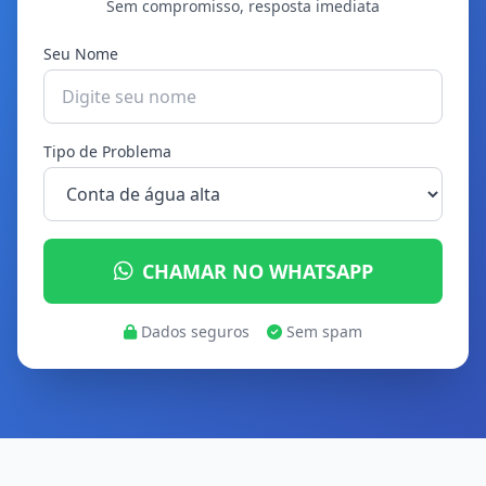
Sem compromisso, resposta imediata
Seu Nome
Tipo de Problema
CHAMAR NO WHATSAPP
Dados seguros
Sem spam