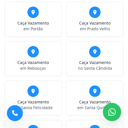
Caça Vazamento
Caça Vazamento
em Portão
em Prado Velho
Caça Vazamento
Caça Vazamento
em Rebouças
no Santa Cândida
Caça Vazamento
Caça Vazamento
em Santa Felicidade
em Santa Quitéria