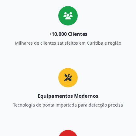
+10.000 Clientes
Milhares de clientes satisfeitos em Curitiba e região
Equipamentos Modernos
Tecnologia de ponta importada para detecção precisa