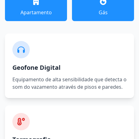
Apartamento
Gás
Geofone Digital
Equipamento de alta sensibilidade que detecta o
som do vazamento através de pisos e paredes.