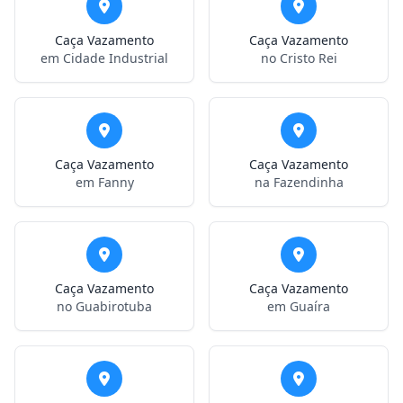
Caça Vazamento
Caça Vazamento
em Cidade Industrial
no Cristo Rei
Caça Vazamento
Caça Vazamento
em Fanny
na Fazendinha
Caça Vazamento
Caça Vazamento
no Guabirotuba
em Guaíra