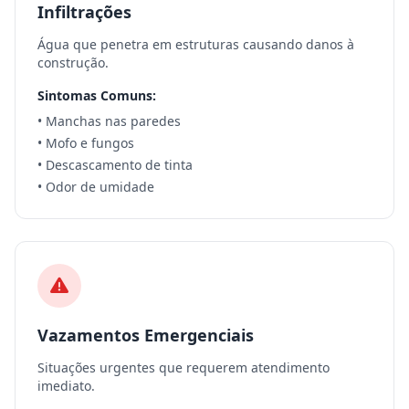
Infiltrações
Água que penetra em estruturas causando danos à
construção.
Sintomas Comuns:
• Manchas nas paredes
• Mofo e fungos
• Descascamento de tinta
• Odor de umidade
Vazamentos Emergenciais
Situações urgentes que requerem atendimento
imediato.