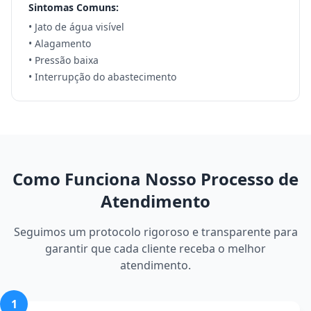
Sintomas Comuns:
• Jato de água visível
• Alagamento
• Pressão baixa
• Interrupção do abastecimento
Como Funciona Nosso Processo de
Atendimento
Seguimos um protocolo rigoroso e transparente para
garantir que cada cliente receba o melhor
atendimento.
1