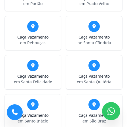
em Portão
em Prado Velho
Caça Vazamento
Caça Vazamento
em Rebouças
no Santa Cândida
Caça Vazamento
Caça Vazamento
em Santa Felicidade
em Santa Quitéria
Caça Vazamento
Caça Vazamento
em Santo Inácio
em São Braz