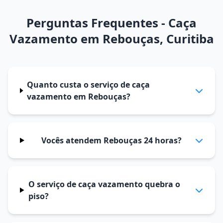
Perguntas Frequentes - Caça
Vazamento em Rebouças, Curitiba
Quanto custa o serviço de caça
vazamento em Rebouças?
Vocês atendem Rebouças 24 horas?
O serviço de caça vazamento quebra o
piso?