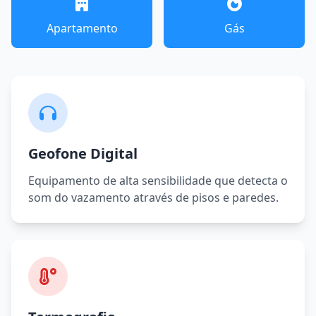
Apartamento
Gás
Geofone Digital
Equipamento de alta sensibilidade que detecta o
som do vazamento através de pisos e paredes.