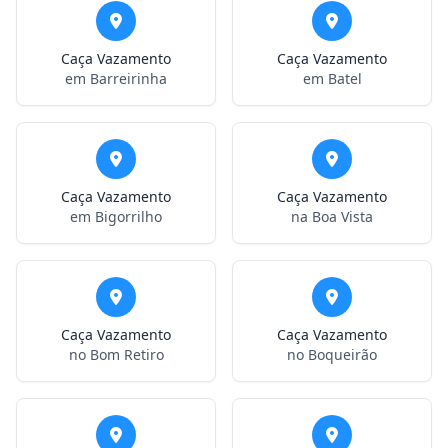
Caça Vazamento
Caça Vazamento
em Barreirinha
em Batel
Caça Vazamento
Caça Vazamento
em Bigorrilho
na Boa Vista
Caça Vazamento
Caça Vazamento
no Bom Retiro
no Boqueirão