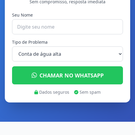
Sem compromisso, resposta imediata
Seu Nome
Tipo de Problema
CHAMAR NO WHATSAPP
Dados seguros
Sem spam