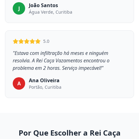
João Santos
J
Água Verde, Curitiba
5.0
"Estava com infiltração há meses e ninguém
resolvia. A Rei Caça Vazamentos encontrou o
problema em 2 horas. Serviço impecável!"
Ana Oliveira
A
Portão, Curitiba
Por Que Escolher a Rei Caça