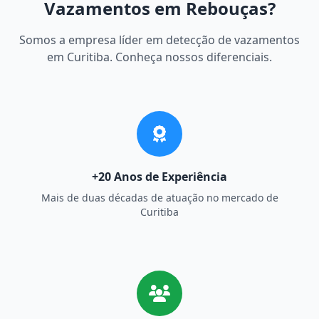
Vazamentos em Rebouças?
Somos a empresa líder em detecção de vazamentos
em Curitiba. Conheça nossos diferenciais.
+20 Anos de Experiência
Mais de duas décadas de atuação no mercado de
Curitiba