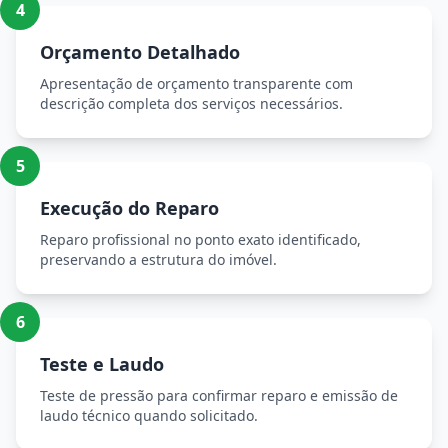
4
Orçamento Detalhado
Apresentação de orçamento transparente com
descrição completa dos serviços necessários.
5
Execução do Reparo
Reparo profissional no ponto exato identificado,
preservando a estrutura do imóvel.
6
Teste e Laudo
Teste de pressão para confirmar reparo e emissão de
laudo técnico quando solicitado.