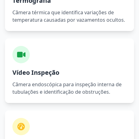
Termografia
Câmera térmica que identifica variações de
temperatura causadas por vazamentos ocultos.
Vídeo Inspeção
Câmera endoscópica para inspeção interna de
tubulações e identificação de obstruções.