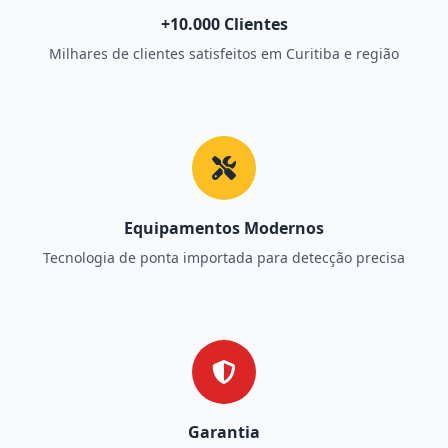
+10.000 Clientes
Milhares de clientes satisfeitos em Curitiba e região
Equipamentos Modernos
Tecnologia de ponta importada para detecção precisa
Garantia