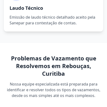
Laudo Técnico
Emissão de laudo técnico detalhado aceito pela
Sanepar para contestação de contas.
Problemas de Vazamento que
Resolvemos em Rebouças,
Curitiba
Nossa equipe especializada está preparada para
identificar e resolver todos os tipos de vazamentos,
desde os mais simples até os mais complexos.