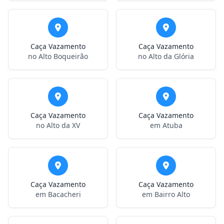
Caça Vazamento
Caça Vazamento
no Alto Boqueirão
no Alto da Glória
Caça Vazamento
Caça Vazamento
no Alto da XV
em Atuba
Caça Vazamento
Caça Vazamento
em Bacacheri
em Bairro Alto