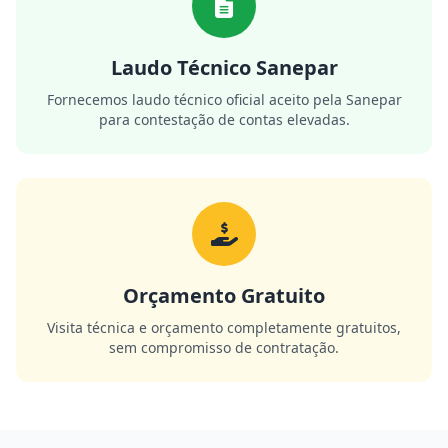
Laudo Técnico Sanepar
Fornecemos laudo técnico oficial aceito pela Sanepar
para contestação de contas elevadas.
Orçamento Gratuito
Visita técnica e orçamento completamente gratuitos,
sem compromisso de contratação.