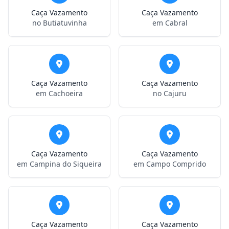
Caça Vazamento
Caça Vazamento
no Butiatuvinha
em Cabral
Caça Vazamento
Caça Vazamento
em Cachoeira
no Cajuru
Caça Vazamento
Caça Vazamento
em Campina do Siqueira
em Campo Comprido
Caça Vazamento
Caça Vazamento