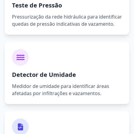
Teste de Pressão
Pressurização da rede hidráulica para identificar
quedas de pressão indicativas de vazamento.
Detector de Umidade
Medidor de umidade para identificar áreas
afetadas por infiltrações e vazamentos.