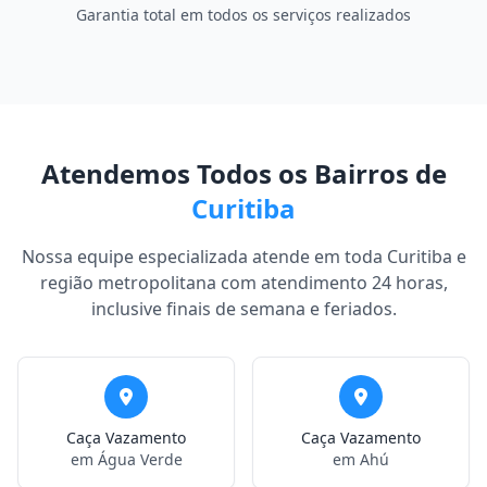
Garantia total em todos os serviços realizados
Atendemos Todos os Bairros de
Curitiba
Nossa equipe especializada atende em toda Curitiba e
região metropolitana com atendimento 24 horas,
inclusive finais de semana e feriados.
Caça Vazamento
Caça Vazamento
em Água Verde
em Ahú