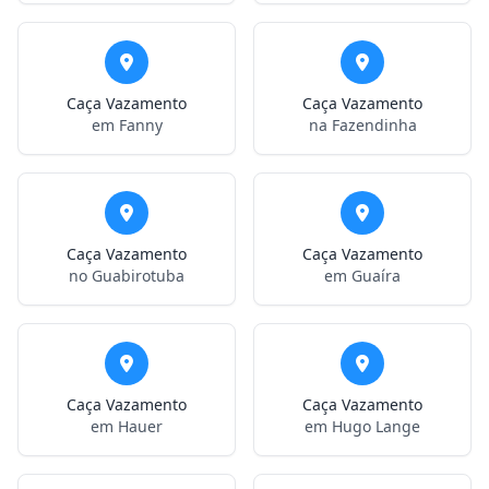
Caça Vazamento
Caça Vazamento
em Fanny
na Fazendinha
Caça Vazamento
Caça Vazamento
no Guabirotuba
em Guaíra
Caça Vazamento
Caça Vazamento
em Hauer
em Hugo Lange