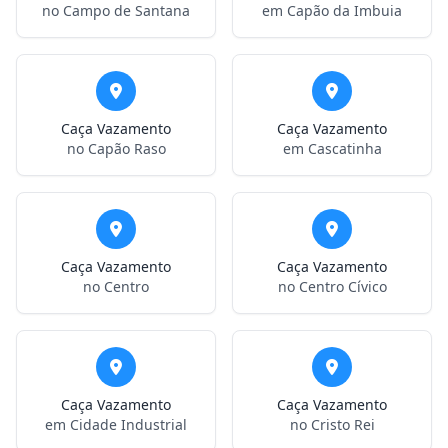
no Campo de Santana
em Capão da Imbuia
Caça Vazamento
Caça Vazamento
no Capão Raso
em Cascatinha
Caça Vazamento
Caça Vazamento
no Centro
no Centro Cívico
Caça Vazamento
Caça Vazamento
em Cidade Industrial
no Cristo Rei