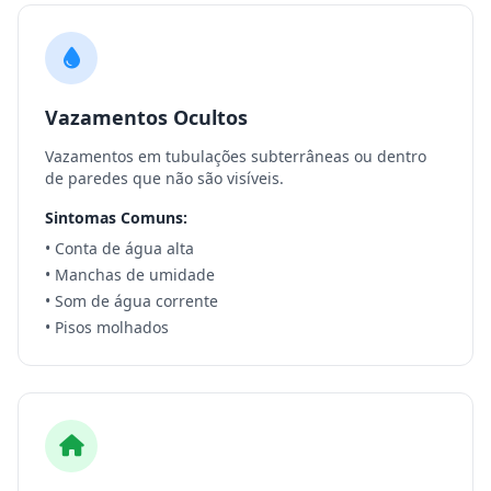
Vazamentos Ocultos
Vazamentos em tubulações subterrâneas ou dentro
de paredes que não são visíveis.
Sintomas Comuns:
• Conta de água alta
• Manchas de umidade
• Som de água corrente
• Pisos molhados