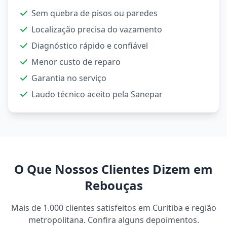
Sem quebra de pisos ou paredes
Localização precisa do vazamento
Diagnóstico rápido e confiável
Menor custo de reparo
Garantia no serviço
Laudo técnico aceito pela Sanepar
O Que Nossos Clientes Dizem em
Rebouças
Mais de 1.000 clientes satisfeitos em Curitiba e região
metropolitana. Confira alguns depoimentos.