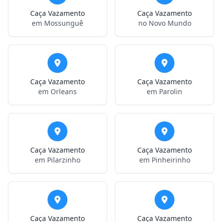
Caça Vazamento
Caça Vazamento
em Mossunguê
no Novo Mundo
Caça Vazamento
Caça Vazamento
em Orleans
em Parolin
Caça Vazamento
Caça Vazamento
em Pilarzinho
em Pinheirinho
Caça Vazamento
Caça Vazamento