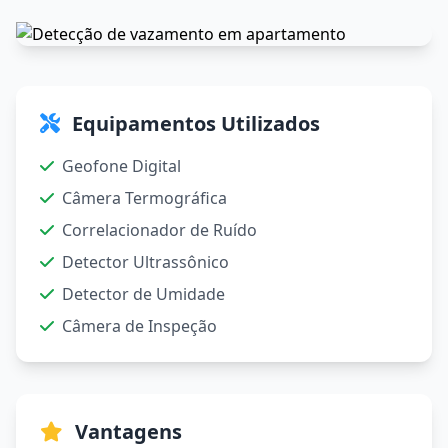
Equipamentos Utilizados
Geofone Digital
Câmera Termográfica
Correlacionador de Ruído
Detector Ultrassônico
Detector de Umidade
Câmera de Inspeção
Vantagens