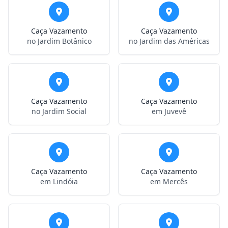
Caça Vazamento
Caça Vazamento
no Jardim Botânico
no Jardim das Américas
Caça Vazamento
Caça Vazamento
no Jardim Social
em Juvevê
Caça Vazamento
Caça Vazamento
em Lindóia
em Mercês