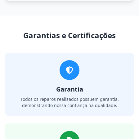
Garantias e Certificações
Garantia
Todos os reparos realizados possuem garantia,
demonstrando nossa confiança na qualidade.