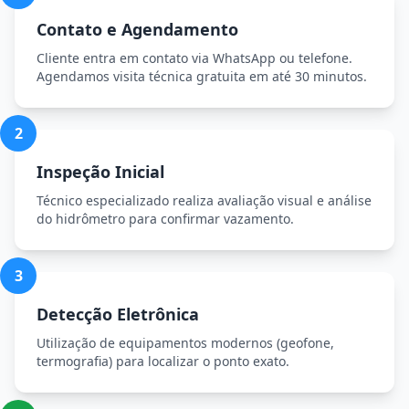
Contato e Agendamento
Cliente entra em contato via WhatsApp ou telefone.
Agendamos visita técnica gratuita em até 30 minutos.
2
Inspeção Inicial
Técnico especializado realiza avaliação visual e análise
do hidrômetro para confirmar vazamento.
3
Detecção Eletrônica
Utilização de equipamentos modernos (geofone,
termografia) para localizar o ponto exato.