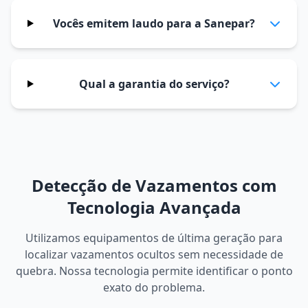
Vocês emitem laudo para a Sanepar?
Qual a garantia do serviço?
Detecção de Vazamentos com
Tecnologia Avançada
Utilizamos equipamentos de última geração para
localizar vazamentos ocultos sem necessidade de
quebra. Nossa tecnologia permite identificar o ponto
exato do problema.