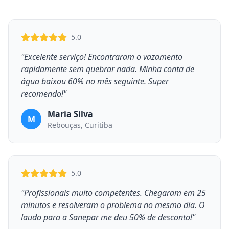
5.0
"Excelente serviço! Encontraram o vazamento
rapidamente sem quebrar nada. Minha conta de
água baixou 60% no mês seguinte. Super
recomendo!"
Maria Silva
M
Rebouças, Curitiba
5.0
"Profissionais muito competentes. Chegaram em 25
minutos e resolveram o problema no mesmo dia. O
laudo para a Sanepar me deu 50% de desconto!"