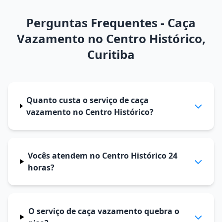
Perguntas Frequentes - Caça
Vazamento no Centro Histórico,
Curitiba
Quanto custa o serviço de caça
vazamento no Centro Histórico?
Vocês atendem no Centro Histórico 24
horas?
O serviço de caça vazamento quebra o