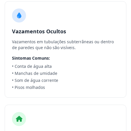
Vazamentos Ocultos
Vazamentos em tubulações subterrâneas ou dentro
de paredes que não são visíveis.
Sintomas Comuns:
• Conta de água alta
• Manchas de umidade
• Som de água corrente
• Pisos molhados