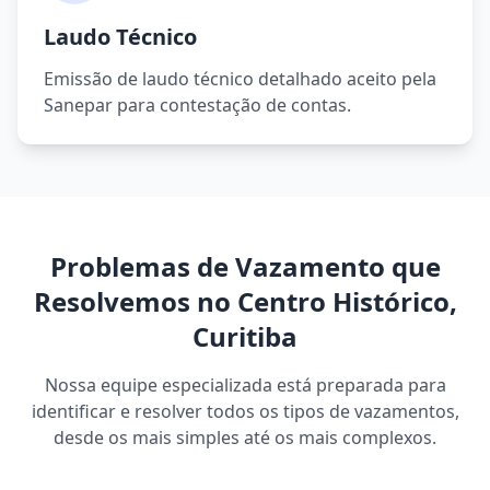
Laudo Técnico
Emissão de laudo técnico detalhado aceito pela
Sanepar para contestação de contas.
Problemas de Vazamento que
Resolvemos no Centro Histórico,
Curitiba
Nossa equipe especializada está preparada para
identificar e resolver todos os tipos de vazamentos,
desde os mais simples até os mais complexos.