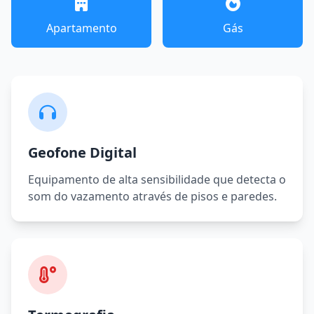
Apartamento
Gás
Geofone Digital
Equipamento de alta sensibilidade que detecta o
som do vazamento através de pisos e paredes.