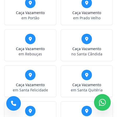
Caça Vazamento
Caça Vazamento
em Portão
em Prado Velho
Caça Vazamento
Caça Vazamento
em Rebouças
no Santa Cândida
Caça Vazamento
Caça Vazamento
em Santa Felicidade
em Santa Quitéria