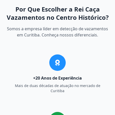
Por Que Escolher a Rei Caça
Vazamentos no Centro Histórico?
Somos a empresa líder em detecção de vazamentos
em Curitiba. Conheça nossos diferenciais.
+20 Anos de Experiência
Mais de duas décadas de atuação no mercado de
Curitiba