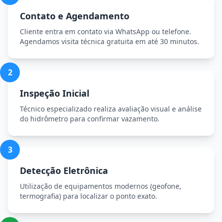
Contato e Agendamento
Cliente entra em contato via WhatsApp ou telefone.
Agendamos visita técnica gratuita em até 30 minutos.
2
Inspeção Inicial
Técnico especializado realiza avaliação visual e análise
do hidrômetro para confirmar vazamento.
3
Detecção Eletrônica
Utilização de equipamentos modernos (geofone,
termografia) para localizar o ponto exato.