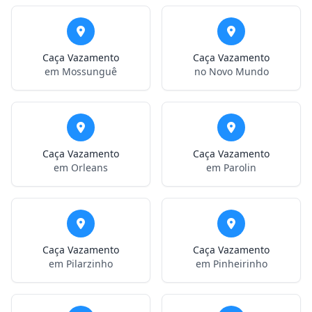
Caça Vazamento
Caça Vazamento
em Mossunguê
no Novo Mundo
Caça Vazamento
Caça Vazamento
em Orleans
em Parolin
Caça Vazamento
Caça Vazamento
em Pilarzinho
em Pinheirinho