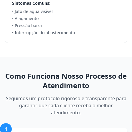
Sintomas Comuns:
• Jato de água visível
• Alagamento
• Pressão baixa
• Interrupção do abastecimento
Como Funciona Nosso Processo de
Atendimento
Seguimos um protocolo rigoroso e transparente para
garantir que cada cliente receba o melhor
atendimento.
1