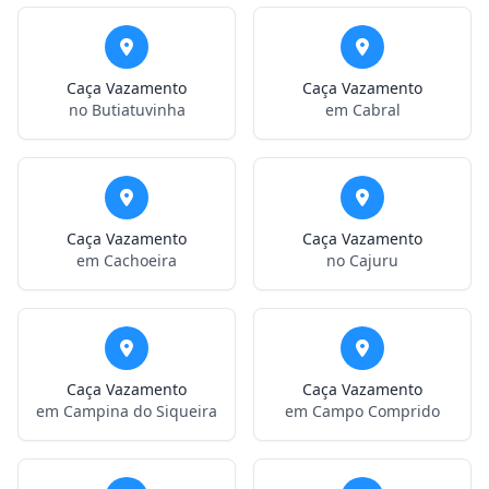
Caça Vazamento
Caça Vazamento
no Butiatuvinha
em Cabral
Caça Vazamento
Caça Vazamento
em Cachoeira
no Cajuru
Caça Vazamento
Caça Vazamento
em Campina do Siqueira
em Campo Comprido