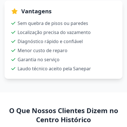
Vantagens
Sem quebra de pisos ou paredes
Localização precisa do vazamento
Diagnóstico rápido e confiável
Menor custo de reparo
Garantia no serviço
Laudo técnico aceito pela Sanepar
O Que Nossos Clientes Dizem no
Centro Histórico