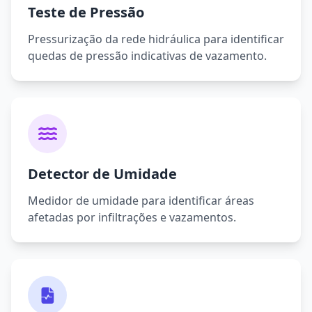
Teste de Pressão
Pressurização da rede hidráulica para identificar
quedas de pressão indicativas de vazamento.
Detector de Umidade
Medidor de umidade para identificar áreas
afetadas por infiltrações e vazamentos.