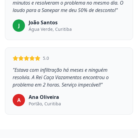
minutos e resolveram o problema no mesmo dia. O
laudo para a Sanepar me deu 50% de desconto!"
João Santos
J
Água Verde, Curitiba
5.0
"Estava com infiltração há meses e ninguém
resolvia. A Rei Caça Vazamentos encontrou o
problema em 2 horas. Serviço impecável!"
Ana Oliveira
A
Portão, Curitiba