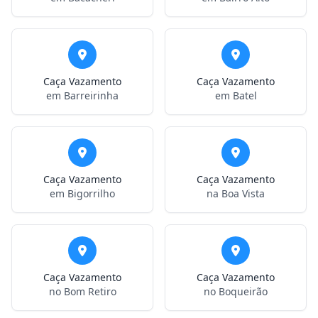
Caça Vazamento
Caça Vazamento
em Barreirinha
em Batel
Caça Vazamento
Caça Vazamento
em Bigorrilho
na Boa Vista
Caça Vazamento
Caça Vazamento
no Bom Retiro
no Boqueirão