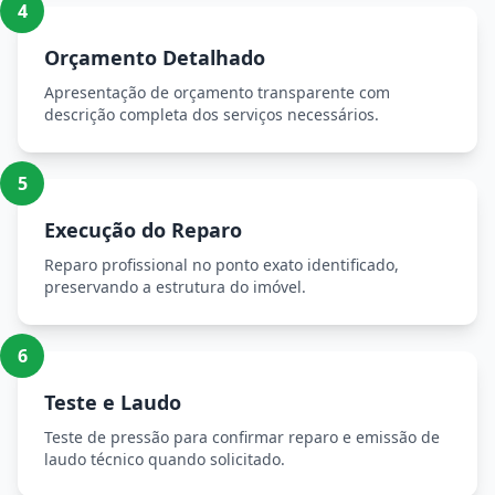
4
Orçamento Detalhado
Apresentação de orçamento transparente com
descrição completa dos serviços necessários.
5
Execução do Reparo
Reparo profissional no ponto exato identificado,
preservando a estrutura do imóvel.
6
Teste e Laudo
Teste de pressão para confirmar reparo e emissão de
laudo técnico quando solicitado.