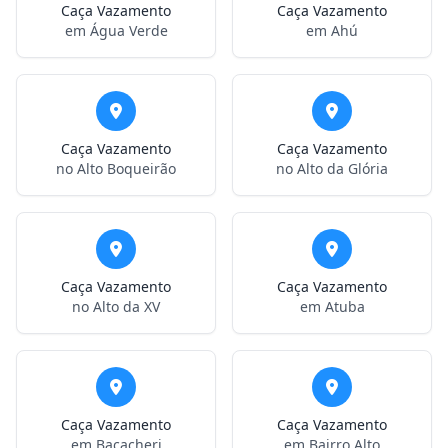
Caça Vazamento
Caça Vazamento
em Água Verde
em Ahú
Caça Vazamento
Caça Vazamento
no Alto Boqueirão
no Alto da Glória
Caça Vazamento
Caça Vazamento
no Alto da XV
em Atuba
Caça Vazamento
Caça Vazamento
em Bacacheri
em Bairro Alto