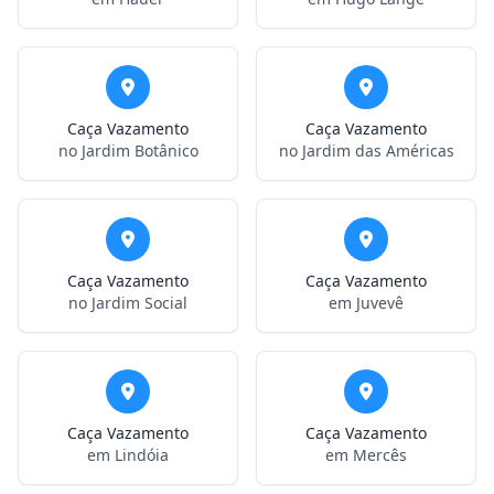
Caça Vazamento
Caça Vazamento
no Jardim Botânico
no Jardim das Américas
Caça Vazamento
Caça Vazamento
no Jardim Social
em Juvevê
Caça Vazamento
Caça Vazamento
em Lindóia
em Mercês