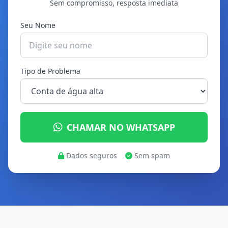
Sem compromisso, resposta imediata
Seu Nome
Tipo de Problema
CHAMAR NO WHATSAPP
Dados seguros
Sem spam