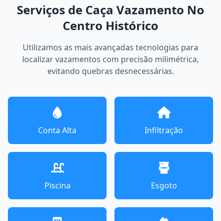
Serviços de Caça Vazamento No
Centro Histórico
Utilizamos as mais avançadas tecnologias para
localizar vazamentos com precisão milimétrica,
evitando quebras desnecessárias.
Conta Alta
Infiltração
Piscina
Esgoto