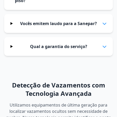
piso?
Vocês emitem laudo para a Sanepar?
Qual a garantia do serviço?
Detecção de Vazamentos com
Tecnologia Avançada
Utilizamos equipamentos de última geração para
localizar vazamentos ocultos sem necessidade de