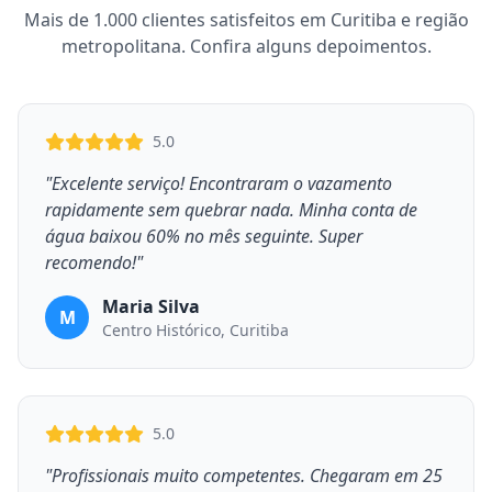
Mais de 1.000 clientes satisfeitos em Curitiba e região
metropolitana. Confira alguns depoimentos.
5.0
"Excelente serviço! Encontraram o vazamento
rapidamente sem quebrar nada. Minha conta de
água baixou 60% no mês seguinte. Super
recomendo!"
Maria Silva
M
Centro Histórico, Curitiba
5.0
"Profissionais muito competentes. Chegaram em 25