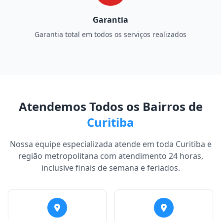
Garantia
Garantia total em todos os serviços realizados
Atendemos Todos os Bairros de
Curitiba
Nossa equipe especializada atende em toda Curitiba e
região metropolitana com atendimento 24 horas,
inclusive finais de semana e feriados.