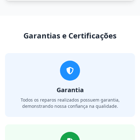
Garantias e Certificações
Garantia
Todos os reparos realizados possuem garantia,
demonstrando nossa confiança na qualidade.