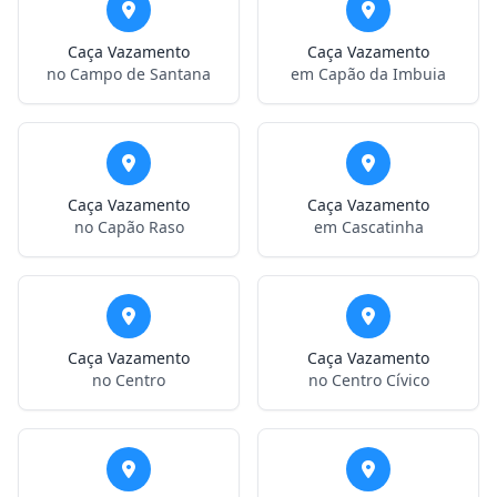
Caça Vazamento
Caça Vazamento
no Campo de Santana
em Capão da Imbuia
Caça Vazamento
Caça Vazamento
no Capão Raso
em Cascatinha
Caça Vazamento
Caça Vazamento
no Centro
no Centro Cívico