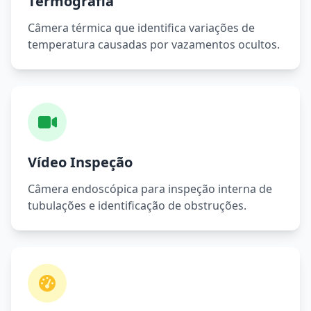
Termografia
Câmera térmica que identifica variações de
temperatura causadas por vazamentos ocultos.
Vídeo Inspeção
Câmera endoscópica para inspeção interna de
tubulações e identificação de obstruções.