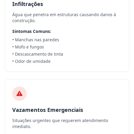
Infiltrações
Água que penetra em estruturas causando danos à
construção.
Sintomas Comuns:
• Manchas nas paredes
• Mofo e fungos
• Descascamento de tinta
• Odor de umidade
Vazamentos Emergenciais
Situações urgentes que requerem atendimento
imediato.