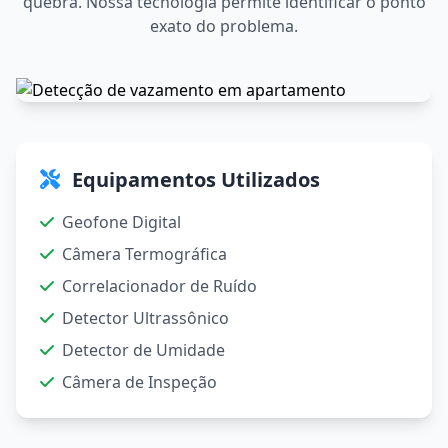
quebra. Nossa tecnologia permite identificar o ponto
exato do problema.
Equipamentos Utilizados
Geofone Digital
Câmera Termográfica
Correlacionador de Ruído
Detector Ultrassônico
Detector de Umidade
Câmera de Inspeção