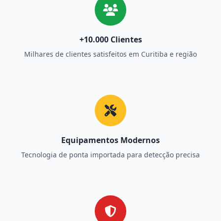
+10.000 Clientes
Milhares de clientes satisfeitos em Curitiba e região
Equipamentos Modernos
Tecnologia de ponta importada para detecção precisa