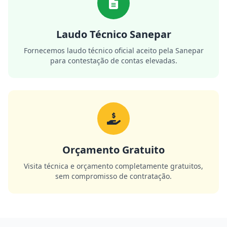
Laudo Técnico Sanepar
Fornecemos laudo técnico oficial aceito pela Sanepar
para contestação de contas elevadas.
Orçamento Gratuito
Visita técnica e orçamento completamente gratuitos,
sem compromisso de contratação.