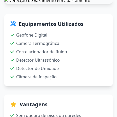
Equipamentos Utilizados
Geofone Digital
Câmera Termográfica
Correlacionador de Ruído
Detector Ultrassônico
Detector de Umidade
Câmera de Inspeção
Vantagens
Sem quebra de pisos ou paredes