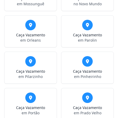
em Mossunguê
no Novo Mundo
Caça Vazamento
Caça Vazamento
em Orleans
em Parolin
Caça Vazamento
Caça Vazamento
em Pilarzinho
em Pinheirinho
Caça Vazamento
Caça Vazamento
em Portão
em Prado Velho