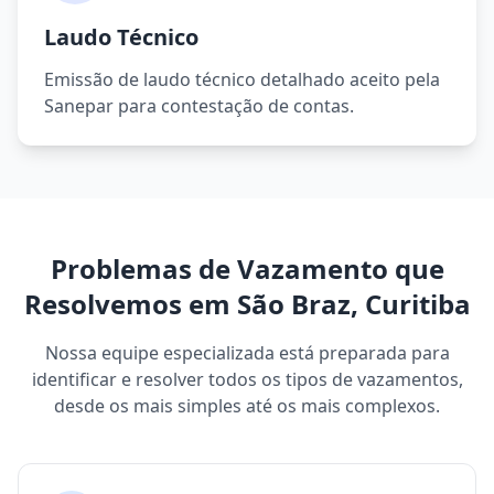
Laudo Técnico
Emissão de laudo técnico detalhado aceito pela
Sanepar para contestação de contas.
Problemas de Vazamento que
Resolvemos em São Braz, Curitiba
Nossa equipe especializada está preparada para
identificar e resolver todos os tipos de vazamentos,
desde os mais simples até os mais complexos.