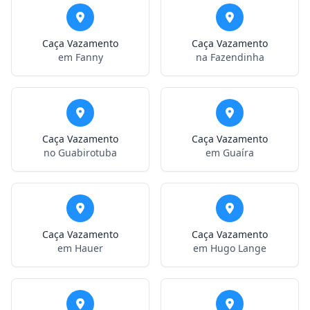
Caça Vazamento
Caça Vazamento
em Fanny
na Fazendinha
Caça Vazamento
Caça Vazamento
no Guabirotuba
em Guaíra
Caça Vazamento
Caça Vazamento
em Hauer
em Hugo Lange