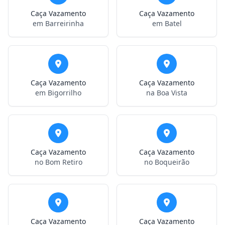
Caça Vazamento
Caça Vazamento
em Barreirinha
em Batel
Caça Vazamento
Caça Vazamento
em Bigorrilho
na Boa Vista
Caça Vazamento
Caça Vazamento
no Bom Retiro
no Boqueirão
Caça Vazamento
Caça Vazamento