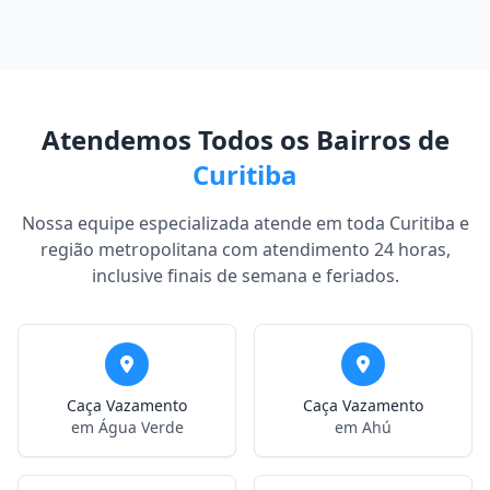
Atendemos Todos os Bairros de
Curitiba
Nossa equipe especializada atende em toda Curitiba e
região metropolitana com atendimento 24 horas,
inclusive finais de semana e feriados.
Caça Vazamento
Caça Vazamento
em Água Verde
em Ahú