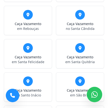
Caça Vazamento
Caça Vazamento
em Rebouças
no Santa Cândida
Caça Vazamento
Caça Vazamento
em Santa Felicidade
em Santa Quitéria
Caça Vazamento
Caça Vazamento
em Santo Inácio
em São Braz