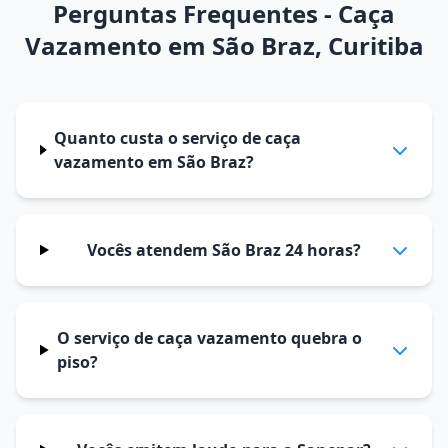
Perguntas Frequentes - Caça
Vazamento em São Braz, Curitiba
Quanto custa o serviço de caça
vazamento em São Braz?
Vocês atendem São Braz 24 horas?
O serviço de caça vazamento quebra o
piso?