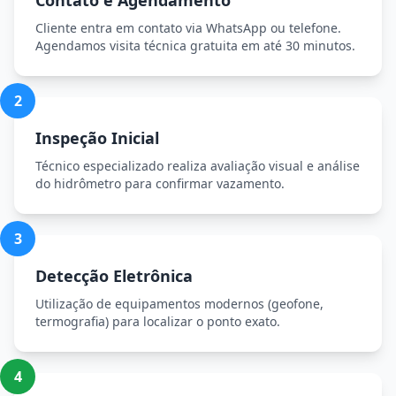
Contato e Agendamento
Cliente entra em contato via WhatsApp ou telefone.
Agendamos visita técnica gratuita em até 30 minutos.
2
Inspeção Inicial
Técnico especializado realiza avaliação visual e análise
do hidrômetro para confirmar vazamento.
3
Detecção Eletrônica
Utilização de equipamentos modernos (geofone,
termografia) para localizar o ponto exato.
4