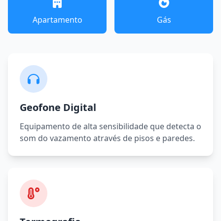
Apartamento
Gás
Geofone Digital
Equipamento de alta sensibilidade que detecta o
som do vazamento através de pisos e paredes.