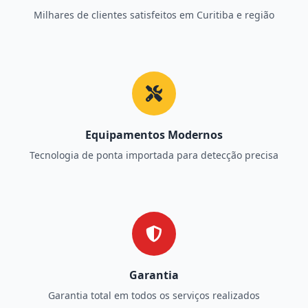
Milhares de clientes satisfeitos em Curitiba e região
Equipamentos Modernos
Tecnologia de ponta importada para detecção precisa
Garantia
Garantia total em todos os serviços realizados