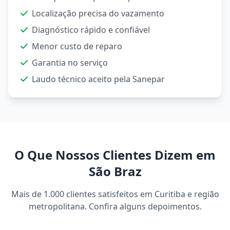
Localização precisa do vazamento
Diagnóstico rápido e confiável
Menor custo de reparo
Garantia no serviço
Laudo técnico aceito pela Sanepar
O Que Nossos Clientes Dizem em
São Braz
Mais de 1.000 clientes satisfeitos em Curitiba e região
metropolitana. Confira alguns depoimentos.