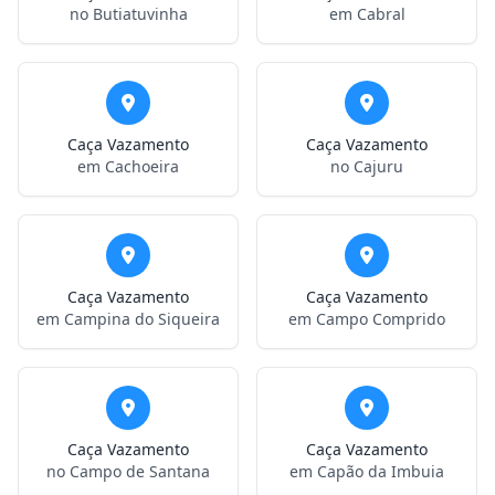
no Butiatuvinha
em Cabral
Caça Vazamento
Caça Vazamento
em Cachoeira
no Cajuru
Caça Vazamento
Caça Vazamento
em Campina do Siqueira
em Campo Comprido
Caça Vazamento
Caça Vazamento
no Campo de Santana
em Capão da Imbuia