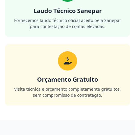
Laudo Técnico Sanepar
Fornecemos laudo técnico oficial aceito pela Sanepar
para contestação de contas elevadas.
Orçamento Gratuito
Visita técnica e orçamento completamente gratuitos,
sem compromisso de contratação.