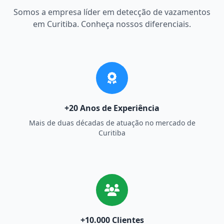
Somos a empresa líder em detecção de vazamentos
em Curitiba. Conheça nossos diferenciais.
+20 Anos de Experiência
Mais de duas décadas de atuação no mercado de
Curitiba
+10.000 Clientes