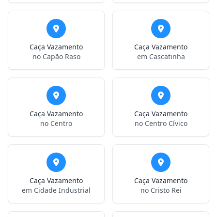
Caça Vazamento
Caça Vazamento
no Capão Raso
em Cascatinha
Caça Vazamento
Caça Vazamento
no Centro
no Centro Cívico
Caça Vazamento
Caça Vazamento
em Cidade Industrial
no Cristo Rei