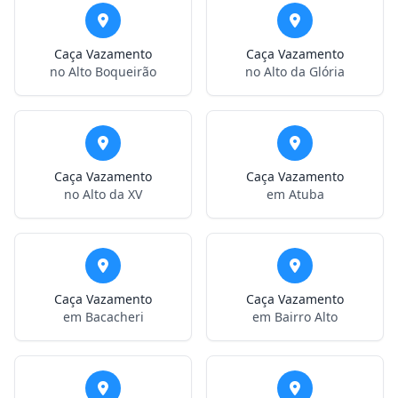
Caça Vazamento
Caça Vazamento
no Alto Boqueirão
no Alto da Glória
Caça Vazamento
Caça Vazamento
no Alto da XV
em Atuba
Caça Vazamento
Caça Vazamento
em Bacacheri
em Bairro Alto