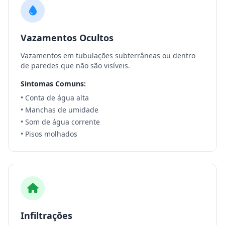
Vazamentos Ocultos
Vazamentos em tubulações subterrâneas ou dentro
de paredes que não são visíveis.
Sintomas Comuns:
• Conta de água alta
• Manchas de umidade
• Som de água corrente
• Pisos molhados
Infiltrações