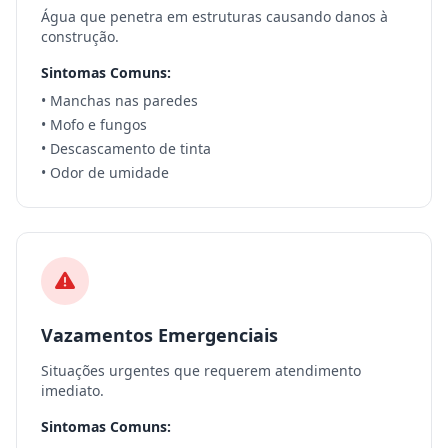
Água que penetra em estruturas causando danos à
construção.
Sintomas Comuns:
• Manchas nas paredes
• Mofo e fungos
• Descascamento de tinta
• Odor de umidade
Vazamentos Emergenciais
Situações urgentes que requerem atendimento
imediato.
Sintomas Comuns: