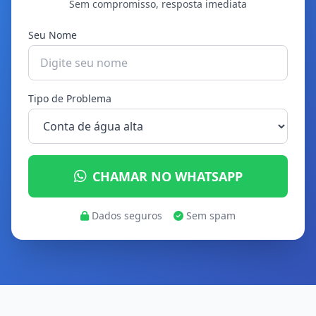
Sem compromisso, resposta imediata
Seu Nome
Tipo de Problema
CHAMAR NO WHATSAPP
Dados seguros
Sem spam