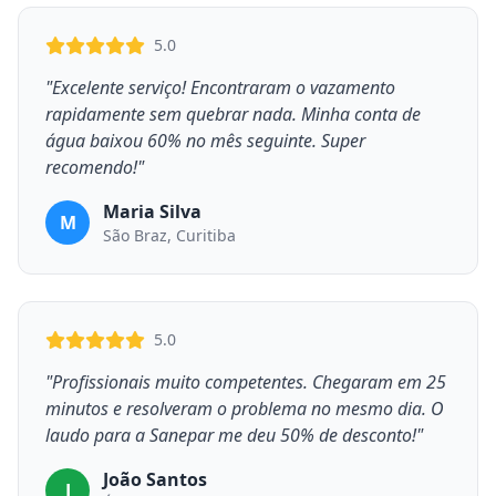
5.0
"Excelente serviço! Encontraram o vazamento
rapidamente sem quebrar nada. Minha conta de
água baixou 60% no mês seguinte. Super
recomendo!"
Maria Silva
M
São Braz, Curitiba
5.0
"Profissionais muito competentes. Chegaram em 25
minutos e resolveram o problema no mesmo dia. O
laudo para a Sanepar me deu 50% de desconto!"
João Santos
J