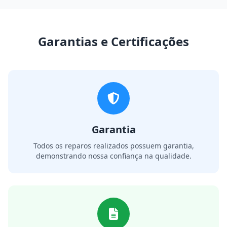
Garantias e Certificações
Garantia
Todos os reparos realizados possuem garantia,
demonstrando nossa confiança na qualidade.