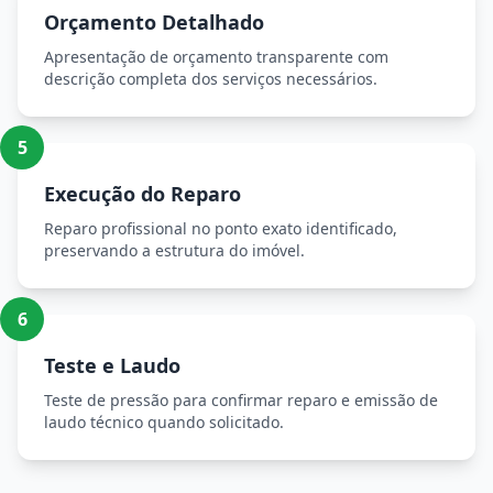
Orçamento Detalhado
Apresentação de orçamento transparente com
descrição completa dos serviços necessários.
5
Execução do Reparo
Reparo profissional no ponto exato identificado,
preservando a estrutura do imóvel.
6
Teste e Laudo
Teste de pressão para confirmar reparo e emissão de
laudo técnico quando solicitado.