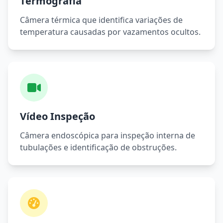
Termografia
Câmera térmica que identifica variações de
temperatura causadas por vazamentos ocultos.
Vídeo Inspeção
Câmera endoscópica para inspeção interna de
tubulações e identificação de obstruções.