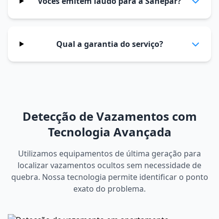
Vocês emitem laudo para a Sanepar?
Qual a garantia do serviço?
Detecção de Vazamentos com
Tecnologia Avançada
Utilizamos equipamentos de última geração para
localizar vazamentos ocultos sem necessidade de
quebra. Nossa tecnologia permite identificar o ponto
exato do problema.