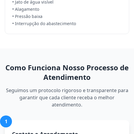
• Jato de água visível
• Alagamento
• Pressão baixa
• Interrupção do abastecimento
Como Funciona Nosso Processo de
Atendimento
Seguimos um protocolo rigoroso e transparente para
garantir que cada cliente receba o melhor
atendimento.
1