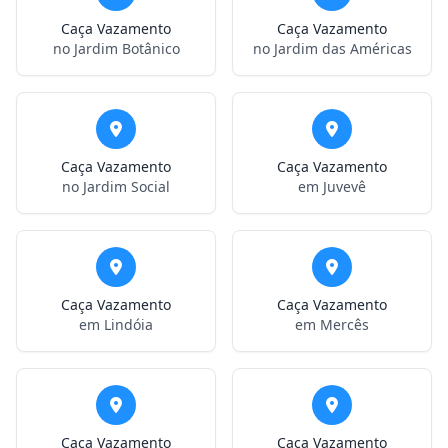
Caça Vazamento
Caça Vazamento
no Jardim Botânico
no Jardim das Américas
Caça Vazamento
Caça Vazamento
no Jardim Social
em Juvevê
Caça Vazamento
Caça Vazamento
em Lindóia
em Mercês
Caça Vazamento
Caça Vazamento