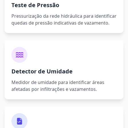
Teste de Pressão
Pressurização da rede hidráulica para identificar
quedas de pressão indicativas de vazamento.
Detector de Umidade
Medidor de umidade para identificar áreas
afetadas por infiltrações e vazamentos.