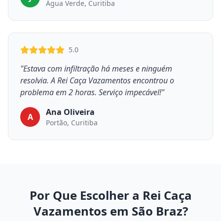
Água Verde, Curitiba
5.0
"Estava com infiltração há meses e ninguém
resolvia. A Rei Caça Vazamentos encontrou o
problema em 2 horas. Serviço impecável!"
Ana Oliveira
A
Portão, Curitiba
Por Que Escolher a Rei Caça
Vazamentos em São Braz?