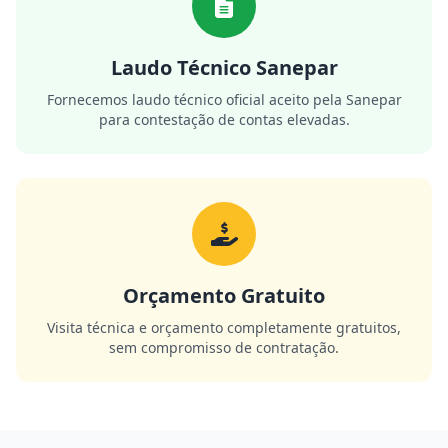
Laudo Técnico Sanepar
Fornecemos laudo técnico oficial aceito pela Sanepar
para contestação de contas elevadas.
Orçamento Gratuito
Visita técnica e orçamento completamente gratuitos,
sem compromisso de contratação.