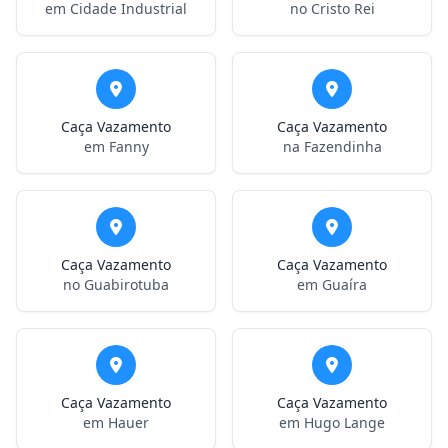
em Cidade Industrial
no Cristo Rei
Caça Vazamento
Caça Vazamento
em Fanny
na Fazendinha
Caça Vazamento
Caça Vazamento
no Guabirotuba
em Guaíra
Caça Vazamento
Caça Vazamento
em Hauer
em Hugo Lange