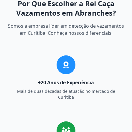
Por Que Escolher a Rei Caça
Vazamentos em Abranches?
Somos a empresa líder em detecção de vazamentos
em Curitiba. Conheça nossos diferenciais.
+20 Anos de Experiência
Mais de duas décadas de atuação no mercado de
Curitiba