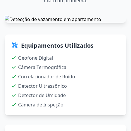
exato do problema.
Equipamentos Utilizados
Geofone Digital
Câmera Termográfica
Correlacionador de Ruído
Detector Ultrassônico
Detector de Umidade
Câmera de Inspeção