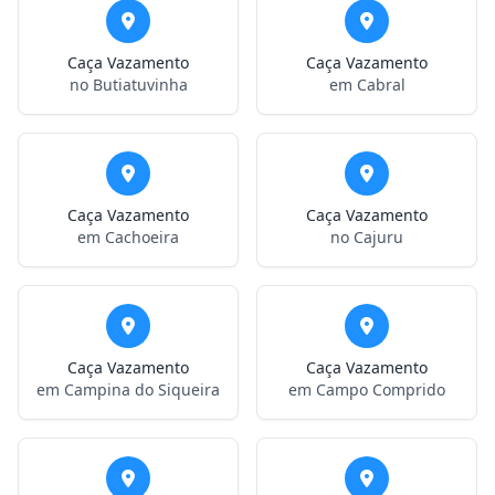
Caça Vazamento
Caça Vazamento
no Butiatuvinha
em Cabral
Caça Vazamento
Caça Vazamento
em Cachoeira
no Cajuru
Caça Vazamento
Caça Vazamento
em Campina do Siqueira
em Campo Comprido