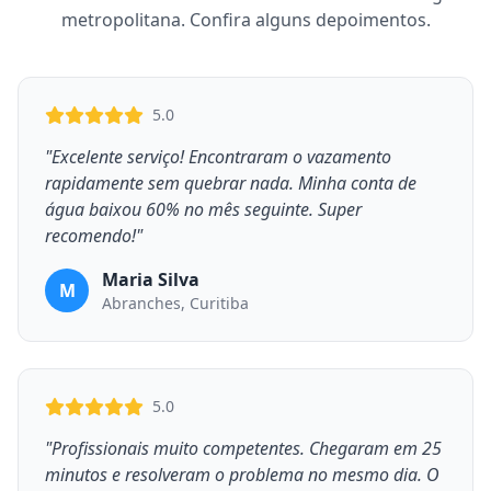
metropolitana. Confira alguns depoimentos.
5.0
"Excelente serviço! Encontraram o vazamento
rapidamente sem quebrar nada. Minha conta de
água baixou 60% no mês seguinte. Super
recomendo!"
Maria Silva
M
Abranches, Curitiba
5.0
"Profissionais muito competentes. Chegaram em 25
minutos e resolveram o problema no mesmo dia. O