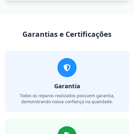
Garantias e Certificações
Garantia
Todos os reparos realizados possuem garantia,
demonstrando nossa confiança na qualidade.