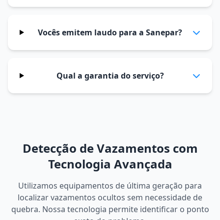
Vocês emitem laudo para a Sanepar?
Qual a garantia do serviço?
Detecção de Vazamentos com
Tecnologia Avançada
Utilizamos equipamentos de última geração para
localizar vazamentos ocultos sem necessidade de
quebra. Nossa tecnologia permite identificar o ponto