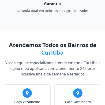
Garantia
Garantia total em todos os serviços realizados
Atendemos Todos os Bairros de
Curitiba
Nossa equipe especializada atende em toda Curitiba e
região metropolitana com atendimento 24 horas,
inclusive finais de semana e feriados.
Caça Vazamento
Caça Vazamento