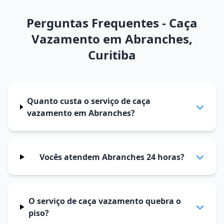
Perguntas Frequentes - Caça
Vazamento em Abranches,
Curitiba
Quanto custa o serviço de caça
vazamento em Abranches?
Vocês atendem Abranches 24 horas?
O serviço de caça vazamento quebra o
piso?