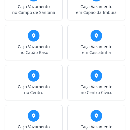
Caça Vazamento
Caça Vazamento
no Campo de Santana
em Capão da Imbuia
Caça Vazamento
Caça Vazamento
no Capão Raso
em Cascatinha
Caça Vazamento
Caça Vazamento
no Centro
no Centro Cívico
Caça Vazamento
Caça Vazamento