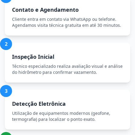
Contato e Agendamento
Cliente entra em contato via WhatsApp ou telefone.
Agendamos visita técnica gratuita em até 30 minutos.
2
Inspeção Inicial
Técnico especializado realiza avaliação visual e análise
do hidrômetro para confirmar vazamento.
3
Detecção Eletrônica
Utilização de equipamentos modernos (geofone,
termografia) para localizar o ponto exato.