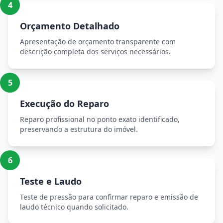
4
Orçamento Detalhado
Apresentação de orçamento transparente com
descrição completa dos serviços necessários.
5
Execução do Reparo
Reparo profissional no ponto exato identificado,
preservando a estrutura do imóvel.
6
Teste e Laudo
Teste de pressão para confirmar reparo e emissão de
laudo técnico quando solicitado.