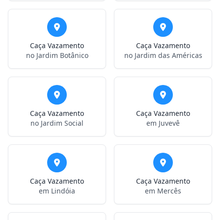
Caça Vazamento
Caça Vazamento
no Jardim Botânico
no Jardim das Américas
Caça Vazamento
Caça Vazamento
no Jardim Social
em Juvevê
Caça Vazamento
Caça Vazamento
em Lindóia
em Mercês