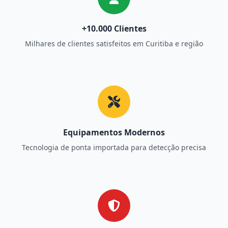
+10.000 Clientes
Milhares de clientes satisfeitos em Curitiba e região
Equipamentos Modernos
Tecnologia de ponta importada para detecção precisa