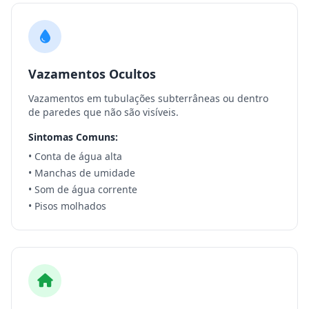
Vazamentos Ocultos
Vazamentos em tubulações subterrâneas ou dentro
de paredes que não são visíveis.
Sintomas Comuns:
• Conta de água alta
• Manchas de umidade
• Som de água corrente
• Pisos molhados