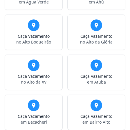
em Água Verde
em Ahú
Caça Vazamento
Caça Vazamento
no Alto Boqueirão
no Alto da Glória
Caça Vazamento
Caça Vazamento
no Alto da XV
em Atuba
Caça Vazamento
Caça Vazamento
em Bacacheri
em Bairro Alto