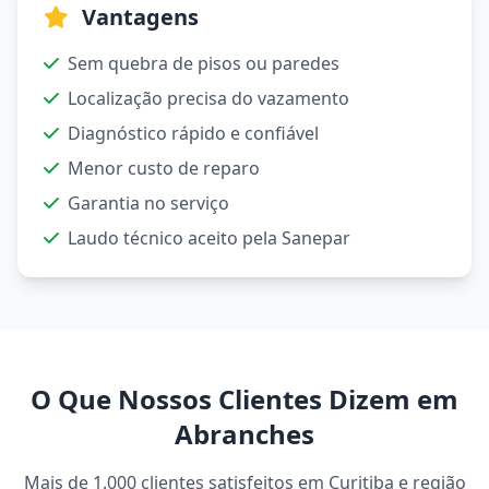
Vantagens
Sem quebra de pisos ou paredes
Localização precisa do vazamento
Diagnóstico rápido e confiável
Menor custo de reparo
Garantia no serviço
Laudo técnico aceito pela Sanepar
O Que Nossos Clientes Dizem em
Abranches
Mais de 1.000 clientes satisfeitos em Curitiba e região