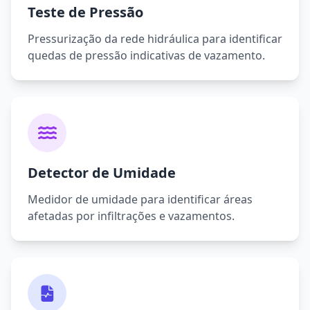
Teste de Pressão
Pressurização da rede hidráulica para identificar
quedas de pressão indicativas de vazamento.
Detector de Umidade
Medidor de umidade para identificar áreas
afetadas por infiltrações e vazamentos.