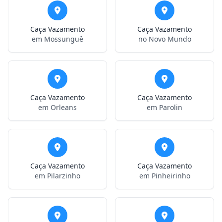
Caça Vazamento
Caça Vazamento
em Mossunguê
no Novo Mundo
Caça Vazamento
Caça Vazamento
em Orleans
em Parolin
Caça Vazamento
Caça Vazamento
em Pilarzinho
em Pinheirinho