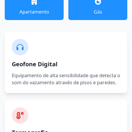
Apartamento
Gás
Geofone Digital
Equipamento de alta sensibilidade que detecta o
som do vazamento através de pisos e paredes.