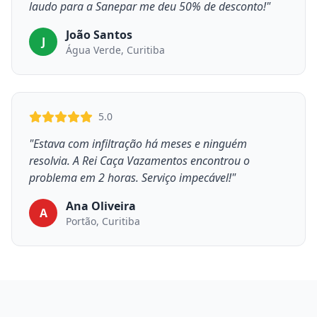
laudo para a Sanepar me deu 50% de desconto!"
João Santos
J
Água Verde, Curitiba
5.0
"Estava com infiltração há meses e ninguém
resolvia. A Rei Caça Vazamentos encontrou o
problema em 2 horas. Serviço impecável!"
Ana Oliveira
A
Portão, Curitiba