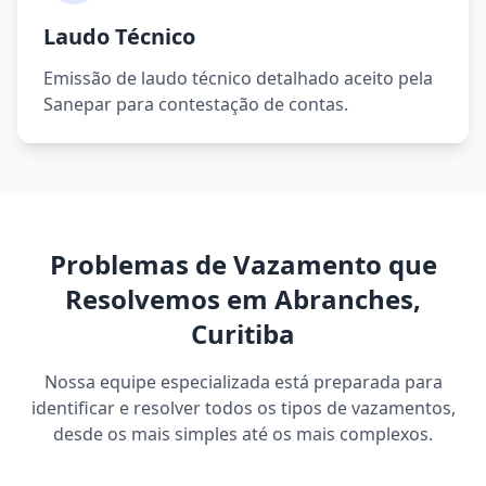
Laudo Técnico
Emissão de laudo técnico detalhado aceito pela
Sanepar para contestação de contas.
Problemas de Vazamento que
Resolvemos em Abranches,
Curitiba
Nossa equipe especializada está preparada para
identificar e resolver todos os tipos de vazamentos,
desde os mais simples até os mais complexos.