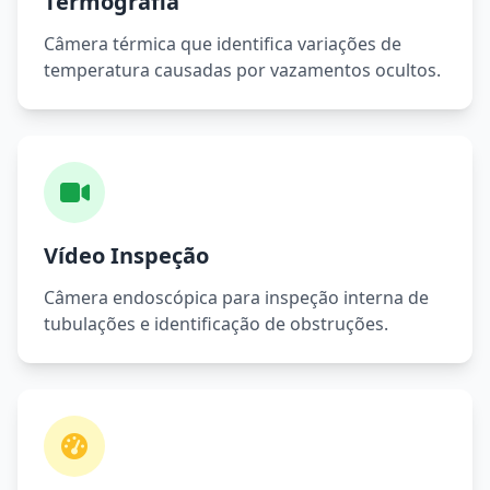
Termografia
Câmera térmica que identifica variações de
temperatura causadas por vazamentos ocultos.
Vídeo Inspeção
Câmera endoscópica para inspeção interna de
tubulações e identificação de obstruções.