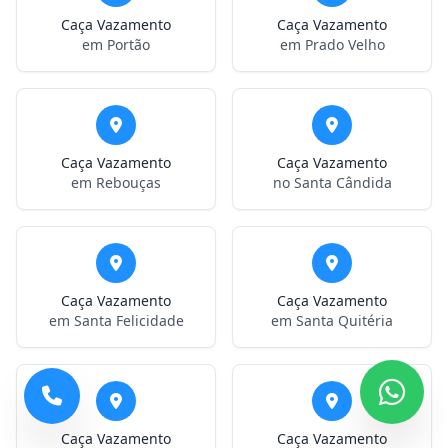
Caça Vazamento
Caça Vazamento
em Portão
em Prado Velho
Caça Vazamento
Caça Vazamento
em Rebouças
no Santa Cândida
Caça Vazamento
Caça Vazamento
em Santa Felicidade
em Santa Quitéria
Caça Vazamento
Caça Vazamento