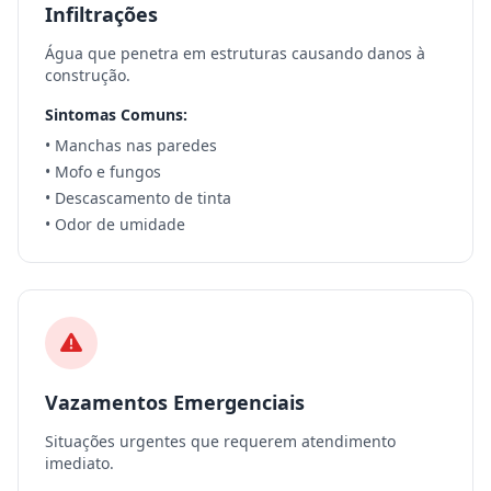
Infiltrações
Água que penetra em estruturas causando danos à
construção.
Sintomas Comuns:
• Manchas nas paredes
• Mofo e fungos
• Descascamento de tinta
• Odor de umidade
Vazamentos Emergenciais
Situações urgentes que requerem atendimento
imediato.