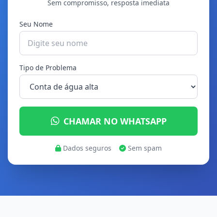
Sem compromisso, resposta imediata
Seu Nome
Tipo de Problema
CHAMAR NO WHATSAPP
Dados seguros
Sem spam