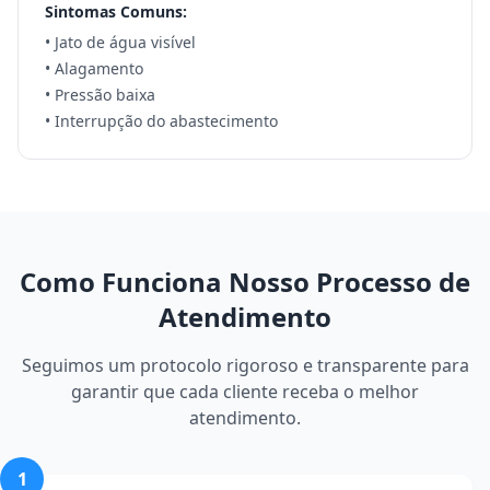
Sintomas Comuns:
• Jato de água visível
• Alagamento
• Pressão baixa
• Interrupção do abastecimento
Como Funciona Nosso Processo de
Atendimento
Seguimos um protocolo rigoroso e transparente para
garantir que cada cliente receba o melhor
atendimento.
1