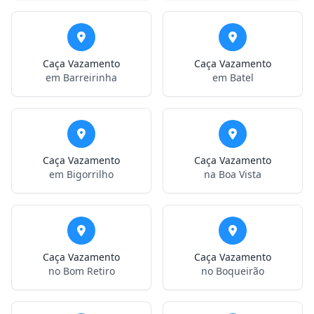
Caça Vazamento
Caça Vazamento
em Barreirinha
em Batel
Caça Vazamento
Caça Vazamento
em Bigorrilho
na Boa Vista
Caça Vazamento
Caça Vazamento
no Bom Retiro
no Boqueirão