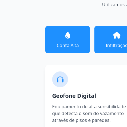
Utilizamos 
Conta Alta
Infiltraçã
Geofone Digital
Equipamento de alta sensibilidade
que detecta o som do vazamento
através de pisos e paredes.