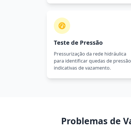
Teste de Pressão
Pressurização da rede hidráulica
para identificar quedas de pressão
indicativas de vazamento.
Problemas de V