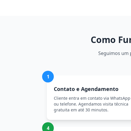
Como Fun
Seguimos um pr
1
Contato e Agendamento
Cliente entra em contato via WhatsApp
ou telefone. Agendamos visita técnica
gratuita em até 30 minutos.
4