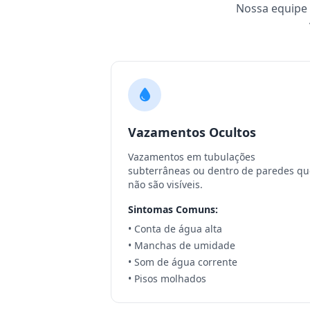
Nossa equipe e
Vazamentos Ocultos
Vazamentos em tubulações
subterrâneas ou dentro de paredes qu
não são visíveis.
Sintomas Comuns:
• Conta de água alta
• Manchas de umidade
• Som de água corrente
• Pisos molhados