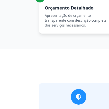
Orçamento Detalhado
Apresentação de orçamento
transparente com descrição completa
dos serviços necessários.