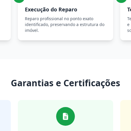
Execução do Reparo
T
Reparo profissional no ponto exato
T
identificado, preservando a estrutura do
e
imóvel.
so
Garantias e Certificações