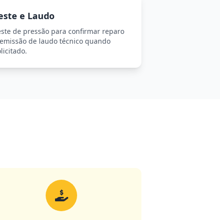
este e Laudo
este de pressão para confirmar reparo
 emissão de laudo técnico quando
licitado.