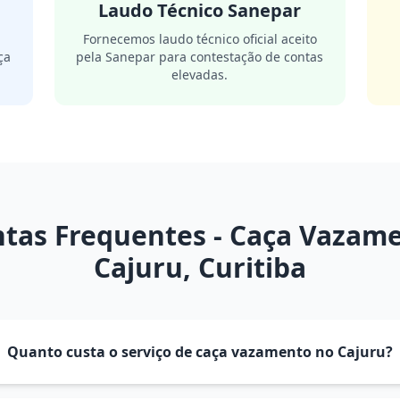
Laudo Técnico Sanepar
m
Fornecemos laudo técnico oficial aceito
ça
pela Sanepar para contestação de contas
elevadas.
tas Frequentes - Caça Vazam
Cajuru, Curitiba
Quanto custa o serviço de caça vazamento no Cajuru?