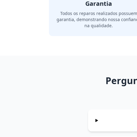
Garantia
Todos os reparos realizados possue
garantia, demonstrando nossa confian
na qualidade.
Pergun