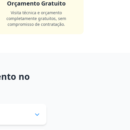
Orçamento Gratuito
Visita técnica e orçamento
completamente gratuitos, sem
compromisso de contratação.
ento no