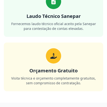
Laudo Técnico Sanepar
Fornecemos laudo técnico oficial aceito pela Sanepar
para contestação de contas elevadas.
Orçamento Gratuito
Visita técnica e orçamento completamente gratuitos,
sem compromisso de contratação.