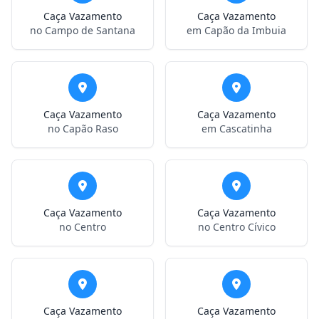
Caça Vazamento
Caça Vazamento
no Campo de Santana
em Capão da Imbuia
Caça Vazamento
Caça Vazamento
no Capão Raso
em Cascatinha
Caça Vazamento
Caça Vazamento
no Centro
no Centro Cívico
Caça Vazamento
Caça Vazamento