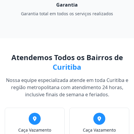
Garantia
Garantia total em todos os serviços realizados
Atendemos Todos os Bairros de
Curitiba
Nossa equipe especializada atende em toda Curitiba e
região metropolitana com atendimento 24 horas,
inclusive finais de semana e feriados.
Caça Vazamento
Caça Vazamento