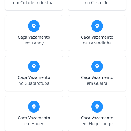
em Cidade Industrial
no Cristo Rei
Caça Vazamento
Caça Vazamento
em Fanny
na Fazendinha
Caça Vazamento
Caça Vazamento
no Guabirotuba
em Guaíra
Caça Vazamento
Caça Vazamento
em Hauer
em Hugo Lange