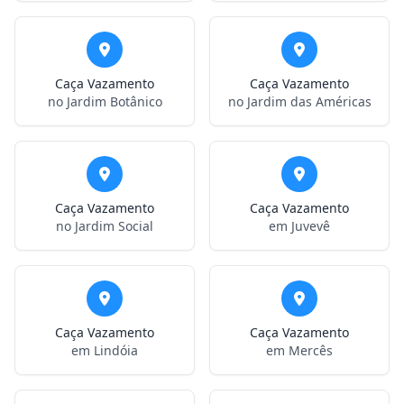
Caça Vazamento
Caça Vazamento
no Jardim Botânico
no Jardim das Américas
Caça Vazamento
Caça Vazamento
no Jardim Social
em Juvevê
Caça Vazamento
Caça Vazamento
em Lindóia
em Mercês