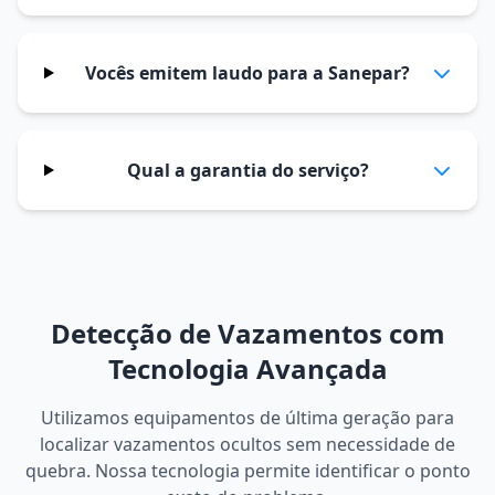
Vocês emitem laudo para a Sanepar?
Qual a garantia do serviço?
Detecção de Vazamentos com
Tecnologia Avançada
Utilizamos equipamentos de última geração para
localizar vazamentos ocultos sem necessidade de
quebra. Nossa tecnologia permite identificar o ponto