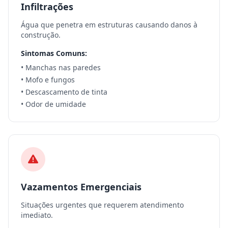
Infiltrações
Água que penetra em estruturas causando danos à
construção.
Sintomas Comuns:
• Manchas nas paredes
• Mofo e fungos
• Descascamento de tinta
• Odor de umidade
Vazamentos Emergenciais
Situações urgentes que requerem atendimento
imediato.