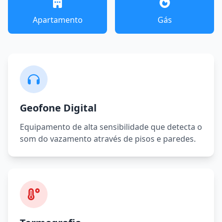
Apartamento
Gás
Geofone Digital
Equipamento de alta sensibilidade que detecta o
som do vazamento através de pisos e paredes.