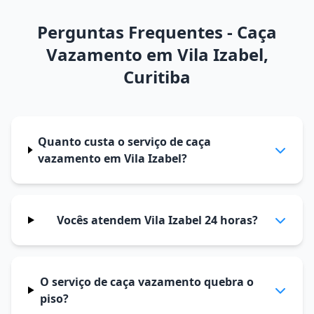
Perguntas Frequentes - Caça
Vazamento em Vila Izabel,
Curitiba
Quanto custa o serviço de caça
vazamento em Vila Izabel?
Vocês atendem Vila Izabel 24 horas?
O serviço de caça vazamento quebra o
piso?