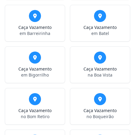
Caça Vazamento
Caça Vazamento
em Barreirinha
em Batel
Caça Vazamento
Caça Vazamento
em Bigorrilho
na Boa Vista
Caça Vazamento
Caça Vazamento
no Bom Retiro
no Boqueirão