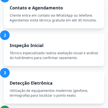
Contato e Agendamento
Cliente entra em contato via WhatsApp ou telefone.
Agendamos visita técnica gratuita em até 30 minutos.
2
Inspeção Inicial
Técnico especializado realiza avaliação visual e análise
do hidrômetro para confirmar vazamento.
3
Detecção Eletrônica
Utilização de equipamentos modernos (geofone,
termografia) para localizar o ponto exato.