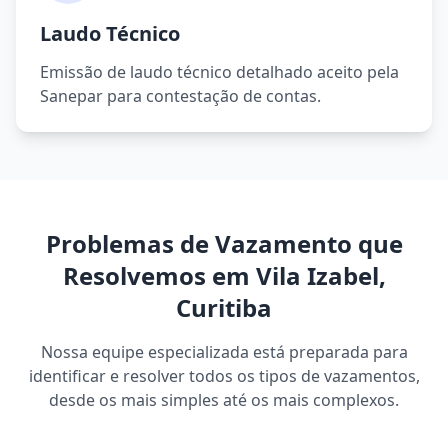
Laudo Técnico
Emissão de laudo técnico detalhado aceito pela
Sanepar para contestação de contas.
Problemas de Vazamento que
Resolvemos em Vila Izabel,
Curitiba
Nossa equipe especializada está preparada para
identificar e resolver todos os tipos de vazamentos,
desde os mais simples até os mais complexos.