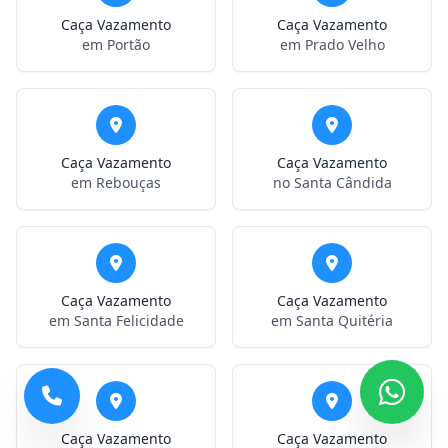
Caça Vazamento
Caça Vazamento
em Portão
em Prado Velho
Caça Vazamento
Caça Vazamento
em Rebouças
no Santa Cândida
Caça Vazamento
Caça Vazamento
em Santa Felicidade
em Santa Quitéria
Caça Vazamento
Caça Vazamento