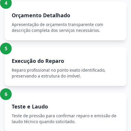
4
Orçamento Detalhado
Apresentação de orçamento transparente com
descrição completa dos serviços necessários.
5
Execução do Reparo
Reparo profissional no ponto exato identificado,
preservando a estrutura do imóvel.
6
Teste e Laudo
Teste de pressão para confirmar reparo e emissão de
laudo técnico quando solicitado.