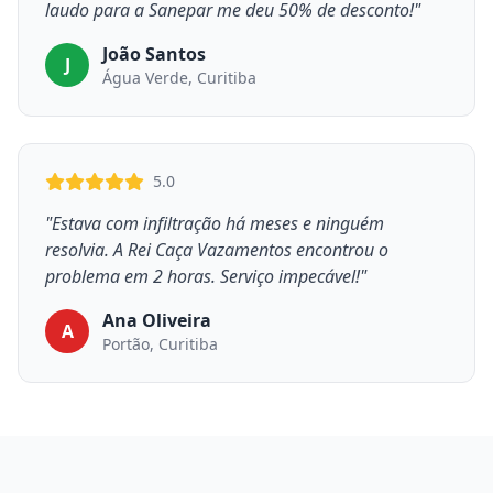
laudo para a Sanepar me deu 50% de desconto!"
João Santos
J
Água Verde, Curitiba
5.0
"Estava com infiltração há meses e ninguém
resolvia. A Rei Caça Vazamentos encontrou o
problema em 2 horas. Serviço impecável!"
Ana Oliveira
A
Portão, Curitiba