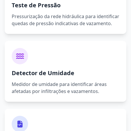
Teste de Pressão
Pressurização da rede hidráulica para identificar
quedas de pressão indicativas de vazamento.
Detector de Umidade
Medidor de umidade para identificar áreas
afetadas por infiltrações e vazamentos.