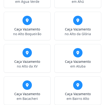
em Água Verde
em Ahú
Caça Vazamento
Caça Vazamento
no Alto Boqueirão
no Alto da Glória
Caça Vazamento
Caça Vazamento
no Alto da XV
em Atuba
Caça Vazamento
Caça Vazamento
em Bacacheri
em Bairro Alto