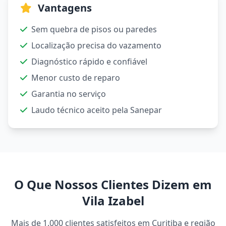
Vantagens
Sem quebra de pisos ou paredes
Localização precisa do vazamento
Diagnóstico rápido e confiável
Menor custo de reparo
Garantia no serviço
Laudo técnico aceito pela Sanepar
O Que Nossos Clientes Dizem em
Vila Izabel
Mais de 1.000 clientes satisfeitos em Curitiba e região