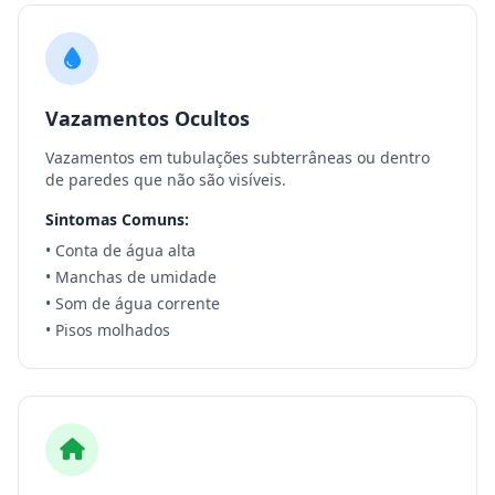
Vazamentos Ocultos
Vazamentos em tubulações subterrâneas ou dentro
de paredes que não são visíveis.
Sintomas Comuns:
• Conta de água alta
• Manchas de umidade
• Som de água corrente
• Pisos molhados