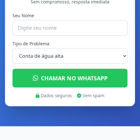
Sem compromisso, resposta imediata
Seu Nome
Tipo de Problema
CHAMAR NO WHATSAPP
Dados seguros
Sem spam