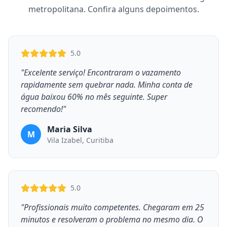
metropolitana. Confira alguns depoimentos.
5.0
"Excelente serviço! Encontraram o vazamento
rapidamente sem quebrar nada. Minha conta de
água baixou 60% no mês seguinte. Super
recomendo!"
Maria Silva
M
Vila Izabel, Curitiba
5.0
"Profissionais muito competentes. Chegaram em 25
minutos e resolveram o problema no mesmo dia. O