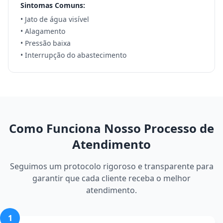
Sintomas Comuns:
• Jato de água visível
• Alagamento
• Pressão baixa
• Interrupção do abastecimento
Como Funciona Nosso Processo de
Atendimento
Seguimos um protocolo rigoroso e transparente para
garantir que cada cliente receba o melhor
atendimento.
1