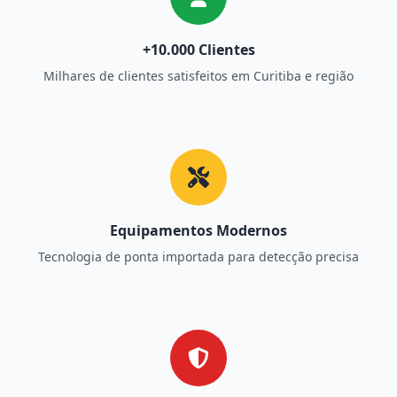
+10.000 Clientes
Milhares de clientes satisfeitos em Curitiba e região
Equipamentos Modernos
Tecnologia de ponta importada para detecção precisa