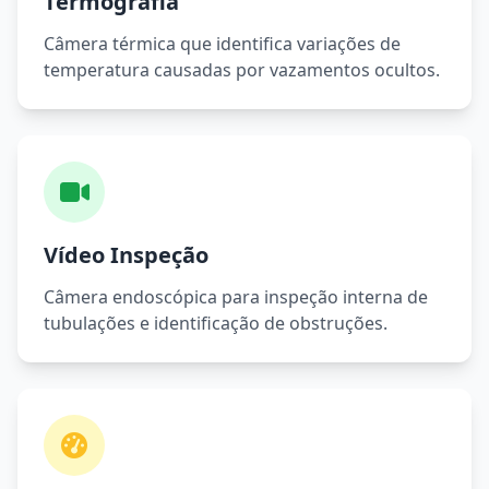
Termografia
Câmera térmica que identifica variações de
temperatura causadas por vazamentos ocultos.
Vídeo Inspeção
Câmera endoscópica para inspeção interna de
tubulações e identificação de obstruções.