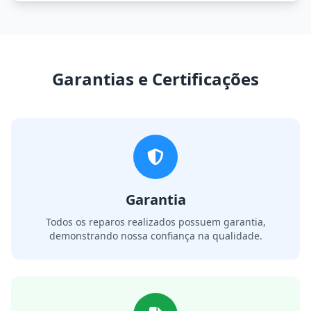
Garantias e Certificações
Garantia
Todos os reparos realizados possuem garantia,
demonstrando nossa confiança na qualidade.