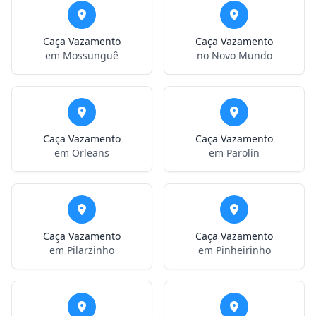
Caça Vazamento
Caça Vazamento
em Mossunguê
no Novo Mundo
Caça Vazamento
Caça Vazamento
em Orleans
em Parolin
Caça Vazamento
Caça Vazamento
em Pilarzinho
em Pinheirinho