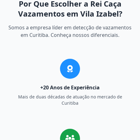
Por Que Escolher a Rei Caça
Vazamentos em Vila Izabel?
Somos a empresa líder em detecção de vazamentos
em Curitiba. Conheça nossos diferenciais.
+20 Anos de Experiência
Mais de duas décadas de atuação no mercado de
Curitiba