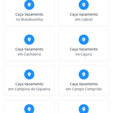
Caça Vazamento
Caça Vazamento
no Butiatuvinha
em Cabral
Caça Vazamento
Caça Vazamento
em Cachoeira
no Cajuru
Caça Vazamento
Caça Vazamento
em Campina do Siqueira
em Campo Comprido