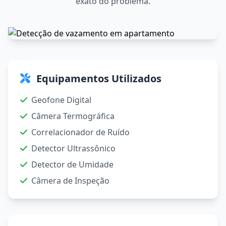
exato do problema.
Equipamentos Utilizados
Geofone Digital
Câmera Termográfica
Correlacionador de Ruído
Detector Ultrassônico
Detector de Umidade
Câmera de Inspeção