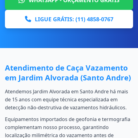
WHATSAPP - ORÇAMENTO GRÁTIS
LIGUE GRÁTIS: (11) 4858-0767
Atendimento de Caça Vazamento
em Jardim Alvorada (Santo Andre)
Atendemos Jardim Alvorada em Santo Andre há mais
de 15 anos com equipe técnica especializada em
detecção não-destrutiva de vazamentos hidráulicos.
Equipamentos importados de geofonia e termografia
complementam nosso processo, garantindo
localização milimétrica do vazamento antes de