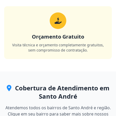
Orçamento Gratuito
Visita técnica e orçamento completamente gratuitos,
sem compromisso de contratação.
Cobertura de Atendimento em
Santo André
Atendemos todos os bairros de Santo André e região.
Clique em seu bairro para saber mais sobre nossos