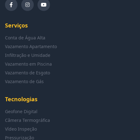
Serviços
Conta de Água Alta
Vazamento Apartamento
Infiltração e Umidade
Vazamento em Piscina
Vazamento de Esgoto
Vazamento de Gás
Tecnologias
Geofone Digital
Câmera Termográfica
Vídeo Inspeção
Pressurização