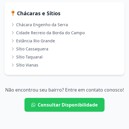
Chácaras e Sítios
Chácara Engenho da Serra
Cidade Recreio da Borda do Campo
Estância Rio Grande
Sítio Cassaquera
Sítio Taquaral
Sítio Vianas
Não encontrou seu bairro? Entre em contato conosco!
Consultar Disponibilidade