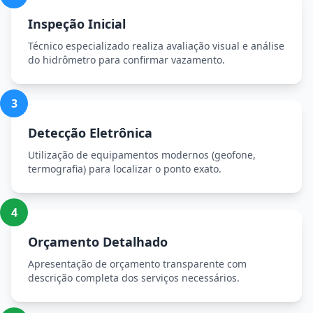
Inspeção Inicial
Técnico especializado realiza avaliação visual e análise
do hidrômetro para confirmar vazamento.
3
Detecção Eletrônica
Utilização de equipamentos modernos (geofone,
termografia) para localizar o ponto exato.
4
Orçamento Detalhado
Apresentação de orçamento transparente com
descrição completa dos serviços necessários.