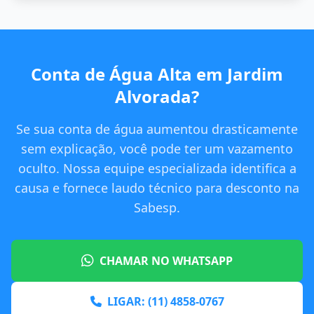
Conta de Água Alta em Jardim
Alvorada?
Se sua conta de água aumentou drasticamente
sem explicação, você pode ter um vazamento
oculto. Nossa equipe especializada identifica a
causa e fornece laudo técnico para desconto na
Sabesp.
CHAMAR NO WHATSAPP
LIGAR: (11) 4858-0767