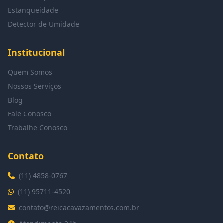
Estanqueidade
Detector de Umidade
Institucional
Quem Somos
Nossos Serviços
Blog
Fale Conosco
Trabalhe Conosco
Contato
(11) 4858-0767
(11) 95711-4520
contato@reicacavazamentos.com.br