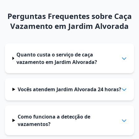
Perguntas Frequentes sobre Caça
Vazamento em Jardim Alvorada
Quanto custa o serviço de caça
vazamento em Jardim Alvorada?
Vocês atendem Jardim Alvorada 24 horas?
Como funciona a detecção de
vazamentos?