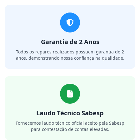
Garantia de 2 Anos
Todos os reparos realizados possuem garantia de 2
anos, demonstrando nossa confiança na qualidade.
Laudo Técnico Sabesp
Fornecemos laudo técnico oficial aceito pela Sabesp
para contestação de contas elevadas.