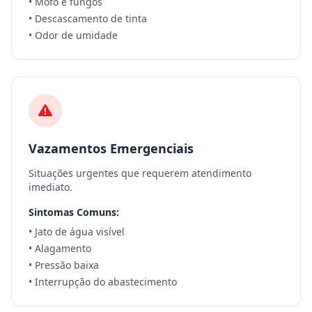
• Mofo e fungos
• Descascamento de tinta
• Odor de umidade
Vazamentos Emergenciais
Situações urgentes que requerem atendimento
imediato.
Sintomas Comuns:
• Jato de água visível
• Alagamento
• Pressão baixa
• Interrupção do abastecimento