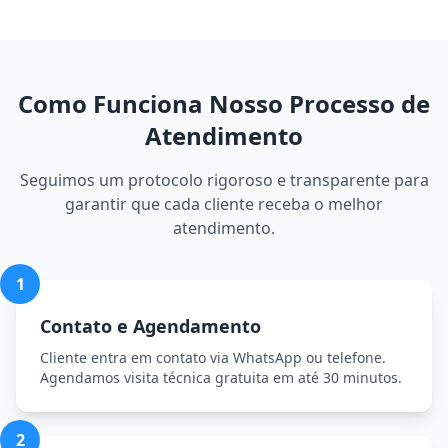
Como Funciona Nosso Processo de
Atendimento
Seguimos um protocolo rigoroso e transparente para
garantir que cada cliente receba o melhor
atendimento.
1
Contato e Agendamento
Cliente entra em contato via WhatsApp ou telefone.
Agendamos visita técnica gratuita em até 30 minutos.
2