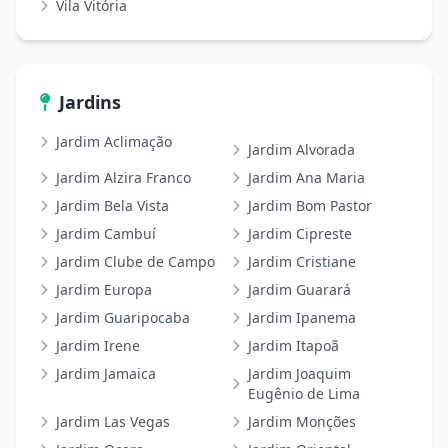
Vila Vitória
Jardins
Jardim Aclimação
Jardim Alvorada
Jardim Alzira Franco
Jardim Ana Maria
Jardim Bela Vista
Jardim Bom Pastor
Jardim Cambuí
Jardim Cipreste
Jardim Clube de Campo
Jardim Cristiane
Jardim Europa
Jardim Guarará
Jardim Guaripocaba
Jardim Ipanema
Jardim Irene
Jardim Itapoã
Jardim Jamaica
Jardim Joaquim
Eugênio de Lima
Jardim Las Vegas
Jardim Monções