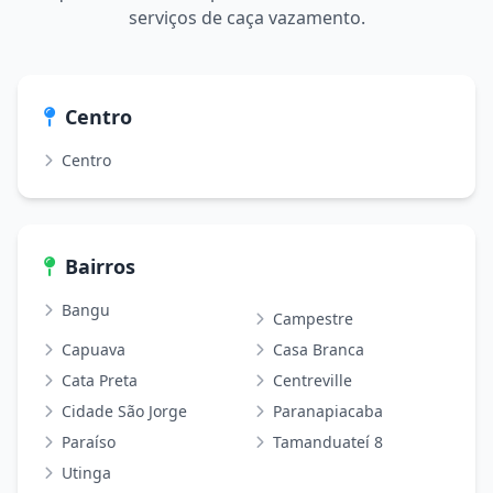
serviços de caça vazamento.
Centro
Centro
Bairros
Bangu
Campestre
Capuava
Casa Branca
Cata Preta
Centreville
Cidade São Jorge
Paranapiacaba
Paraíso
Tamanduateí 8
Utinga