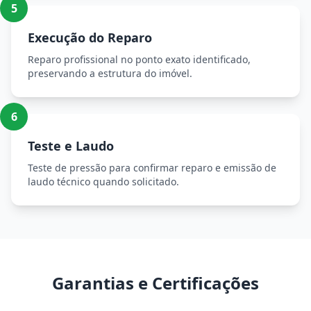
5
Execução do Reparo
Reparo profissional no ponto exato identificado,
preservando a estrutura do imóvel.
6
Teste e Laudo
Teste de pressão para confirmar reparo e emissão de
laudo técnico quando solicitado.
Garantias e Certificações