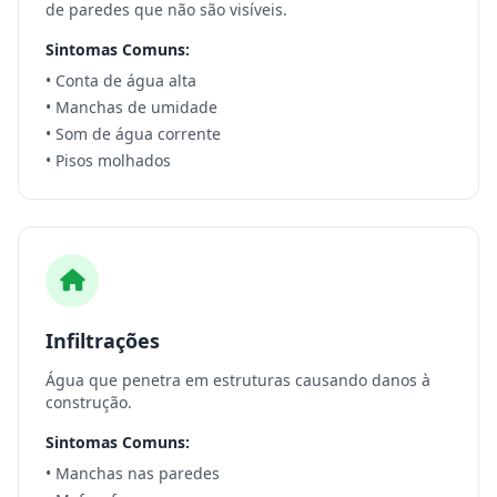
de paredes que não são visíveis.
Sintomas Comuns:
• Conta de água alta
• Manchas de umidade
• Som de água corrente
• Pisos molhados
Infiltrações
Água que penetra em estruturas causando danos à
construção.
Sintomas Comuns:
• Manchas nas paredes