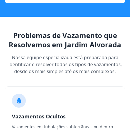
Problemas de Vazamento que
Resolvemos em Jardim Alvorada
Nossa equipe especializada está preparada para
identificar e resolver todos os tipos de vazamentos,
desde os mais simples até os mais complexos.
Vazamentos Ocultos
Vazamentos em tubulações subterrâneas ou dentro