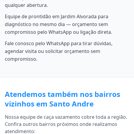
qualquer abertura.
Equipe de prontidão em Jardim Alvorada para
diagnóstico no mesmo dia — orçamento sem
compromisso pelo WhatsApp ou ligação direta.
Fale conosco pelo WhatsApp para tirar dúvidas,
agendar visita ou solicitar orçamento sem
compromisso.
Atendemos também nos bairros
vizinhos em Santo Andre
Nossa equipe de caça vazamento cobre toda a região.
Confira outros bairros próximos onde realizamos
atendimento: