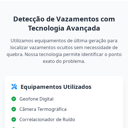
Detecção de Vazamentos com
Tecnologia Avançada
Utilizamos equipamentos de última geração para
localizar vazamentos ocultos sem necessidade de
quebra. Nossa tecnologia permite identificar o ponto
exato do problema.
Equipamentos Utilizados
Geofone Digital
Câmera Termográfica
Correlacionador de Ruído