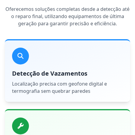
Oferecemos soluções completas desde a detecção até
o reparo final, utilizando equipamentos de última
geração para garantir precisão e eficiência.
Detecção de Vazamentos
Localização precisa com geofone digital e
termografia sem quebrar paredes