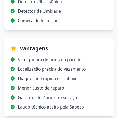
Detector Ultrassônico
Detector de Umidade
Câmera de Inspeção
Vantagens
Sem quebra de pisos ou paredes
Localização precisa do vazamento
Diagnóstico rápido e confiável
Menor custo de reparo
Garantia de 2 anos no serviço
Laudo técnico aceito pela Sabesp