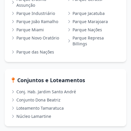
Assunção
Parque Industriário
Parque Jacatuba
Parque João Ramalho
Parque Marajoara
Parque Miami
Parque Nações
Parque Novo Oratório
Parque Represa
Billings
Parque das Nações
Conjuntos e Loteamentos
Conj. Hab. Jardim Santo André
Conjunto Dona Beatriz
Loteamento Tamaratuca
Núcleo Lamartine