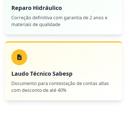
Reparo Hidráulico
Correção definitiva com garantia de 2 anos e
materiais de qualidade
Laudo Técnico Sabesp
Documento para contestação de contas altas
com desconto de até 40%