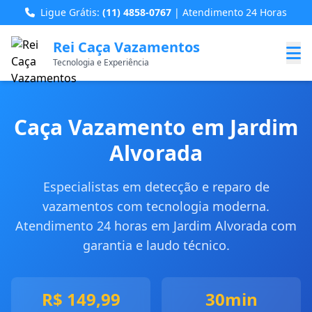
Ligue Grátis:
(11) 4858-0767
| Atendimento 24 Horas
Rei Caça Vazamentos
Tecnologia e Experiência
Caça Vazamento em Jardim
Alvorada
Especialistas em detecção e reparo de
vazamentos com tecnologia moderna.
Atendimento 24 horas em Jardim Alvorada com
garantia e laudo técnico.
R$ 149,99
30min