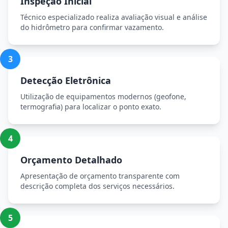
Inspeção Inicial
Técnico especializado realiza avaliação visual e análise
do hidrômetro para confirmar vazamento.
3
Detecção Eletrônica
Utilização de equipamentos modernos (geofone,
termografia) para localizar o ponto exato.
4
Orçamento Detalhado
Apresentação de orçamento transparente com
descrição completa dos serviços necessários.
5