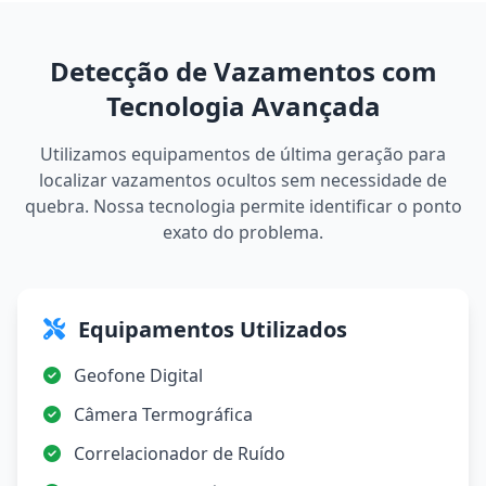
Detecção de Vazamentos com
Tecnologia Avançada
Utilizamos equipamentos de última geração para
localizar vazamentos ocultos sem necessidade de
quebra. Nossa tecnologia permite identificar o ponto
exato do problema.
Equipamentos Utilizados
Geofone Digital
Câmera Termográfica
Correlacionador de Ruído