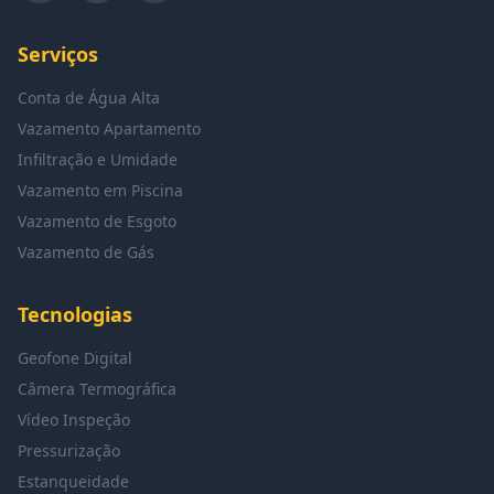
Serviços
Conta de Água Alta
Vazamento Apartamento
Infiltração e Umidade
Vazamento em Piscina
Vazamento de Esgoto
Vazamento de Gás
Tecnologias
Geofone Digital
Câmera Termográfica
Vídeo Inspeção
Pressurização
Estanqueidade