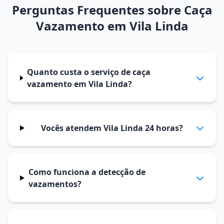
Perguntas Frequentes sobre Caça
Vazamento em Vila Linda
Quanto custa o serviço de caça
vazamento em Vila Linda?
Vocês atendem Vila Linda 24 horas?
Como funciona a detecção de
vazamentos?