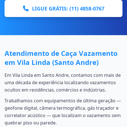
LIGUE GRÁTIS: (11) 4858-0767
Atendimento de Caça Vazamento
em Vila Linda (Santo Andre)
Em Vila Linda em Santo Andre, contamos com mais de
uma década de experiência localizando vazamentos
ocultos em residências, comércios e indústrias.
Trabalhamos com equipamentos de última geração —
geofone digital, câmera termográfica, gás traçador e
correlator acústico — que localizam o vazamento sem
quebrar piso ou parede.