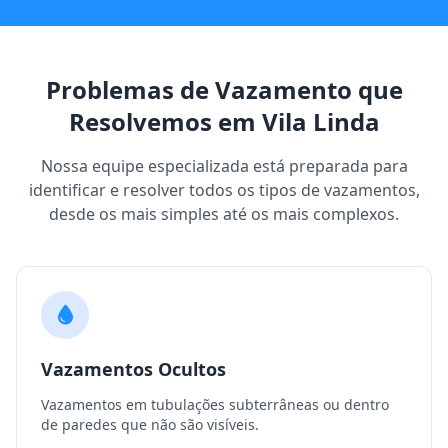
Problemas de Vazamento que
Resolvemos em Vila Linda
Nossa equipe especializada está preparada para
identificar e resolver todos os tipos de vazamentos,
desde os mais simples até os mais complexos.
Vazamentos Ocultos
Vazamentos em tubulações subterrâneas ou dentro
de paredes que não são visíveis.