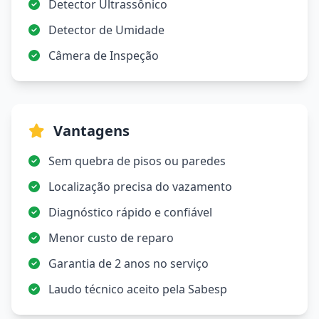
Detector Ultrassônico
Detector de Umidade
Câmera de Inspeção
Vantagens
Sem quebra de pisos ou paredes
Localização precisa do vazamento
Diagnóstico rápido e confiável
Menor custo de reparo
Garantia de 2 anos no serviço
Laudo técnico aceito pela Sabesp