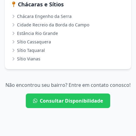
Chácaras e Sítios
Chácara Engenho da Serra
Cidade Recreio da Borda do Campo
Estância Rio Grande
Sítio Cassaquera
Sítio Taquaral
Sítio Vianas
Não encontrou seu bairro? Entre em contato conosco!
Consultar Disponibilidade