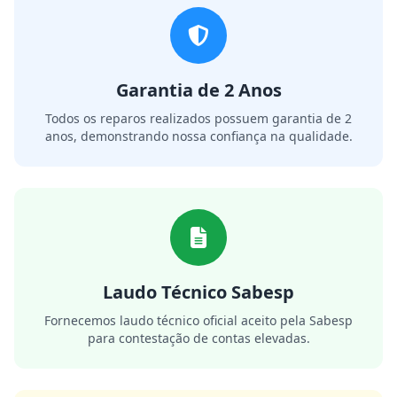
Garantia de 2 Anos
Todos os reparos realizados possuem garantia de 2
anos, demonstrando nossa confiança na qualidade.
Laudo Técnico Sabesp
Fornecemos laudo técnico oficial aceito pela Sabesp
para contestação de contas elevadas.