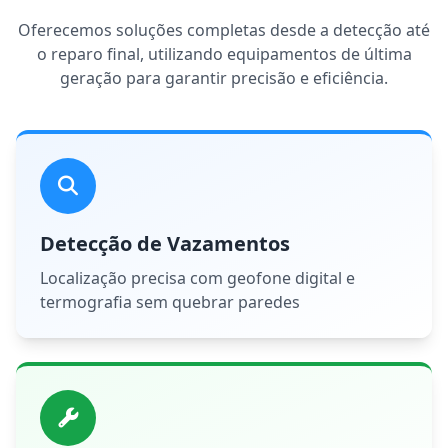
Oferecemos soluções completas desde a detecção até
o reparo final, utilizando equipamentos de última
geração para garantir precisão e eficiência.
Detecção de Vazamentos
Localização precisa com geofone digital e
termografia sem quebrar paredes