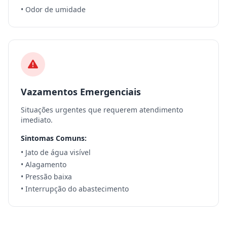
• Odor de umidade
Vazamentos Emergenciais
Situações urgentes que requerem atendimento
imediato.
Sintomas Comuns:
• Jato de água visível
• Alagamento
• Pressão baixa
• Interrupção do abastecimento