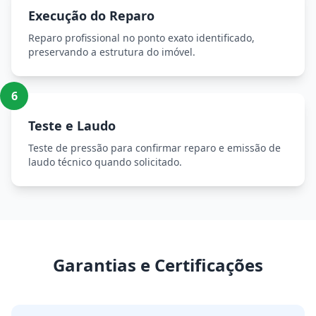
Execução do Reparo
Reparo profissional no ponto exato identificado,
preservando a estrutura do imóvel.
6
Teste e Laudo
Teste de pressão para confirmar reparo e emissão de
laudo técnico quando solicitado.
Garantias e Certificações