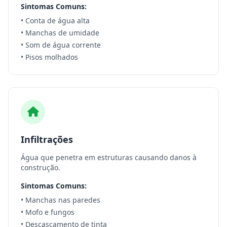
Sintomas Comuns:
• Conta de água alta
• Manchas de umidade
• Som de água corrente
• Pisos molhados
Infiltrações
Água que penetra em estruturas causando danos à
construção.
Sintomas Comuns:
• Manchas nas paredes
• Mofo e fungos
• Descascamento de tinta