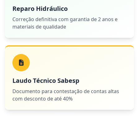
Reparo Hidráulico
Correção definitiva com garantia de 2 anos e
materiais de qualidade
Laudo Técnico Sabesp
Documento para contestação de contas altas
com desconto de até 40%