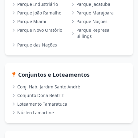
Parque Industriário
Parque Jacatuba
Parque João Ramalho
Parque Marajoara
Parque Miami
Parque Nações
Parque Novo Oratório
Parque Represa
Billings
Parque das Nações
Conjuntos e Loteamentos
Conj. Hab. Jardim Santo André
Conjunto Dona Beatriz
Loteamento Tamaratuca
Núcleo Lamartine