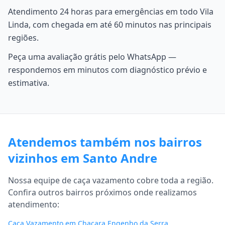
Atendimento 24 horas para emergências em todo Vila
Linda, com chegada em até 60 minutos nas principais
regiões.
Peça uma avaliação grátis pelo WhatsApp —
respondemos em minutos com diagnóstico prévio e
estimativa.
Atendemos também nos bairros
vizinhos em Santo Andre
Nossa equipe de caça vazamento cobre toda a região.
Confira outros bairros próximos onde realizamos
atendimento:
Caça Vazamento em Chacara Engenho da Serra