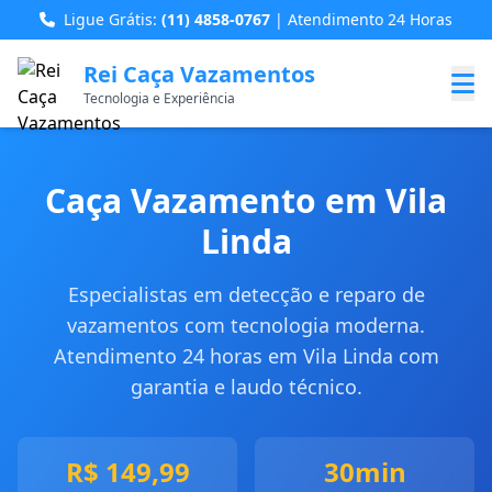
Ligue Grátis:
(11) 4858-0767
| Atendimento 24 Horas
Rei Caça Vazamentos
Tecnologia e Experiência
Caça Vazamento em Vila
Linda
Especialistas em detecção e reparo de
vazamentos com tecnologia moderna.
Atendimento 24 horas em Vila Linda com
garantia e laudo técnico.
R$ 149,99
30min