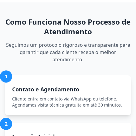
Como Funciona Nosso Processo de
Atendimento
Seguimos um protocolo rigoroso e transparente para
garantir que cada cliente receba o melhor
atendimento.
1
Contato e Agendamento
Cliente entra em contato via WhatsApp ou telefone.
Agendamos visita técnica gratuita em até 30 minutos.
2