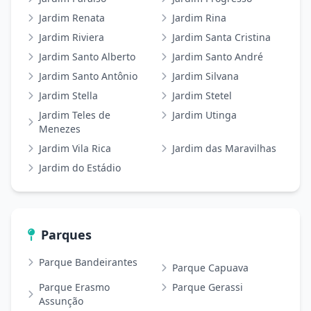
Jardim Renata
Jardim Rina
Jardim Riviera
Jardim Santa Cristina
Jardim Santo Alberto
Jardim Santo André
Jardim Santo Antônio
Jardim Silvana
Jardim Stella
Jardim Stetel
Jardim Teles de
Jardim Utinga
Menezes
Jardim Vila Rica
Jardim das Maravilhas
Jardim do Estádio
Parques
Parque Bandeirantes
Parque Capuava
Parque Erasmo
Parque Gerassi
Assunção