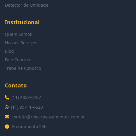
Detector de Umidade
Institucional
Quem Somos
Nossos Serviços
Blog
Fale Conosco
Trabalhe Conosco
Contato
(11) 4858-0767
(11) 95711-4520
contato@reicacavazamentos.com.br
Atendimento 24h