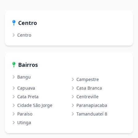
Centro
Centro
Bairros
Bangu
Campestre
Capuava
Casa Branca
Cata Preta
Centreville
Cidade São Jorge
Paranapiacaba
Paraíso
Tamanduateí 8
Utinga