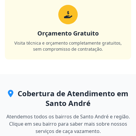
Orçamento Gratuito
Visita técnica e orçamento completamente gratuitos,
sem compromisso de contratação.
Cobertura de Atendimento em
Santo André
Atendemos todos os bairros de Santo André e região.
Clique em seu bairro para saber mais sobre nossos
serviços de caça vazamento.