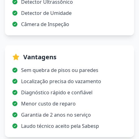
Detector Ultrassônico
Detector de Umidade
Câmera de Inspeção
Vantagens
Sem quebra de pisos ou paredes
Localização precisa do vazamento
Diagnóstico rápido e confiável
Menor custo de reparo
Garantia de 2 anos no serviço
Laudo técnico aceito pela Sabesp