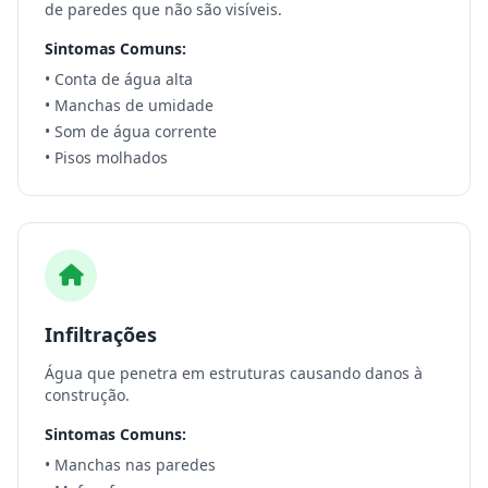
de paredes que não são visíveis.
Sintomas Comuns:
• Conta de água alta
• Manchas de umidade
• Som de água corrente
• Pisos molhados
Infiltrações
Água que penetra em estruturas causando danos à
construção.
Sintomas Comuns:
• Manchas nas paredes