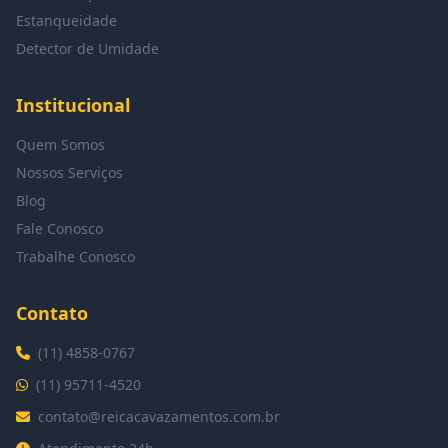
Estanqueidade
Detector de Umidade
Institucional
Quem Somos
Nossos Serviços
Blog
Fale Conosco
Trabalhe Conosco
Contato
(11) 4858-0767
(11) 95711-4520
contato@reicacavazamentos.com.br