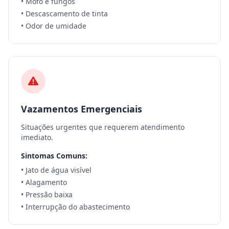
• Mofo e fungos
• Descascamento de tinta
• Odor de umidade
Vazamentos Emergenciais
Situações urgentes que requerem atendimento
imediato.
Sintomas Comuns:
• Jato de água visível
• Alagamento
• Pressão baixa
• Interrupção do abastecimento