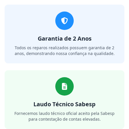
Garantia de 2 Anos
Todos os reparos realizados possuem garantia de 2
anos, demonstrando nossa confiança na qualidade.
Laudo Técnico Sabesp
Fornecemos laudo técnico oficial aceito pela Sabesp
para contestação de contas elevadas.