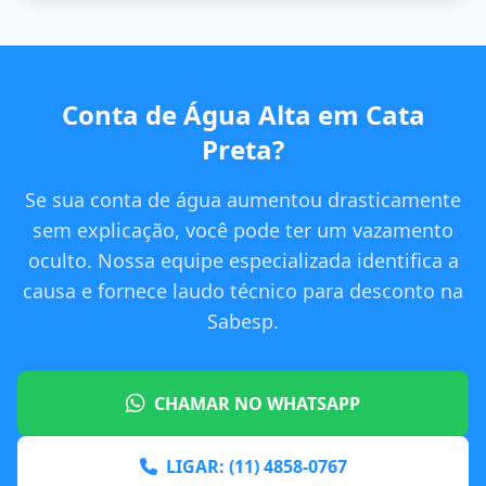
Conta de Água Alta em Cata
Preta?
Se sua conta de água aumentou drasticamente
sem explicação, você pode ter um vazamento
oculto. Nossa equipe especializada identifica a
causa e fornece laudo técnico para desconto na
Sabesp.
CHAMAR NO WHATSAPP
LIGAR: (11) 4858-0767