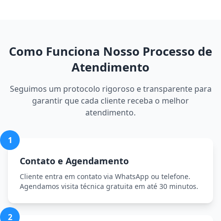
Como Funciona Nosso Processo de
Atendimento
Seguimos um protocolo rigoroso e transparente para
garantir que cada cliente receba o melhor
atendimento.
1
Contato e Agendamento
Cliente entra em contato via WhatsApp ou telefone.
Agendamos visita técnica gratuita em até 30 minutos.
2