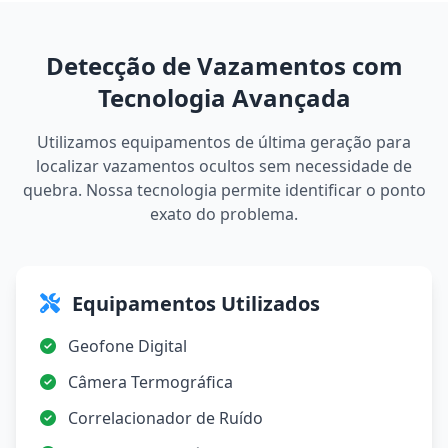
Detecção de Vazamentos com
Tecnologia Avançada
Utilizamos equipamentos de última geração para
localizar vazamentos ocultos sem necessidade de
quebra. Nossa tecnologia permite identificar o ponto
exato do problema.
Equipamentos Utilizados
Geofone Digital
Câmera Termográfica
Correlacionador de Ruído