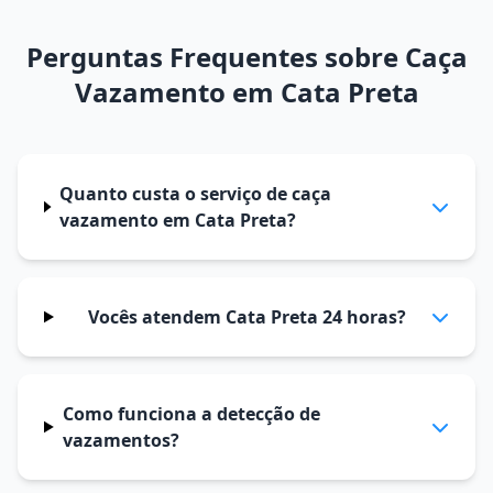
Perguntas Frequentes sobre Caça
Vazamento em Cata Preta
Quanto custa o serviço de caça
vazamento em Cata Preta?
Vocês atendem Cata Preta 24 horas?
Como funciona a detecção de
vazamentos?