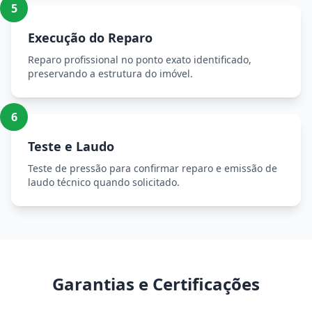
5
Execução do Reparo
Reparo profissional no ponto exato identificado,
preservando a estrutura do imóvel.
6
Teste e Laudo
Teste de pressão para confirmar reparo e emissão de
laudo técnico quando solicitado.
Garantias e Certificações