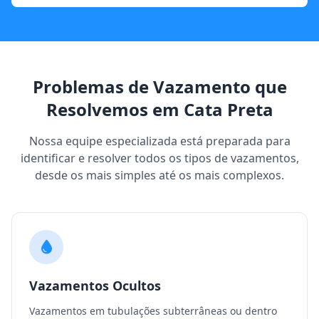
Problemas de Vazamento que
Resolvemos em Cata Preta
Nossa equipe especializada está preparada para
identificar e resolver todos os tipos de vazamentos,
desde os mais simples até os mais complexos.
Vazamentos Ocultos
Vazamentos em tubulações subterrâneas ou dentro