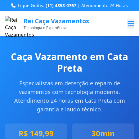
Ligue Grátis:
(11) 4858-0767
| Atendimento 24 Horas
Rei Caça Vazamentos
Tecnologia e Experiência
Caça Vazamento em Cata
Preta
Especialistas em detecção e reparo de
vazamentos com tecnologia moderna.
Atendimento 24 horas em Cata Preta com
garantia e laudo técnico.
R$ 149,99
30min