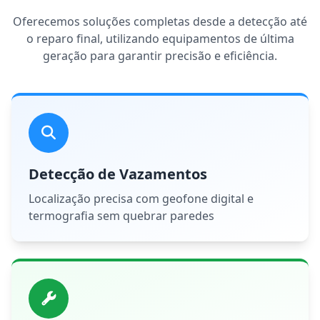
Oferecemos soluções completas desde a detecção até
o reparo final, utilizando equipamentos de última
geração para garantir precisão e eficiência.
Detecção de Vazamentos
Localização precisa com geofone digital e
termografia sem quebrar paredes