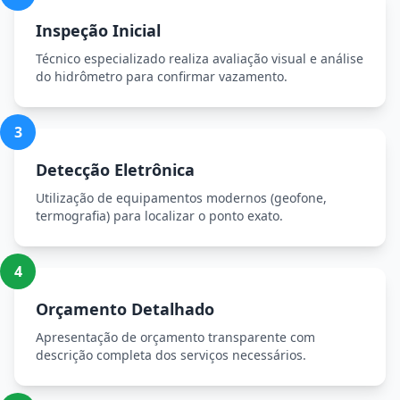
Inspeção Inicial
Técnico especializado realiza avaliação visual e análise
do hidrômetro para confirmar vazamento.
3
Detecção Eletrônica
Utilização de equipamentos modernos (geofone,
termografia) para localizar o ponto exato.
4
Orçamento Detalhado
Apresentação de orçamento transparente com
descrição completa dos serviços necessários.