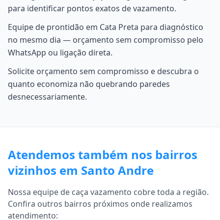
para identificar pontos exatos de vazamento.
Equipe de prontidão em Cata Preta para diagnóstico
no mesmo dia — orçamento sem compromisso pelo
WhatsApp ou ligação direta.
Solicite orçamento sem compromisso e descubra o
quanto economiza não quebrando paredes
desnecessariamente.
Atendemos também nos bairros
vizinhos em Santo Andre
Nossa equipe de caça vazamento cobre toda a região.
Confira outros bairros próximos onde realizamos
atendimento: