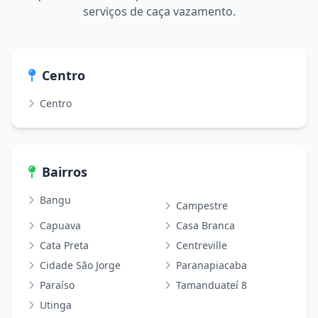
serviços de caça vazamento.
Centro
Centro
Bairros
Bangu
Campestre
Capuava
Casa Branca
Cata Preta
Centreville
Cidade São Jorge
Paranapiacaba
Paraíso
Tamanduateí 8
Utinga