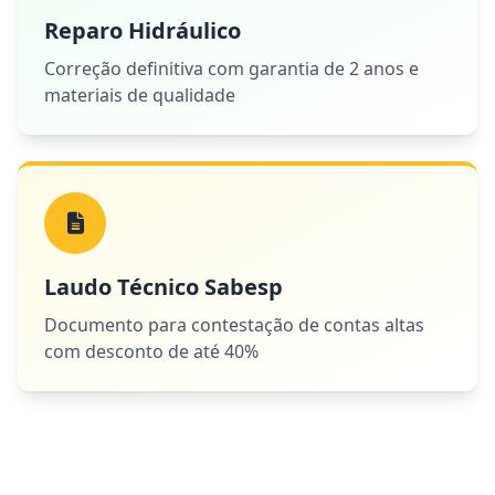
Reparo Hidráulico
Correção definitiva com garantia de 2 anos e
materiais de qualidade
Laudo Técnico Sabesp
Documento para contestação de contas altas
com desconto de até 40%