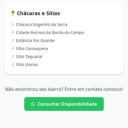
Chácaras e Sítios
Chácara Engenho da Serra
Cidade Recreio da Borda do Campo
Estância Rio Grande
Sítio Cassaquera
Sítio Taquaral
Sítio Vianas
Não encontrou seu bairro? Entre em contato conosco!
Consultar Disponibilidade