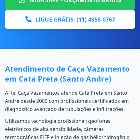
WHATSAPP - ORÇAMENTO GRÁTIS
LIGUE GRÁTIS: (11) 4858-0767
Atendimento de Caça Vazamento
em Cata Preta (Santo Andre)
A Rei Caça Vazamentos atende Cata Preta em Santo
Andre desde 2009 com profissionais certificados em
diagnóstico avançado de tubulações e infiltrações.
Utilizamos tecnologia profissional: geofones
eletrônicos de alta sensibilidade, câmeras
termográficas FLIR e injeção de gás hélio/hidrogênio