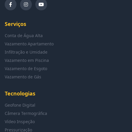
Serviços
Conta de Água Alta
Vazamento Apartamento
Infiltração e Umidade
Vazamento em Piscina
Vazamento de Esgoto
Vazamento de Gás
Tecnologias
Geofone Digital
Câmera Termográfica
Vídeo Inspeção
Pressurização