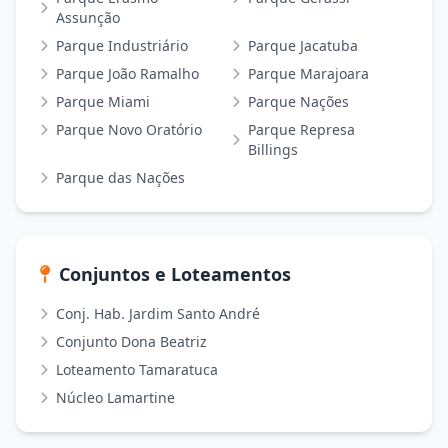
Assunção
Parque Industriário
Parque Jacatuba
Parque João Ramalho
Parque Marajoara
Parque Miami
Parque Nações
Parque Novo Oratório
Parque Represa
Billings
Parque das Nações
Conjuntos e Loteamentos
Conj. Hab. Jardim Santo André
Conjunto Dona Beatriz
Loteamento Tamaratuca
Núcleo Lamartine