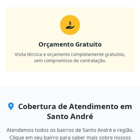
Orçamento Gratuito
Visita técnica e orçamento completamente gratuitos,
sem compromisso de contratação.
Cobertura de Atendimento em
Santo André
Atendemos todos os bairros de Santo André e região.
Clique em seu bairro para saber mais sobre nossos