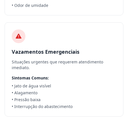
• Odor de umidade
Vazamentos Emergenciais
Situações urgentes que requerem atendimento
imediato.
Sintomas Comuns:
• Jato de água visível
• Alagamento
• Pressão baixa
• Interrupção do abastecimento