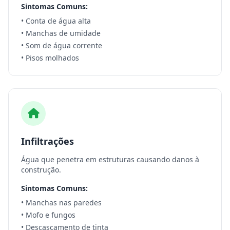
Sintomas Comuns:
• Conta de água alta
• Manchas de umidade
• Som de água corrente
• Pisos molhados
Infiltrações
Água que penetra em estruturas causando danos à
construção.
Sintomas Comuns:
• Manchas nas paredes
• Mofo e fungos
• Descascamento de tinta