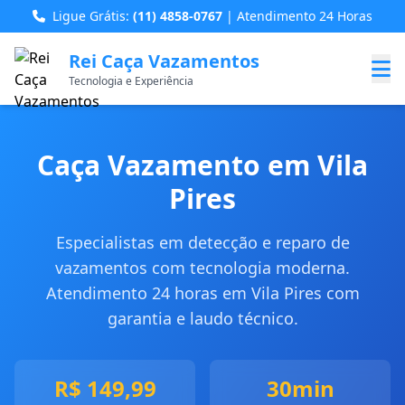
Ligue Grátis:
(11) 4858-0767
| Atendimento 24 Horas
Rei Caça Vazamentos
Tecnologia e Experiência
Caça Vazamento em Vila
Pires
Especialistas em detecção e reparo de
vazamentos com tecnologia moderna.
Atendimento 24 horas em Vila Pires com
garantia e laudo técnico.
R$ 149,99
30min