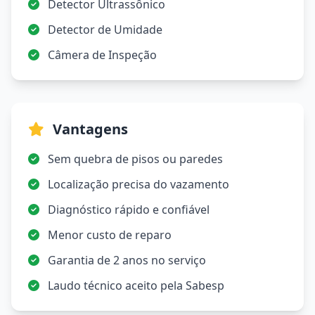
Detector Ultrassônico
Detector de Umidade
Câmera de Inspeção
Vantagens
Sem quebra de pisos ou paredes
Localização precisa do vazamento
Diagnóstico rápido e confiável
Menor custo de reparo
Garantia de 2 anos no serviço
Laudo técnico aceito pela Sabesp