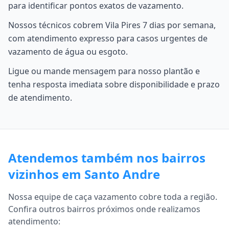
para identificar pontos exatos de vazamento.
Nossos técnicos cobrem Vila Pires 7 dias por semana,
com atendimento expresso para casos urgentes de
vazamento de água ou esgoto.
Ligue ou mande mensagem para nosso plantão e
tenha resposta imediata sobre disponibilidade e prazo
de atendimento.
Atendemos também nos bairros
vizinhos em Santo Andre
Nossa equipe de caça vazamento cobre toda a região.
Confira outros bairros próximos onde realizamos
atendimento: