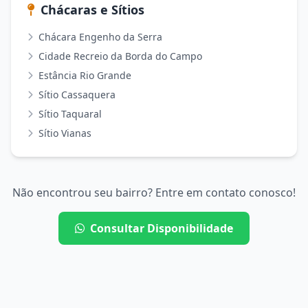
Chácaras e Sítios
Chácara Engenho da Serra
Cidade Recreio da Borda do Campo
Estância Rio Grande
Sítio Cassaquera
Sítio Taquaral
Sítio Vianas
Não encontrou seu bairro? Entre em contato conosco!
Consultar Disponibilidade