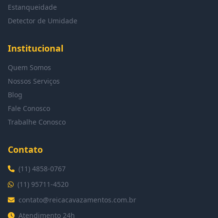
Estanqueidade
Detector de Umidade
Institucional
Quem Somos
Nossos Serviços
Blog
Fale Conosco
Trabalhe Conosco
Contato
(11) 4858-0767
(11) 95711-4520
contato@reicacavazamentos.com.br
Atendimento 24h