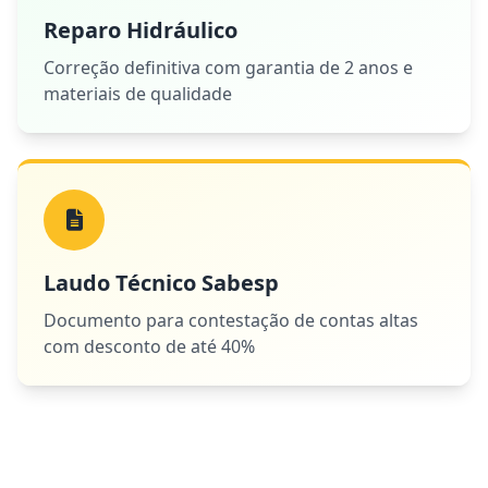
Reparo Hidráulico
Correção definitiva com garantia de 2 anos e
materiais de qualidade
Laudo Técnico Sabesp
Documento para contestação de contas altas
com desconto de até 40%