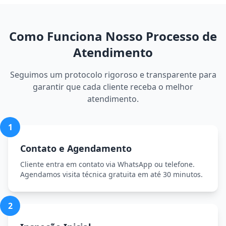
Como Funciona Nosso Processo de
Atendimento
Seguimos um protocolo rigoroso e transparente para
garantir que cada cliente receba o melhor
atendimento.
1
Contato e Agendamento
Cliente entra em contato via WhatsApp ou telefone.
Agendamos visita técnica gratuita em até 30 minutos.
2