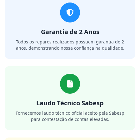
Garantia de 2 Anos
Todos os reparos realizados possuem garantia de 2
anos, demonstrando nossa confiança na qualidade.
Laudo Técnico Sabesp
Fornecemos laudo técnico oficial aceito pela Sabesp
para contestação de contas elevadas.