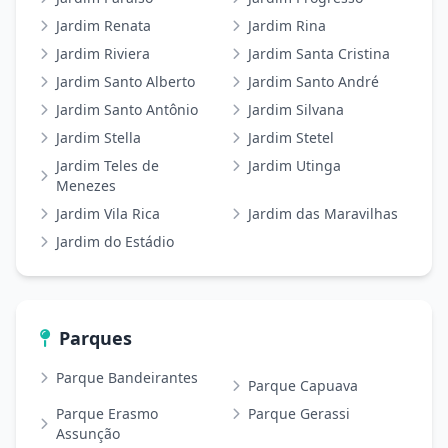
Jardim Renata
Jardim Rina
Jardim Riviera
Jardim Santa Cristina
Jardim Santo Alberto
Jardim Santo André
Jardim Santo Antônio
Jardim Silvana
Jardim Stella
Jardim Stetel
Jardim Teles de
Jardim Utinga
Menezes
Jardim Vila Rica
Jardim das Maravilhas
Jardim do Estádio
Parques
Parque Bandeirantes
Parque Capuava
Parque Erasmo
Parque Gerassi
Assunção