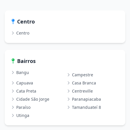
Centro
Centro
Bairros
Bangu
Campestre
Capuava
Casa Branca
Cata Preta
Centreville
Cidade São Jorge
Paranapiacaba
Paraíso
Tamanduateí 8
Utinga