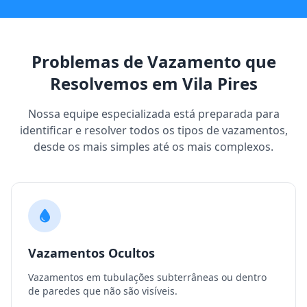
Problemas de Vazamento que
Resolvemos em Vila Pires
Nossa equipe especializada está preparada para
identificar e resolver todos os tipos de vazamentos,
desde os mais simples até os mais complexos.
Vazamentos Ocultos
Vazamentos em tubulações subterrâneas ou dentro
de paredes que não são visíveis.