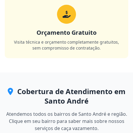
Orçamento Gratuito
Visita técnica e orçamento completamente gratuitos,
sem compromisso de contratação.
Cobertura de Atendimento em
Santo André
Atendemos todos os bairros de Santo André e região.
Clique em seu bairro para saber mais sobre nossos
serviços de caça vazamento.