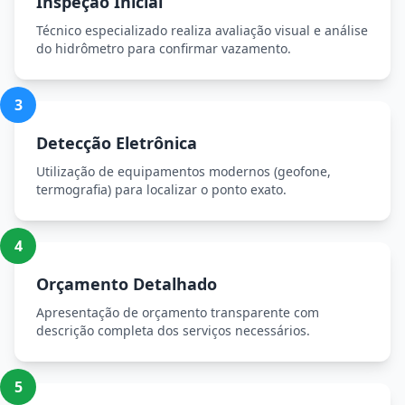
Inspeção Inicial
Técnico especializado realiza avaliação visual e análise
do hidrômetro para confirmar vazamento.
3
Detecção Eletrônica
Utilização de equipamentos modernos (geofone,
termografia) para localizar o ponto exato.
4
Orçamento Detalhado
Apresentação de orçamento transparente com
descrição completa dos serviços necessários.
5