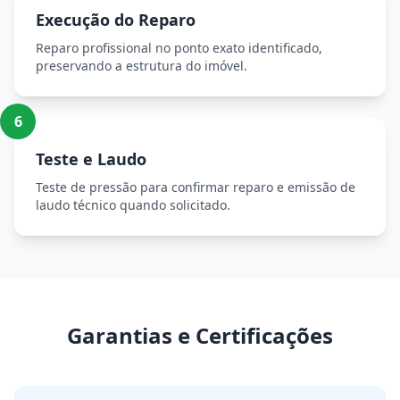
Execução do Reparo
Reparo profissional no ponto exato identificado,
preservando a estrutura do imóvel.
6
Teste e Laudo
Teste de pressão para confirmar reparo e emissão de
laudo técnico quando solicitado.
Garantias e Certificações