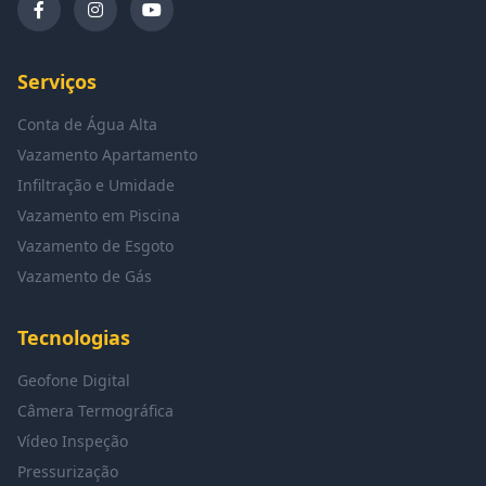
Serviços
Conta de Água Alta
Vazamento Apartamento
Infiltração e Umidade
Vazamento em Piscina
Vazamento de Esgoto
Vazamento de Gás
Tecnologias
Geofone Digital
Câmera Termográfica
Vídeo Inspeção
Pressurização