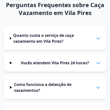
Perguntas Frequentes sobre Caça
Vazamento em Vila Pires
Quanto custa o serviço de caça
vazamento em Vila Pires?
Vocês atendem Vila Pires 24 horas?
Como funciona a detecção de
vazamentos?