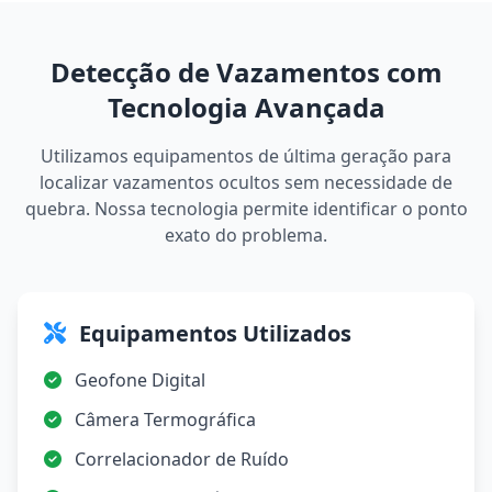
Detecção de Vazamentos com
Tecnologia Avançada
Utilizamos equipamentos de última geração para
localizar vazamentos ocultos sem necessidade de
quebra. Nossa tecnologia permite identificar o ponto
exato do problema.
Equipamentos Utilizados
Geofone Digital
Câmera Termográfica
Correlacionador de Ruído