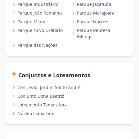
Parque Industriário
Parque Jacatuba
Parque João Ramalho
Parque Marajoara
Parque Miami
Parque Nações
Parque Novo Oratório
Parque Represa
Billings
Parque das Nações
Conjuntos e Loteamentos
Conj. Hab. Jardim Santo André
Conjunto Dona Beatriz
Loteamento Tamaratuca
Núcleo Lamartine