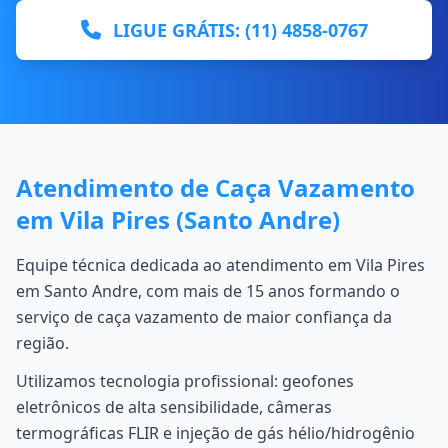
LIGUE GRÁTIS: (11) 4858-0767
Atendimento de Caça Vazamento
em Vila Pires (Santo Andre)
Equipe técnica dedicada ao atendimento em Vila Pires
em Santo Andre, com mais de 15 anos formando o
serviço de caça vazamento de maior confiança da
região.
Utilizamos tecnologia profissional: geofones
eletrônicos de alta sensibilidade, câmeras
termográficas FLIR e injeção de gás hélio/hidrogênio