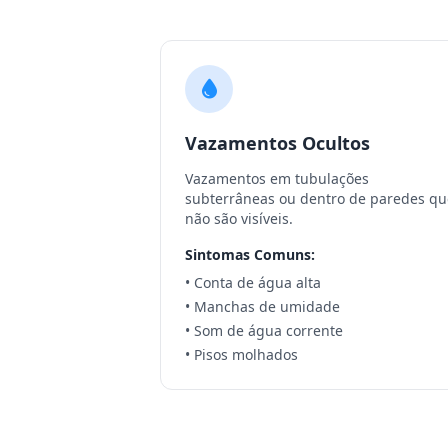
Vazamentos Ocultos
Vazamentos em tubulações
subterrâneas ou dentro de paredes qu
não são visíveis.
Sintomas Comuns:
• Conta de água alta
• Manchas de umidade
• Som de água corrente
• Pisos molhados