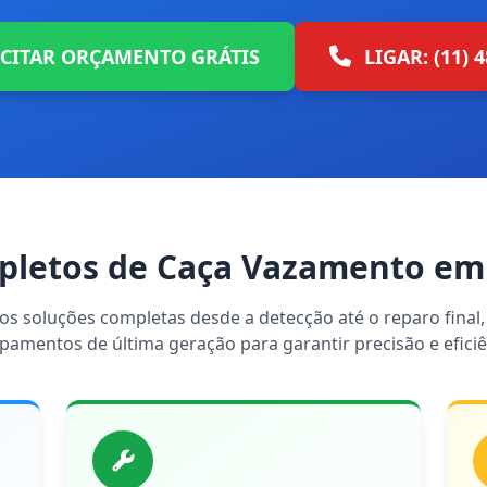
ICITAR ORÇAMENTO GRÁTIS
LIGAR: (11) 
pletos de Caça Vazamento em
s soluções completas desde a detecção até o reparo final, 
pamentos de última geração para garantir precisão e eficiê