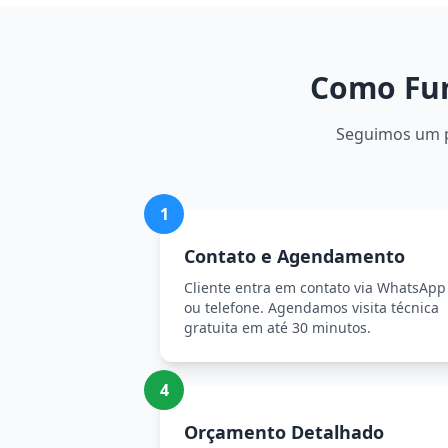
Como Fun
Seguimos um pr
1
Contato e Agendamento
Cliente entra em contato via WhatsApp
ou telefone. Agendamos visita técnica
gratuita em até 30 minutos.
4
Orçamento Detalhado