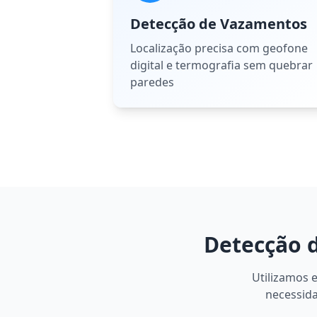
Detecção de Vazamentos
Localização precisa com geofone
digital e termografia sem quebrar
paredes
Detecção 
Utilizamos 
necessida