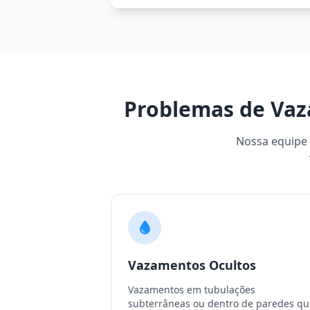
Problemas de Vaz
Nossa equipe e
Vazamentos Ocultos
Vazamentos em tubulações
subterrâneas ou dentro de paredes qu