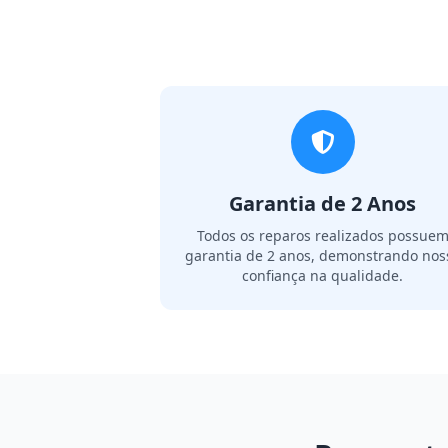
Garantia de 2 Anos
Todos os reparos realizados possue
garantia de 2 anos, demonstrando nos
confiança na qualidade.