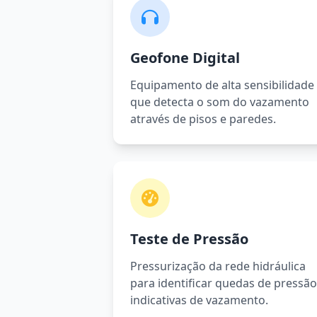
Geofone Digital
Equipamento de alta sensibilidade
que detecta o som do vazamento
através de pisos e paredes.
Teste de Pressão
Pressurização da rede hidráulica
para identificar quedas de pressão
indicativas de vazamento.