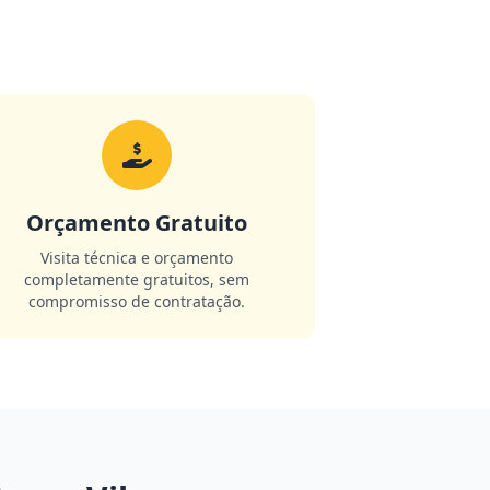
Orçamento Gratuito
Visita técnica e orçamento
completamente gratuitos, sem
compromisso de contratação.