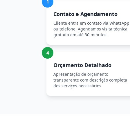
1
Contato e Agendamento
Cliente entra em contato via WhatsApp
ou telefone. Agendamos visita técnica
gratuita em até 30 minutos.
4
Orçamento Detalhado
Apresentação de orçamento
transparente com descrição completa
dos serviços necessários.