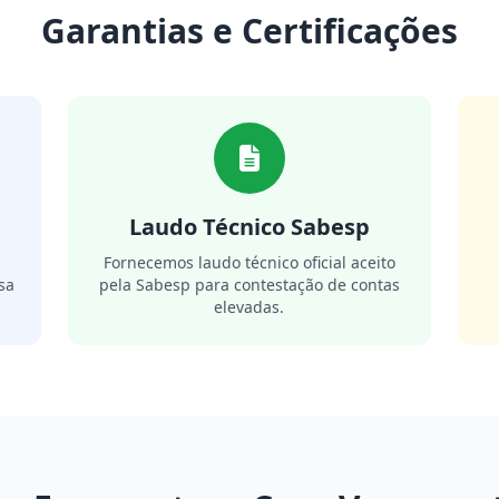
Garantias e Certificações
Laudo Técnico Sabesp
m
Fornecemos laudo técnico oficial aceito
sa
pela Sabesp para contestação de contas
elevadas.