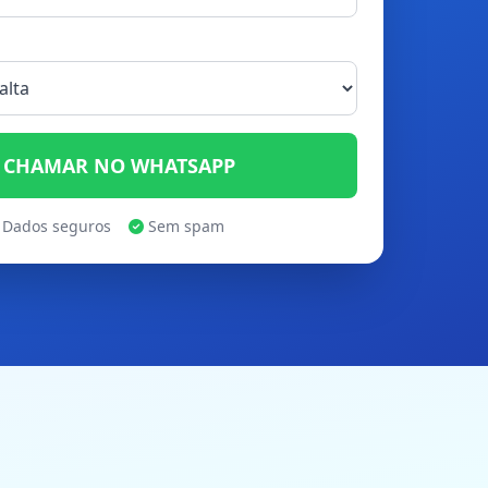
CHAMAR NO WHATSAPP
Dados seguros
Sem spam