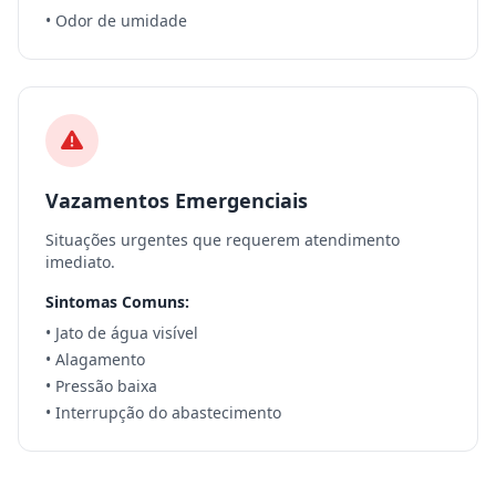
• Odor de umidade
Vazamentos Emergenciais
Situações urgentes que requerem atendimento
imediato.
Sintomas Comuns:
• Jato de água visível
• Alagamento
• Pressão baixa
• Interrupção do abastecimento