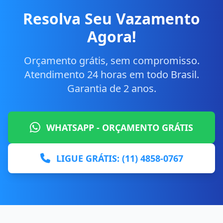
Resolva Seu Vazamento
Agora!
Orçamento grátis, sem compromisso.
Atendimento 24 horas em todo Brasil.
Garantia de 2 anos.
WHATSAPP - ORÇAMENTO GRÁTIS
LIGUE GRÁTIS: (11) 4858-0767