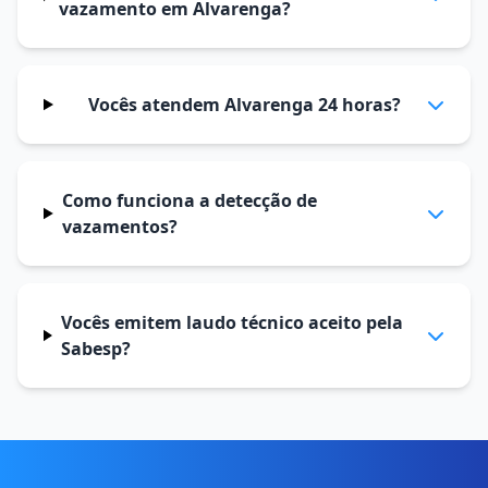
vazamento em Alvarenga?
Vocês atendem Alvarenga 24 horas?
Como funciona a detecção de
vazamentos?
Vocês emitem laudo técnico aceito pela
Sabesp?