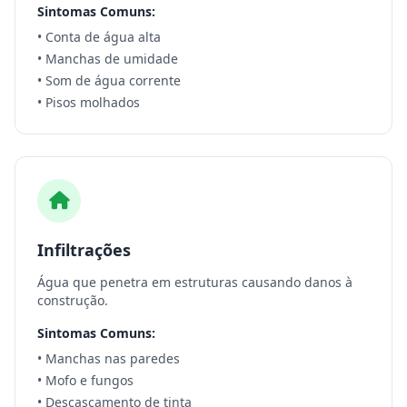
Sintomas Comuns:
• Conta de água alta
• Manchas de umidade
• Som de água corrente
• Pisos molhados
Infiltrações
Água que penetra em estruturas causando danos à
construção.
Sintomas Comuns:
• Manchas nas paredes
• Mofo e fungos
• Descascamento de tinta