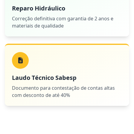
Reparo Hidráulico
Correção definitiva com garantia de 2 anos e
materiais de qualidade
Laudo Técnico Sabesp
Documento para contestação de contas altas
com desconto de até 40%