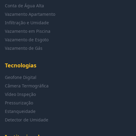
Conta de Água Alta
Vazamento Apartamento
Infiltração e Umidade
Vazamento em Piscina
Vazamento de Esgoto
Vazamento de Gás
Tecnologias
Geofone Digital
Câmera Termográfica
Vídeo Inspeção
Pressurização
Estanqueidade
Detector de Umidade