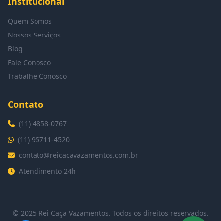
Institucional
Quem Somos
Nossos Serviços
Blog
Fale Conosco
Trabalhe Conosco
Contato
(11) 4858-0767
(11) 95711-4520
contato@reicacavazamentos.com.br
Atendimento 24h
© 2025 Rei Caça Vazamentos. Todos os direitos reservados.