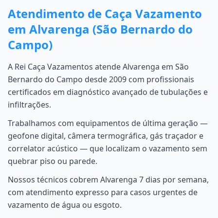
Atendimento de Caça Vazamento
em Alvarenga (São Bernardo do
Campo)
A Rei Caça Vazamentos atende Alvarenga em São
Bernardo do Campo desde 2009 com profissionais
certificados em diagnóstico avançado de tubulações e
infiltrações.
Trabalhamos com equipamentos de última geração —
geofone digital, câmera termográfica, gás traçador e
correlator acústico — que localizam o vazamento sem
quebrar piso ou parede.
Nossos técnicos cobrem Alvarenga 7 dias por semana,
com atendimento expresso para casos urgentes de
vazamento de água ou esgoto.