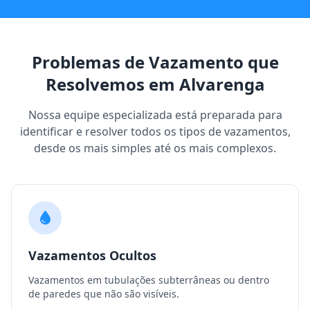
Problemas de Vazamento que
Resolvemos em Alvarenga
Nossa equipe especializada está preparada para
identificar e resolver todos os tipos de vazamentos,
desde os mais simples até os mais complexos.
Vazamentos Ocultos
Vazamentos em tubulações subterrâneas ou dentro
de paredes que não são visíveis.