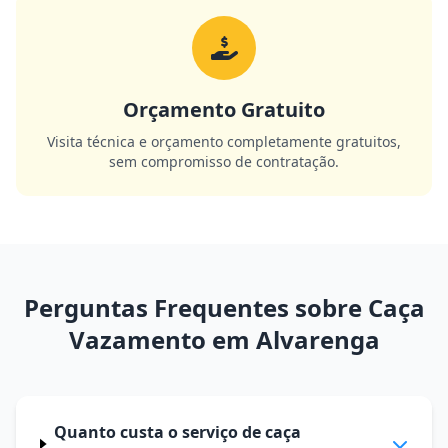
Orçamento Gratuito
Visita técnica e orçamento completamente gratuitos,
sem compromisso de contratação.
Perguntas Frequentes sobre Caça
Vazamento em Alvarenga
Quanto custa o serviço de caça