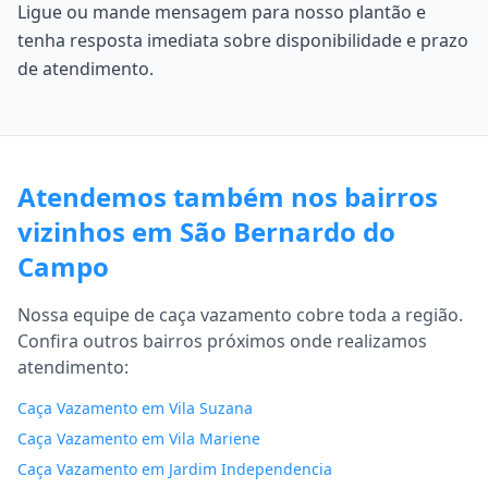
Ligue ou mande mensagem para nosso plantão e
tenha resposta imediata sobre disponibilidade e prazo
de atendimento.
Atendemos também nos bairros
vizinhos em São Bernardo do
Campo
Nossa equipe de caça vazamento cobre toda a região.
Confira outros bairros próximos onde realizamos
atendimento:
Caça Vazamento em Vila Suzana
Caça Vazamento em Vila Mariene
Caça Vazamento em Jardim Independencia