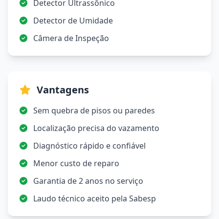
Detector Ultrassônico
Detector de Umidade
Câmera de Inspeção
Vantagens
Sem quebra de pisos ou paredes
Localização precisa do vazamento
Diagnóstico rápido e confiável
Menor custo de reparo
Garantia de 2 anos no serviço
Laudo técnico aceito pela Sabesp