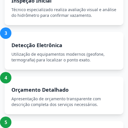
Inspeção Inicial
Técnico especializado realiza avaliação visual e análise
do hidrômetro para confirmar vazamento.
3
Detecção Eletrônica
Utilização de equipamentos modernos (geofone,
termografia) para localizar o ponto exato.
4
Orçamento Detalhado
Apresentação de orçamento transparente com
descrição completa dos serviços necessários.
5