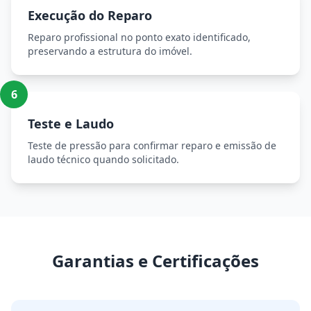
Execução do Reparo
Reparo profissional no ponto exato identificado,
preservando a estrutura do imóvel.
6
Teste e Laudo
Teste de pressão para confirmar reparo e emissão de
laudo técnico quando solicitado.
Garantias e Certificações