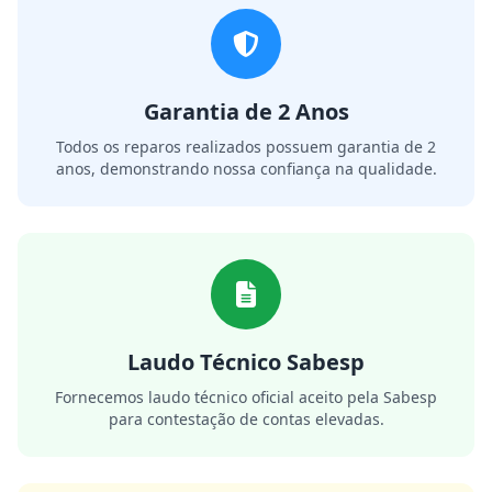
Garantia de 2 Anos
Todos os reparos realizados possuem garantia de 2
anos, demonstrando nossa confiança na qualidade.
Laudo Técnico Sabesp
Fornecemos laudo técnico oficial aceito pela Sabesp
para contestação de contas elevadas.