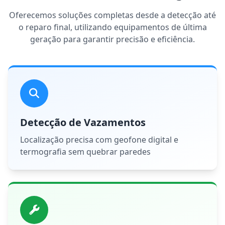
Oferecemos soluções completas desde a detecção até
o reparo final, utilizando equipamentos de última
geração para garantir precisão e eficiência.
Detecção de Vazamentos
Localização precisa com geofone digital e
termografia sem quebrar paredes