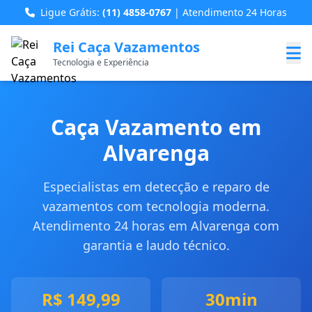
Ligue Grátis:
(11) 4858-0767
| Atendimento 24 Horas
Rei Caça Vazamentos
Tecnologia e Experiência
Caça Vazamento em
Alvarenga
Especialistas em detecção e reparo de
vazamentos com tecnologia moderna.
Atendimento 24 horas em Alvarenga com
garantia e laudo técnico.
R$ 149,99
30min