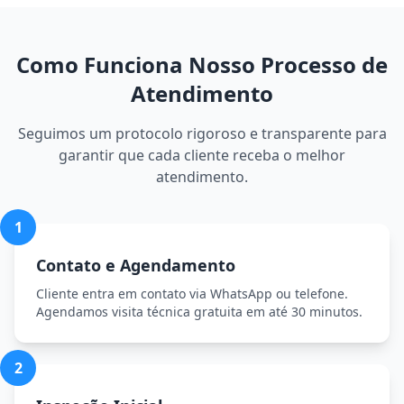
Como Funciona Nosso Processo de
Atendimento
Seguimos um protocolo rigoroso e transparente para
garantir que cada cliente receba o melhor
atendimento.
1
Contato e Agendamento
Cliente entra em contato via WhatsApp ou telefone.
Agendamos visita técnica gratuita em até 30 minutos.
2