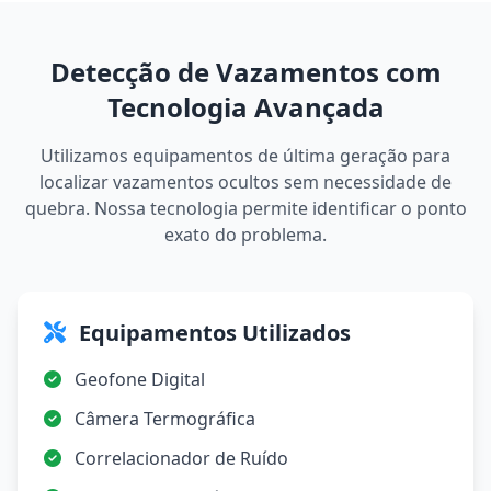
Detecção de Vazamentos com
Tecnologia Avançada
Utilizamos equipamentos de última geração para
localizar vazamentos ocultos sem necessidade de
quebra. Nossa tecnologia permite identificar o ponto
exato do problema.
Equipamentos Utilizados
Geofone Digital
Câmera Termográfica
Correlacionador de Ruído