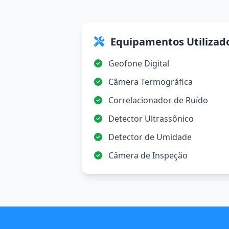
Equipamentos Utilizad
Geofone Digital
Câmera Termográfica
Correlacionador de Ruído
Detector Ultrassônico
Detector de Umidade
Câmera de Inspeção