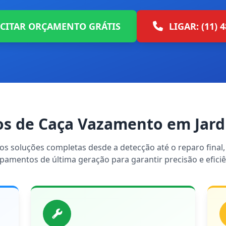
ICITAR ORÇAMENTO GRÁTIS
LIGAR: (11) 
os de Caça Vazamento em Jar
s soluções completas desde a detecção até o reparo final, 
pamentos de última geração para garantir precisão e eficiê