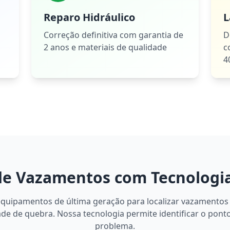
Reparo Hidráulico
L
Correção definitiva com garantia de
D
2 anos e materiais de qualidade
c
4
de Vazamentos com Tecnologi
equipamentos de última geração para localizar vazamentos
de de quebra. Nossa tecnologia permite identificar o pont
problema.