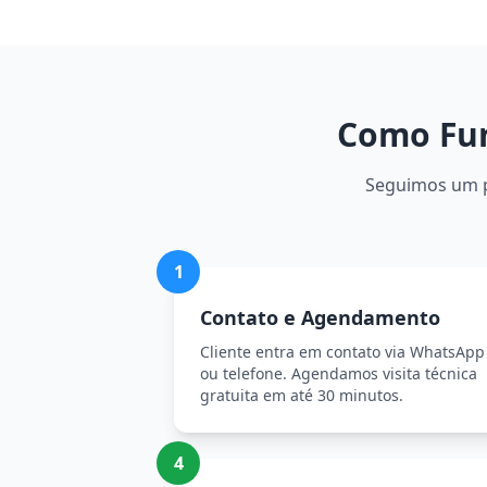
Como Fun
Seguimos um pr
1
Contato e Agendamento
Cliente entra em contato via WhatsApp
ou telefone. Agendamos visita técnica
gratuita em até 30 minutos.
4