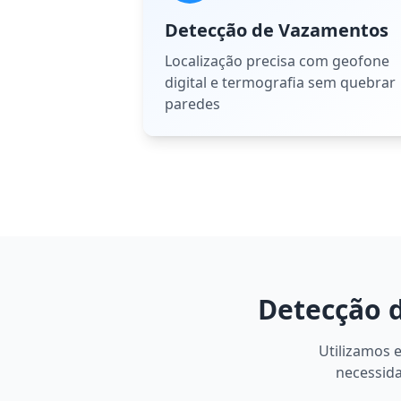
Detecção de Vazamentos
Localização precisa com geofone
digital e termografia sem quebrar
paredes
Detecção 
Utilizamos 
necessida