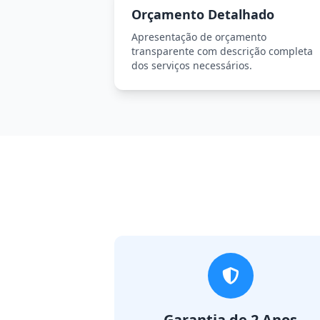
Orçamento Detalhado
Apresentação de orçamento
transparente com descrição completa
dos serviços necessários.
Garantia de 2 Anos