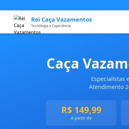
Rei Caça Vazamentos
Tecnologia e Experiência
Caça Vazam
Especialistas
Atendimento 24
R$ 149,99
A partir de