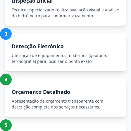
Inspeção Inicial
Técnico especializado realiza avaliação visual e análise
do hidrômetro para confirmar vazamento.
3
Detecção Eletrônica
Utilização de equipamentos modernos (geofone,
termografia) para localizar o ponto exato.
4
Orçamento Detalhado
Apresentação de orçamento transparente com
descrição completa dos serviços necessários.
5