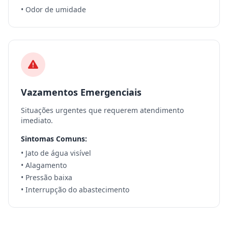
• Odor de umidade
Vazamentos Emergenciais
Situações urgentes que requerem atendimento
imediato.
Sintomas Comuns:
• Jato de água visível
• Alagamento
• Pressão baixa
• Interrupção do abastecimento