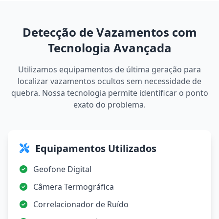
Detecção de Vazamentos com
Tecnologia Avançada
Utilizamos equipamentos de última geração para
localizar vazamentos ocultos sem necessidade de
quebra. Nossa tecnologia permite identificar o ponto
exato do problema.
Equipamentos Utilizados
Geofone Digital
Câmera Termográfica
Correlacionador de Ruído