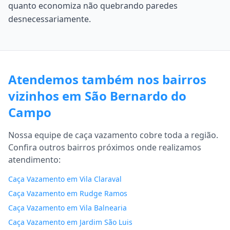
quanto economiza não quebrando paredes
desnecessariamente.
Atendemos também nos bairros
vizinhos em São Bernardo do
Campo
Nossa equipe de caça vazamento cobre toda a região.
Confira outros bairros próximos onde realizamos
atendimento:
Caça Vazamento em Vila Claraval
Caça Vazamento em Rudge Ramos
Caça Vazamento em Vila Balnearia
Caça Vazamento em Jardim São Luis