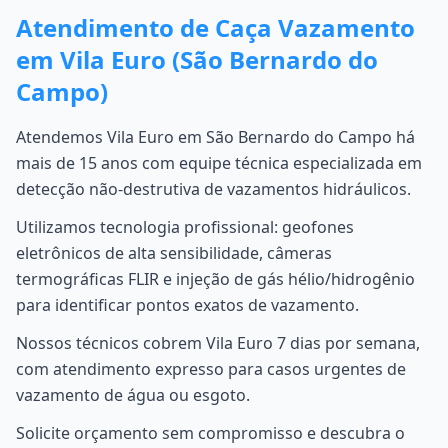
Atendimento de Caça Vazamento
em Vila Euro (São Bernardo do
Campo)
Atendemos Vila Euro em São Bernardo do Campo há
mais de 15 anos com equipe técnica especializada em
detecção não-destrutiva de vazamentos hidráulicos.
Utilizamos tecnologia profissional: geofones
eletrônicos de alta sensibilidade, câmeras
termográficas FLIR e injeção de gás hélio/hidrogênio
para identificar pontos exatos de vazamento.
Nossos técnicos cobrem Vila Euro 7 dias por semana,
com atendimento expresso para casos urgentes de
vazamento de água ou esgoto.
Solicite orçamento sem compromisso e descubra o