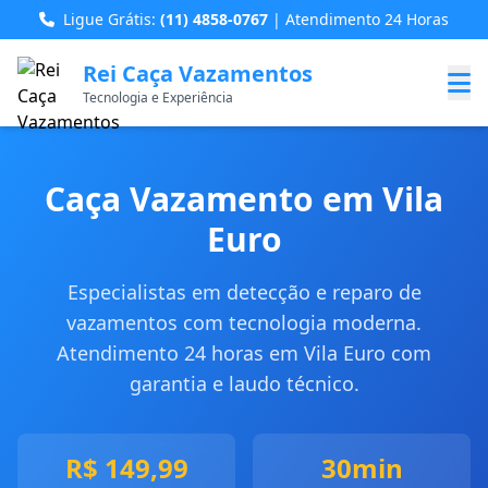
Ligue Grátis:
(11) 4858-0767
| Atendimento 24 Horas
Rei Caça Vazamentos
Tecnologia e Experiência
Caça Vazamento em Vila
Euro
Especialistas em detecção e reparo de
vazamentos com tecnologia moderna.
Atendimento 24 horas em Vila Euro com
garantia e laudo técnico.
R$ 149,99
30min