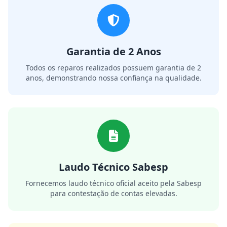
Garantia de 2 Anos
Todos os reparos realizados possuem garantia de 2
anos, demonstrando nossa confiança na qualidade.
Laudo Técnico Sabesp
Fornecemos laudo técnico oficial aceito pela Sabesp
para contestação de contas elevadas.