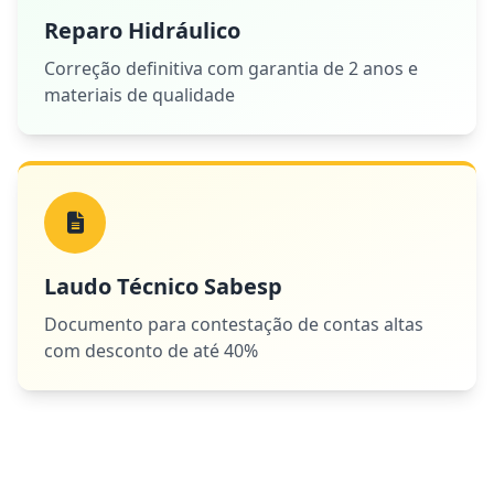
Reparo Hidráulico
Correção definitiva com garantia de 2 anos e
materiais de qualidade
Laudo Técnico Sabesp
Documento para contestação de contas altas
com desconto de até 40%