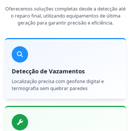
Oferecemos soluções completas desde a detecção até
o reparo final, utilizando equipamentos de última
geração para garantir precisão e eficiência.
Detecção de Vazamentos
Localização precisa com geofone digital e
termografia sem quebrar paredes