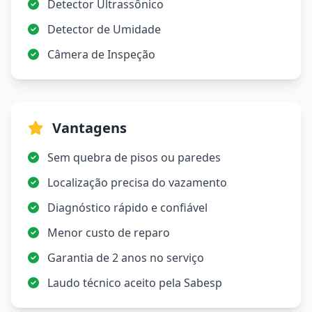
Detector Ultrassônico
Detector de Umidade
Câmera de Inspeção
Vantagens
Sem quebra de pisos ou paredes
Localização precisa do vazamento
Diagnóstico rápido e confiável
Menor custo de reparo
Garantia de 2 anos no serviço
Laudo técnico aceito pela Sabesp