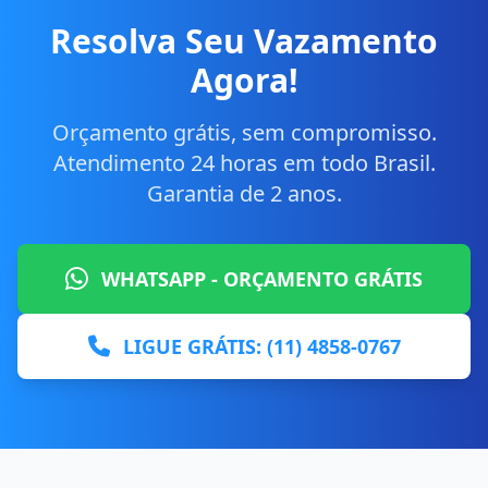
Resolva Seu Vazamento
Agora!
Orçamento grátis, sem compromisso.
Atendimento 24 horas em todo Brasil.
Garantia de 2 anos.
WHATSAPP - ORÇAMENTO GRÁTIS
LIGUE GRÁTIS: (11) 4858-0767