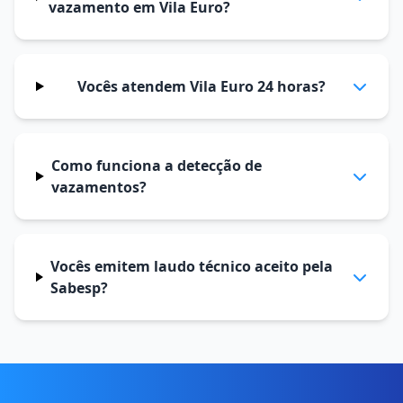
vazamento em Vila Euro?
Vocês atendem Vila Euro 24 horas?
Como funciona a detecção de
vazamentos?
Vocês emitem laudo técnico aceito pela
Sabesp?