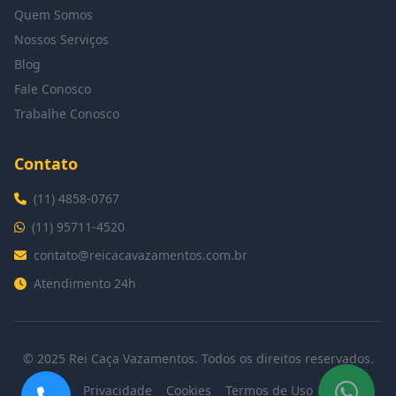
Quem Somos
Nossos Serviços
Blog
Fale Conosco
Trabalhe Conosco
Contato
(11) 4858-0767
(11) 95711-4520
contato@reicacavazamentos.com.br
Atendimento 24h
© 2025 Rei Caça Vazamentos. Todos os direitos reservados.
Privacidade
Cookies
Termos de Uso