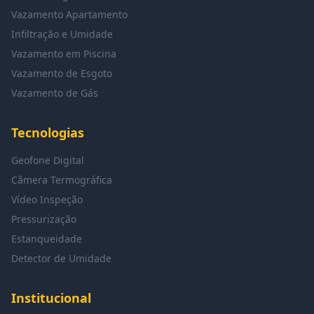
Vazamento Apartamento
Infiltração e Umidade
Vazamento em Piscina
Vazamento de Esgoto
Vazamento de Gás
Tecnologias
Geofone Digital
Câmera Termográfica
Vídeo Inspeção
Pressurização
Estanqueidade
Detector de Umidade
Institucional