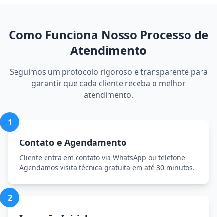
Como Funciona Nosso Processo de
Atendimento
Seguimos um protocolo rigoroso e transparente para
garantir que cada cliente receba o melhor
atendimento.
1
Contato e Agendamento
Cliente entra em contato via WhatsApp ou telefone.
Agendamos visita técnica gratuita em até 30 minutos.
2