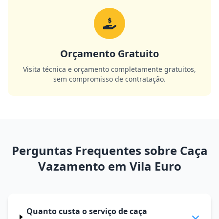
Orçamento Gratuito
Visita técnica e orçamento completamente gratuitos,
sem compromisso de contratação.
Perguntas Frequentes sobre Caça
Vazamento em Vila Euro
Quanto custa o serviço de caça