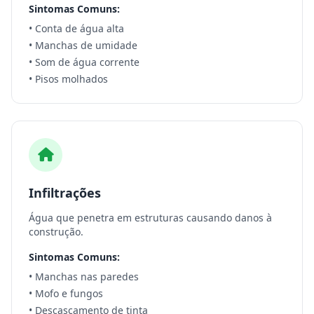
Sintomas Comuns:
• Conta de água alta
• Manchas de umidade
• Som de água corrente
• Pisos molhados
Infiltrações
Água que penetra em estruturas causando danos à
construção.
Sintomas Comuns:
• Manchas nas paredes
• Mofo e fungos
• Descascamento de tinta