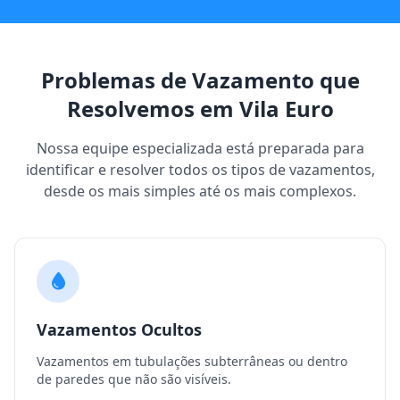
Problemas de Vazamento que
Resolvemos em Vila Euro
Nossa equipe especializada está preparada para
identificar e resolver todos os tipos de vazamentos,
desde os mais simples até os mais complexos.
Vazamentos Ocultos
Vazamentos em tubulações subterrâneas ou dentro
de paredes que não são visíveis.