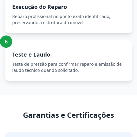
Execução do Reparo
Reparo profissional no ponto exato identificado,
preservando a estrutura do imóvel.
6
Teste e Laudo
Teste de pressão para confirmar reparo e emissão de
laudo técnico quando solicitado.
Garantias e Certificações