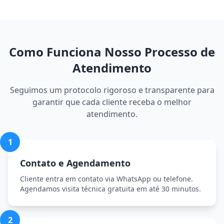
Como Funciona Nosso Processo de
Atendimento
Seguimos um protocolo rigoroso e transparente para
garantir que cada cliente receba o melhor
atendimento.
1
Contato e Agendamento
Cliente entra em contato via WhatsApp ou telefone.
Agendamos visita técnica gratuita em até 30 minutos.
2