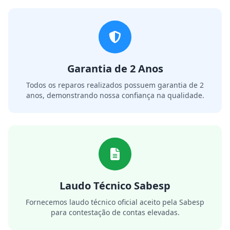
Garantia de 2 Anos
Todos os reparos realizados possuem garantia de 2
anos, demonstrando nossa confiança na qualidade.
Laudo Técnico Sabesp
Fornecemos laudo técnico oficial aceito pela Sabesp
para contestação de contas elevadas.