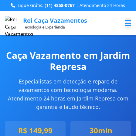
Ligue Grátis:
(11) 4858-0767
| Atendimento 24 Horas
Rei Caça Vazamentos
Tecnologia e Experiência
Caça Vazamento em Jardim
Represa
Especialistas em detecção e reparo de
vazamentos com tecnologia moderna.
Atendimento 24 horas em Jardim Represa com
garantia e laudo técnico.
R$ 149,99
30min