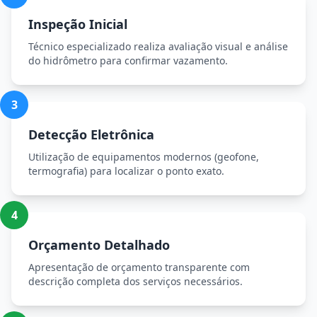
Inspeção Inicial
Técnico especializado realiza avaliação visual e análise
do hidrômetro para confirmar vazamento.
3
Detecção Eletrônica
Utilização de equipamentos modernos (geofone,
termografia) para localizar o ponto exato.
4
Orçamento Detalhado
Apresentação de orçamento transparente com
descrição completa dos serviços necessários.