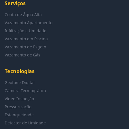
Serviços
Conta de Água Alta
Vazamento Apartamento
Infiltração e Umidade
Vazamento em Piscina
Vazamento de Esgoto
Vazamento de Gás
Tecnologias
Geofone Digital
Câmera Termográfica
Vídeo Inspeção
Pressurização
Estanqueidade
Detector de Umidade