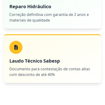
Reparo Hidráulico
Correção definitiva com garantia de 2 anos e
materiais de qualidade
Laudo Técnico Sabesp
Documento para contestação de contas altas
com desconto de até 40%