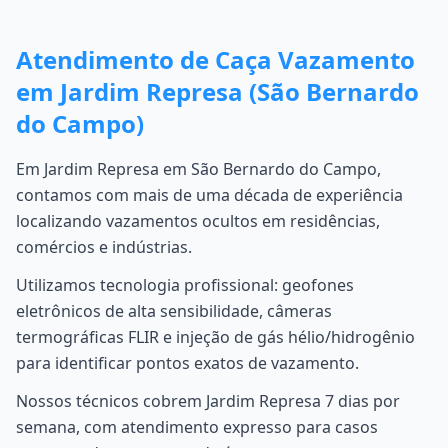
Atendimento de Caça Vazamento
em Jardim Represa (São Bernardo
do Campo)
Em Jardim Represa em São Bernardo do Campo,
contamos com mais de uma década de experiência
localizando vazamentos ocultos em residências,
comércios e indústrias.
Utilizamos tecnologia profissional: geofones
eletrônicos de alta sensibilidade, câmeras
termográficas FLIR e injeção de gás hélio/hidrogênio
para identificar pontos exatos de vazamento.
Nossos técnicos cobrem Jardim Represa 7 dias por
semana, com atendimento expresso para casos