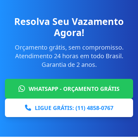
Resolva Seu Vazamento
Agora!
Orçamento grátis, sem compromisso.
Atendimento 24 horas em todo Brasil.
Garantia de 2 anos.
WHATSAPP - ORÇAMENTO GRÁTIS
LIGUE GRÁTIS: (11) 4858-0767