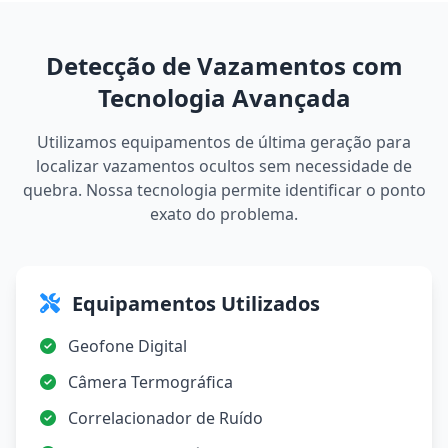
Detecção de Vazamentos com
Tecnologia Avançada
Utilizamos equipamentos de última geração para
localizar vazamentos ocultos sem necessidade de
quebra. Nossa tecnologia permite identificar o ponto
exato do problema.
Equipamentos Utilizados
Geofone Digital
Câmera Termográfica
Correlacionador de Ruído