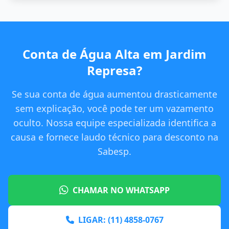
Conta de Água Alta em Jardim
Represa?
Se sua conta de água aumentou drasticamente
sem explicação, você pode ter um vazamento
oculto. Nossa equipe especializada identifica a
causa e fornece laudo técnico para desconto na
Sabesp.
CHAMAR NO WHATSAPP
LIGAR: (11) 4858-0767