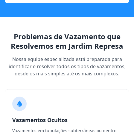
Problemas de Vazamento que
Resolvemos em Jardim Represa
Nossa equipe especializada está preparada para
identificar e resolver todos os tipos de vazamentos,
desde os mais simples até os mais complexos.
Vazamentos Ocultos
Vazamentos em tubulações subterrâneas ou dentro