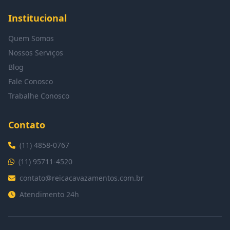
Institucional
Quem Somos
Nossos Serviços
Blog
Fale Conosco
Trabalhe Conosco
Contato
(11) 4858-0767
(11) 95711-4520
contato@reicacavazamentos.com.br
Atendimento 24h