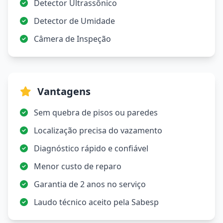
Detector Ultrassônico
Detector de Umidade
Câmera de Inspeção
Vantagens
Sem quebra de pisos ou paredes
Localização precisa do vazamento
Diagnóstico rápido e confiável
Menor custo de reparo
Garantia de 2 anos no serviço
Laudo técnico aceito pela Sabesp