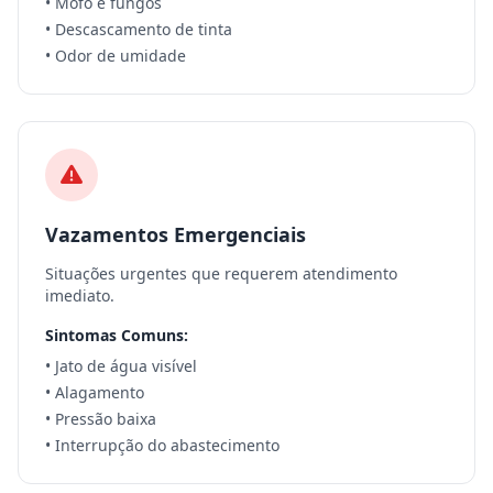
• Mofo e fungos
• Descascamento de tinta
• Odor de umidade
Vazamentos Emergenciais
Situações urgentes que requerem atendimento
imediato.
Sintomas Comuns:
• Jato de água visível
• Alagamento
• Pressão baixa
• Interrupção do abastecimento