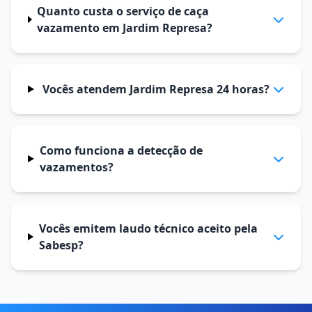
Quanto custa o serviço de caça
vazamento em Jardim Represa?
Vocês atendem Jardim Represa 24 horas?
Como funciona a detecção de
vazamentos?
Vocês emitem laudo técnico aceito pela
Sabesp?