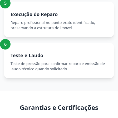
5
Execução do Reparo
Reparo profissional no ponto exato identificado,
preservando a estrutura do imóvel.
6
Teste e Laudo
Teste de pressão para confirmar reparo e emissão de
laudo técnico quando solicitado.
Garantias e Certificações