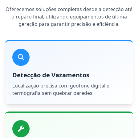
Oferecemos soluções completas desde a detecção até
o reparo final, utilizando equipamentos de última
geração para garantir precisão e eficiência.
Detecção de Vazamentos
Localização precisa com geofone digital e
termografia sem quebrar paredes