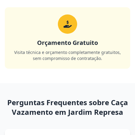
Orçamento Gratuito
Visita técnica e orçamento completamente gratuitos,
sem compromisso de contratação.
Perguntas Frequentes sobre Caça
Vazamento em Jardim Represa