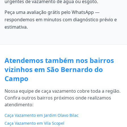
urgentes de vazamento de água ou esgoto.
Peça uma avaliação grátis pelo WhatsApp —
respondemos em minutos com diagnóstico prévio e
estimativa.
Atendemos também nos bairros
vizinhos em São Bernardo do
Campo
Nossa equipe de caça vazamento cobre toda a região.
Confira outros bairros próximos onde realizamos
atendimento:
Caça Vazamento em Jardim Olavo Bilac
Caça Vazamento em Vila Scopel