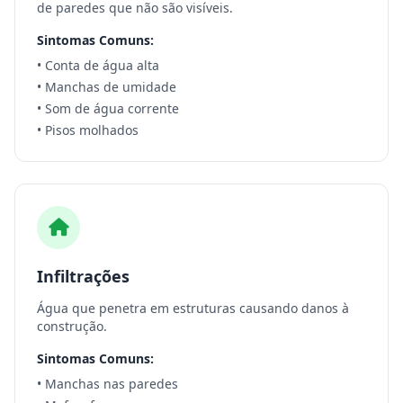
de paredes que não são visíveis.
Sintomas Comuns:
• Conta de água alta
• Manchas de umidade
• Som de água corrente
• Pisos molhados
Infiltrações
Água que penetra em estruturas causando danos à
construção.
Sintomas Comuns:
• Manchas nas paredes