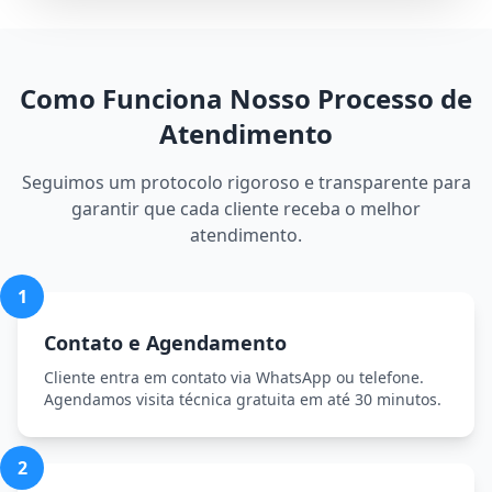
Como Funciona Nosso Processo de
Atendimento
Seguimos um protocolo rigoroso e transparente para
garantir que cada cliente receba o melhor
atendimento.
1
Contato e Agendamento
Cliente entra em contato via WhatsApp ou telefone.
Agendamos visita técnica gratuita em até 30 minutos.
2