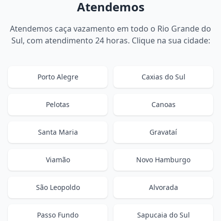
Atendemos
Atendemos caça vazamento em todo o Rio Grande do
Sul, com atendimento 24 horas. Clique na sua cidade:
Porto Alegre
Caxias do Sul
Pelotas
Canoas
Santa Maria
Gravataí
Viamão
Novo Hamburgo
São Leopoldo
Alvorada
Passo Fundo
Sapucaia do Sul