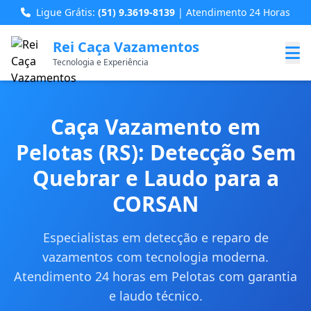
Ligue Grátis:
(51) 9.3619-8139
| Atendimento 24 Horas
Rei Caça Vazamentos
Tecnologia e Experiência
Caça Vazamento em
Pelotas (RS): Detecção Sem
Quebrar e Laudo para a
CORSAN
Especialistas em detecção e reparo de
vazamentos com tecnologia moderna.
Atendimento 24 horas em Pelotas com garantia
e laudo técnico.