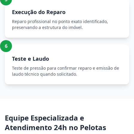
Execução do Reparo
Reparo profissional no ponto exato identificado,
preservando a estrutura do imóvel.
6
Teste e Laudo
Teste de pressão para confirmar reparo e emissão de
laudo técnico quando solicitado.
Equipe Especializada e
Atendimento 24h no Pelotas