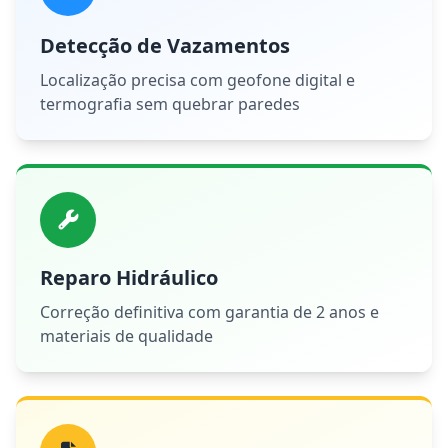
Detecção de Vazamentos
Localização precisa com geofone digital e
termografia sem quebrar paredes
Reparo Hidráulico
Correção definitiva com garantia de 2 anos e
materiais de qualidade