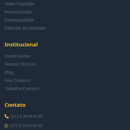
Vídeo Inspeção
Pressurização
Estanqueidade
Detector de Umidade
Institucional
Quem Somos
Nossos Serviços
Blog
Fale Conosco
Trabalhe Conosco
Contato
(51) 9.3619-8139
(51) 9.3619-8139