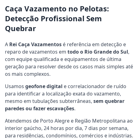
Caça Vazamento no Pelotas:
Detecção Profissional Sem
Quebrar
A
Rei Caça Vazamentos
é referência em detecção e
reparo de vazamentos em
todo o Rio Grande do Sul
,
com equipe qualificada e equipamentos de última
geração para resolver desde os casos mais simples até
os mais complexos.
Usamos
geofone digital
e correlacionador de ruído
para identificar a localização exata do vazamento,
mesmo em tubulações subterrâneas,
sem quebrar
paredes ou fazer escavações
.
Atendemos de Porto Alegre e Região Metropolitana ao
interior gaúcho, 24 horas por dia, 7 dias por semana,
para residências, condomínios, comércios e indústrias.