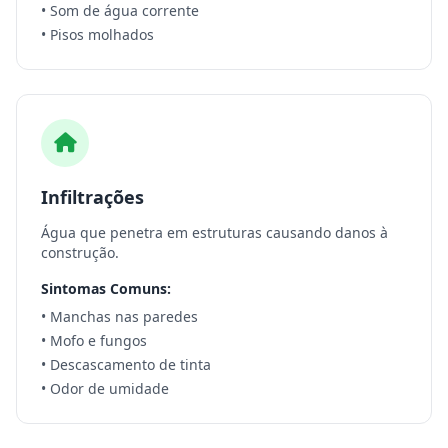
• Som de água corrente
• Pisos molhados
Infiltrações
Água que penetra em estruturas causando danos à
construção.
Sintomas Comuns:
• Manchas nas paredes
• Mofo e fungos
• Descascamento de tinta
• Odor de umidade