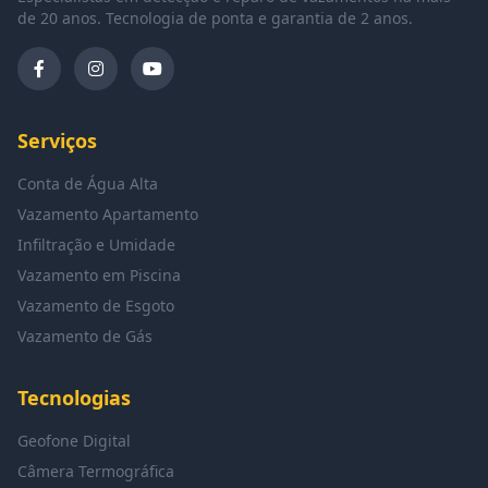
de 20 anos. Tecnologia de ponta e garantia de 2 anos.
Serviços
Conta de Água Alta
Vazamento Apartamento
Infiltração e Umidade
Vazamento em Piscina
Vazamento de Esgoto
Vazamento de Gás
Tecnologias
Geofone Digital
Câmera Termográfica