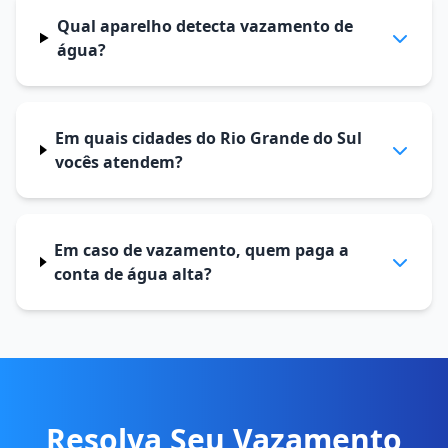
Qual aparelho detecta vazamento de
água?
Em quais cidades do Rio Grande do Sul
vocês atendem?
Em caso de vazamento, quem paga a
conta de água alta?
Resolva Seu Vazamento