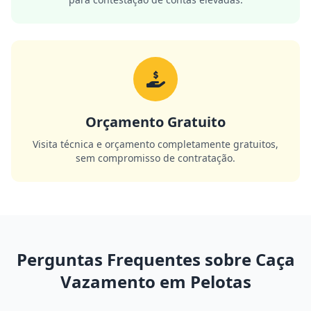
Orçamento Gratuito
Visita técnica e orçamento completamente gratuitos,
sem compromisso de contratação.
Perguntas Frequentes sobre Caça
Vazamento em Pelotas