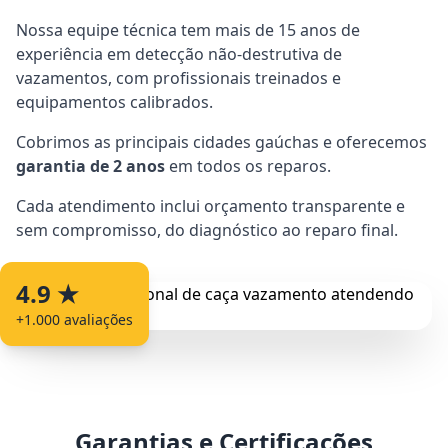
Nossa equipe técnica tem mais de 15 anos de
experiência em detecção não-destrutiva de
vazamentos, com profissionais treinados e
equipamentos calibrados.
Cobrimos as principais cidades gaúchas e oferecemos
garantia de 2 anos
em todos os reparos.
Cada atendimento inclui orçamento transparente e
sem compromisso, do diagnóstico ao reparo final.
4.9 ★
+1.000 avaliações
Garantias e Certificações