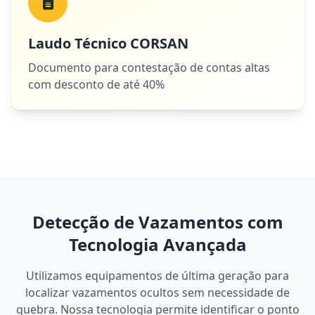
Laudo Técnico CORSAN
Documento para contestação de contas altas
com desconto de até 40%
Detecção de Vazamentos com
Tecnologia Avançada
Utilizamos equipamentos de última geração para
localizar vazamentos ocultos sem necessidade de
quebra. Nossa tecnologia permite identificar o ponto