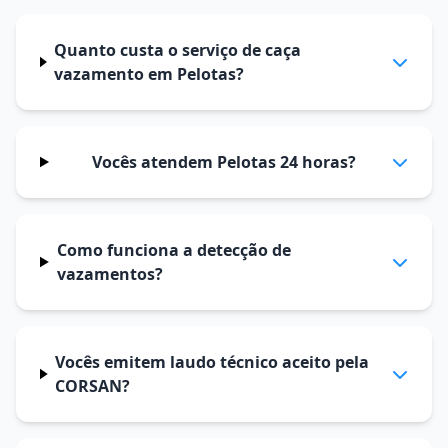
Quanto custa o serviço de caça
vazamento em Pelotas?
Vocês atendem Pelotas 24 horas?
Como funciona a detecção de
vazamentos?
Vocês emitem laudo técnico aceito pela
CORSAN?