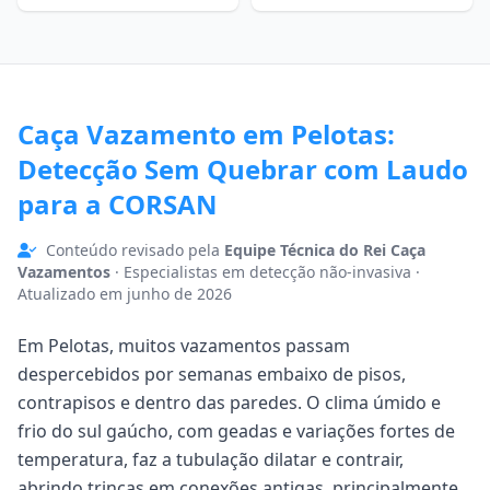
Caça Vazamento em Pelotas:
Detecção Sem Quebrar com Laudo
para a CORSAN
Conteúdo revisado pela
Equipe Técnica do Rei Caça
Vazamentos
· Especialistas em detecção não-invasiva ·
Atualizado em junho de 2026
Em Pelotas, muitos vazamentos passam
despercebidos por semanas embaixo de pisos,
contrapisos e dentro das paredes. O clima úmido e
frio do sul gaúcho, com geadas e variações fortes de
temperatura, faz a tubulação dilatar e contrair,
abrindo trincas em conexões antigas, principalmente