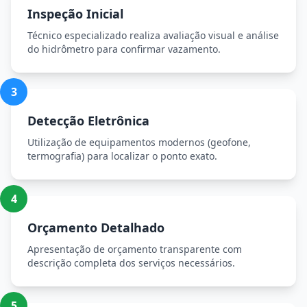
Inspeção Inicial
Técnico especializado realiza avaliação visual e análise
do hidrômetro para confirmar vazamento.
3
Detecção Eletrônica
Utilização de equipamentos modernos (geofone,
termografia) para localizar o ponto exato.
4
Orçamento Detalhado
Apresentação de orçamento transparente com
descrição completa dos serviços necessários.
5