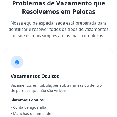
Problemas de Vazamento que
Resolvemos em Pelotas
Nossa equipe especializada está preparada para
identificar e resolver todos os tipos de vazamentos,
desde os mais simples até os mais complexos.
Vazamentos Ocultos
Vazamentos em tubulações subterrâneas ou dentro
de paredes que não são visíveis.
Sintomas Comuns:
• Conta de água alta
• Manchas de umidade