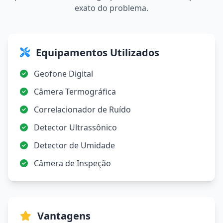
exato do problema.
Equipamentos Utilizados
Geofone Digital
Câmera Termográfica
Correlacionador de Ruído
Detector Ultrassônico
Detector de Umidade
Câmera de Inspeção
Vantagens