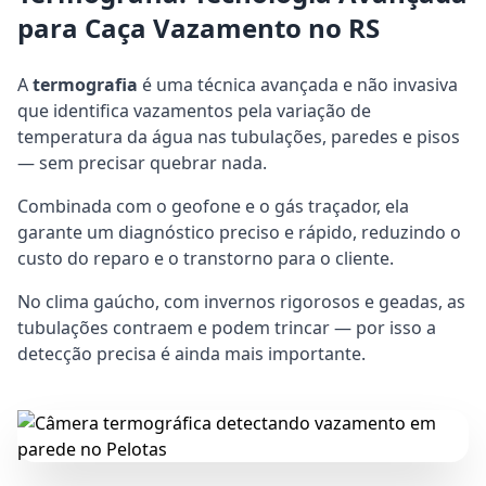
para Caça Vazamento no RS
A
termografia
é uma técnica avançada e não invasiva
que identifica vazamentos pela variação de
temperatura da água nas tubulações, paredes e pisos
— sem precisar quebrar nada.
Combinada com o geofone e o gás traçador, ela
garante um diagnóstico preciso e rápido, reduzindo o
custo do reparo e o transtorno para o cliente.
No clima gaúcho, com invernos rigorosos e geadas, as
tubulações contraem e podem trincar — por isso a
detecção precisa é ainda mais importante.