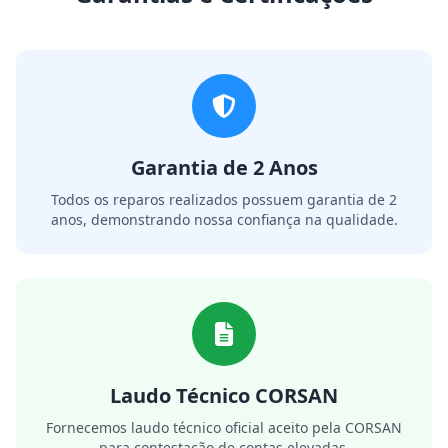
Garantia de 2 Anos
Todos os reparos realizados possuem garantia de 2
anos, demonstrando nossa confiança na qualidade.
Laudo Técnico CORSAN
Fornecemos laudo técnico oficial aceito pela CORSAN
para contestação de contas elevadas.