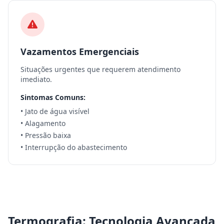
Vazamentos Emergenciais
Situações urgentes que requerem atendimento
imediato.
Sintomas Comuns:
• Jato de água visível
• Alagamento
• Pressão baixa
• Interrupção do abastecimento
Termografia: Tecnologia Avançada