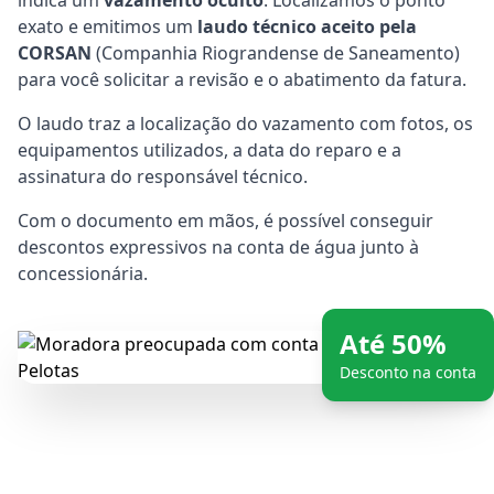
indica um
vazamento oculto
. Localizamos o ponto
exato e emitimos um
laudo técnico aceito pela
CORSAN
(Companhia Riograndense de Saneamento)
para você solicitar a revisão e o abatimento da fatura.
O laudo traz a localização do vazamento com fotos, os
equipamentos utilizados, a data do reparo e a
assinatura do responsável técnico.
Com o documento em mãos, é possível conseguir
descontos expressivos na conta de água junto à
concessionária.
Até 50%
Desconto na conta