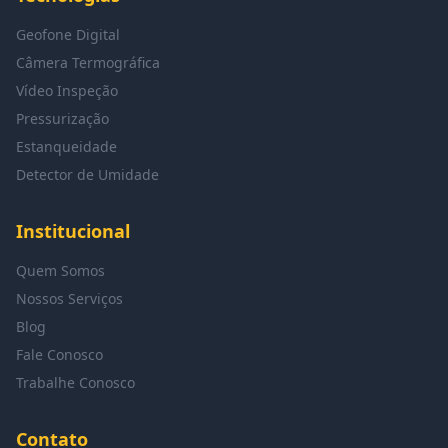
Geofone Digital
Câmera Termográfica
Vídeo Inspeção
Pressurização
Estanqueidade
Detector de Umidade
Institucional
Quem Somos
Nossos Serviços
Blog
Fale Conosco
Trabalhe Conosco
Contato