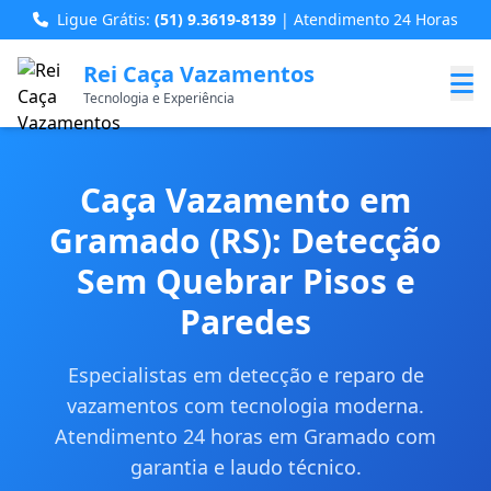
Ligue Grátis:
(51) 9.3619-8139
| Atendimento 24 Horas
Rei Caça Vazamentos
Tecnologia e Experiência
Caça Vazamento em
Gramado (RS): Detecção
Sem Quebrar Pisos e
Paredes
Especialistas em detecção e reparo de
vazamentos com tecnologia moderna.
Atendimento 24 horas em Gramado com
garantia e laudo técnico.