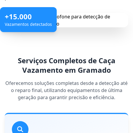
+15.000
Vazamentos detectados
Serviços Completos de Caça
Vazamento em Gramado
Oferecemos soluções completas desde a detecção até
o reparo final, utilizando equipamentos de última
geração para garantir precisão e eficiência.