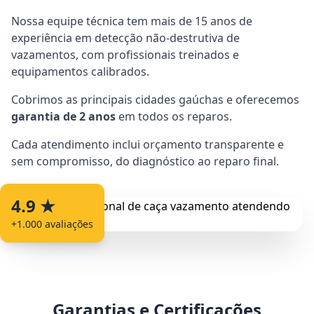
Nossa equipe técnica tem mais de 15 anos de
experiência em detecção não-destrutiva de
vazamentos, com profissionais treinados e
equipamentos calibrados.
Cobrimos as principais cidades gaúchas e oferecemos
garantia de 2 anos
em todos os reparos.
Cada atendimento inclui orçamento transparente e
sem compromisso, do diagnóstico ao reparo final.
4.9 ★
+1.000 avaliações
Garantias e Certificações