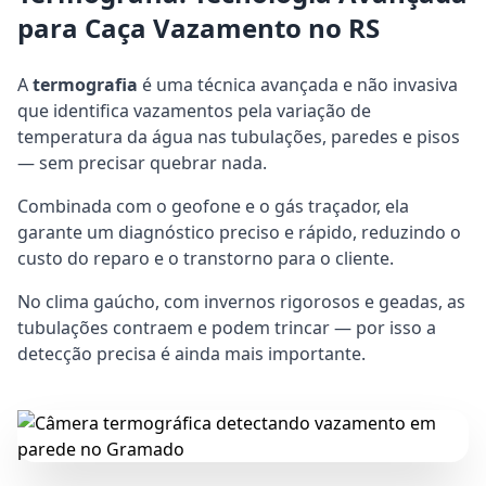
para Caça Vazamento no RS
A
termografia
é uma técnica avançada e não invasiva
que identifica vazamentos pela variação de
temperatura da água nas tubulações, paredes e pisos
— sem precisar quebrar nada.
Combinada com o geofone e o gás traçador, ela
garante um diagnóstico preciso e rápido, reduzindo o
custo do reparo e o transtorno para o cliente.
No clima gaúcho, com invernos rigorosos e geadas, as
tubulações contraem e podem trincar — por isso a
detecção precisa é ainda mais importante.