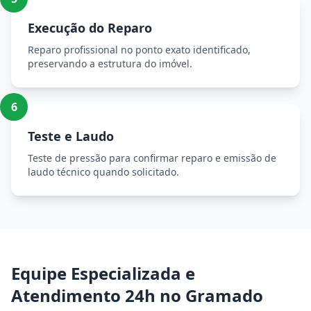
Execução do Reparo
Reparo profissional no ponto exato identificado,
preservando a estrutura do imóvel.
6
Teste e Laudo
Teste de pressão para confirmar reparo e emissão de
laudo técnico quando solicitado.
Equipe Especializada e
Atendimento 24h no Gramado