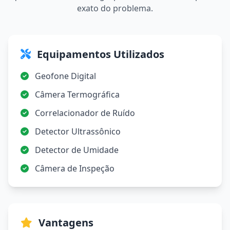
exato do problema.
Equipamentos Utilizados
Geofone Digital
Câmera Termográfica
Correlacionador de Ruído
Detector Ultrassônico
Detector de Umidade
Câmera de Inspeção
Vantagens