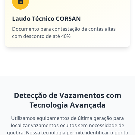
Laudo Técnico CORSAN
Documento para contestação de contas altas
com desconto de até 40%
Detecção de Vazamentos com
Tecnologia Avançada
Utilizamos equipamentos de última geração para
localizar vazamentos ocultos sem necessidade de
quebra. Nossa tecnologia permite identificar o ponto