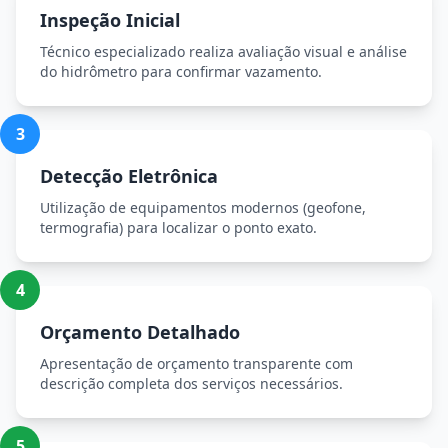
Inspeção Inicial
Técnico especializado realiza avaliação visual e análise
do hidrômetro para confirmar vazamento.
3
Detecção Eletrônica
Utilização de equipamentos modernos (geofone,
termografia) para localizar o ponto exato.
4
Orçamento Detalhado
Apresentação de orçamento transparente com
descrição completa dos serviços necessários.
5