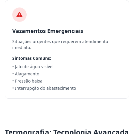
Vazamentos Emergenciais
Situações urgentes que requerem atendimento
imediato.
Sintomas Comuns:
• Jato de água visível
• Alagamento
• Pressão baixa
• Interrupção do abastecimento
Termografia: Tecnologia Avançada