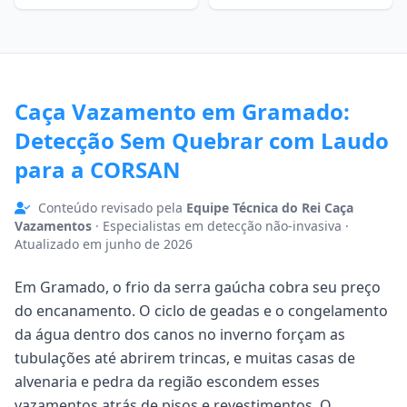
Caça Vazamento em Gramado:
Detecção Sem Quebrar com Laudo
para a CORSAN
Conteúdo revisado pela
Equipe Técnica do Rei Caça
Vazamentos
· Especialistas em detecção não-invasiva ·
Atualizado em junho de 2026
Em Gramado, o frio da serra gaúcha cobra seu preço
do encanamento. O ciclo de geadas e o congelamento
da água dentro dos canos no inverno forçam as
tubulações até abrirem trincas, e muitas casas de
alvenaria e pedra da região escondem esses
vazamentos atrás de pisos e revestimentos. O