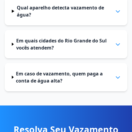
Qual aparelho detecta vazamento de
água?
Em quais cidades do Rio Grande do Sul
vocês atendem?
Em caso de vazamento, quem paga a
conta de água alta?
Resolva Seu Vazamento