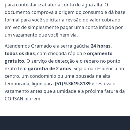
para contestar e abater a conta de água alta. O
documento comprova a origem do consumo e dá base
formal para você solicitar a revisão do valor cobrado,
em vez de simplesmente pagar uma conta inflada por
um vazamento que você nem via.
Atendemos Gramado e a serra gaúcha
24 horas,
todos os dias
, com chegada rápida e
orçamento
gratuito
. O serviço de detecção e o reparo no ponto
exato têm
garantia de 2 anos
. Seja uma residência no
centro, um condomínio ou uma pousada na alta
temporada, ligue para
(51) 9.3619-8139
e resolva o
vazamento antes que a umidade e a próxima fatura da
CORSAN piorem.