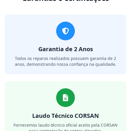
Garantia de 2 Anos
Todos os reparos realizados possuem garantia de 2
anos, demonstrando nossa confiança na qualidade.
Laudo Técnico CORSAN
Fornecemos laudo técnico oficial aceito pela CORSAN
para contestação de contas elevadas.