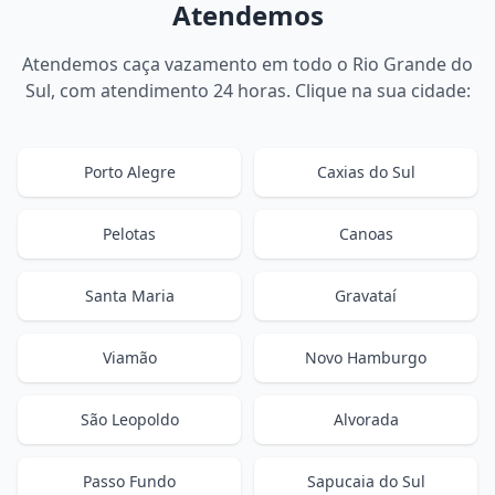
Atendemos
Atendemos caça vazamento em todo o Rio Grande do
Sul, com atendimento 24 horas. Clique na sua cidade:
Porto Alegre
Caxias do Sul
Pelotas
Canoas
Santa Maria
Gravataí
Viamão
Novo Hamburgo
São Leopoldo
Alvorada
Passo Fundo
Sapucaia do Sul