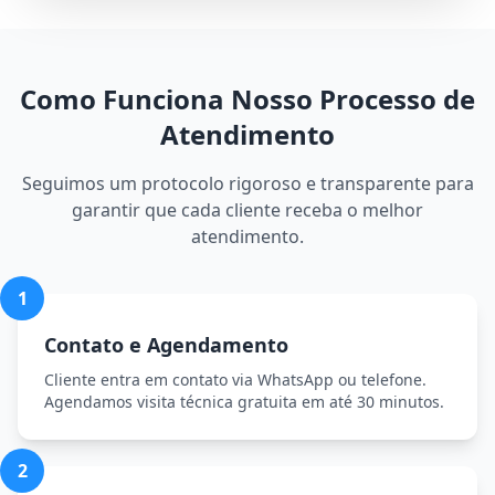
Como Funciona Nosso Processo de
Atendimento
Seguimos um protocolo rigoroso e transparente para
garantir que cada cliente receba o melhor
atendimento.
1
Contato e Agendamento
Cliente entra em contato via WhatsApp ou telefone.
Agendamos visita técnica gratuita em até 30 minutos.
2