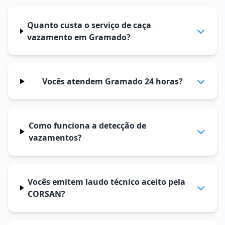
Quanto custa o serviço de caça
vazamento em Gramado?
Vocês atendem Gramado 24 horas?
Como funciona a detecção de
vazamentos?
Vocês emitem laudo técnico aceito pela
CORSAN?