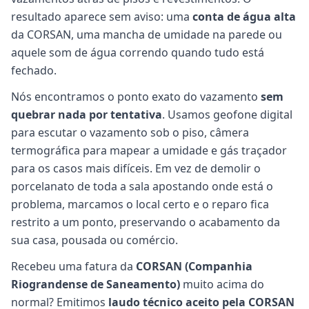
resultado aparece sem aviso: uma
conta de água alta
da CORSAN, uma mancha de umidade na parede ou
aquele som de água correndo quando tudo está
fechado.
Nós encontramos o ponto exato do vazamento
sem
quebrar nada por tentativa
. Usamos geofone digital
para escutar o vazamento sob o piso, câmera
termográfica para mapear a umidade e gás traçador
para os casos mais difíceis. Em vez de demolir o
porcelanato de toda a sala apostando onde está o
problema, marcamos o local certo e o reparo fica
restrito a um ponto, preservando o acabamento da
sua casa, pousada ou comércio.
Recebeu uma fatura da
CORSAN (Companhia
Riograndense de Saneamento)
muito acima do
normal? Emitimos
laudo técnico aceito pela CORSAN