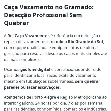
Caça Vazamento no Gramado:
Detecção Profissional Sem
Quebrar
A
Rei Caça Vazamentos
é referência em detecção e
reparo de vazamentos em
todo o Rio Grande do Sul
,
com equipe qualificada e equipamentos de última
geração para resolver desde os casos mais simples até
os mais complexos.
Usamos
geofone digital
e correlacionador de ruído
para identificar a localização exata do vazamento,
mesmo em tubulações subterrâneas,
sem quebrar
paredes ou fazer escavações
.
Atendemos de Porto Alegre e Região Metropolitana ao
interior gaúcho, 24 horas por dia, 7 dias por semana,
para residências, condomínios, comércios e indústrias.