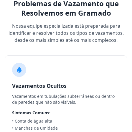
Problemas de Vazamento que
Resolvemos em Gramado
Nossa equipe especializada está preparada para
identificar e resolver todos os tipos de vazamentos,
desde os mais simples até os mais complexos.
Vazamentos Ocultos
Vazamentos em tubulações subterrâneas ou dentro
de paredes que não são visíveis.
Sintomas Comuns:
• Conta de água alta
• Manchas de umidade