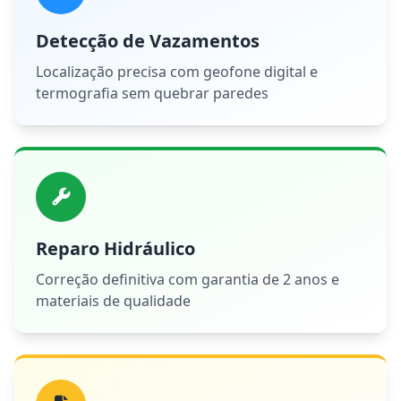
Detecção de Vazamentos
Localização precisa com geofone digital e
termografia sem quebrar paredes
Reparo Hidráulico
Correção definitiva com garantia de 2 anos e
materiais de qualidade