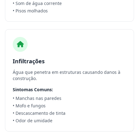
• Som de água corrente
• Pisos molhados
Infiltrações
Água que penetra em estruturas causando danos à
construção.
Sintomas Comuns:
• Manchas nas paredes
• Mofo e fungos
• Descascamento de tinta
• Odor de umidade