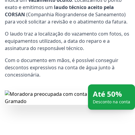
indica um
vazamento oculto
. Localizamos o ponto
exato e emitimos um
laudo técnico aceito pela
CORSAN
(Companhia Riograndense de Saneamento)
para você solicitar a revisão e o abatimento da fatura.
O laudo traz a localização do vazamento com fotos, os
equipamentos utilizados, a data do reparo e a
assinatura do responsável técnico.
Com o documento em mãos, é possível conseguir
descontos expressivos na conta de água junto à
concessionária.
Até 50%
Desconto na conta