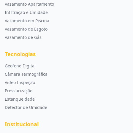
Vazamento Apartamento
Infiltração e Umidade
Vazamento em Piscina
Vazamento de Esgoto
Vazamento de Gás
Tecnologias
Geofone Digital
Câmera Termográfica
Vídeo Inspeção
Pressurização
Estanqueidade
Detector de Umidade
Institucional