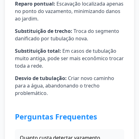
Reparo pontual:
Escavação localizada apenas
no ponto do vazamento, minimizando danos
ao jardim.
Substituição de trecho:
Troca do segmento
danificado por tubulação nova.
Substituição total:
Em casos de tubulação
muito antiga, pode ser mais econômico trocar
toda a rede.
Desvio de tubulação:
Criar novo caminho
para a água, abandonando o trecho
problemático.
Perguntas Frequentes
Quanto custa detectar vazamento