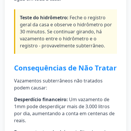
Teste do hidrômetro:
Feche o registro
geral da casa e observe o hidrômetro por
30 minutos. Se continuar girando, há
vazamento entre o hidrômetro e o
registro - provavelmente subterrâneo.
Consequências de Não Tratar
Vazamentos subterrâneos não tratados
podem causar:
Desperdício financeiro:
Um vazamento de
1mm pode desperdiçar mais de 3.000 litros
por dia, aumentando a conta em centenas de
reais.