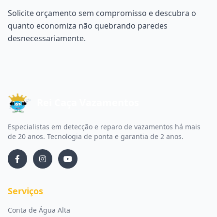
Solicite orçamento sem compromisso e descubra o
quanto economiza não quebrando paredes
desnecessariamente.
Rei Caça Vazamentos
Especialistas em detecção e reparo de vazamentos há mais
de 20 anos. Tecnologia de ponta e garantia de 2 anos.
Serviços
Conta de Água Alta