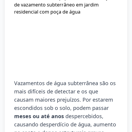
Vazamentos de água subterrânea são os
mais difíceis de detectar e os que
causam maiores prejuízos. Por estarem
escondidos sob o solo, podem passar
meses ou até anos
despercebidos,
causando desperdício de água, aumento