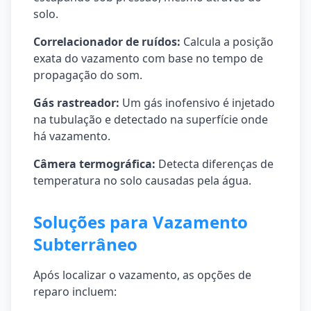
solo.
Correlacionador de ruídos:
Calcula a posição
exata do vazamento com base no tempo de
propagação do som.
Gás rastreador:
Um gás inofensivo é injetado
na tubulação e detectado na superfície onde
há vazamento.
Câmera termográfica:
Detecta diferenças de
temperatura no solo causadas pela água.
Soluções para Vazamento
Subterrâneo
Após localizar o vazamento, as opções de
reparo incluem: