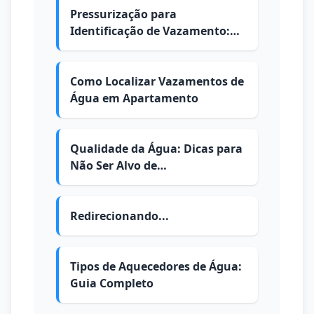
Pressurização para
Identificação de Vazamento:
Como é Feita
Como Localizar Vazamentos de
Água em Apartamento
Qualidade da Água: Dicas para
Não Ser Alvo de
Contaminações
Redirecionando...
Tipos de Aquecedores de Água:
Guia Completo