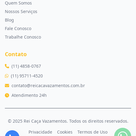
Quem Somos
Nossos Serviços
Blog
Fale Conosco
Trabalhe Conosco
Contato
(11) 4858-0767
(11) 95711-4520
contato@reicacavazamentos.com.br
Atendimento 24h
© 2025 Rei Caça Vazamentos. Todos os direitos reservados.
Privacidade
Cookies
Termos de Uso