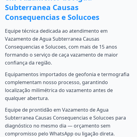
Subterranea Causas
Consequencias e Solucoes
Equipe técnica dedicada ao atendimento em
Vazamento de Agua Subterranea Causas
Consequencias e Solucoes, com mais de 15 anos
formando o serviço de caça vazamento de maior
confiança da região.
Equipamentos importados de geofonia e termografia
complementam nosso processo, garantindo
localização milimétrica do vazamento antes de
qualquer abertura.
Equipe de prontidão em Vazamento de Agua
Subterranea Causas Consequencias e Solucoes para
diagnóstico no mesmo dia — orçamento sem
compromisso pelo WhatsApp ou ligação direta.