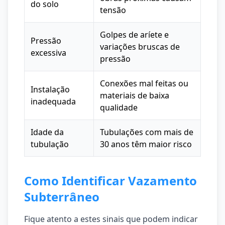
do solo
tensão
Golpes de aríete e
Pressão
variações bruscas de
excessiva
pressão
Conexões mal feitas ou
Instalação
materiais de baixa
inadequada
qualidade
Idade da
Tubulações com mais de
tubulação
30 anos têm maior risco
Como Identificar Vazamento
Subterrâneo
Fique atento a estes sinais que podem indicar