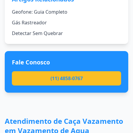
Geofone: Guia Completo
Gás Rastreador
Detectar Sem Quebrar
Fale Conosco
(11) 4858-0767
Atendimento de Caça Vazamento
em Vazamento de Agua