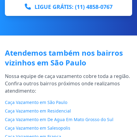
LIGUE GRÁTIS: (11) 4858-0767
Atendemos também nos bairros
vizinhos em São Paulo
Nossa equipe de caça vazamento cobre toda a região.
Confira outros bairros próximos onde realizamos
atendimento:
Caça Vazamento em São Paulo
Caça Vazamento em Residencial
Caça Vazamento em De Agua Em Mato Grosso do Sul
Caça Vazamento em Salesopolis
Caça Vazamento em Franca