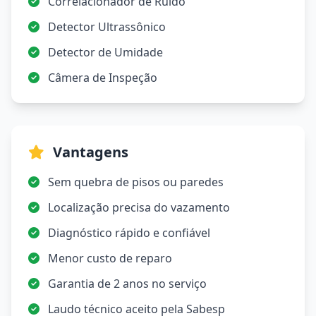
Correlacionador de Ruído
Detector Ultrassônico
Detector de Umidade
Câmera de Inspeção
Vantagens
Sem quebra de pisos ou paredes
Localização precisa do vazamento
Diagnóstico rápido e confiável
Menor custo de reparo
Garantia de 2 anos no serviço
Laudo técnico aceito pela Sabesp