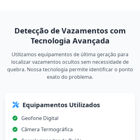
Detecção de Vazamentos com
Tecnologia Avançada
Utilizamos equipamentos de última geração para
localizar vazamentos ocultos sem necessidade de
quebra. Nossa tecnologia permite identificar o ponto
exato do problema.
Equipamentos Utilizados
Geofone Digital
Câmera Termográfica