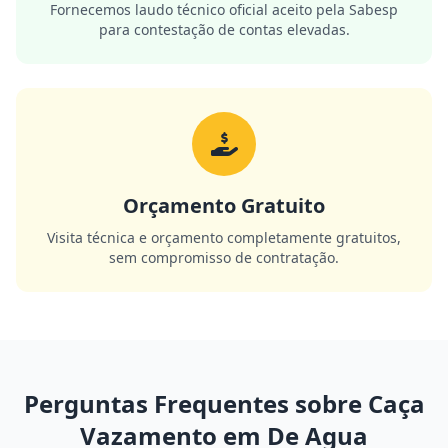
Fornecemos laudo técnico oficial aceito pela Sabesp
para contestação de contas elevadas.
Orçamento Gratuito
Visita técnica e orçamento completamente gratuitos,
sem compromisso de contratação.
Perguntas Frequentes sobre Caça
Vazamento em De Agua