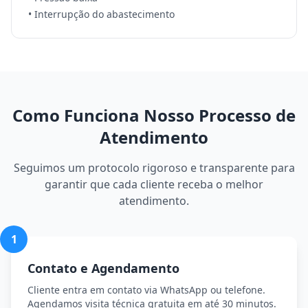
• Interrupção do abastecimento
Como Funciona Nosso Processo de
Atendimento
Seguimos um protocolo rigoroso e transparente para
garantir que cada cliente receba o melhor
atendimento.
1
Contato e Agendamento
Cliente entra em contato via WhatsApp ou telefone.
Agendamos visita técnica gratuita em até 30 minutos.