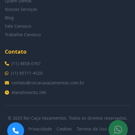
Quem Somos
Nossos Serviços
Blog
Fale Conosco
Trabalhe Conosco
Contato
(11) 4858-0767
(11) 95711-4520
contato@reicacavazamentos.com.br
Atendimento 24h
© 2025 Rei Caça Vazamentos. Todos os direitos reservados.
Privacidade
Cookies
Termos de Uso