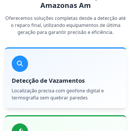
Amazonas Am
Oferecemos soluções completas desde a detecção até
o reparo final, utilizando equipamentos de última
geração para garantir precisão e eficiência.
Detecção de Vazamentos
Localização precisa com geofone digital e
termografia sem quebrar paredes