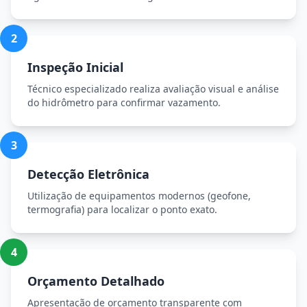
2
Inspeção Inicial
Técnico especializado realiza avaliação visual e análise
do hidrômetro para confirmar vazamento.
3
Detecção Eletrônica
Utilização de equipamentos modernos (geofone,
termografia) para localizar o ponto exato.
4
Orçamento Detalhado
Apresentação de orçamento transparente com