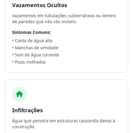
Vazamentos Ocultos
Vazamentos em tubulações subterrâneas ou dentro
de paredes que não são visíveis.
Sintomas Comuns:
• Conta de água alta
• Manchas de umidade
• Som de água corrente
• Pisos molhados
Infiltrações
Água que penetra em estruturas causando danos à
construção.