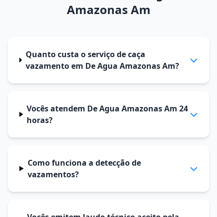
Amazonas Am
Quanto custa o serviço de caça
vazamento em De Agua Amazonas Am?
Vocês atendem De Agua Amazonas Am 24
horas?
Como funciona a detecção de
vazamentos?