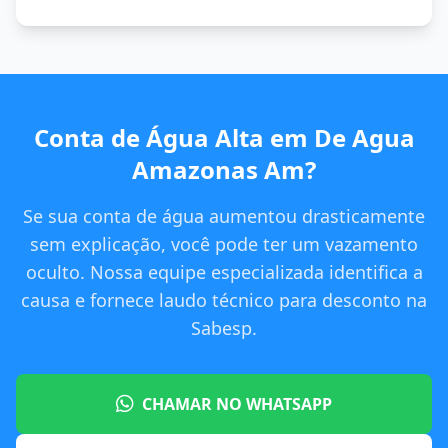
Conta de Água Alta em De Agua
Amazonas Am?
Se sua conta de água aumentou drasticamente
sem explicação, você pode ter um vazamento
oculto. Nossa equipe especializada identifica a
causa e fornece laudo técnico para desconto na
Sabesp.
CHAMAR NO WHATSAPP