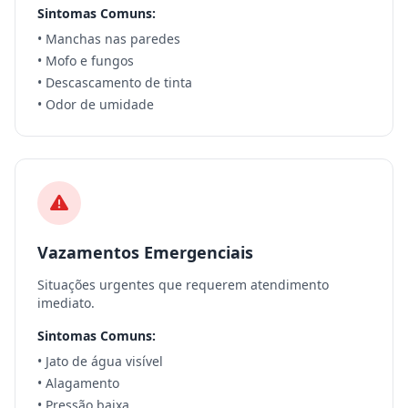
Sintomas Comuns:
• Manchas nas paredes
• Mofo e fungos
• Descascamento de tinta
• Odor de umidade
Vazamentos Emergenciais
Situações urgentes que requerem atendimento
imediato.
Sintomas Comuns:
• Jato de água visível
• Alagamento
• Pressão baixa