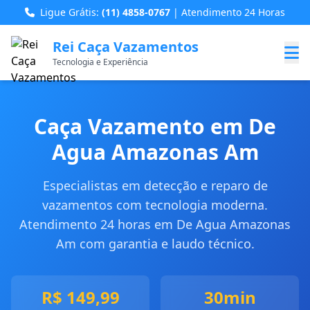
Ligue Grátis:
(11) 4858-0767
| Atendimento 24 Horas
Rei Caça Vazamentos
Tecnologia e Experiência
Caça Vazamento em De
Agua Amazonas Am
Especialistas em detecção e reparo de
vazamentos com tecnologia moderna.
Atendimento 24 horas em De Agua Amazonas
Am com garantia e laudo técnico.
R$ 149,99
30min