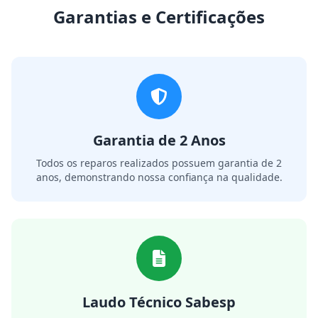
Garantias e Certificações
Garantia de 2 Anos
Todos os reparos realizados possuem garantia de 2
anos, demonstrando nossa confiança na qualidade.
Laudo Técnico Sabesp