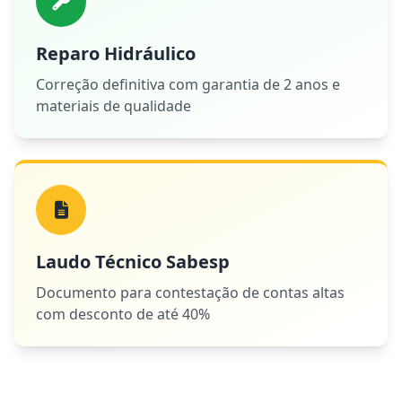
Reparo Hidráulico
Correção definitiva com garantia de 2 anos e
materiais de qualidade
Laudo Técnico Sabesp
Documento para contestação de contas altas
com desconto de até 40%