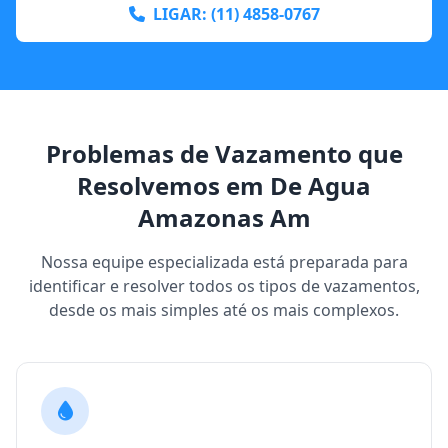
LIGAR: (11) 4858-0767
Problemas de Vazamento que
Resolvemos em De Agua
Amazonas Am
Nossa equipe especializada está preparada para
identificar e resolver todos os tipos de vazamentos,
desde os mais simples até os mais complexos.