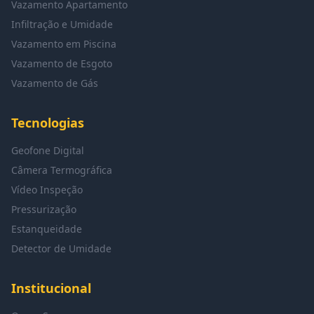
Vazamento Apartamento
Infiltração e Umidade
Vazamento em Piscina
Vazamento de Esgoto
Vazamento de Gás
Tecnologias
Geofone Digital
Câmera Termográfica
Vídeo Inspeção
Pressurização
Estanqueidade
Detector de Umidade
Institucional