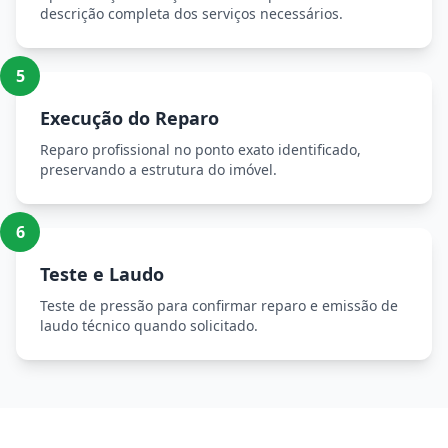
descrição completa dos serviços necessários.
5
Execução do Reparo
Reparo profissional no ponto exato identificado,
preservando a estrutura do imóvel.
6
Teste e Laudo
Teste de pressão para confirmar reparo e emissão de
laudo técnico quando solicitado.