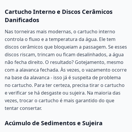
Cartucho Interno e Discos Cerâmicos
Danificados
Nas torneiras mais modernas, o cartucho interno
controla o fluxo e a temperatura da água. Ele tem
discos cerâmicos que bloqueiam a passagem. Se esses
discos riscam, trincam ou ficam desalinhados, a água
não fecha direito. O resultado? Gotejamento, mesmo
com a alavanca fechada. Às vezes, o vazamento ocorre
na base da alavanca - isso já é suspeita de problema
no cartucho. Para ter certeza, precisa tirar o cartucho
e verificar se há desgaste ou sujeira. Na maioria das
vezes, trocar o cartucho é mais garantido do que
tentar consertar.
Acúmulo de Sedimentos e Sujeira