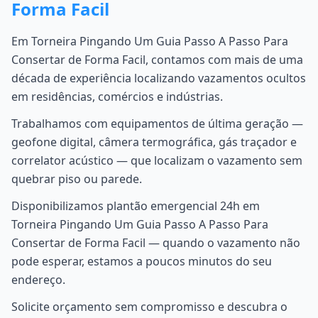
Forma Facil
Em Torneira Pingando Um Guia Passo A Passo Para
Consertar de Forma Facil, contamos com mais de uma
década de experiência localizando vazamentos ocultos
em residências, comércios e indústrias.
Trabalhamos com equipamentos de última geração —
geofone digital, câmera termográfica, gás traçador e
correlator acústico — que localizam o vazamento sem
quebrar piso ou parede.
Disponibilizamos plantão emergencial 24h em
Torneira Pingando Um Guia Passo A Passo Para
Consertar de Forma Facil — quando o vazamento não
pode esperar, estamos a poucos minutos do seu
endereço.
Solicite orçamento sem compromisso e descubra o