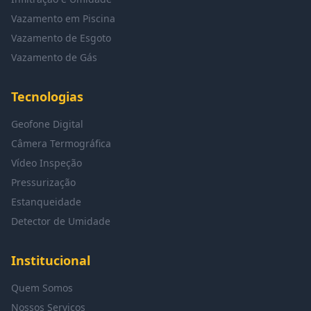
Vazamento em Piscina
Vazamento de Esgoto
Vazamento de Gás
Tecnologias
Geofone Digital
Câmera Termográfica
Vídeo Inspeção
Pressurização
Estanqueidade
Detector de Umidade
Institucional
Quem Somos
Nossos Serviços