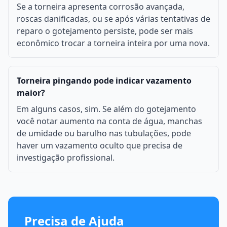
Se a torneira apresenta corrosão avançada,
roscas danificadas, ou se após várias tentativas de
reparo o gotejamento persiste, pode ser mais
econômico trocar a torneira inteira por uma nova.
Torneira pingando pode indicar vazamento
maior?
Em alguns casos, sim. Se além do gotejamento
você notar aumento na conta de água, manchas
de umidade ou barulho nas tubulações, pode
haver um vazamento oculto que precisa de
investigação profissional.
Precisa de Ajuda