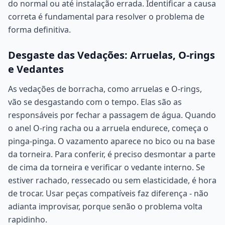
do normal ou até instalação errada. Identificar a causa
correta é fundamental para resolver o problema de
forma definitiva.
Desgaste das Vedações: Arruelas, O-rings
e Vedantes
As vedações de borracha, como arruelas e O-rings,
vão se desgastando com o tempo. Elas são as
responsáveis por fechar a passagem de água. Quando
o anel O-ring racha ou a arruela endurece, começa o
pinga-pinga. O vazamento aparece no bico ou na base
da torneira. Para conferir, é preciso desmontar a parte
de cima da torneira e verificar o vedante interno. Se
estiver rachado, ressecado ou sem elasticidade, é hora
de trocar. Usar peças compatíveis faz diferença - não
adianta improvisar, porque senão o problema volta
rapidinho.