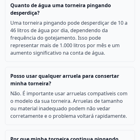
Quanto de água uma torneira pingando
desperdiça?
Uma torneira pingando pode desperdiçar de 10 a
46 litros de água por dia, dependendo da
frequência do gotejamento. Isso pode
representar mais de 1.000 litros por mês e um
aumento significativo na conta de água.
Posso usar qualquer arruela para consertar
minha torneira?
Não. É importante usar arruelas compatíveis com
o modelo da sua torneira. Arruelas de tamanho
ou material inadequado podem não vedar
corretamente e o problema voltará rapidamente.
Por que minha torneira continua pingando