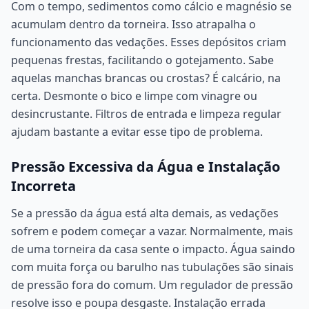
Com o tempo, sedimentos como cálcio e magnésio se
acumulam dentro da torneira. Isso atrapalha o
funcionamento das vedações. Esses depósitos criam
pequenas frestas, facilitando o gotejamento. Sabe
aquelas manchas brancas ou crostas? É calcário, na
certa. Desmonte o bico e limpe com vinagre ou
desincrustante. Filtros de entrada e limpeza regular
ajudam bastante a evitar esse tipo de problema.
Pressão Excessiva da Água e Instalação
Incorreta
Se a pressão da água está alta demais, as vedações
sofrem e podem começar a vazar. Normalmente, mais
de uma torneira da casa sente o impacto. Água saindo
com muita força ou barulho nas tubulações são sinais
de pressão fora do comum. Um regulador de pressão
resolve isso e poupa desgaste. Instalação errada