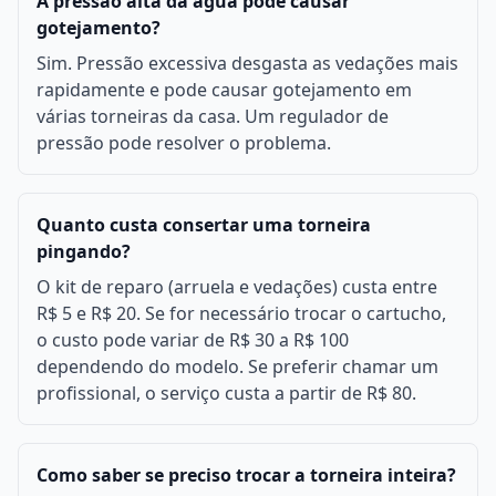
A pressão alta da água pode causar
gotejamento?
Sim. Pressão excessiva desgasta as vedações mais
rapidamente e pode causar gotejamento em
várias torneiras da casa. Um regulador de
pressão pode resolver o problema.
Quanto custa consertar uma torneira
pingando?
O kit de reparo (arruela e vedações) custa entre
R$ 5 e R$ 20. Se for necessário trocar o cartucho,
o custo pode variar de R$ 30 a R$ 100
dependendo do modelo. Se preferir chamar um
profissional, o serviço custa a partir de R$ 80.
Como saber se preciso trocar a torneira inteira?