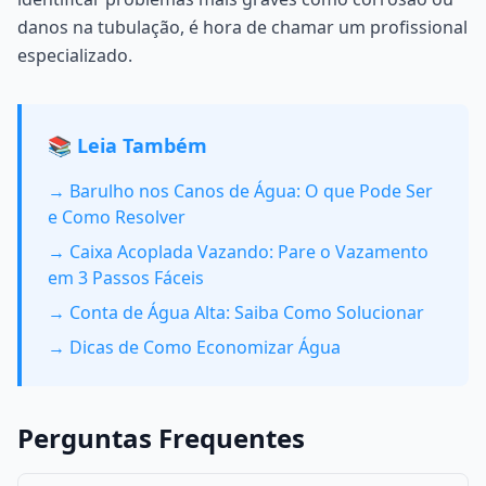
danos na tubulação, é hora de chamar um profissional
especializado.
📚 Leia Também
→ Barulho nos Canos de Água: O que Pode Ser
e Como Resolver
→ Caixa Acoplada Vazando: Pare o Vazamento
em 3 Passos Fáceis
→ Conta de Água Alta: Saiba Como Solucionar
→ Dicas de Como Economizar Água
Perguntas Frequentes