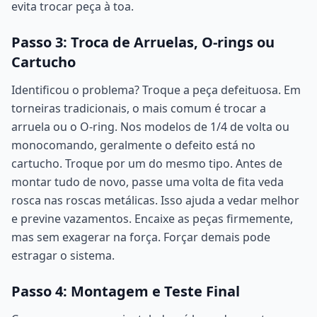
evita trocar peça à toa.
Passo 3: Troca de Arruelas, O-rings ou
Cartucho
Identificou o problema? Troque a peça defeituosa. Em
torneiras tradicionais, o mais comum é trocar a
arruela ou o O-ring. Nos modelos de 1/4 de volta ou
monocomando, geralmente o defeito está no
cartucho. Troque por um do mesmo tipo. Antes de
montar tudo de novo, passe uma volta de fita veda
rosca nas roscas metálicas. Isso ajuda a vedar melhor
e previne vazamentos. Encaixe as peças firmemente,
mas sem exagerar na força. Forçar demais pode
estragar o sistema.
Passo 4: Montagem e Teste Final