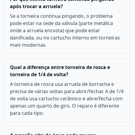
após trocar a arruela?
Se a torneira continua pingando, o problema
pode estar na sede da válvula (parte metálica
onde a arruela encosta) que pode estar
danificada, ou no cartucho interno em torneiras
mais modernas.
Qual a diferença entre torneira de rosca e
torneira de 1/4 de volta?
A torneira de rosca usa arruela de borracha e
precisa de várias voltas para abrir/fechar. A de 1/4
de volta usa cartucho cerâmico e abre/fecha com
apenas um quarto de giro. O reparo é diferente
para cada tipo.