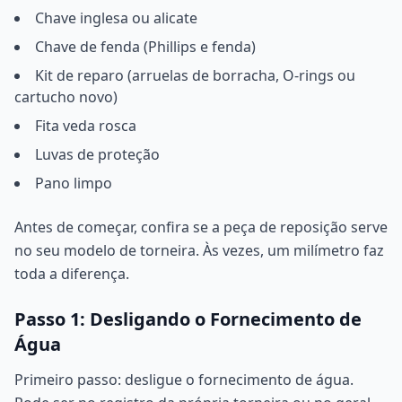
Chave inglesa ou alicate
Chave de fenda (Phillips e fenda)
Kit de reparo (arruelas de borracha, O-rings ou
cartucho novo)
Fita veda rosca
Luvas de proteção
Pano limpo
Antes de começar, confira se a peça de reposição serve
no seu modelo de torneira. Às vezes, um milímetro faz
toda a diferença.
Passo 1: Desligando o Fornecimento de
Água
Primeiro passo: desligue o fornecimento de água.