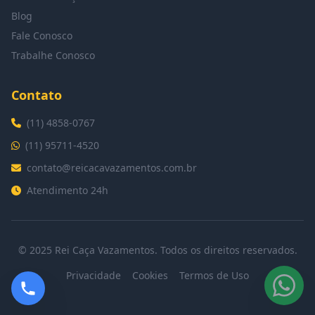
Blog
Fale Conosco
Trabalhe Conosco
Contato
(11) 4858-0767
(11) 95711-4520
contato@reicacavazamentos.com.br
Atendimento 24h
© 2025 Rei Caça Vazamentos. Todos os direitos reservados.
Privacidade
Cookies
Termos de Uso