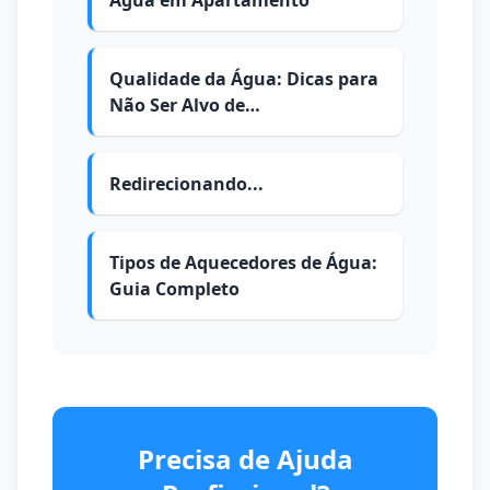
Água em Apartamento
Qualidade da Água: Dicas para
Não Ser Alvo de
Contaminações
Redirecionando...
Tipos de Aquecedores de Água:
Guia Completo
Precisa de Ajuda