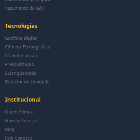
Vazamento de Gás
Tecnologias
Geofone Digital
Câmera Termográfica
Vídeo Inspeção
Pressurização
Estanqueidade
Detector de Umidade
Institucional
Quem Somos
Nossos Serviços
Blog
Fale Conosco