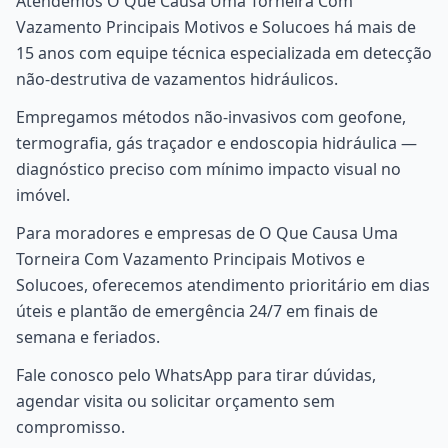
Atendemos O Que Causa Uma Torneira Com
Vazamento Principais Motivos e Solucoes há mais de
15 anos com equipe técnica especializada em detecção
não-destrutiva de vazamentos hidráulicos.
Empregamos métodos não-invasivos com geofone,
termografia, gás traçador e endoscopia hidráulica —
diagnóstico preciso com mínimo impacto visual no
imóvel.
Para moradores e empresas de O Que Causa Uma
Torneira Com Vazamento Principais Motivos e
Solucoes, oferecemos atendimento prioritário em dias
úteis e plantão de emergência 24/7 em finais de
semana e feriados.
Fale conosco pelo WhatsApp para tirar dúvidas,
agendar visita ou solicitar orçamento sem
compromisso.