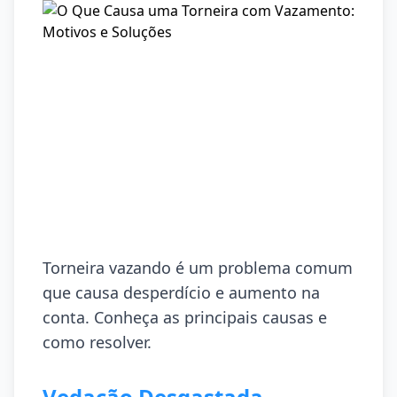
Torneira vazando é um problema comum
que causa desperdício e aumento na
conta. Conheça as principais causas e
como resolver.
Vedação Desgastada