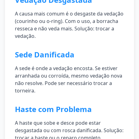
A causa mais comum é o desgaste da vedação
(courinho ou o-ring). Com o uso, a borracha
resseca e não veda mais. Solução: trocar a
vedação.
Sede Danificada
A sede é onde a vedação encosta. Se estiver
arranhada ou corroída, mesmo vedação nova
não resolve. Pode ser necessário trocar a
torneira.
Haste com Problema
A haste que sobe e desce pode estar
desgastada ou com rosca danificada. Solução:
trocar a haste ou o reparo completo.