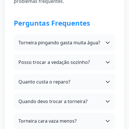
problemas frequentes.
Perguntas Frequentes
Torneira pingando gasta muita água?
Posso trocar a vedação sozinho?
Quanto custa o reparo?
Quando devo trocar a torneira?
Torneira cara vaza menos?